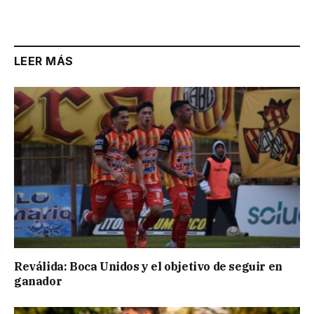
Link
LEER MÁS
Reválida: Boca Unidos y el objetivo de seguir en
ganador