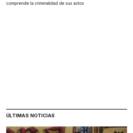
comprende la criminalidad de sus actos
ÚLTIMAS NOTICIAS