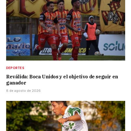
DEPORTES
Reválida: Boca Unidos y el objetivo de seguir en
ganador
8 de agosto de 2026