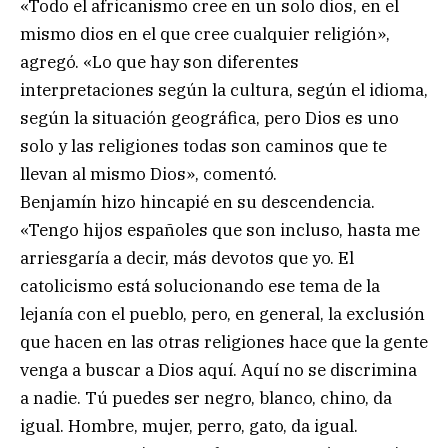
«Todo el africanismo cree en un solo dios, en el
mismo dios en el que cree cualquier religión»,
agregó. «Lo que hay son diferentes
interpretaciones según la cultura, según el idioma,
según la situación geográfica, pero Dios es uno
solo y las religiones todas son caminos que te
llevan al mismo Dios», comentó.
Benjamín hizo hincapié en su descendencia.
«Tengo hijos españoles que son incluso, hasta me
arriesgaría a decir, más devotos que yo. El
catolicismo está solucionando ese tema de la
lejanía con el pueblo, pero, en general, la exclusión
que hacen en las otras religiones hace que la gente
venga a buscar a Dios aquí. Aquí no se discrimina
a nadie. Tú puedes ser negro, blanco, chino, da
igual. Hombre, mujer, perro, gato, da igual.