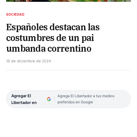
SOCIEDAD
Españoles destacan las
costumbres de un pai
umbanda correntino
16 de diciembre de 2024
Agregar El
Agrega El Libertador a tus medios
preferidos en Google
Libertador en