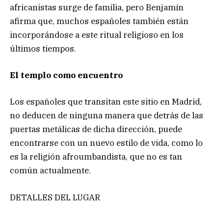
africanistas surge de familia, pero Benjamín
afirma que, muchos españoles también están
incorporándose a este ritual religioso en los
últimos tiempos.
El templo como encuentro
Los españoles que transitan este sitio en Madrid,
no deducen de ninguna manera que detrás de las
puertas metálicas de dicha dirección, puede
encontrarse con un nuevo estilo de vida, como lo
es la religión afroumbandista, que no es tan
común actualmente.
DETALLES DEL LUGAR