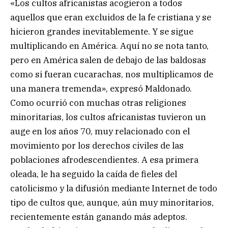
«Los cultos africanistas acogieron a todos
aquellos que eran excluidos de la fe cristiana y se
hicieron grandes inevitablemente. Y se sigue
multiplicando en América. Aquí no se nota tanto,
pero en América salen de debajo de las baldosas
como si fueran cucarachas, nos multiplicamos de
una manera tremenda», expresó Maldonado.
Como ocurrió con muchas otras religiones
minoritarias, los cultos africanistas tuvieron un
auge en los años 70, muy relacionado con el
movimiento por los derechos civiles de las
poblaciones afrodescendientes. A esa primera
oleada, le ha seguido la caída de fieles del
catolicismo y la difusión mediante Internet de todo
tipo de cultos que, aunque, aún muy minoritarios,
recientemente están ganando más adeptos.