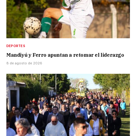
DEPORTES
Mandiyú y Ferro apuntan a retomar el liderazgo
8 de agosto de 2026