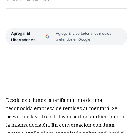
Agregar El
Agrega El Libertador a tus medios
preferidos en Google
Libertador en
Desde este lunes la tarifa mínima de una
reconocida empresa de remises aumentará. Se
prevé que las otras flotas de autos también tomen
la misma decisión. En conversación con Juan