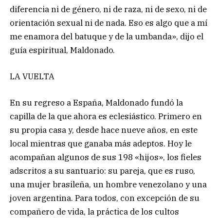
diferencia ni de género, ni de raza, ni de sexo, ni de
orientación sexual ni de nada. Eso es algo que a mí
me enamora del batuque y de la umbanda», dijo el
guía espiritual, Maldonado.
LA VUELTA
En su regreso a España, Maldonado fundó la
capilla de la que ahora es eclesiástico. Primero en
su propia casa y, desde hace nueve años, en este
local mientras que ganaba más adeptos. Hoy le
acompañan algunos de sus 198 «hijos», los fieles
adscritos a su santuario: su pareja, que es ruso,
una mujer brasileña, un hombre venezolano y una
joven argentina. Para todos, con excepción de su
compañero de vida, la práctica de los cultos