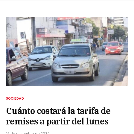
SOCIEDAD
Cuánto costará la tarifa de
remises a partir del lunes
15 de diciembre de 2024