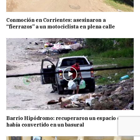
Conmoción en Corrientes: asesinaron a
“fierrazos” a un motociclista en plena calle
Barrio Hipódromo: recuperaron un espacio que se
había convertido en un basural