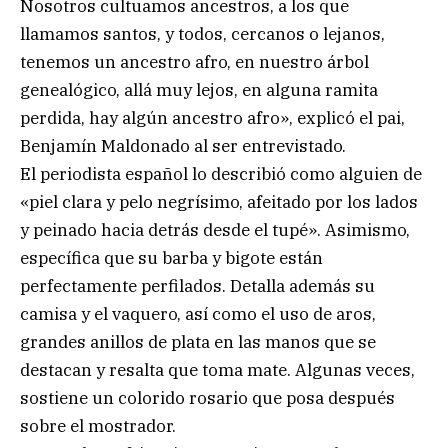
Nosotros cultuamos ancestros, a los que
llamamos santos, y todos, cercanos o lejanos,
tenemos un ancestro afro, en nuestro árbol
genealógico, allá muy lejos, en alguna ramita
perdida, hay algún ancestro afro», explicó el pai,
Benjamín Maldonado al ser entrevistado.
El periodista español lo describió como alguien de
«piel clara y pelo negrísimo, afeitado por los lados
y peinado hacia detrás desde el tupé». Asimismo,
específica que su barba y bigote están
perfectamente perfilados. Detalla además su
camisa y el vaquero, así como el uso de aros,
grandes anillos de plata en las manos que se
destacan y resalta que toma mate. Algunas veces,
sostiene un colorido rosario que posa después
sobre el mostrador.