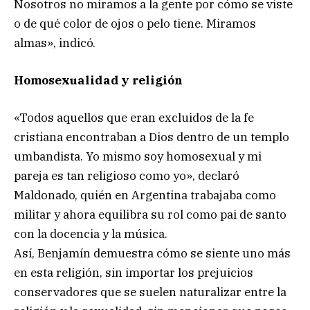
Nosotros no miramos a la gente por cómo se viste
o de qué color de ojos o pelo tiene. Miramos
almas», indicó.
Homosexualidad y religión
«Todos aquellos que eran excluidos de la fe
cristiana encontraban a Dios dentro de un templo
umbandista. Yo mismo soy homosexual y mi
pareja es tan religioso como yo», declaró
Maldonado, quién en Argentina trabajaba como
militar y ahora equilibra su rol como pai de santo
con la docencia y la música.
Así, Benjamín demuestra cómo se siente uno más
en esta religión, sin importar los prejuicios
conservadores que se suelen naturalizar entre la