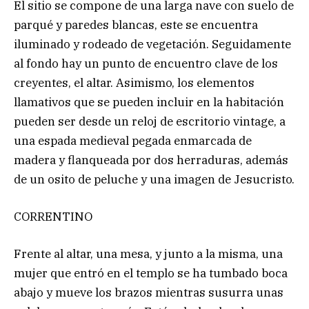
El sitio se compone de una larga nave con suelo de
parqué y paredes blancas, este se encuentra
iluminado y rodeado de vegetación. Seguidamente
al fondo hay un punto de encuentro clave de los
creyentes, el altar. Asimismo, los elementos
llamativos que se pueden incluir en la habitación
pueden ser desde un reloj de escritorio vintage, a
una espada medieval pegada enmarcada de
madera y flanqueada por dos herraduras, además
de un osito de peluche y una imagen de Jesucristo.
CORRENTINO
Frente al altar, una mesa, y junto a la misma, una
mujer que entró en el templo se ha tumbado boca
abajo y mueve los brazos mientras susurra unas