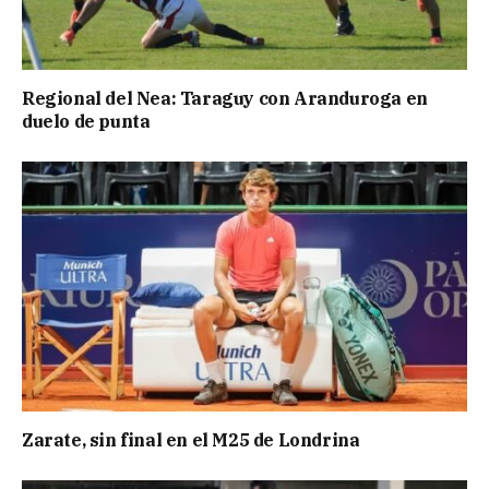
Regional del Nea: Taraguy con Aranduroga en
duelo de punta
Zarate, sin final en el M25 de Londrina