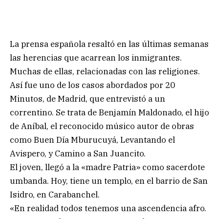
La prensa española resaltó en las últimas semanas
las herencias que acarrean los inmigrantes.
Muchas de ellas, relacionadas con las religiones.
Así fue uno de los casos abordados por 20
Minutos, de Madrid, que entrevistó a un
correntino. Se trata de Benjamín Maldonado, el hijo
de Aníbal, el reconocido músico autor de obras
como Buen Día Mburucuyá, Levantando el
Avispero, y Camino a San Juancito.
El joven, llegó a la «madre Patria» como sacerdote
umbanda. Hoy, tiene un templo, en el barrio de San
Isidro, en Carabanchel.
«En realidad todos tenemos una ascendencia afro.