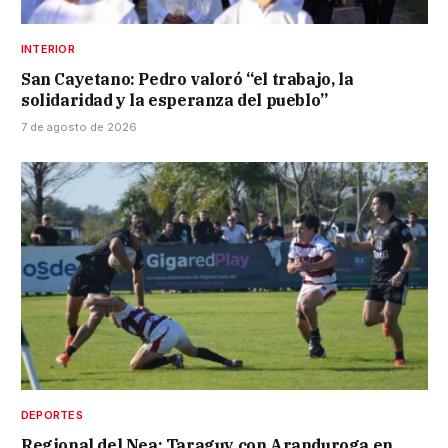
INTERIOR
San Cayetano: Pedro valoró “el trabajo, la
solidaridad y la esperanza del pueblo”
7 de agosto de 2026
DEPORTES
Regional del Nea: Taraguy con Aranduroga en