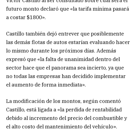
Victor Castillo al ser consultado sobre cuál será el
futuro monto declaró que «la tarifa mínima pasará
a costar $1800».
Castillo también dejó entrever que posiblemente
las demás flotas de autos estarían evaluando hacer
lo mismo durante los próximos días. Además
expresó que «la falta de unanimidad dentro del
sector hace que el panorama sea incierto, ya que
no todas las empresas han decidido implementar
el aumento de forma inmediata».
La modificación de los montos, según comentó
Castillo, está ligada a «la perdida de rentabilidad
debido al incremento del precio del combustible y
el alto costo del mantenimiento del vehículo».