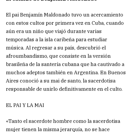
El pai Benjamín Maldonado tuvo un acercamiento
con estos cultos por primera vez en Cuba, cuando
aún era un niño que viajó durante varias
temporadas a la isla caribeña para estudiar
música. Al regresar a su país, descubrió el
afroumbandismo, que consiste en la versión
brasileña de la santería cubana que ha cautivado a
muchos adeptos también en Argentina. En Buenos
Aires conoció a su mai de santo, la sacerdotisa
responsable de unirlo definitivamente en el culto.
EL PAI Y LA MAI
«Tanto el sacerdote hombre como la sacerdotisa
mujer tienen la misma jerarquía, no se hace