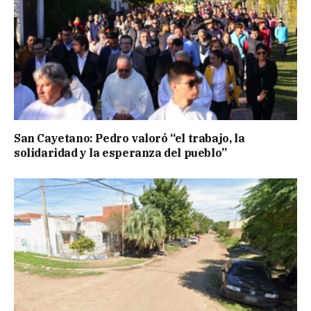
San Cayetano: Pedro valoró “el trabajo, la
solidaridad y la esperanza del pueblo”