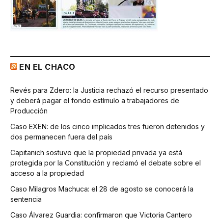
EN EL CHACO
Revés para Zdero: la Justicia rechazó el recurso presentado
y deberá pagar el fondo estímulo a trabajadores de
Producción
Caso EXEN: de los cinco implicados tres fueron detenidos y
dos permanecen fuera del país
Capitanich sostuvo que la propiedad privada ya está
protegida por la Constitución y reclamó el debate sobre el
acceso a la propiedad
Caso Milagros Machuca: el 28 de agosto se conocerá la
sentencia
Caso Álvarez Guardia: confirmaron que Victoria Cantero