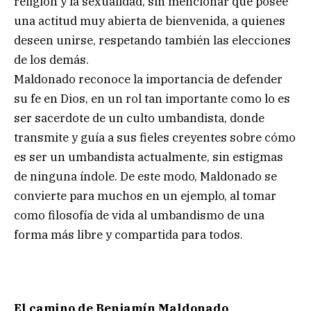
religión y la sexualidad, sin mencionar que posee
una actitud muy abierta de bienvenida, a quienes
deseen unirse, respetando también las elecciones
de los demás.
Maldonado reconoce la importancia de defender
su fe en Dios, en un rol tan importante como lo es
ser sacerdote de un culto umbandista, donde
transmite y guía a sus fieles creyentes sobre cómo
es ser un umbandista actualmente, sin estigmas
de ninguna índole. De este modo, Maldonado se
convierte para muchos en un ejemplo, al tomar
como filosofía de vida al umbandismo de una
forma más libre y compartida para todos.
El camino de Benjamín Maldonado