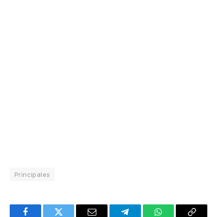
Principales