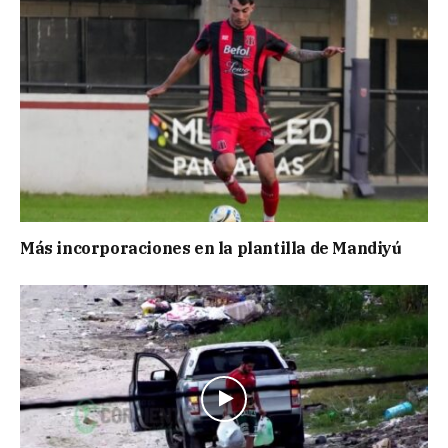
Más incorporaciones en la plantilla de Mandiyú