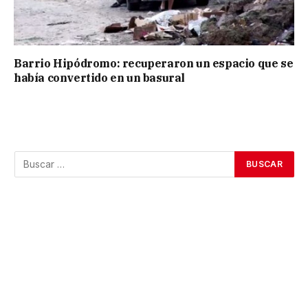
Barrio Hipódromo: recuperaron un espacio que se
había convertido en un basural