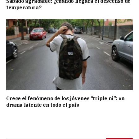
Sábado agradable: ¿cuándo llegará el descenso de
temperatura?
Crece el fenómeno de los jóvenes “triple ni”: un
drama latente en todo el país