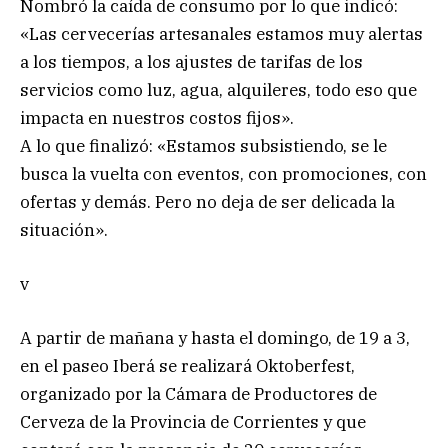
Nombró la caída de consumo por lo que indicó:
«Las cervecerías artesanales estamos muy alertas
a los tiempos, a los ajustes de tarifas de los
servicios como luz, agua, alquileres, todo eso que
impacta en nuestros costos fijos».
A lo que finalizó: «Estamos subsistiendo, se le
busca la vuelta con eventos, con promociones, con
ofertas y demás. Pero no deja de ser delicada la
situación».
v
A partir de mañana y hasta el domingo, de 19 a 3,
en el paseo Iberá se realizará Oktoberfest,
organizado por la Cámara de Productores de
Cerveza de la Provincia de Corrientes y que