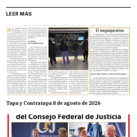
LEER MÁS
Tapa y Contratapa 8 de agosto de 2026