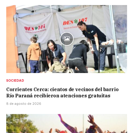
SOCIEDAD
Corrientes Cerca: cientos de vecinos del barrio
Río Paraná recibieron atenciones gratuitas
8 de agosto de 2026