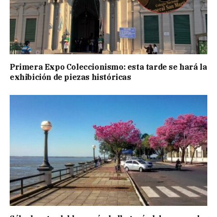
Primera Expo Coleccionismo: esta tarde se hará la
exhibición de piezas históricas