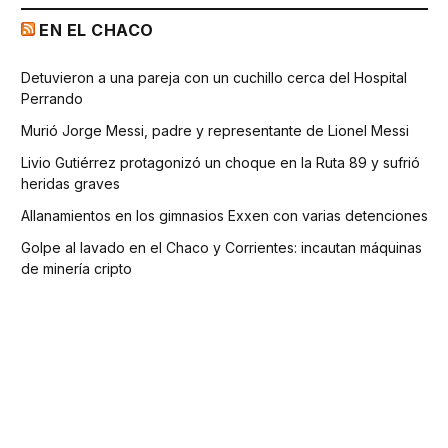
EN EL CHACO
Detuvieron a una pareja con un cuchillo cerca del Hospital
Perrando
Murió Jorge Messi, padre y representante de Lionel Messi
Livio Gutiérrez protagonizó un choque en la Ruta 89 y sufrió
heridas graves
Allanamientos en los gimnasios Exxen con varias detenciones
Golpe al lavado en el Chaco y Corrientes: incautan máquinas
de minería cripto