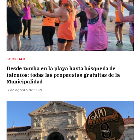
SOCIEDAD
Desde zumba en la playa hasta búsqueda de
talentos: todas las propuestas gratuitas de la
Municipalidad
8 de agosto de 2026