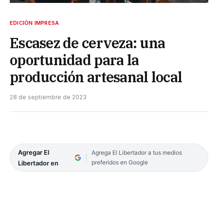
EDICIÓN IMPRESA
Escasez de cerveza: una
oportunidad para la
producción artesanal local
28 de septiembre de 2023
Agregar El
Agrega El Libertador a tus medios
preferidos en Google
Libertador en