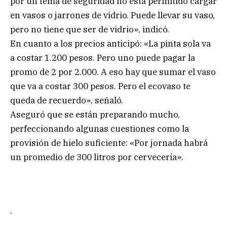
por un tema de seguridad no está permitido cargar
en vasos o jarrones de vidrio. Puede llevar su vaso,
pero no tiene que ser de vidrio», indicó.
En cuanto a los precios anticipó: «La pinta sola va
a costar 1.200 pesos. Pero uno puede pagar la
promo de 2 por 2.000. A eso hay que sumar el vaso
que va a costar 300 pesos. Pero el ecovaso te
queda de recuerdo», señaló.
Aseguró que se están preparando mucho,
perfeccionando algunas cuestiones como la
provisión de hielo suficiente: «Por jornada habrá
un promedio de 300 litros por cervecería».
.