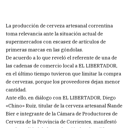
La producción de cerveza artesanal correntina
toma relevancia ante la situación actual de
supermercados con escasez de artículos de
primeras marcas en las góndolas.
De acuerdo a lo que reveló el referente de una de
las cadenas de comercio local a EL LIBERTADOR,
en el último tiempo tuvieron que limitar la compra
de cervezas, porque los proveedores dejan menor
cantidad.
Ante ello, en diálogo con EL LIBERTADOR, Diego
«Chino» Ruiz, titular de la cerveza artesanal Ñande
Bier e integrante de la Cámara de Productores de
Cerveza de la Provincia de Corrientes, manifestó