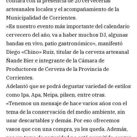
contará con la presencia de 20 cervecerías
artesanales locales y el acompañamiento de la
Municipalidad de Corrientes.
«Es nuestro evento más importante del calendario
cervecero del año, va a haber muchos DJ, algunas
bandas en vivo, patio gastronómico», manifestó
Diego «Chino» Ruiz, titular de la cerveza artesanal
Ñande Bier e integrante de la Cámara de
Productores de Cerveza de la Provincia de
Corrientes.
Adelantó que se podrá degustar variedad de estilos
como Ipa, Apa, Neipa, pilsen, entre otras.
«Tenemos un mensaje de hace varios años con el
tema de la conservación del medio ambiente, sin
usar descartables y demás. Por eso ofrecemos
vasos que con una compra, ya les queda. Además,