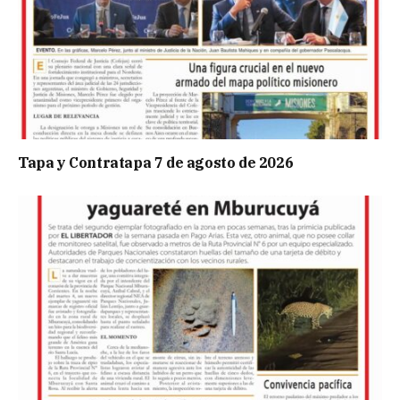
Tapa y Contratapa 7 de agosto de 2026