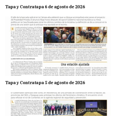
Tapa y Contratapa 6 de agosto de 2026
Tapa y Contratapa 5 de agosto de 2026