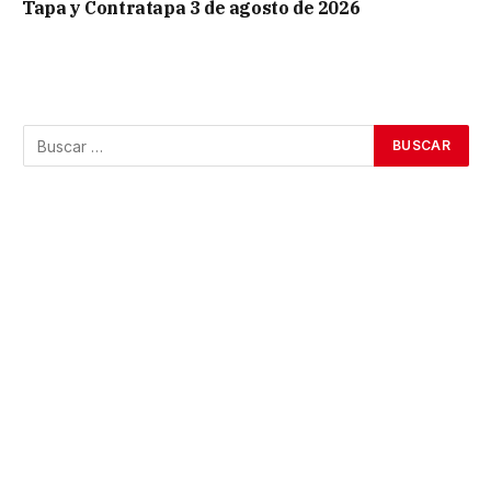
Tapa y Contratapa 3 de agosto de 2026