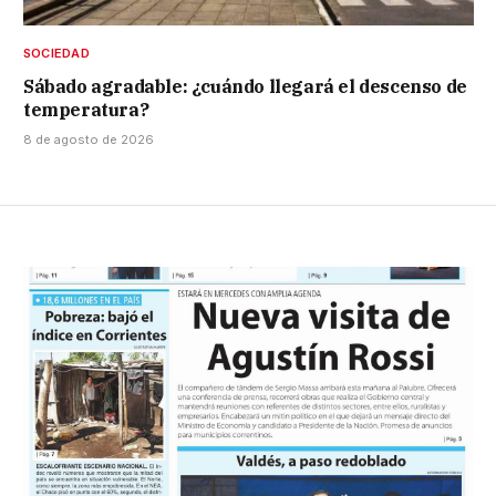
SOCIEDAD
Sábado agradable: ¿cuándo llegará el descenso de
temperatura?
8 de agosto de 2026