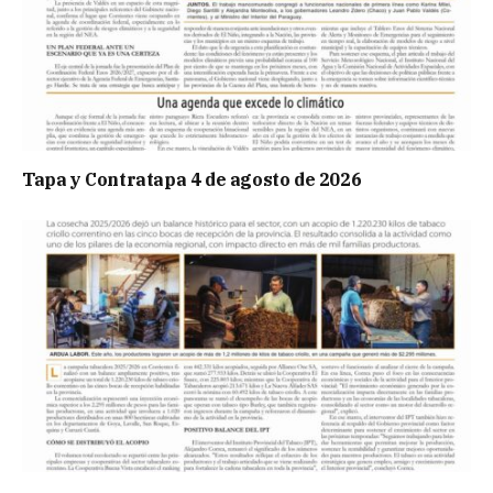
Tapa y Contratapa 4 de agosto de 2026