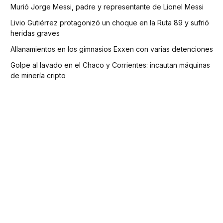
Murió Jorge Messi, padre y representante de Lionel Messi
Livio Gutiérrez protagonizó un choque en la Ruta 89 y sufrió
heridas graves
Allanamientos en los gimnasios Exxen con varias detenciones
Golpe al lavado en el Chaco y Corrientes: incautan máquinas
de minería cripto