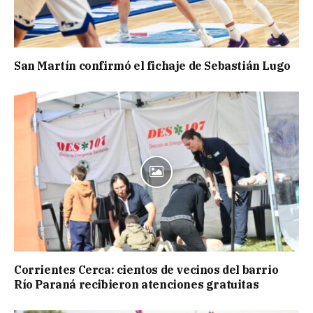
San Martín confirmó el fichaje de Sebastián Lugo
Corrientes Cerca: cientos de vecinos del barrio
Río Paraná recibieron atenciones gratuitas