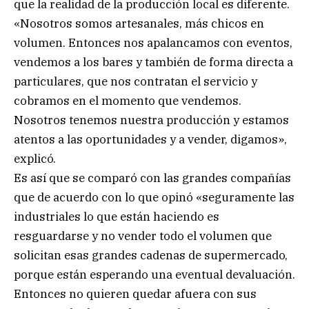
que la realidad de la producción local es diferente.
«Nosotros somos artesanales, más chicos en
volumen. Entonces nos apalancamos con eventos,
vendemos a los bares y también de forma directa a
particulares, que nos contratan el servicio y
cobramos en el momento que vendemos.
Nosotros tenemos nuestra producción y estamos
atentos a las oportunidades y a vender, digamos»,
explicó.
Es así que se comparó con las grandes compañías
que de acuerdo con lo que opinó «seguramente las
industriales lo que están haciendo es
resguardarse y no vender todo el volumen que
solicitan esas grandes cadenas de supermercado,
porque están esperando una eventual devaluación.
Entonces no quieren quedar afuera con sus