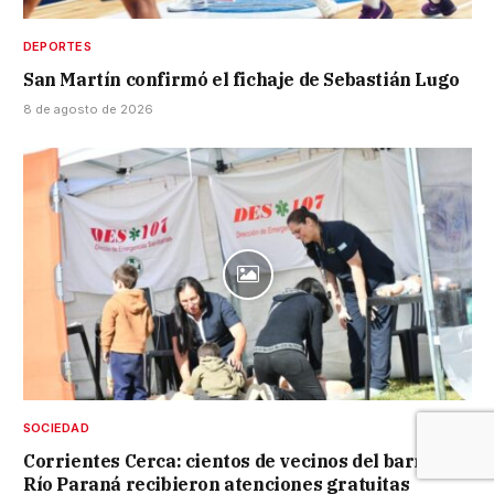
DEPORTES
San Martín confirmó el fichaje de Sebastián Lugo
8 de agosto de 2026
SOCIEDAD
Corrientes Cerca: cientos de vecinos del barrio
Río Paraná recibieron atenciones gratuitas