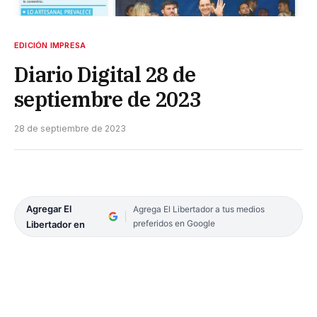
EDICIÓN IMPRESA
Diario Digital 28 de
septiembre de 2023
28 de septiembre de 2023
Agregar El
Agrega El Libertador a tus medios
preferidos en Google
Libertador en