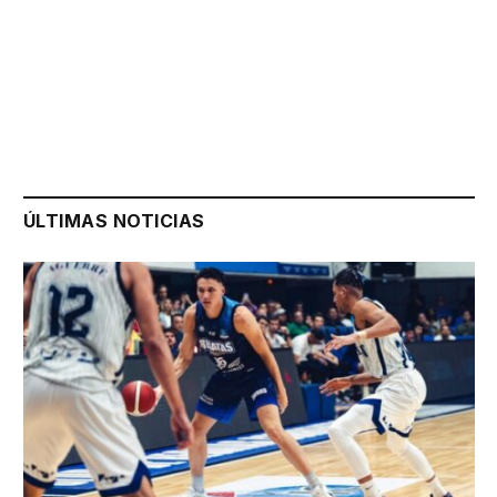
ÚLTIMAS NOTICIAS