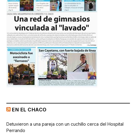
EN EL CHACO
Detuvieron a una pareja con un cuchillo cerca del Hospital
Perrando