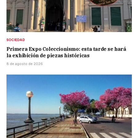
SOCIEDAD
Primera Expo Coleccionismo: esta tarde se hará
la exhibición de piezas históricas
8 de agosto de 2026