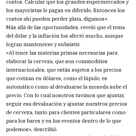
costos. Calcular que los grandes supermercados y
los mayoristas le pagan en diferido. Entonces los
costos ahí pueden perder plata, digamos».
Más allá de las oportunidades, reveló que el tema
del dólar y la inflación los afectó mucho, aunque
logran mantenerse y subsistir.
«Al tener las materias primas necesarias para
elaborar la cerveza, que son commodities
internacionales, que están sujetos a los precios
que cotizan en dólares, como el lúpulo, es
automático como al devaluarse la moneda sube el
precio. Con lo cual nosotros tuvimos que ajustar,
seguir esa devaluación y ajustar nuestros precios
de cerveza, tanto para clientes particulares como
para los bares y en los eventos dentro de lo que
podemos», describió.