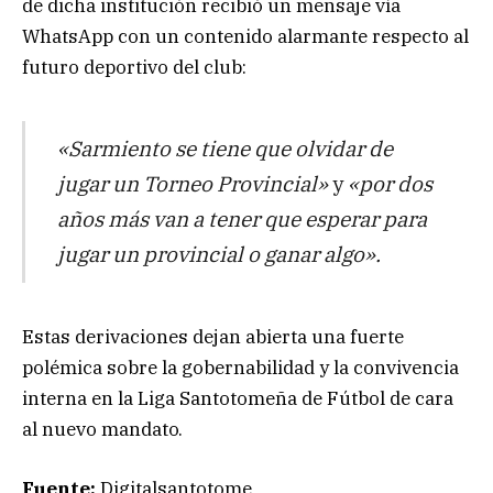
de dicha institución recibió un mensaje vía
WhatsApp con un contenido alarmante respecto al
futuro deportivo del club:
«Sarmiento se tiene que olvidar de
jugar un Torneo Provincial»
y
«por dos
años más van a tener que esperar para
jugar un provincial o ganar algo».
Estas derivaciones dejan abierta una fuerte
polémica sobre la gobernabilidad y la convivencia
interna en la Liga Santotomeña de Fútbol de cara
al nuevo mandato.
Fuente:
Digitalsantotome