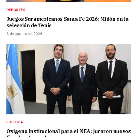
DEPORTES
Juegos Suramericanos Santa Fe 2026: Midón en la
selección de Tenis
6 de agosto de 2026
POLÍTICA
Oxígeno institucional para el NEA: juraron nuevos