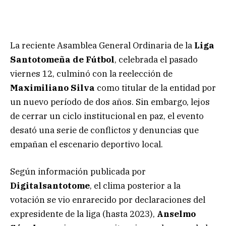
La reciente Asamblea General Ordinaria de la
Liga
Santotomeña de Fútbol
, celebrada el pasado
viernes 12, culminó con la reelección de
Maximiliano Silva
como titular de la entidad por
un nuevo período de dos años. Sin embargo, lejos
de cerrar un ciclo institucional en paz, el evento
desató una serie de conflictos y denuncias que
empañan el escenario deportivo local.
Según información publicada por
Digitalsantotome
, el clima posterior a la
votación se vio enrarecido por declaraciones del
expresidente de la liga (hasta 2023),
Anselmo