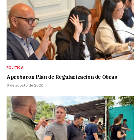
POLÍTICA
Aprobaron Plan de Regularización de Obras
6 de agosto de 2026