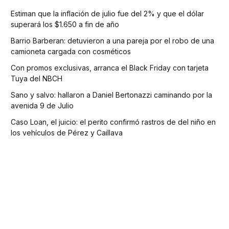
Estiman que la inflación de julio fue del 2% y que el dólar
superará los $1.650 a fin de año
Barrio Barberan: detuvieron a una pareja por el robo de una
camioneta cargada con cosméticos
Con promos exclusivas, arranca el Black Friday con tarjeta
Tuya del NBCH
Sano y salvo: hallaron a Daniel Bertonazzi caminando por la
avenida 9 de Julio
Caso Loan, el juicio: el perito confirmó rastros de del niño en
los vehículos de Pérez y Caillava