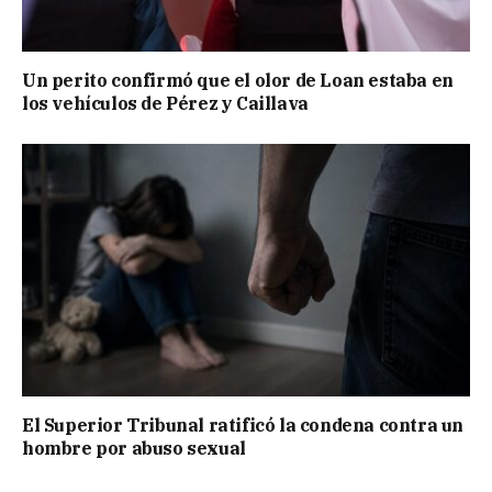
Un perito confirmó que el olor de Loan estaba en
los vehículos de Pérez y Caillava
El Superior Tribunal ratificó la condena contra un
hombre por abuso sexual