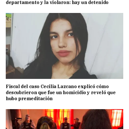
departamento y la violaron: hay un detenido
Fiscal del caso Cecilia Lazcano explicó cómo
descubrieron que fue un homicidio y reveló que
hubo premeditación