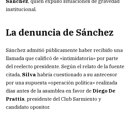
Sánchez
, quien expuso situaciones de gravedad
institucional.
La denuncia de Sánchez
Sánchez admitió públicamente haber recibido una
llamada que calificó de «intimidatoria» por parte
del reelecto presidente. Según el relato de la fuente
citada,
Silva
habría cuestionado a su antecesor
por una supuesta «operación política» realizada
días antes de la asamblea en favor de
Diego De
Prattis
, presidente del Club Sarmiento y
candidato opositor.