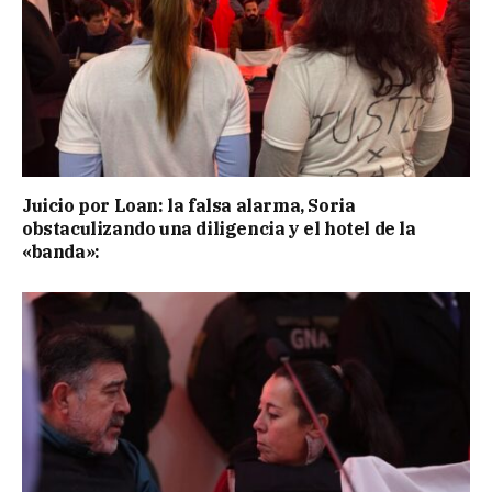
Juicio por Loan: la falsa alarma, Soria
obstaculizando una diligencia y el hotel de la
«banda»: