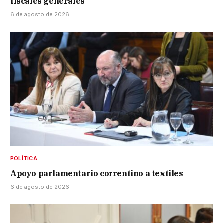
fiscales generales
6 de agosto de 2026
POLÍTICA
Apoyo parlamentario correntino a textiles
6 de agosto de 2026