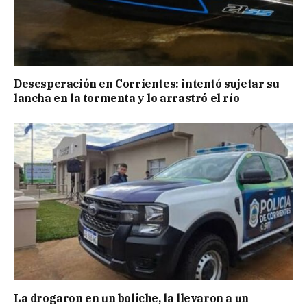
Desesperación en Corrientes: intentó sujetar su
lancha en la tormenta y lo arrastró el río
La drogaron en un boliche, la llevaron a un