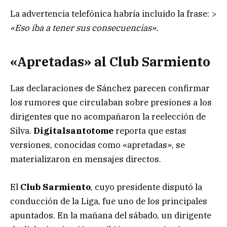
La advertencia telefónica habría incluido la frase: >
«Eso iba a tener sus consecuencias».
«Apretadas» al Club Sarmiento
Las declaraciones de Sánchez parecen confirmar
los rumores que circulaban sobre presiones a los
dirigentes que no acompañaron la reelección de
Silva.
Digitalsantotome
reporta que estas
versiones, conocidas como «apretadas», se
materializaron en mensajes directos.
El
Club Sarmiento
, cuyo presidente disputó la
conducción de la Liga, fue uno de los principales
apuntados. En la mañana del sábado, un dirigente