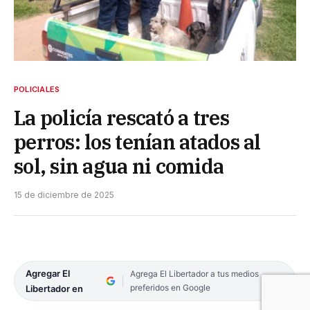
POLICIALES
La policía rescató a tres
perros: los tenían atados al
sol, sin agua ni comida
15 de diciembre de 2025
Agregar El
Agrega El Libertador a tus medios
preferidos en Google
Libertador en