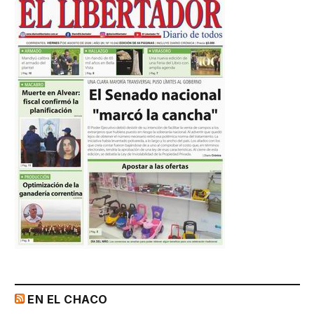
EN EL CHACO