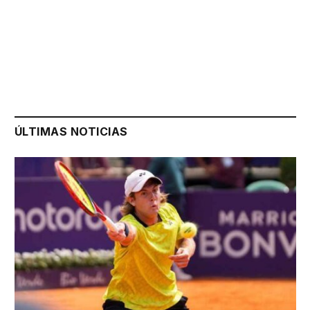
ÚLTIMAS NOTICIAS