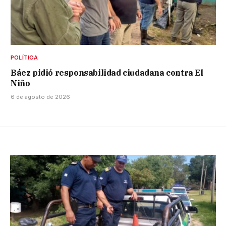
POLÍTICA
Báez pidió responsabilidad ciudadana contra El
Niño
6 de agosto de 2026