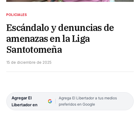
POLICIALES
Escándalo y denuncias de
amenazas en la Liga
Santotomeña
15 de diciembre de 2025
Agregar El
Agrega El Libertador a tus medios
preferidos en Google
Libertador en