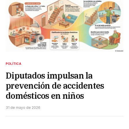
POLÍTICA
Diputados impulsan la
prevención de accidentes
domésticos en niños
31 de mayo de 2026