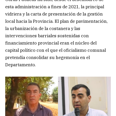
esta administración a fines de 2021, la principal
vidriera y la carta de presentación de la gestión
local hacia la Provincia. El plan de pavimentación,
la urbanización de la costanera y las
intervenciones barriales sostenidas con
financiamiento provincial eran el núcleo del
capital político con el que el oficialismo comunal
pretendía consolidar su hegemonía en el
Departamento.