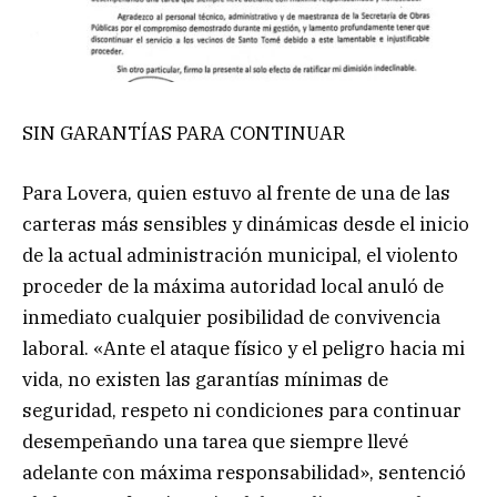
SIN GARANTÍAS PARA CONTINUAR
Para Lovera, quien estuvo al frente de una de las
carteras más sensibles y dinámicas desde el inicio
de la actual administración municipal, el violento
proceder de la máxima autoridad local anuló de
inmediato cualquier posibilidad de convivencia
laboral. «Ante el ataque físico y el peligro hacia mi
vida, no existen las garantías mínimas de
seguridad, respeto ni condiciones para continuar
desempeñando una tarea que siempre llevé
adelante con máxima responsabilidad», sentenció