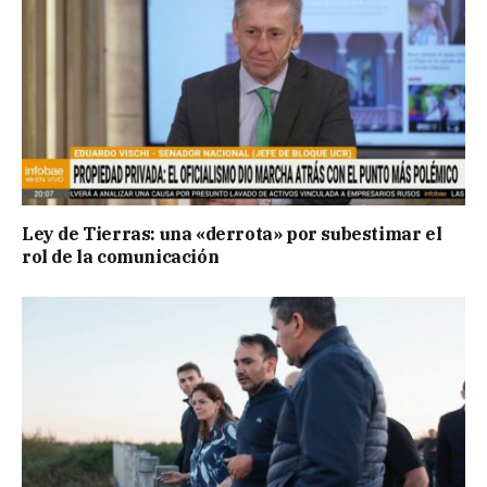
Ley de Tierras: una «derrota» por subestimar el
rol de la comunicación