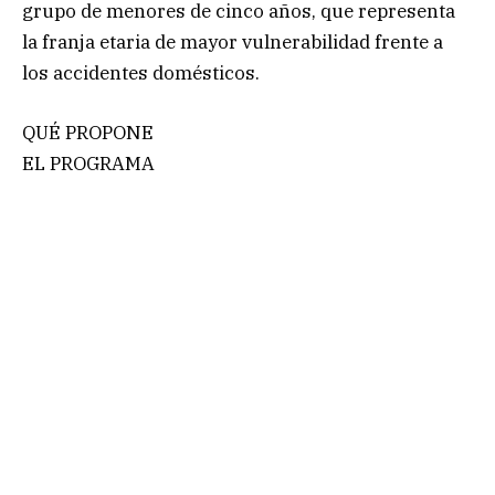
grupo de menores de cinco años, que representa
la franja etaria de mayor vulnerabilidad frente a
los accidentes domésticos.
QUÉ PROPONE
EL PROGRAMA