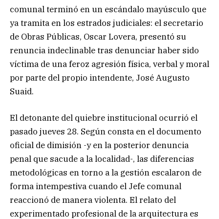
comunal terminó en un escándalo mayúsculo que
ya tramita en los estrados judiciales: el secretario
de Obras Públicas, Oscar Lovera, presentó su
renuncia indeclinable tras denunciar haber sido
víctima de una feroz agresión física, verbal y moral
por parte del propio intendente, José Augusto
Suaid.
El detonante del quiebre institucional ocurrió el
pasado jueves 28. Según consta en el documento
oficial de dimisión -y en la posterior denuncia
penal que sacude a la localidad-, las diferencias
metodológicas en torno a la gestión escalaron de
forma intempestiva cuando el Jefe comunal
reaccionó de manera violenta. El relato del
experimentado profesional de la arquitectura es