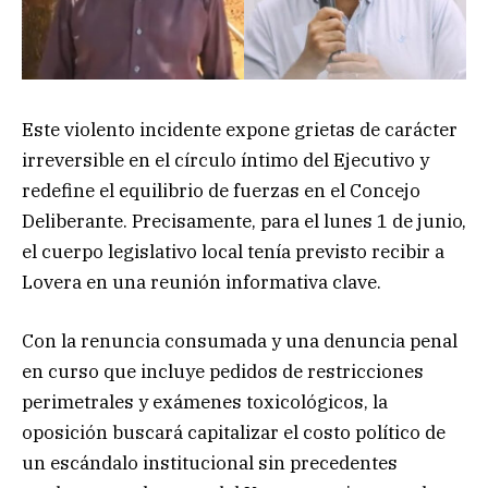
Este violento incidente expone grietas de carácter
irreversible en el círculo íntimo del Ejecutivo y
redefine el equilibrio de fuerzas en el Concejo
Deliberante. Precisamente, para el lunes 1 de junio,
el cuerpo legislativo local tenía previsto recibir a
Lovera en una reunión informativa clave.
Con la renuncia consumada y una denuncia penal
en curso que incluye pedidos de restricciones
perimetrales y exámenes toxicológicos, la
oposición buscará capitalizar el costo político de
un escándalo institucional sin precedentes