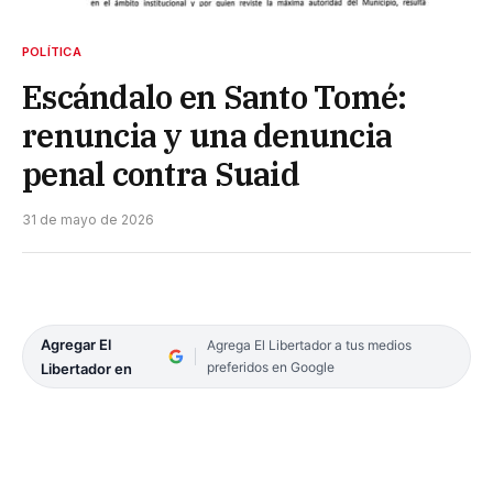
POLÍTICA
Escándalo en Santo Tomé:
renuncia y una denuncia
penal contra Suaid
31 de mayo de 2026
Agregar El
Agrega El Libertador a tus medios
preferidos en Google
Libertador en