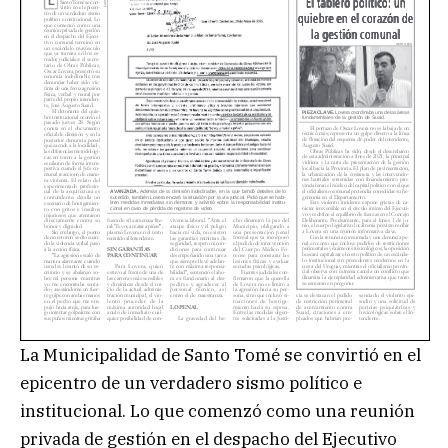
La Municipalidad de Santo Tomé se convirtió en el
epicentro de un verdadero sismo político e
institucional. Lo que comenzó como una reunión
privada de gestión en el despacho del Ejecutivo