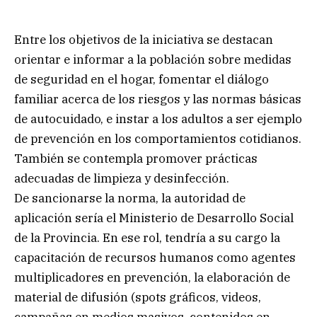
Entre los objetivos de la iniciativa se destacan
orientar e informar a la población sobre medidas
de seguridad en el hogar, fomentar el diálogo
familiar acerca de los riesgos y las normas básicas
de autocuidado, e instar a los adultos a ser ejemplo
de prevención en los comportamientos cotidianos.
También se contempla promover prácticas
adecuadas de limpieza y desinfección.
De sancionarse la norma, la autoridad de
aplicación sería el Ministerio de Desarrollo Social
de la Provincia. En ese rol, tendría a su cargo la
capacitación de recursos humanos como agentes
multiplicadores en prevención, la elaboración de
material de difusión (spots gráficos, videos,