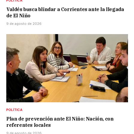
POLÍTICA
Valdés busca blindar a Corrientes ante la llegada
de El Niño
9 de agosto de 2026
POLÍTICA
Plan de prevención ante El Niño: Nación, con
referentes locales
9 de agosto de 2026