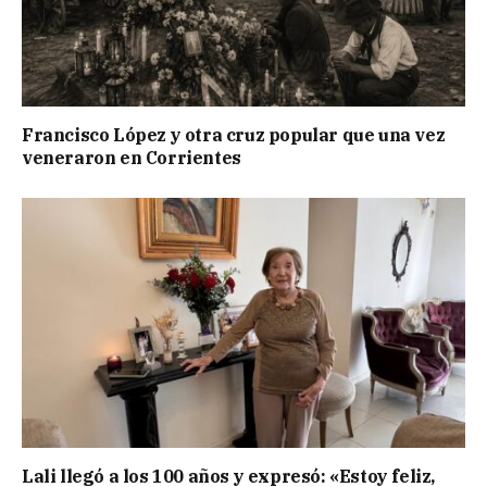
Francisco López y otra cruz popular que una vez
veneraron en Corrientes
Lali llegó a los 100 años y expresó: «Estoy feliz,