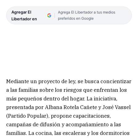
Agregar El
Agrega El Libertador a tus medios
preferidos en Google
Libertador en
Mediante un proyecto de ley, se busca concientizar
a las familias sobre los riesgos que enfrentan los
más pequeños dentro del hogar. La iniciativa,
presentada por Albana Rotela Cañete y José Vassel
(Partido Popular), propone capacitaciones,
campañas de difusión y acompañamiento a las
familias. La cocina, las escaleras y los dormitorios