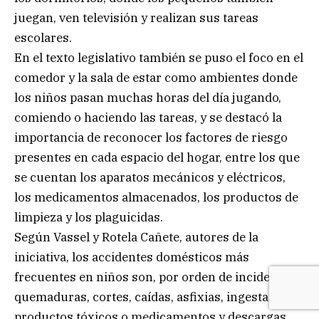
juegan, ven televisión y realizan sus tareas
escolares.
En el texto legislativo también se puso el foco en el
comedor y la sala de estar como ambientes donde
los niños pasan muchas horas del día jugando,
comiendo o haciendo las tareas, y se destacó la
importancia de reconocer los factores de riesgo
presentes en cada espacio del hogar, entre los que
se cuentan los aparatos mecánicos y eléctricos,
los medicamentos almacenados, los productos de
limpieza y los plaguicidas.
Según Vassel y Rotela Cañete, autores de la
iniciativa, los accidentes domésticos más
frecuentes en niños son, por orden de incidencia:
quemaduras, cortes, caídas, asfixias, ingesta de
productos tóxicos o medicamentos y descargas