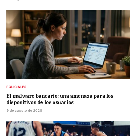
POLICIALES
El malware bancario: una amenaza para los
dispositivos de los usuarios
9 de agosto de 2026