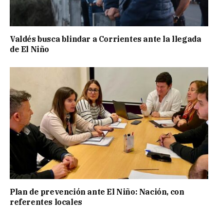
Valdés busca blindar a Corrientes ante la llegada
de El Niño
Plan de prevención ante El Niño: Nación, con
referentes locales