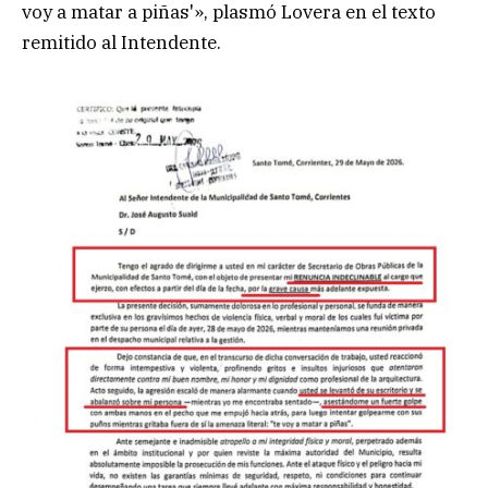
voy a matar a piñas'», plasmó Lovera en el texto
remitido al Intendente.