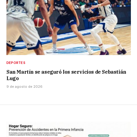
DEPORTES
San Martín se aseguró los servicios de Sebastián
Lugo
9 de agosto de 2026