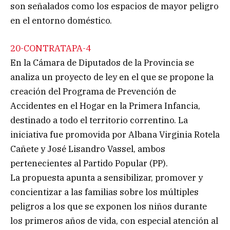
son señalados como los espacios de mayor peligro
en el entorno doméstico.
20-CONTRATAPA-4
En la Cámara de Diputados de la Provincia se
analiza un proyecto de ley en el que se propone la
creación del Programa de Prevención de
Accidentes en el Hogar en la Primera Infancia,
destinado a todo el territorio correntino. La
iniciativa fue promovida por Albana Virginia Rotela
Cañete y José Lisandro Vassel, ambos
pertenecientes al Partido Popular (PP).
La propuesta apunta a sensibilizar, promover y
concientizar a las familias sobre los múltiples
peligros a los que se exponen los niños durante
los primeros años de vida, con especial atención al