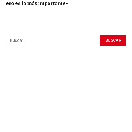
eso es lo más importante»