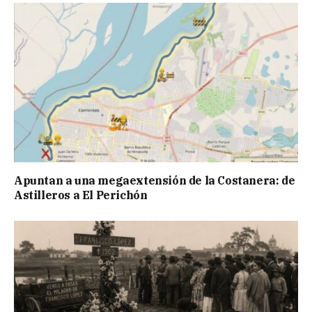
Apuntan a una megaextensión de la Costanera: de
Astilleros a El Perichón