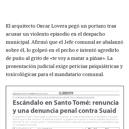
El arquitecto Oscar Lovera pegó un portazo tras
acusar un violento episodio en el despacho
municipal. Afirmó que el Jefe comunal se abalanzó
sobre él, lo golpeó en el pecho e intentó agredirlo
de puño al grito de «te voy a matar a piñas». La
presentación judicial exige pericias psiquiátricas y
toxicológicas para el mandatario comunal.