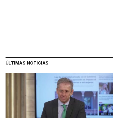
ÚLTIMAS NOTICIAS