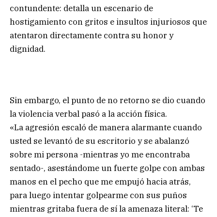
contundente: detalla un escenario de
hostigamiento con gritos e insultos injuriosos que
atentaron directamente contra su honor y
dignidad.
Sin embargo, el punto de no retorno se dio cuando
la violencia verbal pasó a la acción física.
«La agresión escaló de manera alarmante cuando
usted se levantó de su escritorio y se abalanzó
sobre mi persona -mientras yo me encontraba
sentado-, asestándome un fuerte golpe con ambas
manos en el pecho que me empujó hacia atrás,
para luego intentar golpearme con sus puños
mientras gritaba fuera de sí la amenaza literal: ‘Te