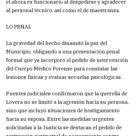
el ahora ex funcionario al despedirse y agradecer
al personal técnico, así como el de maestranza.
LO PENAL
La gravedad del hecho dinamitó la paz del
Municipio, obligando a una presentación penal
formal que ya incorporó el pedido de intervención
del Cuerpo Médico Forense para constatar las
lesiones físicas y evaluar secuelas psicológicas.
Fuentes judiciales confirmaron que la querella de
Lovera no se limitó a la agresión hacia su persona,
sino que incluyó situaciones de hostigamiento
hacia su esposa. Entre las medidas urgentes
solicitadas a la Justicia se destacan el pedido de