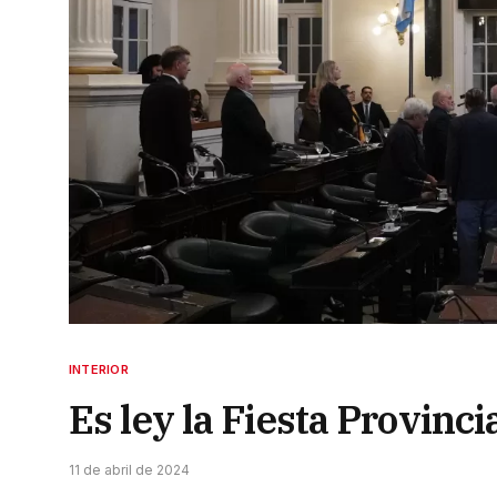
INTERIOR
Es ley la Fiesta Provinci
11 de abril de 2024