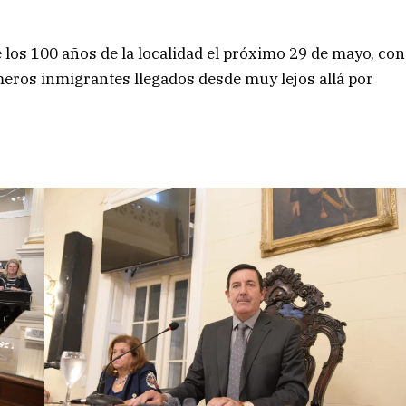
de los 100 años de la localidad el próximo 29 de mayo, con
imeros inmigrantes llegados desde muy lejos allá por