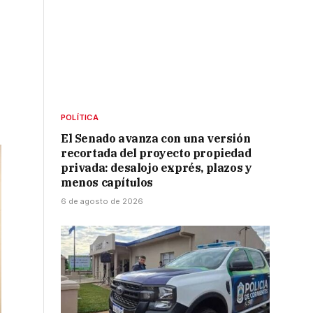
POLÍTICA
El Senado avanza con una versión
recortada del proyecto propiedad
privada: desalojo exprés, plazos y
menos capítulos
6 de agosto de 2026