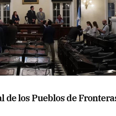
al de los Pueblos de Frontera