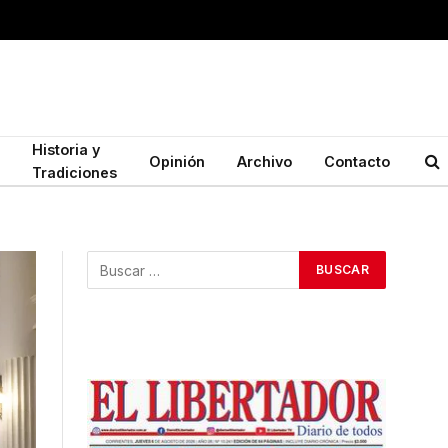
Historia y
Opinión
Archivo
Contacto
Tradiciones