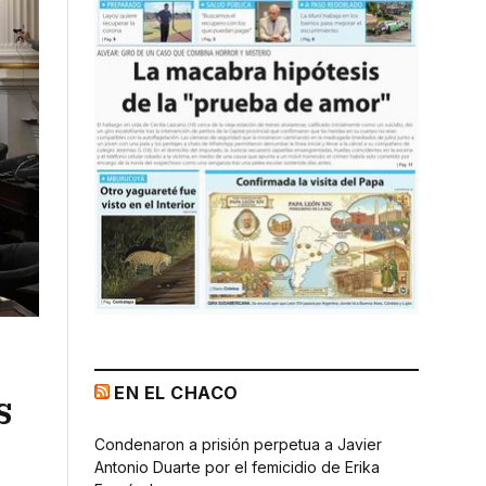
EN EL CHACO
s
Condenaron a prisión perpetua a Javier
Antonio Duarte por el femicidio de Erika