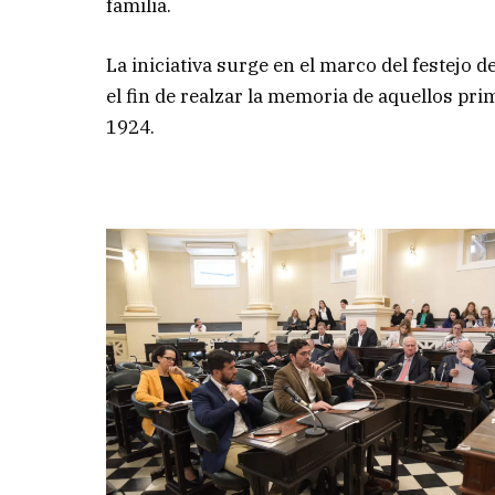
familia.
La iniciativa surge en el marco del festejo 
el fin de realzar la memoria de aquellos pr
1924.