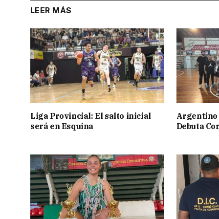
LEER MÁS
Liga Provincial: El salto inicial
Argentino 
será en Esquina
Debuta Cor