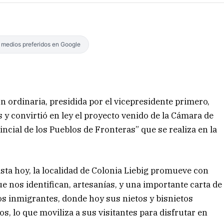
s medios preferidos en Google
 ordinaria, presidida por el vicepresidente primero,
s y convirtió en ley el proyecto venido de la Cámara de
incial de los Pueblos de Fronteras” que se realiza en la
sta hoy, la localidad de Colonia Liebig promueve con
ue nos identifican, artesanías, y una importante carta de
s inmigrantes, donde hoy sus nietos y bisnietos
, lo que moviliza a sus visitantes para disfrutar en