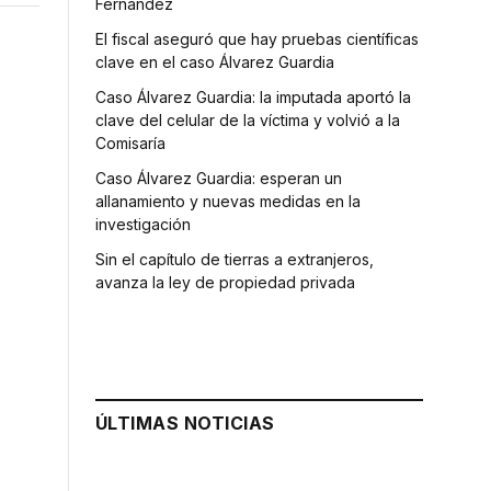
Fernández
El fiscal aseguró que hay pruebas científicas
clave en el caso Álvarez Guardia
Caso Álvarez Guardia: la imputada aportó la
clave del celular de la víctima y volvió a la
Comisaría
Caso Álvarez Guardia: esperan un
allanamiento y nuevas medidas en la
investigación
Sin el capítulo de tierras a extranjeros,
avanza la ley de propiedad privada
ÚLTIMAS NOTICIAS