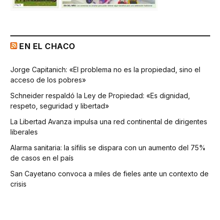
EN EL CHACO
Jorge Capitanich: «El problema no es la propiedad, sino el
acceso de los pobres»
Schneider respaldó la Ley de Propiedad: «Es dignidad,
respeto, seguridad y libertad»
La Libertad Avanza impulsa una red continental de dirigentes
liberales
Alarma sanitaria: la sífilis se dispara con un aumento del 75%
de casos en el país
San Cayetano convoca a miles de fieles ante un contexto de
crisis