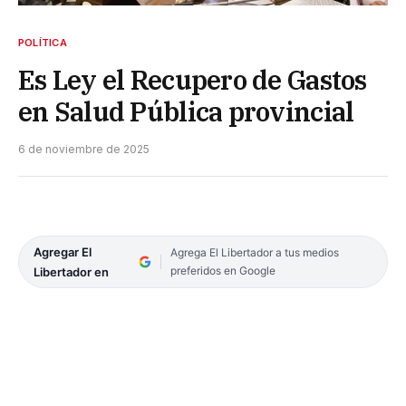
POLÍTICA
Es Ley el Recupero de Gastos
en Salud Pública provincial
6 de noviembre de 2025
Agregar El
Agrega El Libertador a tus medios
preferidos en Google
Libertador en