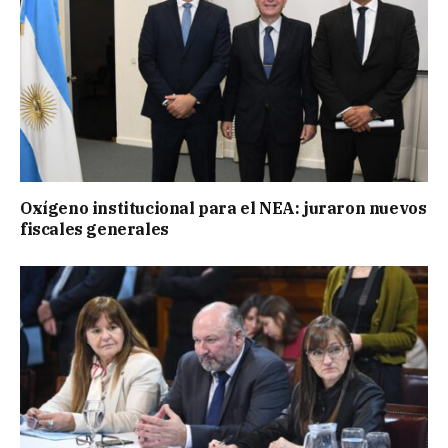
Oxígeno institucional para el NEA: juraron nuevos
fiscales generales