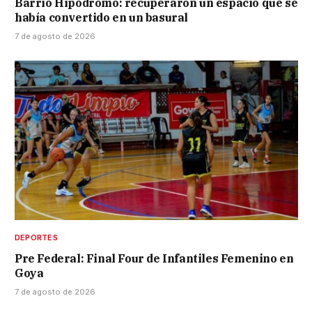
Barrio Hipódromo: recuperaron un espacio que se
había convertido en un basural
7 de agosto de 2026
DEPORTES
Pre Federal: Final Four de Infantiles Femenino en
Goya
7 de agosto de 2026