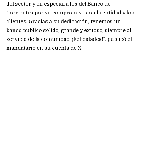
del sector y en especial a los del Banco de
Corrientes por su compromiso con la entidad y los
clientes. Gracias a su dedicación, tenemos un
banco público sólido, grande y exitoso, siempre al
servicio de la comunidad. ¡Felicidades!”, publicó el
mandatario en su cuenta de X.