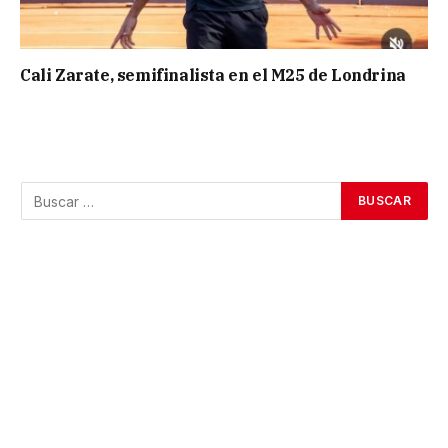
Cali Zarate, semifinalista en el M25 de Londrina