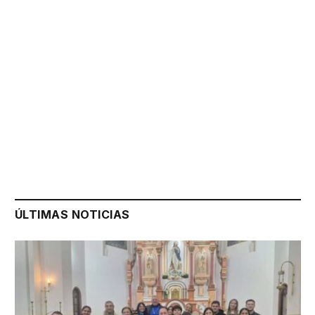
ÚLTIMAS NOTICIAS