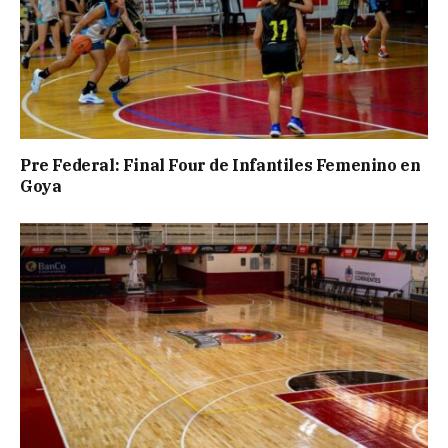
Pre Federal: Final Four de Infantiles Femenino en
Goya