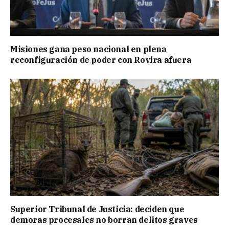
Misiones gana peso nacional en plena
reconfiguración de poder con Rovira afuera
Superior Tribunal de Justicia: deciden que
demoras procesales no borran delitos graves