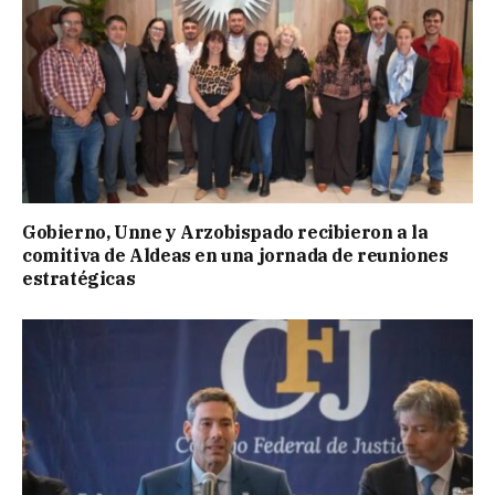
Gobierno, Unne y Arzobispado recibieron a la
comitiva de Aldeas en una jornada de reuniones
estratégicas