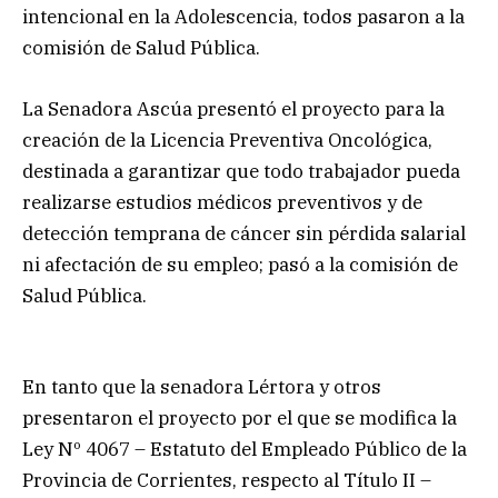
intencional en la Adolescencia, todos pasaron a la
comisión de Salud Pública.
La Senadora Ascúa presentó el proyecto para la
creación de la Licencia Preventiva Oncológica,
destinada a garantizar que todo trabajador pueda
realizarse estudios médicos preventivos y de
detección temprana de cáncer sin pérdida salarial
ni afectación de su empleo; pasó a la comisión de
Salud Pública.
En tanto que la senadora Lértora y otros
presentaron el proyecto por el que se modifica la
Ley Nº 4067 – Estatuto del Empleado Público de la
Provincia de Corrientes, respecto al Título II –