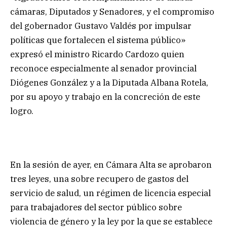
cámaras, Diputados y Senadores, y el compromiso
del gobernador Gustavo Valdés por impulsar
políticas que fortalecen el sistema público»
expresó el ministro Ricardo Cardozo quien
reconoce especialmente al senador provincial
Diógenes González y a la Diputada Albana Rotela,
por su apoyo y trabajo en la concreción de este
logro.
En la sesión de ayer, en Cámara Alta se aprobaron
tres leyes, una sobre recupero de gastos del
servicio de salud, un régimen de licencia especial
para trabajadores del sector público sobre
violencia de género y la ley por la que se establece