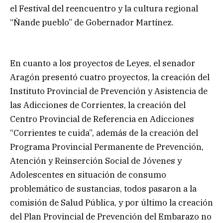
el Festival del reencuentro y la cultura regional
“Ñande pueblo” de Gobernador Martínez.
En cuanto a los proyectos de Leyes, el senador
Aragón presentó cuatro proyectos, la creación del
Instituto Provincial de Prevención y Asistencia de
las Adicciones de Corrientes, la creación del
Centro Provincial de Referencia en Adicciones
“Corrientes te cuida”, además de la creación del
Programa Provincial Permanente de Prevención,
Atención y Reinserción Social de Jóvenes y
Adolescentes en situación de consumo
problemático de sustancias, todos pasaron a la
comisión de Salud Pública, y por último la creación
del Plan Provincial de Prevención del Embarazo no