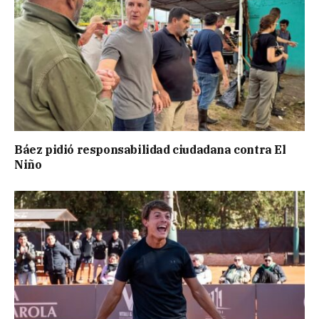
Báez pidió responsabilidad ciudadana contra El
Niño