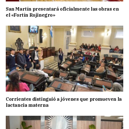
San Martín presentará oficialmente las obras en
el «Fortín Rojinegro»
Corrientes distinguió a jóvenes que promueven la
lactancia materna