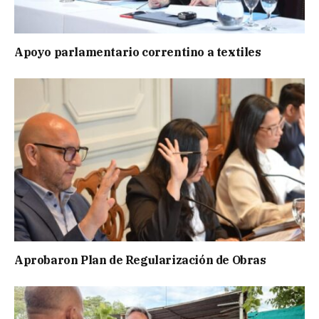
Apoyo parlamentario correntino a textiles
Aprobaron Plan de Regularización de Obras