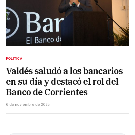
POLÍTICA
Valdés saludó a los bancarios
en su día y destacó el rol del
Banco de Corrientes
6 de noviembre de 2025