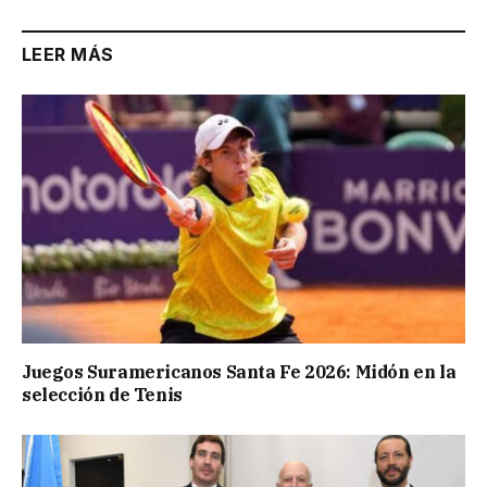
LEER MÁS
Juegos Suramericanos Santa Fe 2026: Midón en la
selección de Tenis