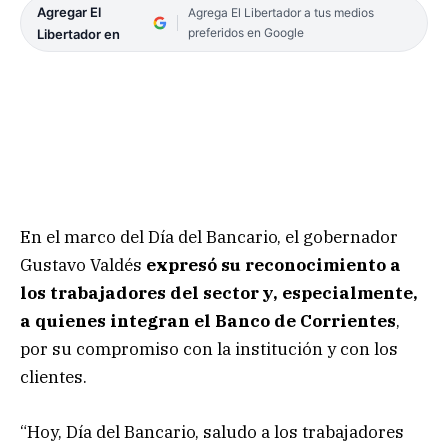
Agregar El
Agrega El Libertador a tus medios
preferidos en Google
Libertador en
En el marco del Día del Bancario, el gobernador
Gustavo Valdés
expresó su reconocimiento a
los trabajadores del sector y, especialmente,
a quienes integran el Banco de Corrientes
,
por su compromiso con la institución y con los
clientes.
“Hoy, Día del Bancario, saludo a los trabajadores