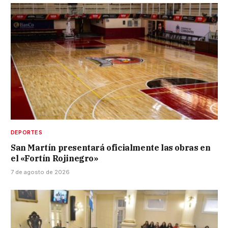
DEPORTES
San Martín presentará oficialmente las obras en
el «Fortín Rojinegro»
7 de agosto de 2026