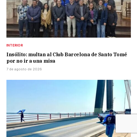
INTERIOR
Insólito: multan al Club Barcelona de Santo Tomé
por no ir a una misa
7 de agosto de 2026