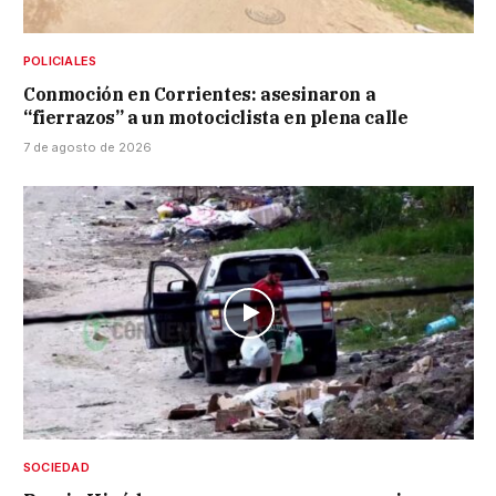
POLICIALES
Conmoción en Corrientes: asesinaron a
“fierrazos” a un motociclista en plena calle
7 de agosto de 2026
SOCIEDAD