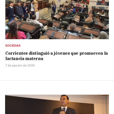
SOCIEDAD
Corrientes distinguió a jóvenes que promueven la
lactancia materna
7 de agosto de 2026