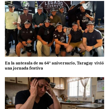
En la antesala de su 64° aniversario, Taraguy vivió
una jornada festiva