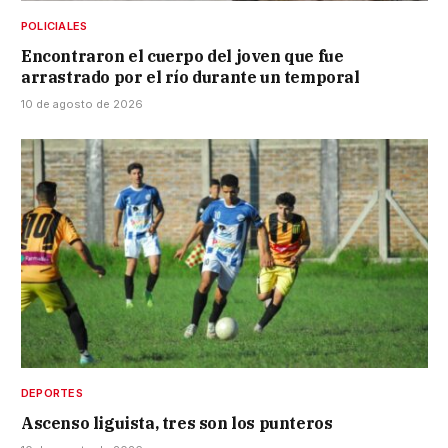
POLICIALES
Encontraron el cuerpo del joven que fue
arrastrado por el río durante un temporal
10 de agosto de 2026
DEPORTES
Ascenso liguista, tres son los punteros