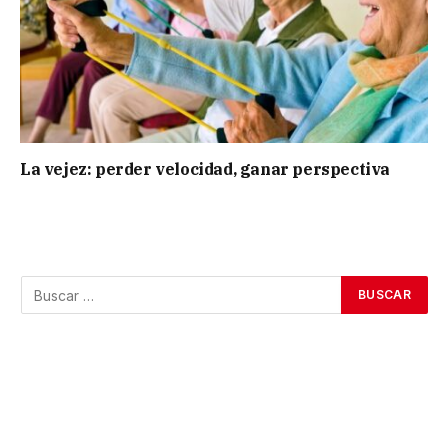
La vejez: perder velocidad, ganar perspectiva