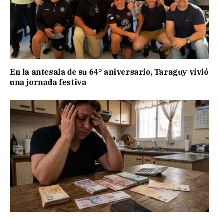
En la antesala de su 64° aniversario, Taraguy vivió
una jornada festiva