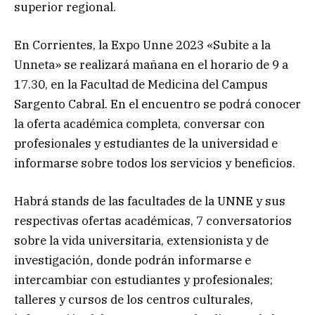
superior regional.
En Corrientes, la Expo Unne 2023 «Subite a la
Unneta» se realizará mañana en el horario de 9 a
17.30, en la Facultad de Medicina del Campus
Sargento Cabral. En el encuentro se podrá conocer
la oferta académica completa, conversar con
profesionales y estudiantes de la universidad e
informarse sobre todos los servicios y beneficios.
Habrá stands de las facultades de la UNNE y sus
respectivas ofertas académicas, 7 conversatorios
sobre la vida universitaria, extensionista y de
investigación
,
donde podrán informarse e
intercambiar con estudiantes y profesionales;
talleres y cursos de los centros culturales,