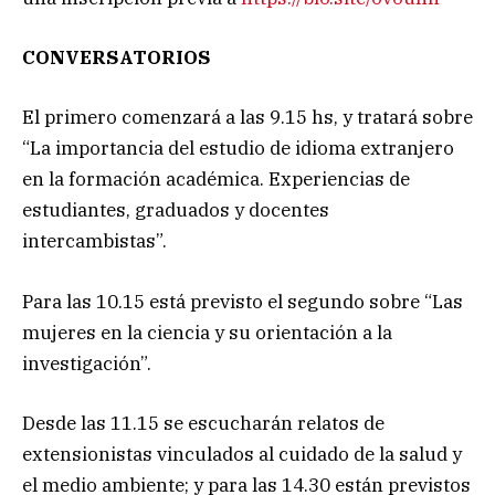
CONVERSATORIOS
El primero comenzará a las 9.15 hs, y tratará sobre
“La importancia del estudio de idioma extranjero
en la formación académica. Experiencias de
estudiantes, graduados y docentes
intercambistas”.
Para las 10.15 está previsto el segundo sobre “Las
mujeres en la ciencia y su orientación a la
investigación”.
Desde las 11.15 se escucharán relatos de
extensionistas vinculados al cuidado de la salud y
el medio ambiente; y para las 14.30 están previstos