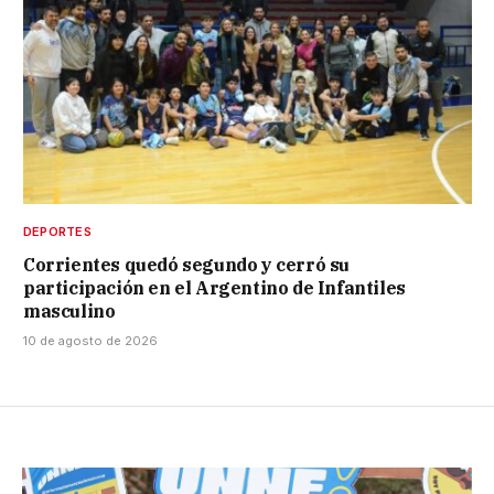
DEPORTES
Corrientes quedó segundo y cerró su
participación en el Argentino de Infantiles
masculino
10 de agosto de 2026