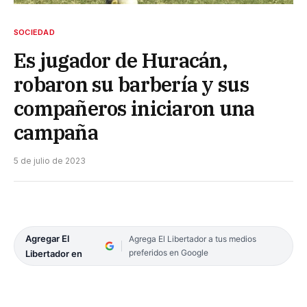
SOCIEDAD
Es jugador de Huracán,
robaron su barbería y sus
compañeros iniciaron una
campaña
5 de julio de 2023
Agregar El
Agrega El Libertador a tus medios
preferidos en Google
Libertador en