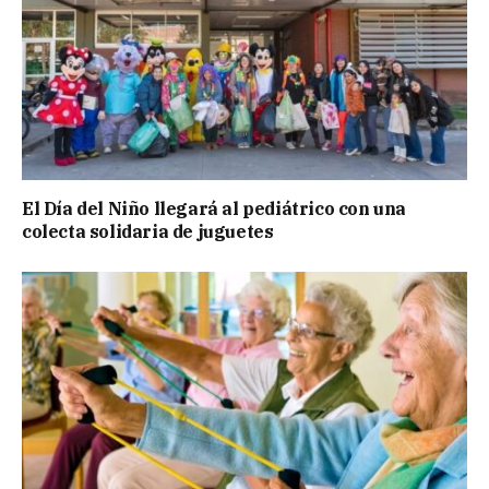
El Día del Niño llegará al pediátrico con una
colecta solidaria de juguetes