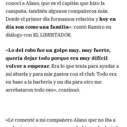
conocí a Alano, que es el capitán que hizo la
campaña, también algunos compañeros más.
Desde el primer día formamos relación y
hoy en
día son como una familia
«, contó Ramiro en
diálogo con EL LIBERTADOR.
«
Lo del robo fue un golpe muy, muy fuerte,
quería dejar todo porque era muy difícil
volver a empezar.
Era lo que tenía para ayudar a
mi abuela y para mis gastos con el club. Todo era
en base a la barbería y un día para otro me
arrebataron todo eso», continuó.
«Le comenté a mi compañero Alano que no iba a