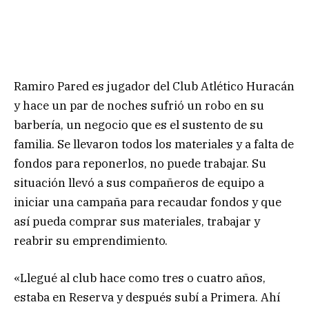
Ramiro Pared es jugador del Club Atlético Huracán
y hace un par de noches sufrió un robo en su
barbería, un negocio que es el sustento de su
familia. Se llevaron todos los materiales y a falta de
fondos para reponerlos, no puede trabajar. Su
situación llevó a sus compañeros de equipo a
iniciar una campaña para recaudar fondos y que
así pueda comprar sus materiales, trabajar y
reabrir su emprendimiento.
«Llegué al club hace como tres o cuatro años,
estaba en Reserva y después subí a Primera. Ahí