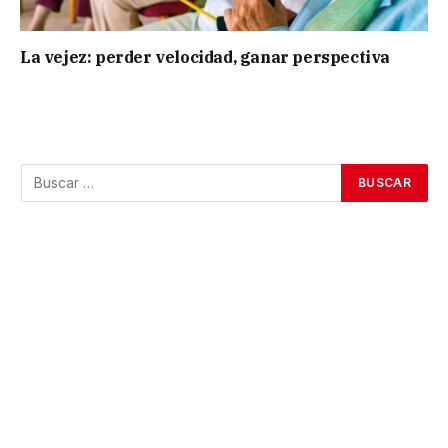
La vejez: perder velocidad, ganar perspectiva