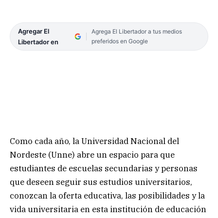
Agregar El
Agrega El Libertador a tus medios
preferidos en Google
Libertador en
Como cada año, la Universidad Nacional del
Nordeste (Unne) abre un espacio para que
estudiantes de escuelas secundarias y personas
que deseen seguir sus estudios universitarios,
conozcan la oferta educativa, las posibilidades y la
vida universitaria en esta institución de educación