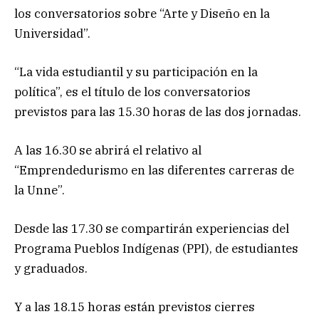
los conversatorios sobre “Arte y Diseño en la
Universidad”.
“La vida estudiantil y su participación en la
política”, es el título de los conversatorios
previstos para las 15.30 horas de las dos jornadas.
A las 16.30 se abrirá el relativo al
“Emprendedurismo en las diferentes carreras de
la Unne”.
Desde las 17.30 se compartirán experiencias del
Programa Pueblos Indígenas (PPI), de estudiantes
y graduados.
Y a las 18.15 horas están previstos cierres