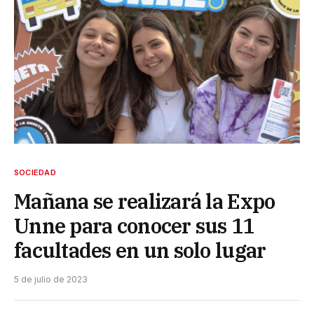
SOCIEDAD
Mañana se realizará la Expo
Unne para conocer sus 11
facultades en un solo lugar
5 de julio de 2023