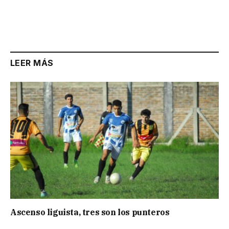
LEER MÁS
Ascenso liguista, tres son los punteros