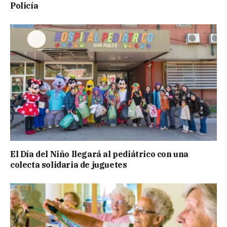
Policía
El Día del Niño llegará al pediátrico con una
colecta solidaria de juguetes