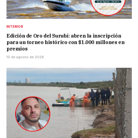
INTERIOR
Edición de Oro del Surubí: abren la inscripción
para un torneo histórico con $1.000 millones en
premios
10 de agosto de 2026