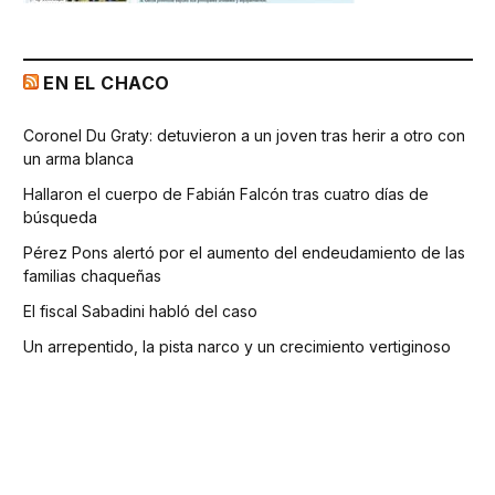
EN EL CHACO
Coronel Du Graty: detuvieron a un joven tras herir a otro con
un arma blanca
Hallaron el cuerpo de Fabián Falcón tras cuatro días de
búsqueda
Pérez Pons alertó por el aumento del endeudamiento de las
familias chaqueñas
El fiscal Sabadini habló del caso
Un arrepentido, la pista narco y un crecimiento vertiginoso