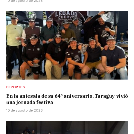
10 de agosto de 2026
DEPORTES
En la antesala de su 64° aniversario, Taraguy vivió
una jornada festiva
10 de agosto de 2026