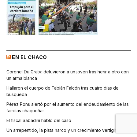
EN EL CHACO
Coronel Du Graty: detuvieron a un joven tras herir a otro con
un arma blanca
Hallaron el cuerpo de Fabián Falcón tras cuatro días de
búsqueda
Pérez Pons alertó por el aumento del endeudamiento de las
familias chaqueñas
El fiscal Sabadini habló del caso
Un arrepentido, la pista narco y un crecimiento vertiginoso