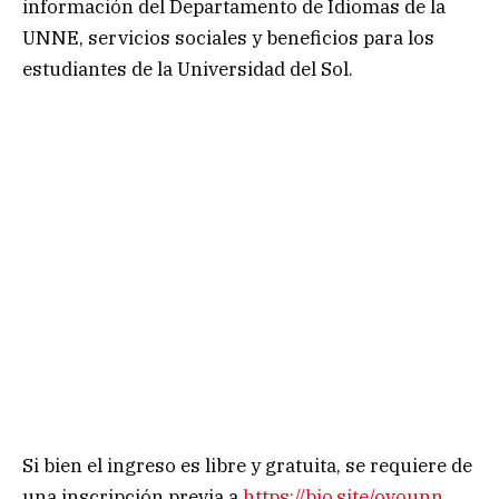
información del Departamento de Idiomas de la
UNNE, servicios sociales y beneficios para los
estudiantes de la Universidad del Sol.
Si bien el ingreso es libre y gratuita, se requiere de
una inscripción previa a
https://bio.site/ovounn