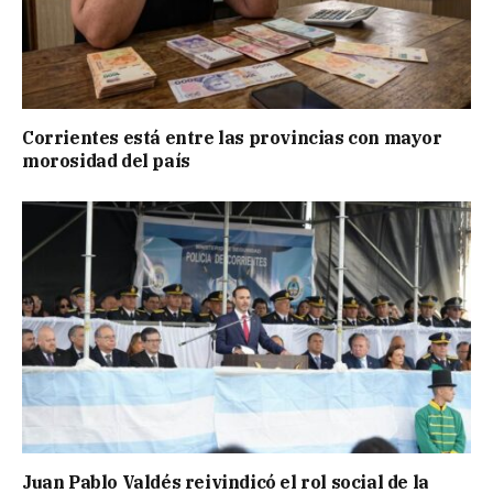
Corrientes está entre las provincias con mayor
morosidad del país
Juan Pablo Valdés reivindicó el rol social de la