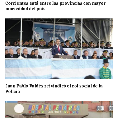
Corrientes está entre las provincias con mayor
morosidad del país
Juan Pablo Valdés reivindicó el rol social de la
Policía