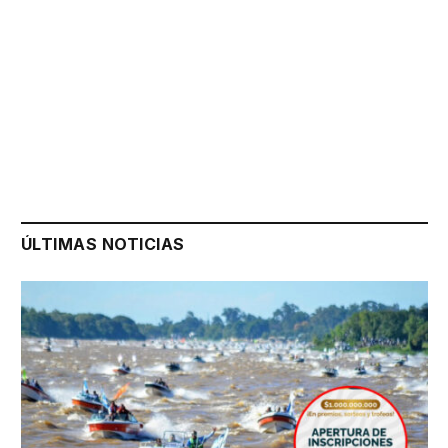
ÚLTIMAS NOTICIAS