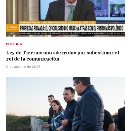
POLÍTICA
Ley de Tierras: una «derrota» por subestimar el
rol de la comunicación
9 de agosto de 2026