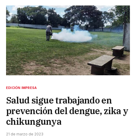
EDICIÓN IMPRESA
Salud sigue trabajando en
prevención del dengue, zika y
chikungunya
21 de marzo de 2023