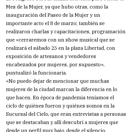
Mes de la Mujer, ya que hubo otras, como la
inauguración del Paseo de la Mujer y un
importante acto el 8 de marzo; también se
realizaron charlas y capacitaciones, programación
que «cerraremos con un show musical que se
realizará el sábado 25 en la plaza Libertad, con
exposición de artesanos y vendedores
encabezados por mujeres, por supuesto»,
puntualizó la funcionaria.
«No puedo dejar de mencionar que muchas
mujeres de la ciudad marcan la diferencia en lo
que hacen. En época de pandemia teníamos el
ciclo de quiénes fueron y quiénes somos en la
Sucursal del Cielo, que eran entrevistas a personas
que se destacaban y allí descubrí a mujeres que
desde un perfil muy bajo, desde el silencio,