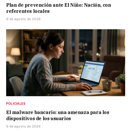
Plan de prevención ante El Niño: Nación, con
referentes locales
9 de agosto de 2026
POLICIALES
El malware bancario: una amenaza para los
dispositivos de los usuarios
9 de agosto de 2026