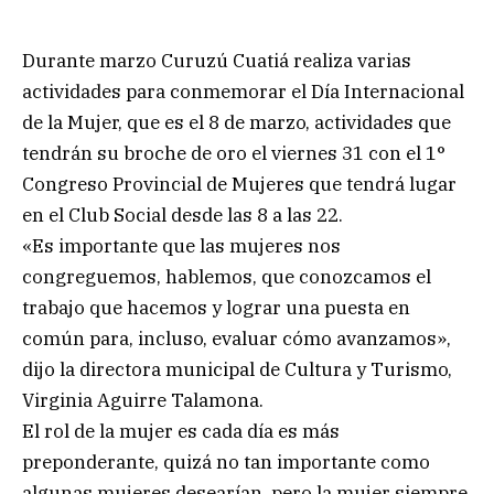
Durante marzo Curuzú Cuatiá realiza varias
actividades para conmemorar el Día Internacional
de la Mujer, que es el 8 de marzo, actividades que
tendrán su broche de oro el viernes 31 con el 1°
Congreso Provincial de Mujeres que tendrá lugar
en el Club Social desde las 8 a las 22.
«Es importante que las mujeres nos
congreguemos, hablemos, que conozcamos el
trabajo que hacemos y lograr una puesta en
común para, incluso, evaluar cómo avanzamos»,
dijo la directora municipal de Cultura y Turismo,
Virginia Aguirre Talamona.
El rol de la mujer es cada día es más
preponderante, quizá no tan importante como
algunas mujeres desearían, pero la mujer siempre