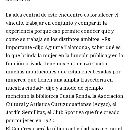
La idea central de este encuentro es fortalecer el
vínculo, trabajar en conjunto y compartir la
experiencia porque eso permite conocer qué y
cómo se trabaja en los distintos ámbitos. «Es
importante -dijo Aguirre Talamona-, saber qué es
lo que brinda la mujer en la función pública y en la
función privada; tenemos en Curuzú Cuatiá
muchas instituciones que están encabezadas por
mujeres, que tienen una amplia trayectoria en
nuestra ciudad», dijo y a modo de ejemplo
mencionó la biblioteca Cuatiá Renda, la Asociación
Cultural y Artística Curuzucuatiense (Acyac), el
Jardín Semillitas, el Club Sportiva que fue creado
por mujeres en 1920.
El Congreso será la última actividad para cerrar el