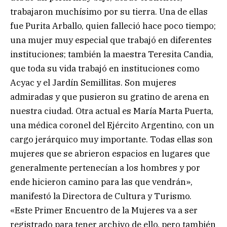
trabajaron muchísimo por su tierra. Una de ellas
fue Purita Arballo, quien falleció hace poco tiempo;
una mujer muy especial que trabajó en diferentes
instituciones; también la maestra Teresita Candia,
que toda su vida trabajó en instituciones como
Acyac y el Jardín Semillitas. Son mujeres
admiradas y que pusieron su gratino de arena en
nuestra ciudad. Otra actual es María Marta Puerta,
una médica coronel del Ejército Argentino, con un
cargo jerárquico muy importante. Todas ellas son
mujeres que se abrieron espacios en lugares que
generalmente pertenecían a los hombres y por
ende hicieron camino para las que vendrán»,
manifestó la Directora de Cultura y Turismo.
«Este Primer Encuentro de la Mujeres va a ser
registrado para tener archivo de ello, pero también