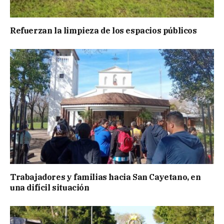
Refuerzan la limpieza de los espacios públicos
Trabajadores y familias hacia San Cayetano, en
una difícil situación