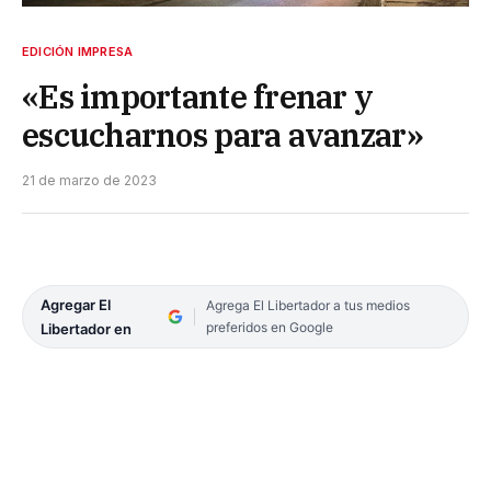
EDICIÓN IMPRESA
«Es importante frenar y
escucharnos para avanzar»
21 de marzo de 2023
Agregar El
Agrega El Libertador a tus medios
preferidos en Google
Libertador en