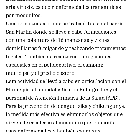
arbovirosis, es decir, enfermedades transmitidas
por mosquitos.
Una de las zonas donde se trabajó, fue en el barrio
San Martín donde se llevó a cabo fumigaciones
con una cobertura de 16 manzanas y visitas
domiciliarias fumigando y realizando tratamientos
focales. También se realizaron fumigaciones
espaciales en el polideportivo, el camping
municipal y el predio costero.
Esta actividad se llevó a cabo en articulación con el
Municipio, el hospital «Ricardo Billingurth» y el
personal de Atención Primaria de la Salud (APS).
Para la prevención de dengue, zika y chikungunya,
la medida más efectiva es eliminarlos objetos que
sirven de criaderos al mosquito que transmite
esas enfermedades y también evitar sus