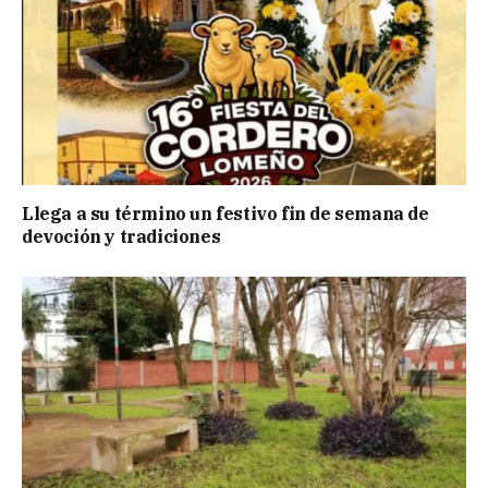
Llega a su término un festivo fin de semana de
devoción y tradiciones