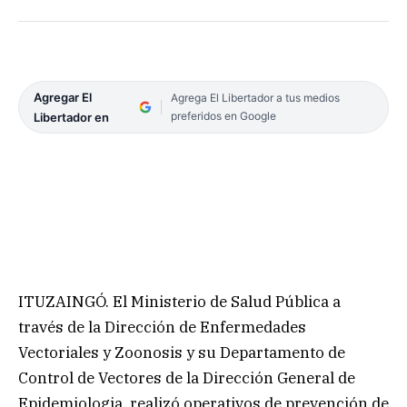
Agregar El
Agrega El Libertador a tus medios
preferidos en Google
Libertador en
ITUZAINGÓ. El Ministerio de Salud Pública a
través de la Dirección de Enfermedades
Vectoriales y Zoonosis y su Departamento de
Control de Vectores de la Dirección General de
Epidemiologia, realizó operativos de prevención de