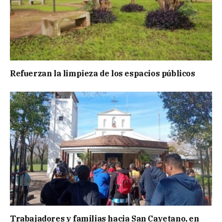
Refuerzan la limpieza de los espacios públicos
Trabajadores y familias hacia San Cayetano, en