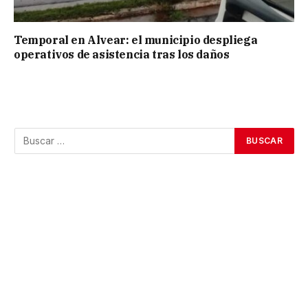
Temporal en Alvear: el municipio despliega
operativos de asistencia tras los daños