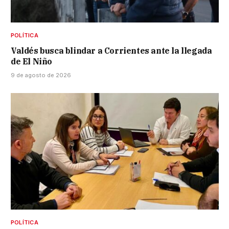
POLÍTICA
Valdés busca blindar a Corrientes ante la llegada
de El Niño
9 de agosto de 2026
POLÍTICA