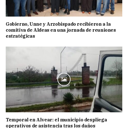
Gobierno, Unne y Arzobispado recibieron a la
comitiva de Aldeas en una jornada de reuniones
estratégicas
Temporal en Alvear: el municipio despliega
operativos de asistencia tras los daños