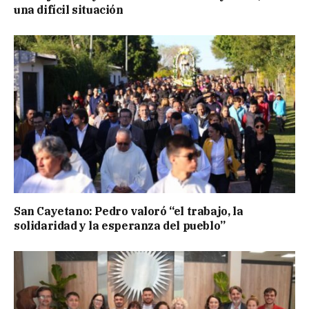
una difícil situación
San Cayetano: Pedro valoró “el trabajo, la
solidaridad y la esperanza del pueblo”