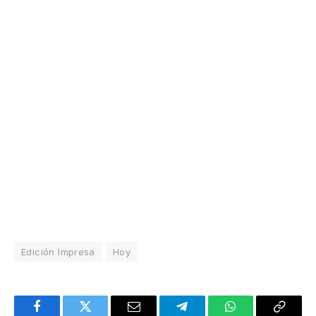
Edición Impresa
Hoy