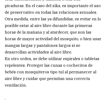
picaduras. En el caso del zika, es importante el uso
de preservativo en todas las relaciones sexuales.
Otra medida, entre las ya difundidas, es evitar en lo
posible estar al aire libre durante las primeras
horas de la mañana y al atardecer, que son las
horas de mayor actividad del mosquito, o bien usar
mangas largas y pantalones largos si se
desarrollan actividades al aire libre.
En otro orden, se debe utilizar espirales o tabletas
repelentes. Proteger las cunas o cochecitos de
bebés con mosquiteros tipo tul al permanecer al
aire libre y cuidar que permitan una correcta
ventilación.
.