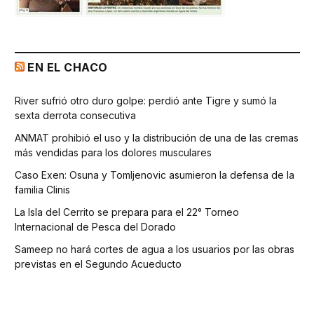
EN EL CHACO
River sufrió otro duro golpe: perdió ante Tigre y sumó la
sexta derrota consecutiva
ANMAT prohibió el uso y la distribución de una de las cremas
más vendidas para los dolores musculares
Caso Exen: Osuna y Tomljenovic asumieron la defensa de la
familia Clinis
La Isla del Cerrito se prepara para el 22° Torneo
Internacional de Pesca del Dorado
Sameep no hará cortes de agua a los usuarios por las obras
previstas en el Segundo Acueducto