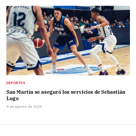
DEPORTES
San Martín se aseguró los servicios de Sebastián
Lugo
9 de agosto de 2026