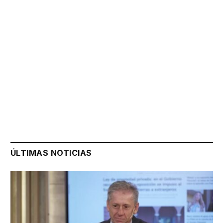
ÚLTIMAS NOTICIAS