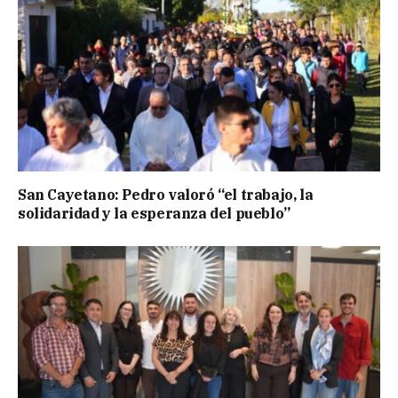
San Cayetano: Pedro valoró “el trabajo, la
solidaridad y la esperanza del pueblo”