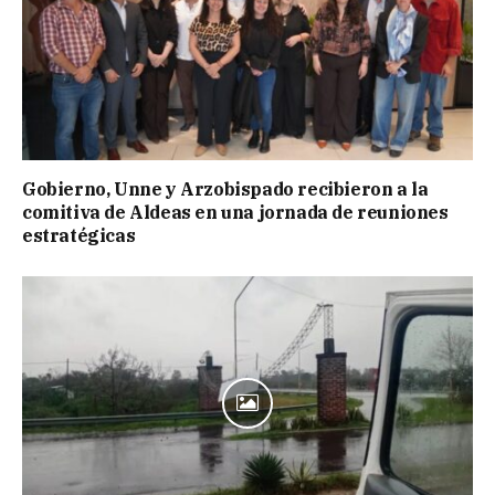
Gobierno, Unne y Arzobispado recibieron a la
comitiva de Aldeas en una jornada de reuniones
estratégicas