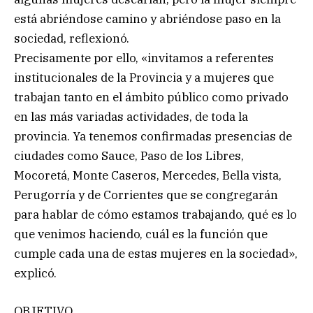
está abriéndose camino y abriéndose paso en la
sociedad, reflexionó.
Precisamente por ello, «invitamos a referentes
institucionales de la Provincia y a mujeres que
trabajan tanto en el ámbito público como privado
en las más variadas actividades, de toda la
provincia. Ya tenemos confirmadas presencias de
ciudades como Sauce, Paso de los Libres,
Mocoretá, Monte Caseros, Mercedes, Bella vista,
Perugorría y de Corrientes que se congregarán
para hablar de cómo estamos trabajando, qué es lo
que venimos haciendo, cuál es la función que
cumple cada una de estas mujeres en la sociedad»,
explicó.
OBJETIVO