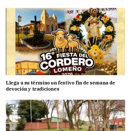
Llega a su término un festivo fin de semana de
devoción y tradiciones