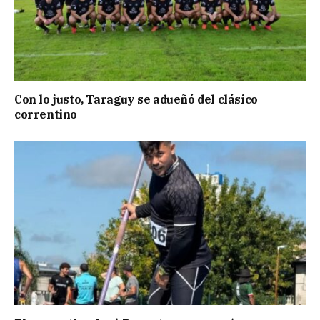
Con lo justo, Taraguy se adueñó del clásico
correntino