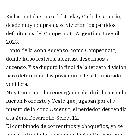
En las instalaciones del Jockey Club de Rosario,
desde muy temprano, se vivieron los partidos
definitorios del Campeonato Argentino Juvenil
2023.
Tanto de la Zona Ascenso, como Campeonato,
donde hubo festejos, alegrías, descensos y
ascenso. Y se disputó la final de la tercera división,
para determinar las posiciones de la temporada
venidera.
Muy temprano, los encargados de abrir la jornada
fueron Nordeste y Oeste que jugaban por el 7º
puesto de la Zona Ascenso, el perdedor, descendía
a la Zona Desarrollo-Select 12.
El combinado de correntinos y chaqueños, ya se
había enfrentado, en cancha de San Patricio, con