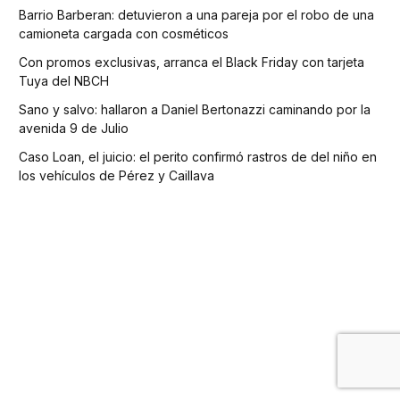
Barrio Barberan: detuvieron a una pareja por el robo de una
camioneta cargada con cosméticos
Con promos exclusivas, arranca el Black Friday con tarjeta
Tuya del NBCH
Sano y salvo: hallaron a Daniel Bertonazzi caminando por la
avenida 9 de Julio
Caso Loan, el juicio: el perito confirmó rastros de del niño en
los vehículos de Pérez y Caillava