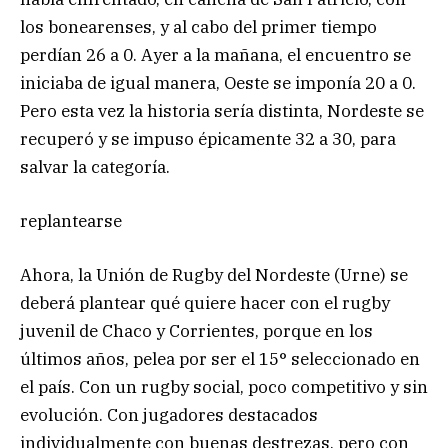
los bonearenses, y al cabo del primer tiempo
perdían 26 a 0. Ayer a la mañana, el encuentro se
iniciaba de igual manera, Oeste se imponía 20 a 0.
Pero esta vez la historia sería distinta, Nordeste se
recuperó y se impuso épicamente 32 a 30, para
salvar la categoría.
replantearse
Ahora, la Unión de Rugby del Nordeste (Urne) se
deberá plantear qué quiere hacer con el rugby
juvenil de Chaco y Corrientes, porque en los
últimos años, pelea por ser el 15° seleccionado en
el país. Con un rugby social, poco competitivo y sin
evolución. Con jugadores destacados
individualmente con buenas destrezas, pero con