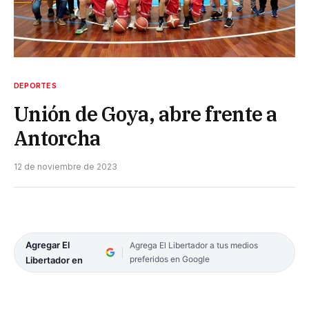
DEPORTES
Unión de Goya, abre frente a
Antorcha
12 de noviembre de 2023
Agregar El
Agrega El Libertador a tus medios
preferidos en Google
Libertador en