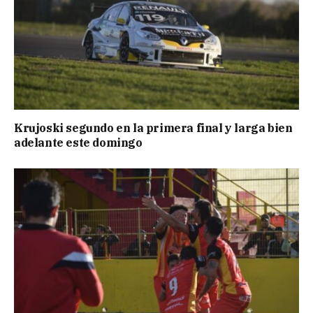
Krujoski segundo en la primera final y larga bien
adelante este domingo