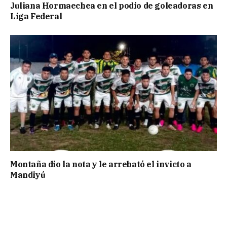
Juliana Hormaechea en el podio de goleadoras en
Liga Federal
Montaña dio la nota y le arrebató el invicto a
Mandiyú