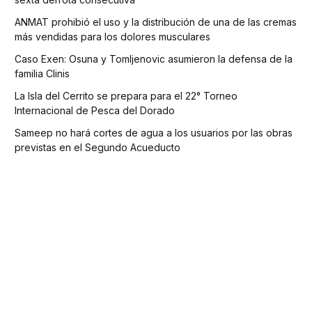
ANMAT prohibió el uso y la distribución de una de las cremas
más vendidas para los dolores musculares
Caso Exen: Osuna y Tomljenovic asumieron la defensa de la
familia Clinis
La Isla del Cerrito se prepara para el 22° Torneo
Internacional de Pesca del Dorado
Sameep no hará cortes de agua a los usuarios por las obras
previstas en el Segundo Acueducto