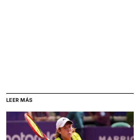
Link
LEER MÁS