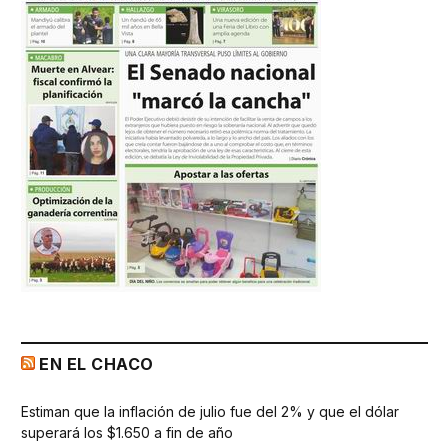
EN EL CHACO
Estiman que la inflación de julio fue del 2% y que el dólar
superará los $1.650 a fin de año