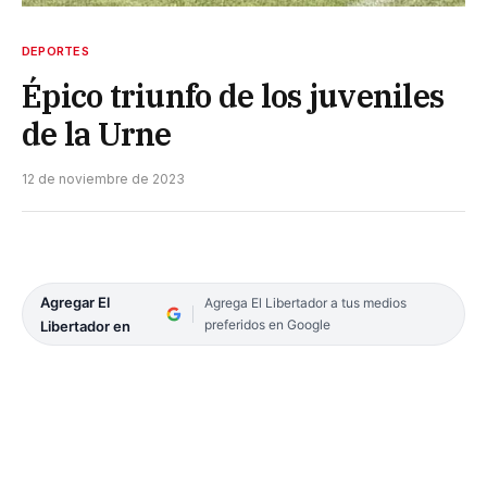
DEPORTES
Épico triunfo de los juveniles
de la Urne
12 de noviembre de 2023
Agregar El
Agrega El Libertador a tus medios
preferidos en Google
Libertador en