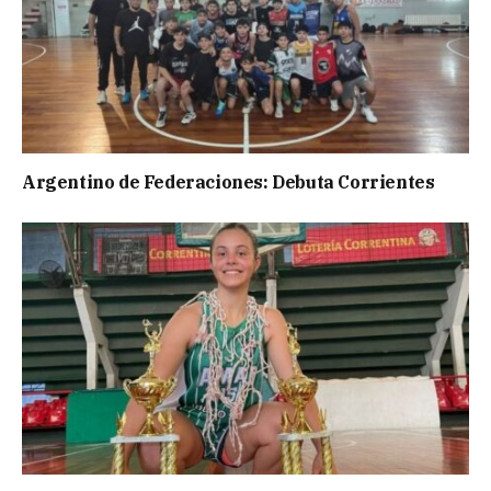
Argentino de Federaciones: Debuta Corrientes