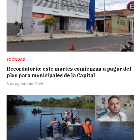
SOCIEDAD
Recordatorio: este martes comienzan a pagar del
plus para municipales de la Capital
8 de agosto de 2026