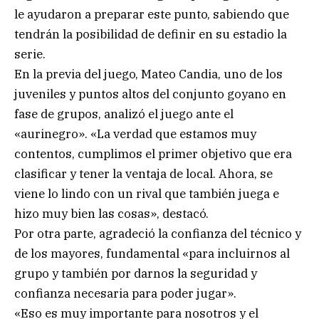
le ayudaron a preparar este punto, sabiendo que
tendrán la posibilidad de definir en su estadio la
serie.
En la previa del juego, Mateo Candia, uno de los
juveniles y puntos altos del conjunto goyano en
fase de grupos, analizó el juego ante el
«aurinegro». «La verdad que estamos muy
contentos, cumplimos el primer objetivo que era
clasificar y tener la ventaja de local. Ahora, se
viene lo lindo con un rival que también juega e
hizo muy bien las cosas», destacó.
Por otra parte, agradeció la confianza del técnico y
de los mayores, fundamental «para incluirnos al
grupo y también por darnos la seguridad y
confianza necesaria para poder jugar».
«Eso es muy importante para nosotros y el