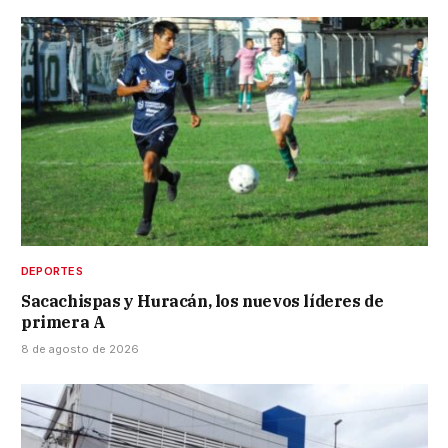
DEPORTES
Sacachispas y Huracán, los nuevos líderes de
primera A
8 de agosto de 2026