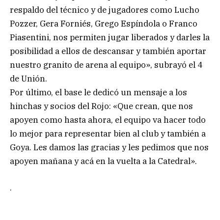
respaldo del técnico y de jugadores como Lucho
Pozzer, Gera Forniés, Grego Espíndola o Franco
Piasentini, nos permiten jugar liberados y darles la
posibilidad a ellos de descansar y también aportar
nuestro granito de arena al equipo», subrayó el 4
de Unión.
Por último, el base le dedicó un mensaje a los
hinchas y socios del Rojo: «Que crean, que nos
apoyen como hasta ahora, el equipo va hacer todo
lo mejor para representar bien al club y también a
Goya. Les damos las gracias y les pedimos que nos
apoyen mañana y acá en la vuelta a la Catedral».
.