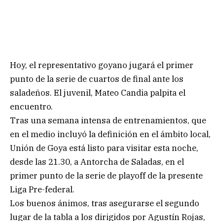
Hoy, el representativo goyano jugará el primer
punto de la serie de cuartos de final ante los
saladeños. El juvenil, Mateo Candia palpita el
encuentro.
Tras una semana intensa de entrenamientos, que
en el medio incluyó la definición en el ámbito local,
Unión de Goya está listo para visitar esta noche,
desde las 21.30, a Antorcha de Saladas, en el
primer punto de la serie de playoff de la presente
Liga Pre-federal.
Los buenos ánimos, tras asegurarse el segundo
lugar de la tabla a los dirigidos por Agustín Rojas,