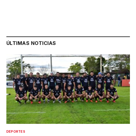
ÚLTIMAS NOTICIAS
DEPORTES