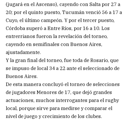
(jugará en el Ascenso), cayendo con Salta por 27 a
20; por el quinto puesto, Tucumán venció 56 a 17 a
Cuyo, el último campeón. Y por el tercer puesto,
Córdoba superó a Entre Ríos, por 16 a 10. Los
entrerrianos fueron la revelación del torneo,
cayendo en semifinales con Buenos Aires,
ajustadamente.
Y la gran final del torneo, fue toda de Rosario, que
se impuso de local 34 a 22 ante el seleccionado de
Buenos Aires.
De esta manera concluyó el torneo de selecciones
de jugadores Menores de 17, que dejó grandes
actuaciones, muchos interrogantes para el rugby
local, porque sirve para medirse y comparar el
nivel de juego y crecimiento de los clubes.