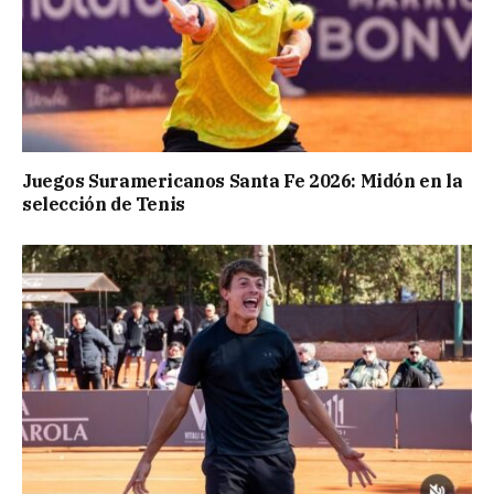
Juegos Suramericanos Santa Fe 2026: Midón en la
selección de Tenis