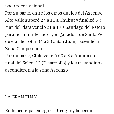
poco roce nacional.
Por su parte, entre los otros duelos del Ascenso,
Alto Valle superó 24 a 11 a Chubut y finalizó 5º;
Mar del Plata venció 21 a 17 a Santiago del Estero
para terminar tercero, y el ganador fue Santa Fe
que, al derrotar 34 a 33 a San Juan, ascendió a la
Zona Campeonato.
Por su parte, Chile venció 60 a 3 a Andina en la
final del Select 12 (Desarrollo) y los trasandinos,
ascendieron a la zona Ascenso.
LA GRAN FINAL
En la principal categoría, Uruguay la perdió