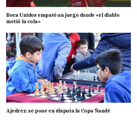
Boca Unidos empató un juego donde «el diablo
metió la cola»
Ajedrez: se pone en disputa la Copa Ñandé