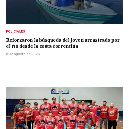
POLICIALES
Reforzaron la búsqueda del joven arrastrado por
el río desde la costa correntina
8 de agosto de 2026