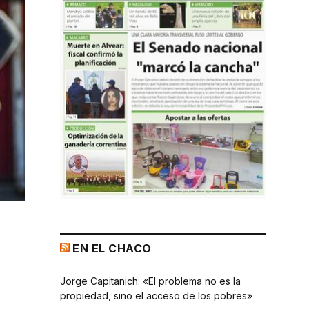
EN EL CHACO
Jorge Capitanich: «El problema no es la
propiedad, sino el acceso de los pobres»