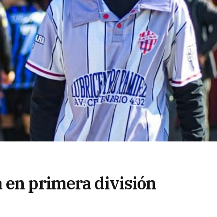
 en primera división