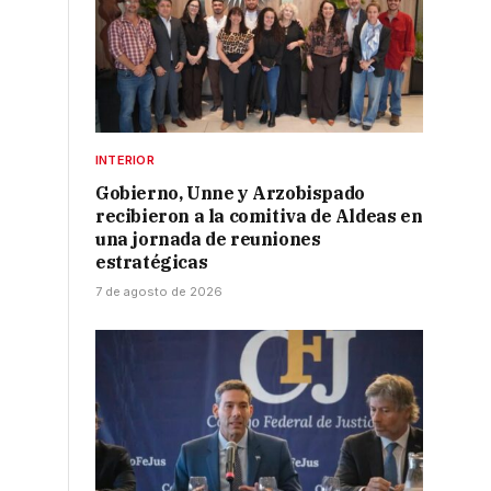
INTERIOR
Gobierno, Unne y Arzobispado
recibieron a la comitiva de Aldeas en
una jornada de reuniones
estratégicas
7 de agosto de 2026