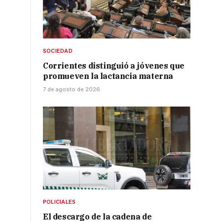
SOCIEDAD
Corrientes distinguió a jóvenes que
promueven la lactancia materna
7 de agosto de 2026
POLICIALES
El descargo de la cadena de