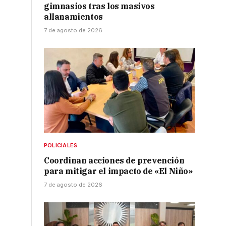
gimnasios tras los masivos
allanamientos
7 de agosto de 2026
POLICIALES
Coordinan acciones de prevención
para mitigar el impacto de «El Niño»
7 de agosto de 2026