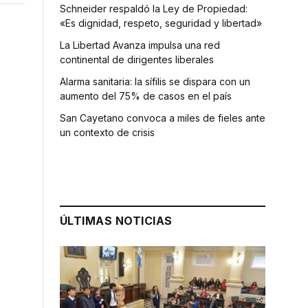
Schneider respaldó la Ley de Propiedad:
«Es dignidad, respeto, seguridad y libertad»
La Libertad Avanza impulsa una red
continental de dirigentes liberales
Alarma sanitaria: la sífilis se dispara con un
aumento del 75% de casos en el país
San Cayetano convoca a miles de fieles ante
un contexto de crisis
ÚLTIMAS NOTICIAS