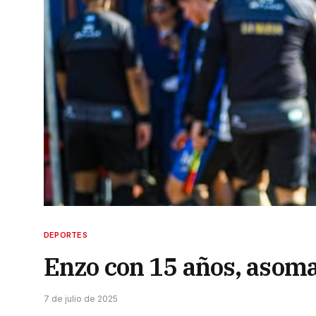
DEPORTES
Enzo con 15 años, asoma
7 de julio de 2025