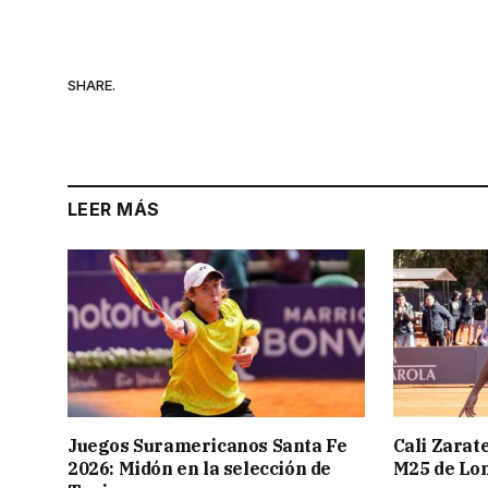
SHARE.
LEER MÁS
Juegos Suramericanos Santa Fe
Cali Zarate
2026: Midón en la selección de
M25 de Lo