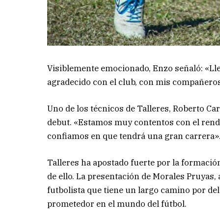
Visiblemente emocionado, Enzo señaló: «Ll
agradecido con el club, con mis compañeros,
Uno de los técnicos de Talleres, Roberto Car
debut. «Estamos muy contentos con el rend
confiamos en que tendrá una gran carrera»
Talleres ha apostado fuerte por la formació
de ello. La presentación de Morales Pruyas, a
futbolista que tiene un largo camino por del
prometedor en el mundo del fútbol.