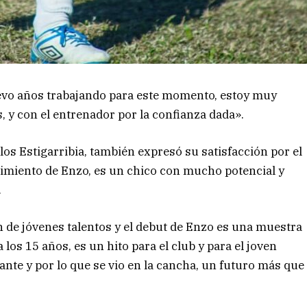
evo años trabajando para este momento, estoy muy
 y con el entrenador por la confianza dada».
los Estigarribia, también expresó su satisfacción por el
imiento de Enzo, es un chico con mucho potencial y
.
n de jóvenes talentos y el debut de Enzo es una muestra
 los 15 años, es un hito para el club y para el joven
ante y por lo que se vio en la cancha, un futuro más que