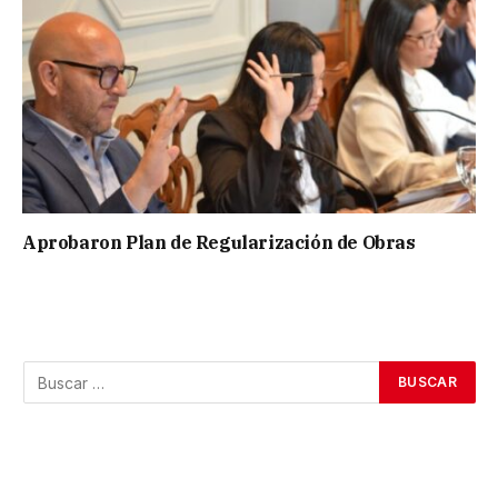
Aprobaron Plan de Regularización de Obras