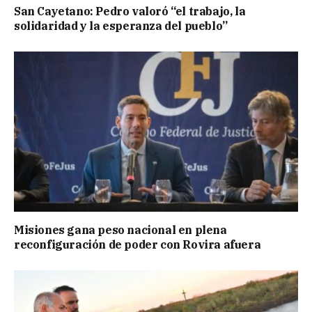
San Cayetano: Pedro valoró “el trabajo, la
solidaridad y la esperanza del pueblo”
Misiones gana peso nacional en plena
reconfiguración de poder con Rovira afuera