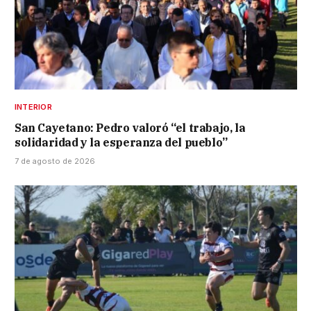
INTERIOR
San Cayetano: Pedro valoró “el trabajo, la
solidaridad y la esperanza del pueblo”
7 de agosto de 2026