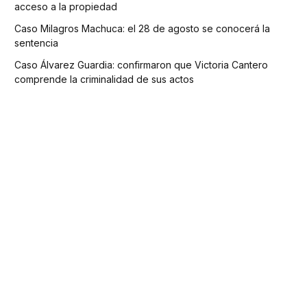
acceso a la propiedad
Caso Milagros Machuca: el 28 de agosto se conocerá la
sentencia
Caso Álvarez Guardia: confirmaron que Victoria Cantero
comprende la criminalidad de sus actos