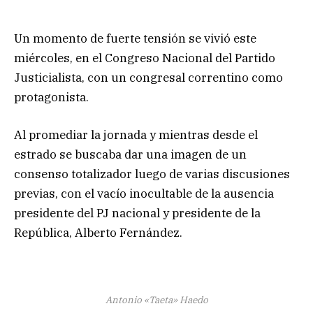
Un momento de fuerte tensión se vivió este
miércoles, en el Congreso Nacional del Partido
Justicialista, con un congresal correntino como
protagonista.
Al promediar la jornada y mientras desde el
estrado se buscaba dar una imagen de un
consenso totalizador luego de varias discusiones
previas, con el vacío inocultable de la ausencia
presidente del PJ nacional y presidente de la
República, Alberto Fernández.
Antonio «Taeta» Haedo