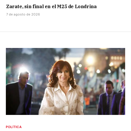
Zarate, sin final en el M25 de Londrina
7 de agosto de 2026
POLÍTICA