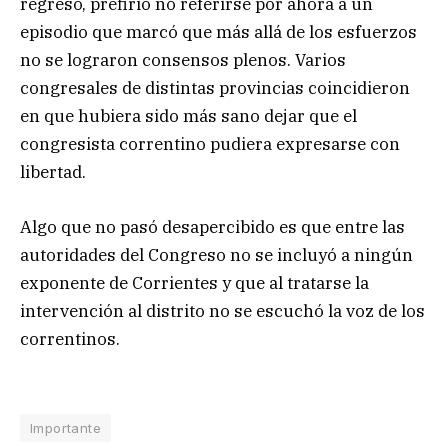
regreso, prefirió no referirse por ahora a un
episodio que marcó que más allá de los esfuerzos
no se lograron consensos plenos. Varios
congresales de distintas provincias coincidieron
en que hubiera sido más sano dejar que el
congresista correntino pudiera expresarse con
libertad.
Algo que no pasó desapercibido es que entre las
autoridades del Congreso no se incluyó a ningún
exponente de Corrientes y que al tratarse la
intervención al distrito no se escuchó la voz de los
correntinos.
Importante