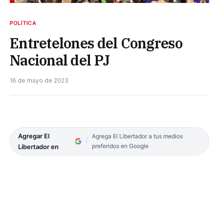
POLÍTICA
Entretelones del Congreso
Nacional del PJ
16 de mayo de 2023
Agregar El
Agrega El Libertador a tus medios
preferidos en Google
Libertador en