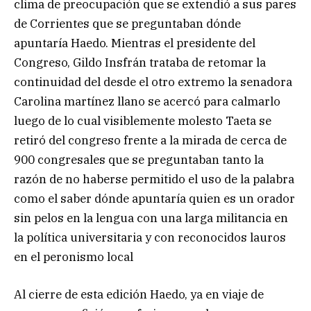
clima de preocupación que se extendió a sus pares
de Corrientes que se preguntaban dónde
apuntaría Haedo. Mientras el presidente del
Congreso, Gildo Insfrán trataba de retomar la
continuidad del desde el otro extremo la senadora
Carolina martínez llano se acercó para calmarlo
luego de lo cual visiblemente molesto Taeta se
retiró del congreso frente a la mirada de cerca de
900 congresales que se preguntaban tanto la
razón de no haberse permitido el uso de la palabra
como el saber dónde apuntaría quien es un orador
sin pelos en la lengua con una larga militancia en
la política universitaria y con reconocidos lauros
en el peronismo local
Al cierre de esta edición Haedo, ya en viaje de