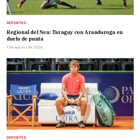
DEPORTES
Regional del Nea: Taraguy con Aranduroga en
duelo de punta
7 de agosto de 2026
DEPORTES