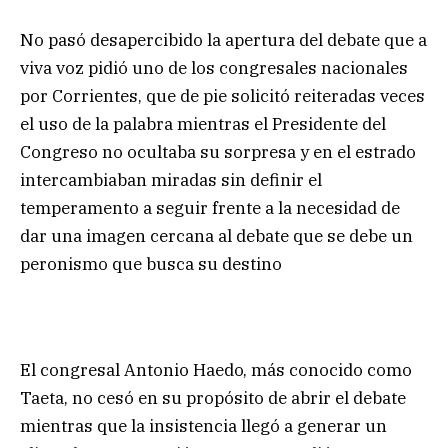
No pasó desapercibido la apertura del debate que a
viva voz pidió uno de los congresales nacionales
por Corrientes, que de pie solicitó reiteradas veces
el uso de la palabra mientras el Presidente del
Congreso no ocultaba su sorpresa y en el estrado
intercambiaban miradas sin definir el
temperamento a seguir frente a la necesidad de
dar una imagen cercana al debate que se debe un
peronismo que busca su destino
El congresal Antonio Haedo, más conocido como
Taeta, no cesó en su propósito de abrir el debate
mientras que la insistencia llegó a generar un