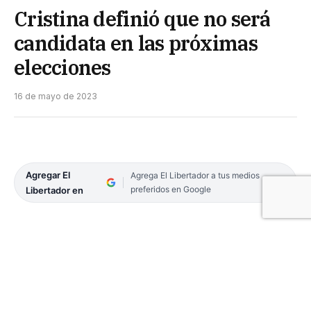
Cristina definió que no será
candidata en las próximas
elecciones
16 de mayo de 2023
Agregar El
Agrega El Libertador a tus medios
preferidos en Google
Libertador en