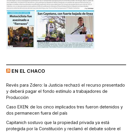
EN EL CHACO
Revés para Zdero: la Justicia rechazó el recurso presentado
y deberá pagar el fondo estímulo a trabajadores de
Producción
Caso EXEN: de los cinco implicados tres fueron detenidos y
dos permanecen fuera del país
Capitanich sostuvo que la propiedad privada ya está
protegida por la Constitución y reclamó el debate sobre el