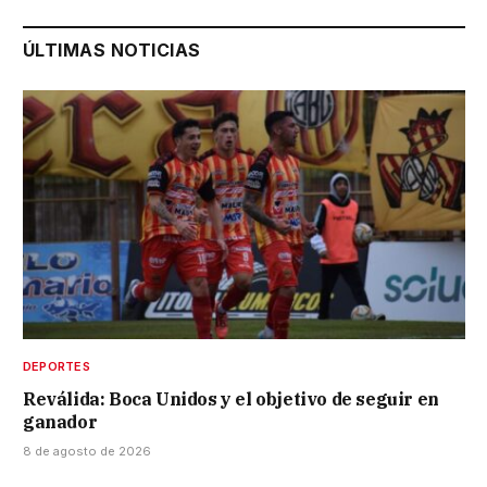
ÚLTIMAS NOTICIAS
DEPORTES
Reválida: Boca Unidos y el objetivo de seguir en
ganador
8 de agosto de 2026