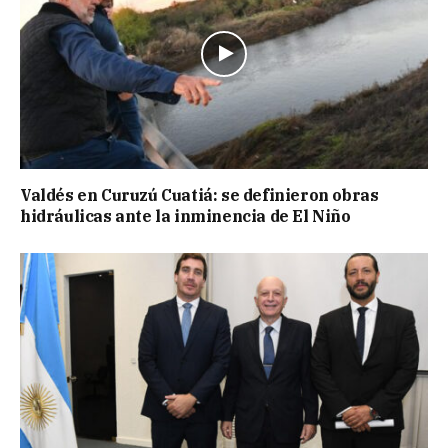
Valdés en Curuzú Cuatiá: se definieron obras
hidráulicas ante la inminencia de El Niño