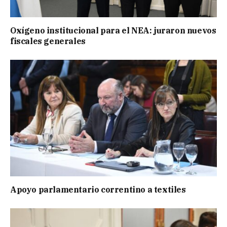
Oxígeno institucional para el NEA: juraron nuevos
fiscales generales
Apoyo parlamentario correntino a textiles