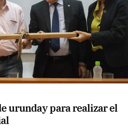
de urunday para realizar el
al