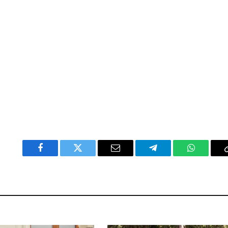
Facebook
Twitter
Email
Telegram
WhatsAp