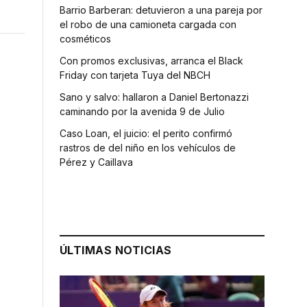
Barrio Barberan: detuvieron a una pareja por
el robo de una camioneta cargada con
cosméticos
Con promos exclusivas, arranca el Black
Friday con tarjeta Tuya del NBCH
Sano y salvo: hallaron a Daniel Bertonazzi
caminando por la avenida 9 de Julio
Caso Loan, el juicio: el perito confirmó
rastros de del niño en los vehículos de
Pérez y Caillava
ÚLTIMAS NOTICIAS