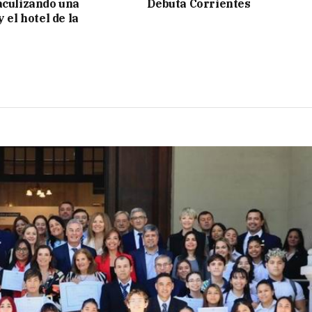
aculizando una
Debuta Corrientes
y el hotel de la