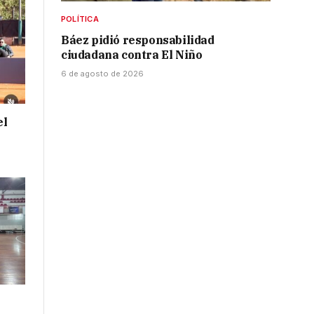
POLÍTICA
Báez pidió responsabilidad
ciudadana contra El Niño
6 de agosto de 2026
el