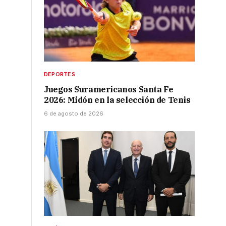
DEPORTES
Juegos Suramericanos Santa Fe
2026: Midón en la selección de Tenis
6 de agosto de 2026