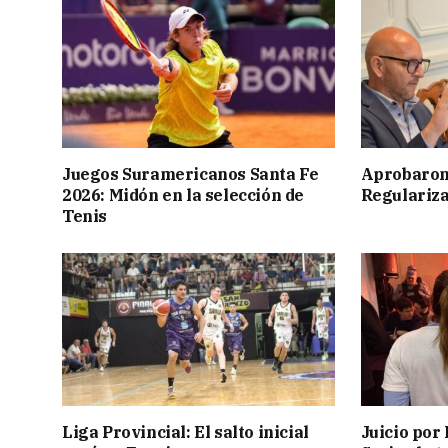
Juegos Suramericanos Santa Fe
Aprobaron
2026: Midón en la selección de
Regulariza
Tenis
Liga Provincial: El salto inicial
Juicio por 