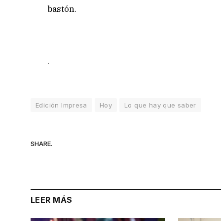
bastón.
.
Edición Impresa
Hoy
Lo que hay que saber
SHARE.
LEER MÁS