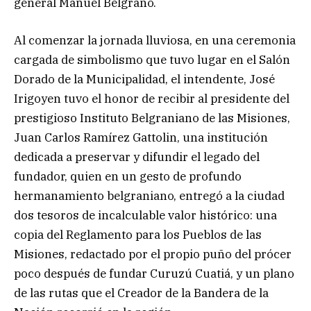
general Manuel Belgrano.
Al comenzar la jornada lluviosa, en una ceremonia
cargada de simbolismo que tuvo lugar en el Salón
Dorado de la Municipalidad, el intendente, José
Irigoyen tuvo el honor de recibir al presidente del
prestigioso Instituto Belgraniano de las Misiones,
Juan Carlos Ramírez Gattolin, una institución
dedicada a preservar y difundir el legado del
fundador, quien en un gesto de profundo
hermanamiento belgraniano, entregó a la ciudad
dos tesoros de incalculable valor histórico: una
copia del Reglamento para los Pueblos de las
Misiones, redactado por el propio puño del prócer
poco después de fundar Curuzú Cuatiá, y un plano
de las rutas que el Creador de la Bandera de la