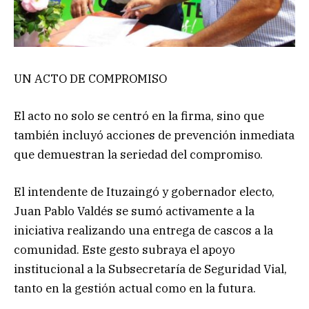
UN ACTO DE COMPROMISO
El acto no solo se centró en la firma, sino que
también incluyó acciones de prevención inmediata
que demuestran la seriedad del compromiso.
El intendente de Ituzaingó y gobernador electo,
Juan Pablo Valdés se sumó activamente a la
iniciativa realizando una entrega de cascos a la
comunidad. Este gesto subraya el apoyo
institucional a la Subsecretaría de Seguridad Vial,
tanto en la gestión actual como en la futura.