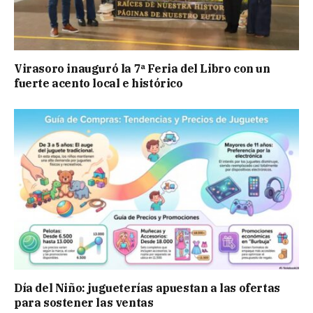
Virasoro inauguró la 7ª Feria del Libro con un
fuerte acento local e histórico
Día del Niño: jugueterías apuestan a las ofertas
para sostener las ventas