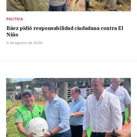
POLÍTICA
Báez pidió responsabilidad ciudadana contra El
Niño
6 de agosto de 2026