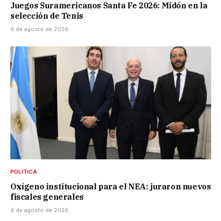
Juegos Suramericanos Santa Fe 2026: Midón en la
selección de Tenis
6 de agosto de 2026
POLÍTICA
Oxígeno institucional para el NEA: juraron nuevos
fiscales generales
6 de agosto de 2026