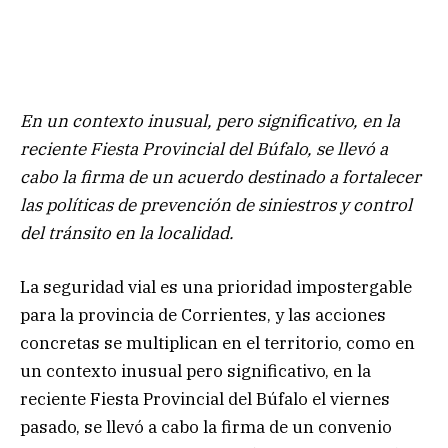
En un contexto inusual, pero significativo, en la
reciente Fiesta Provincial del Búfalo, se llevó a
cabo la firma de un acuerdo destinado a fortalecer
las políticas de prevención de siniestros y control
del tránsito en la localidad.
La seguridad vial es una prioridad impostergable
para la provincia de Corrientes, y las acciones
concretas se multiplican en el territorio, como en
un contexto inusual pero significativo, en la
reciente Fiesta Provincial del Búfalo el viernes
pasado, se llevó a cabo la firma de un convenio