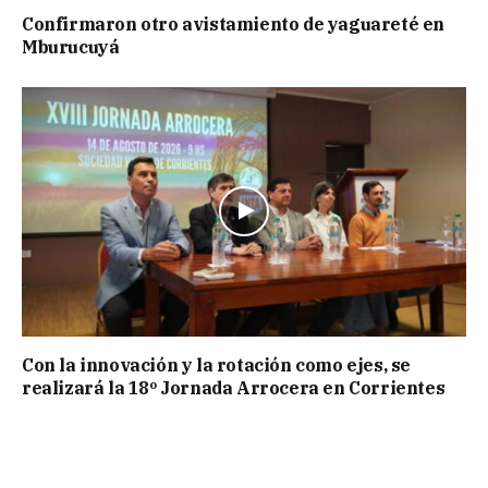
Confirmaron otro avistamiento de yaguareté en
Mburucuyá
Con la innovación y la rotación como ejes, se
realizará la 18º Jornada Arrocera en Corrientes