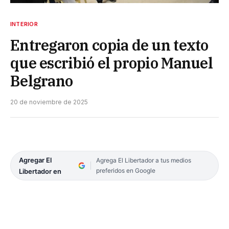
INTERIOR
Entregaron copia de un texto
que escribió el propio Manuel
Belgrano
20 de noviembre de 2025
Agregar El
Agrega El Libertador a tus medios
preferidos en Google
Libertador en