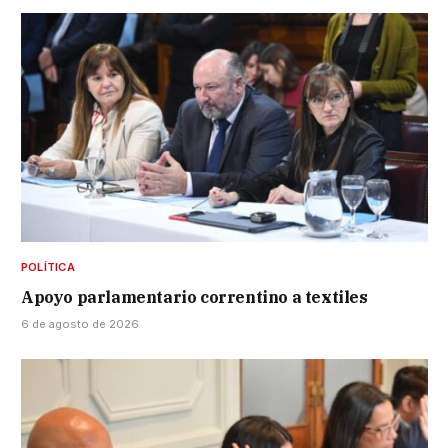
POLÍTICA
Apoyo parlamentario correntino a textiles
6 de agosto de 2026