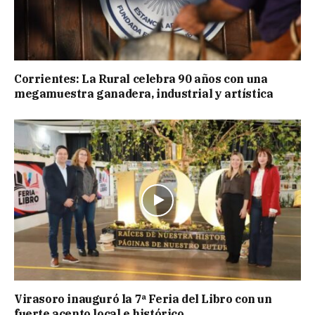
Corrientes: La Rural celebra 90 años con una
megamuestra ganadera, industrial y artística
Virasoro inauguró la 7ª Feria del Libro con un
fuerte acento local e histórico