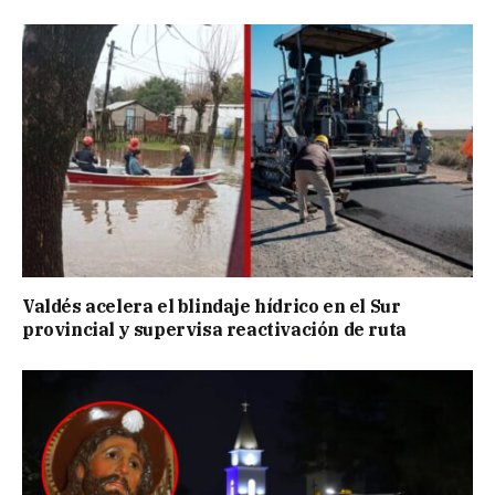
Valdés acelera el blindaje hídrico en el Sur
provincial y supervisa reactivación de ruta