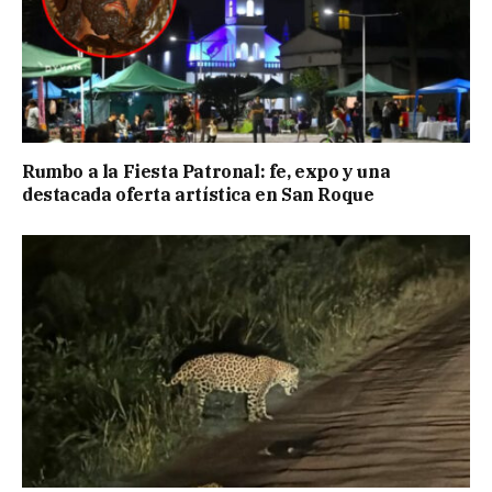
Rumbo a la Fiesta Patronal: fe, expo y una
destacada oferta artística en San Roque