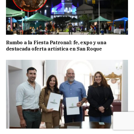
Rumbo a la Fiesta Patronal: fe, expo y una
destacada oferta artística en San Roque