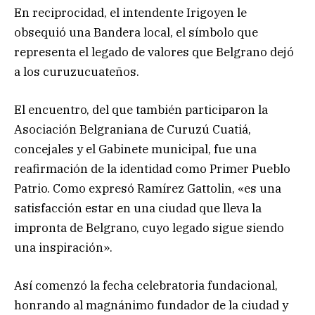
En reciprocidad, el intendente Irigoyen le
obsequió una Bandera local, el símbolo que
representa el legado de valores que Belgrano dejó
a los curuzucuateños.
El encuentro, del que también participaron la
Asociación Belgraniana de Curuzú Cuatiá,
concejales y el Gabinete municipal, fue una
reafirmación de la identidad como Primer Pueblo
Patrio. Como expresó Ramírez Gattolin, «es una
satisfacción estar en una ciudad que lleva la
impronta de Belgrano, cuyo legado sigue siendo
una inspiración».
Así comenzó la fecha celebratoria fundacional,
honrando al magnánimo fundador de la ciudad y