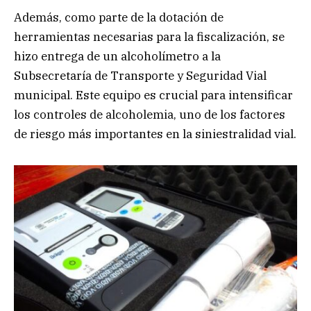
Además, como parte de la dotación de
herramientas necesarias para la fiscalización, se
hizo entrega de un alcoholímetro a la
Subsecretaría de Transporte y Seguridad Vial
municipal. Este equipo es crucial para intensificar
los controles de alcoholemia, uno de los factores
de riesgo más importantes en la siniestralidad vial.