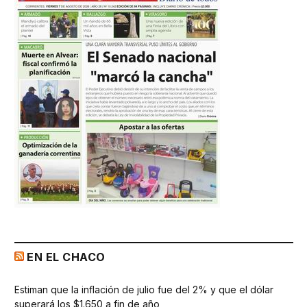
EN EL CHACO
Estiman que la inflación de julio fue del 2% y que el dólar
superará los $1.650 a fin de año