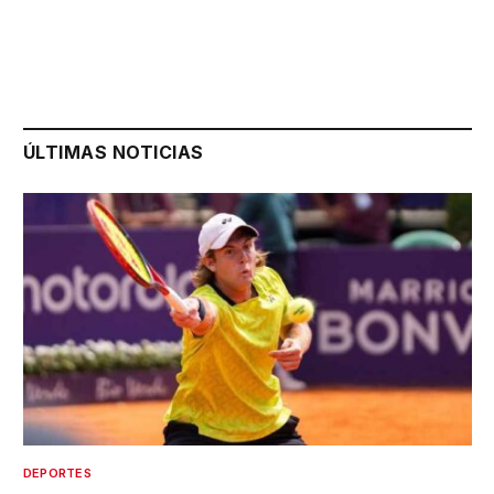
ÚLTIMAS NOTICIAS
DEPORTES