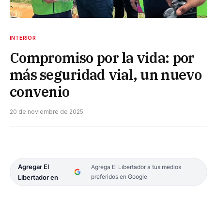
INTERIOR
Compromiso por la vida: por
más seguridad vial, un nuevo
convenio
20 de noviembre de 2025
Agregar El
Agrega El Libertador a tus medios
preferidos en Google
Libertador en