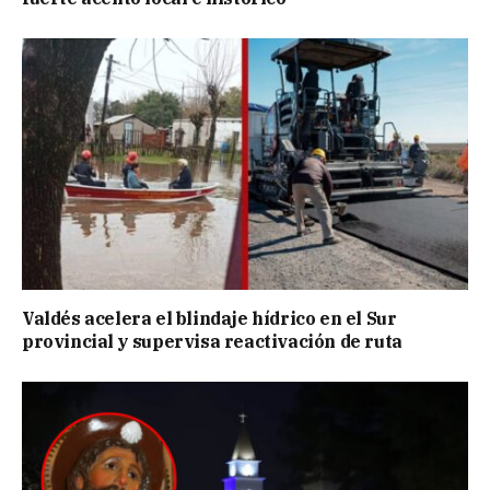
Valdés acelera el blindaje hídrico en el Sur
provincial y supervisa reactivación de ruta