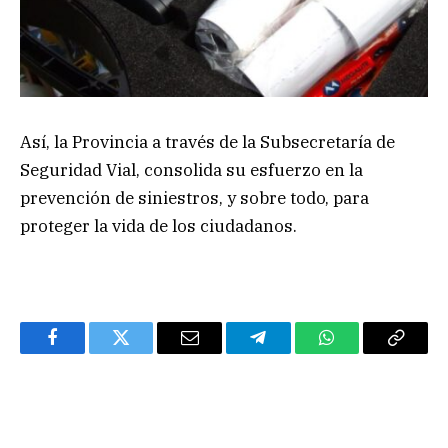
Así, la Provincia a través de la Subsecretaría de
Seguridad Vial, consolida su esfuerzo en la
prevención de siniestros, y sobre todo, para
proteger la vida de los ciudadanos.
Facebook
Twitter
Email
Telegram
WhatsApp
Copy
Link