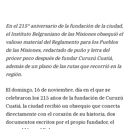
En el 215° aniversario de la fundación de la ciudad,
el Instituto Belgraniano de las Misiones obsequió el
valioso material del Reglamento para los Pueblos
de las Misiones, redactado de puño y letra del
prócer poco después de fundar Curuzú Cuatiá,
además de un plano de las rutas que recorrió en la
región.
El domingo, 16 de noviembre, día en el que se
celebraron los 215 años de la fundación de Curuzú
Cuatiá, la ciudad recibió un obsequio que conecta
directamente con el corazón de su historia, dos
documentos escritos por el propio fundador, el