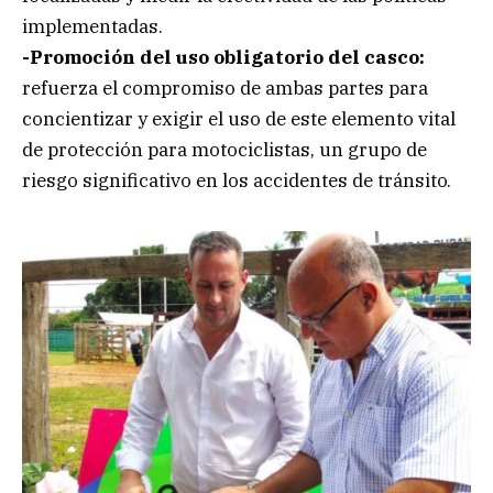
implementadas.
-Promoción del uso obligatorio del casco:
refuerza el compromiso de ambas partes para
concientizar y exigir el uso de este elemento vital
de protección para motociclistas, un grupo de
riesgo significativo en los accidentes de tránsito.