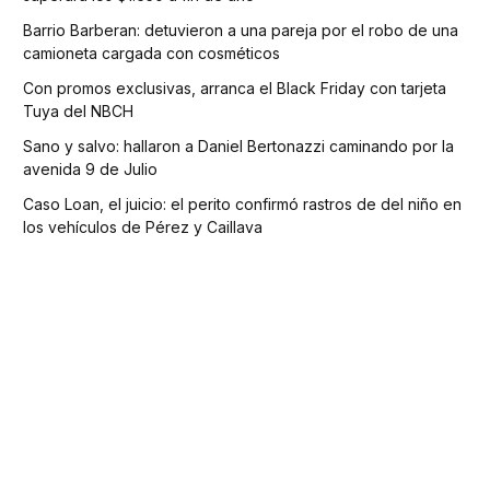
Barrio Barberan: detuvieron a una pareja por el robo de una
camioneta cargada con cosméticos
Con promos exclusivas, arranca el Black Friday con tarjeta
Tuya del NBCH
Sano y salvo: hallaron a Daniel Bertonazzi caminando por la
avenida 9 de Julio
Caso Loan, el juicio: el perito confirmó rastros de del niño en
los vehículos de Pérez y Caillava