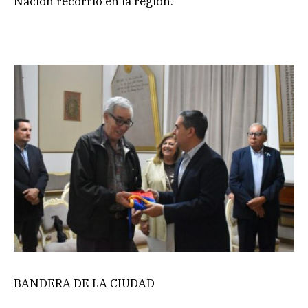
Nación recorrió en la región.
BANDERA DE LA CIUDAD