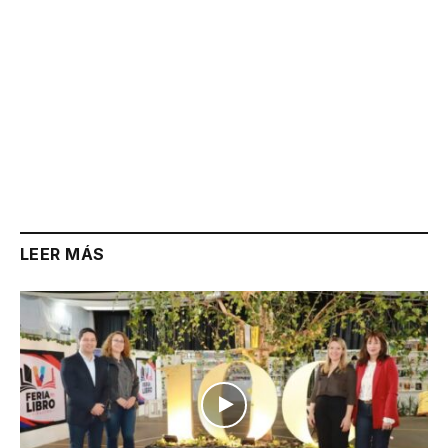
LEER MÁS