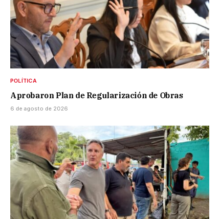
POLÍTICA
Aprobaron Plan de Regularización de Obras
6 de agosto de 2026