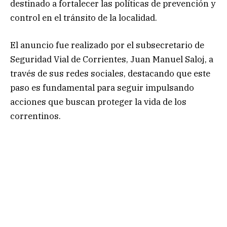
destinado a fortalecer las políticas de prevención y
control en el tránsito de la localidad.
El anuncio fue realizado por el subsecretario de
Seguridad Vial de Corrientes, Juan Manuel Saloj, a
través de sus redes sociales, destacando que este
paso es fundamental para seguir impulsando
acciones que buscan proteger la vida de los
correntinos.