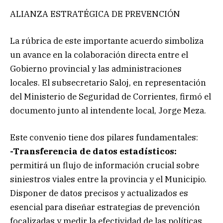
ALIANZA ESTRATÉGICA DE PREVENCIÓN
La rúbrica de este importante acuerdo simboliza
un avance en la colaboración directa entre el
Gobierno provincial y las administraciones
locales. El subsecretario Saloj, en representación
del Ministerio de Seguridad de Corrientes, firmó el
documento junto al intendente local, Jorge Meza.
Este convenio tiene dos pilares fundamentales:
-Transferencia de datos estadísticos:
permitirá un flujo de información crucial sobre
siniestros viales entre la provincia y el Municipio.
Disponer de datos precisos y actualizados es
esencial para diseñar estrategias de prevención
focalizadas y medir la efectividad de las políticas