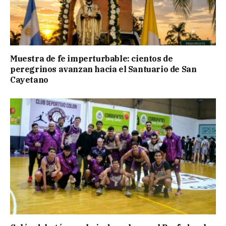
Muestra de fe imperturbable: cientos de
peregrinos avanzan hacia el Santuario de San
Cayetano