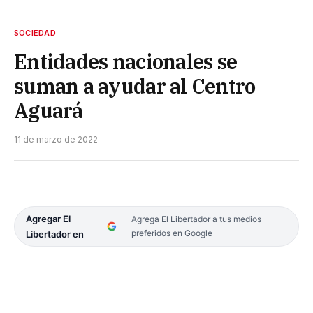
SOCIEDAD
Entidades nacionales se
suman a ayudar al Centro
Aguará
11 de marzo de 2022
Agregar El
Agrega El Libertador a tus medios
preferidos en Google
Libertador en