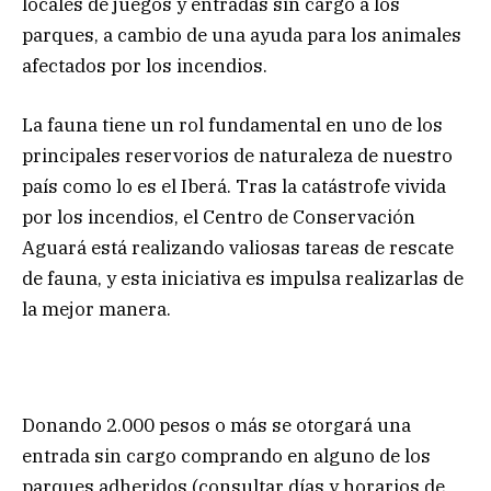
locales de juegos y entradas sin cargo a los
parques, a cambio de una ayuda para los animales
afectados por los incendios.
La fauna tiene un rol fundamental en uno de los
principales reservorios de naturaleza de nuestro
país como lo es el Iberá. Tras la catástrofe vivida
por los incendios, el Centro de Conservación
Aguará está realizando valiosas tareas de rescate
de fauna, y esta iniciativa es impulsa realizarlas de
la mejor manera.
Donando 2.000 pesos o más se otorgará una
entrada sin cargo comprando en alguno de los
parques adheridos (consultar días y horarios de