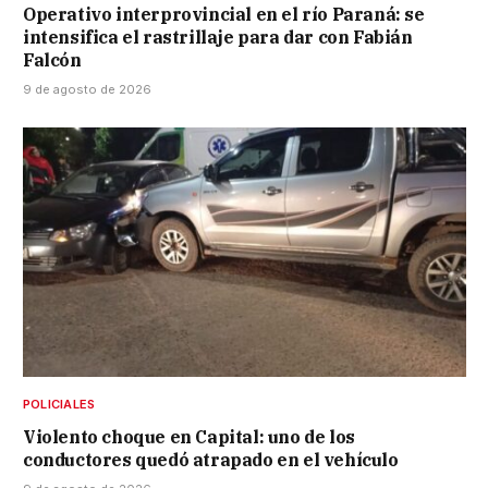
Operativo interprovincial en el río Paraná: se
intensifica el rastrillaje para dar con Fabián
Falcón
9 de agosto de 2026
POLICIALES
Violento choque en Capital: uno de los
conductores quedó atrapado en el vehículo