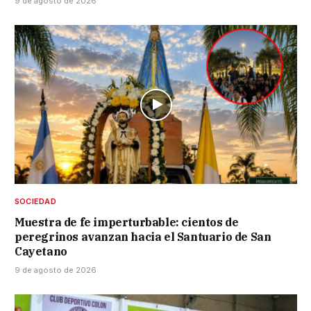
9 de agosto de 2026
SOCIEDAD
Muestra de fe imperturbable: cientos de
peregrinos avanzan hacia el Santuario de San
Cayetano
9 de agosto de 2026