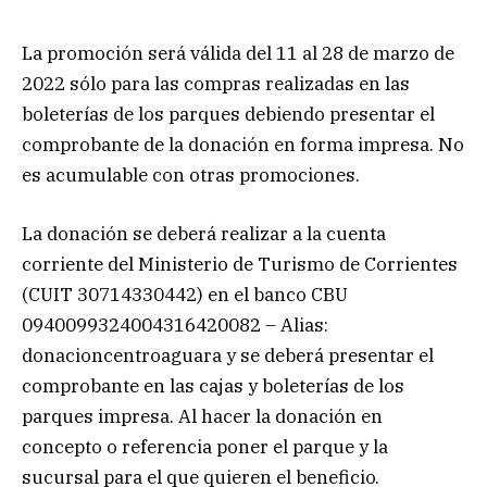
La promoción será válida del 11 al 28 de marzo de
2022 sólo para las compras realizadas en las
boleterías de los parques debiendo presentar el
comprobante de la donación en forma impresa. No
es acumulable con otras promociones.
La donación se deberá realizar a la cuenta
corriente del Ministerio de Turismo de Corrientes
(CUIT 30714330442) en el banco CBU
0940099324004316420082 – Alias:
donacioncentroaguara y se deberá presentar el
comprobante en las cajas y boleterías de los
parques impresa. Al hacer la donación en
concepto o referencia poner el parque y la
sucursal para el que quieren el beneficio.