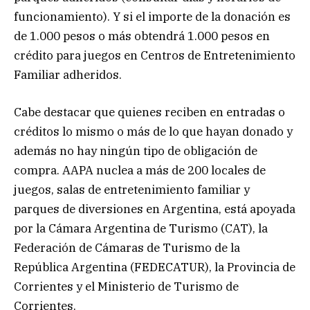
funcionamiento). Y si el importe de la donación es
de 1.000 pesos o más obtendrá 1.000 pesos en
crédito para juegos en Centros de Entretenimiento
Familiar adheridos.
Cabe destacar que quienes reciben en entradas o
créditos lo mismo o más de lo que hayan donado y
además no hay ningún tipo de obligación de
compra. AAPA nuclea a más de 200 locales de
juegos, salas de entretenimiento familiar y
parques de diversiones en Argentina, está apoyada
por la Cámara Argentina de Turismo (CAT), la
Federación de Cámaras de Turismo de la
República Argentina (FEDECATUR), la Provincia de
Corrientes y el Ministerio de Turismo de
Corrientes.