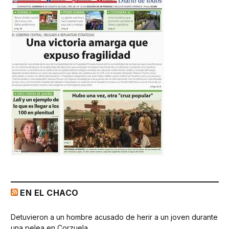
EN EL CHACO
Detuvieron a un hombre acusado de herir a un joven durante
una pelea en Corzuela