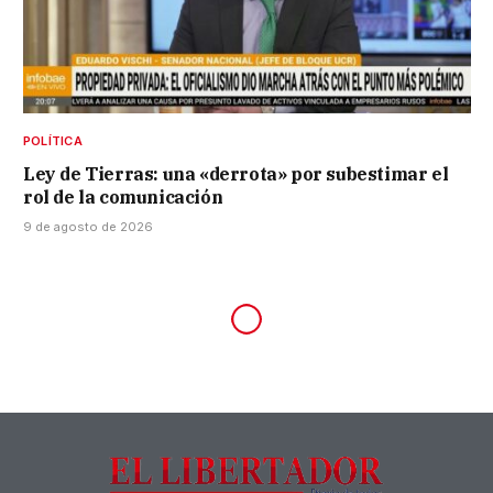
POLÍTICA
Ley de Tierras: una «derrota» por subestimar el
rol de la comunicación
9 de agosto de 2026