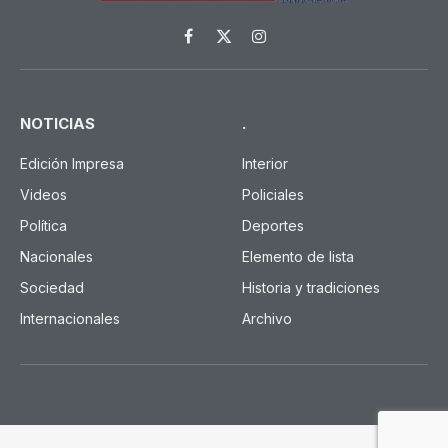
Facebook
X
Instagram
(Twitter)
NOTICIAS
.
Edición Impresa
Interior
Videos
Policiales
Política
Deportes
Nacionales
Elemento de lista
Sociedad
Historia y tradiciones
Internacionales
Archivo