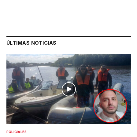
ÚLTIMAS NOTICIAS
POLICIALES