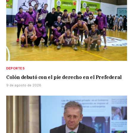
DEPORTES
Colón debutó con el pie derecho en el Prefederal
9 de agosto de 2026