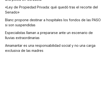
«Ley de Propiedad Privada: qué quedó tras el recorte del
Senado»
Blanc propone destinar a hospitales los fondos de las PASO
si son suspendidas
Especialistas llaman a prepararse ante un escenario de
lluvias extraordinarias
Amamantar es una responsabilidad social y no una carga
exclusiva de las madres