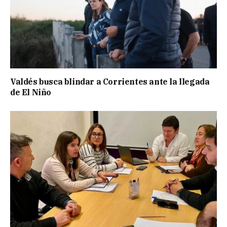
Valdés busca blindar a Corrientes ante la llegada
de El Niño