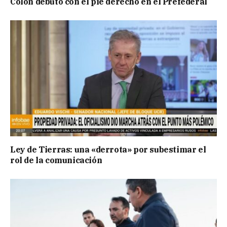
Colón debutó con el pie derecho en el Prefederal
Ley de Tierras: una «derrota» por subestimar el
rol de la comunicación