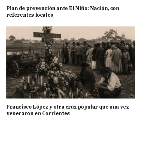
Plan de prevención ante El Niño: Nación, con
referentes locales
Francisco López y otra cruz popular que una vez
veneraron en Corrientes