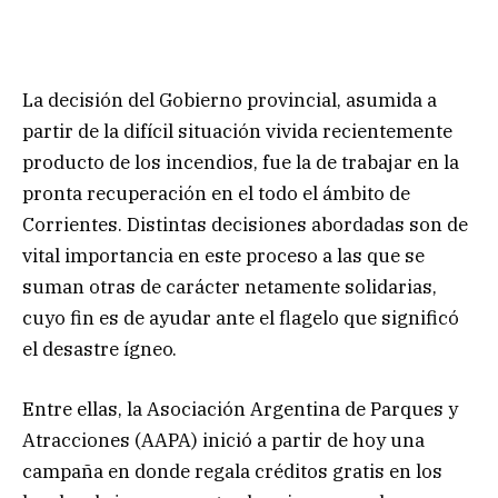
La decisión del Gobierno provincial, asumida a
partir de la difícil situación vivida recientemente
producto de los incendios, fue la de trabajar en la
pronta recuperación en el todo el ámbito de
Corrientes. Distintas decisiones abordadas son de
vital importancia en este proceso a las que se
suman otras de carácter netamente solidarias,
cuyo fin es de ayudar ante el flagelo que significó
el desastre ígneo.
Entre ellas, la Asociación Argentina de Parques y
Atracciones (AAPA) inició a partir de hoy una
campaña en donde regala créditos gratis en los