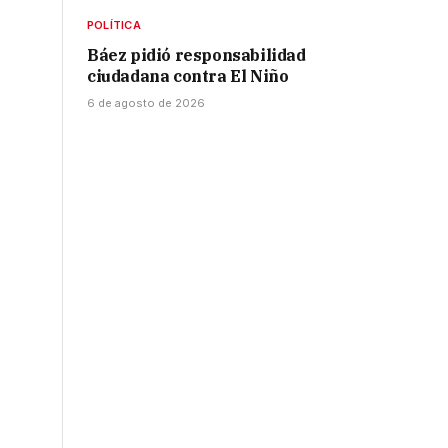
POLÍTICA
Báez pidió responsabilidad
ciudadana contra El Niño
6 de agosto de 2026