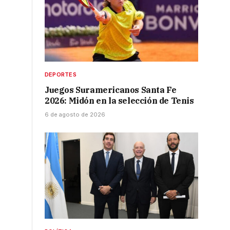
DEPORTES
Juegos Suramericanos Santa Fe
2026: Midón en la selección de Tenis
6 de agosto de 2026