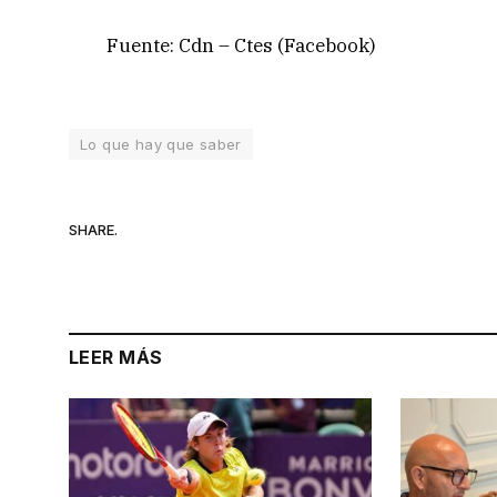
Fuente: Cdn – Ctes (Facebook)
Lo que hay que saber
SHARE.
LEER MÁS