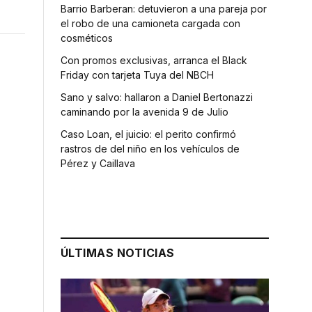
Barrio Barberan: detuvieron a una pareja por
el robo de una camioneta cargada con
cosméticos
Con promos exclusivas, arranca el Black
Friday con tarjeta Tuya del NBCH
Sano y salvo: hallaron a Daniel Bertonazzi
caminando por la avenida 9 de Julio
Caso Loan, el juicio: el perito confirmó
rastros de del niño en los vehículos de
Pérez y Caillava
ÚLTIMAS NOTICIAS