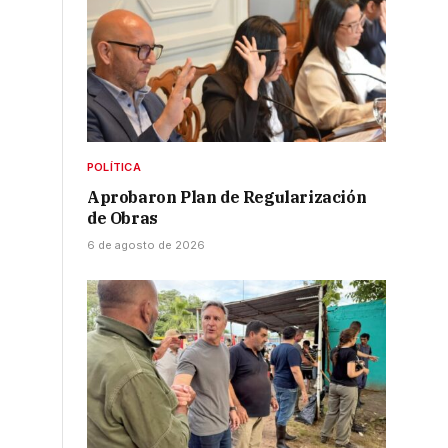
POLÍTICA
Aprobaron Plan de Regularización
de Obras
6 de agosto de 2026