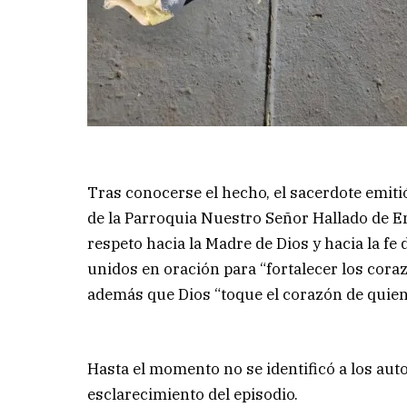
Tras conocerse el hecho, el sacerdote emiti
de la Parroquia Nuestro Señor Hallado de Em
respeto hacia la Madre de Dios y hacia la f
unidos en oración para “fortalecer los coraz
además que Dios “toque el corazón de quiene
Hasta el momento no se identificó a los auto
esclarecimiento del episodio.