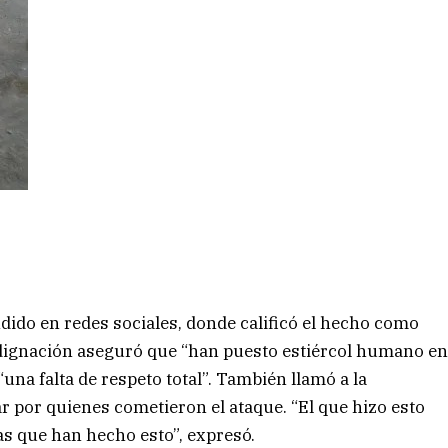
dido en redes sociales, donde calificó el hecho como
 indignación aseguró que “han puesto estiércol humano e
 “una falta de respeto total”. También llamó a la
 por quienes cometieron el ataque. “El que hizo esto
s que han hecho esto”, expresó.