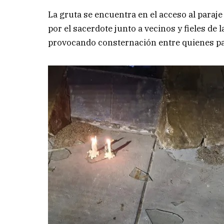
La gruta se encuentra en el acceso al paraj
por el sacerdote junto a vecinos y fieles de
provocando consternación entre quienes par