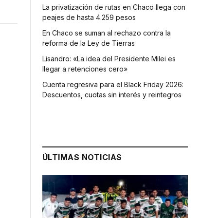
La privatización de rutas en Chaco llega con
peajes de hasta 4.259 pesos
En Chaco se suman al rechazo contra la
reforma de la Ley de Tierras
Lisandro: «La idea del Presidente Milei es
llegar a retenciones cero»
Cuenta regresiva para el Black Friday 2026:
Descuentos, cuotas sin interés y reintegros
ÚLTIMAS NOTICIAS