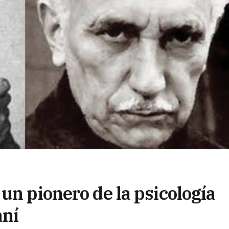
un pionero de la psicología
aní