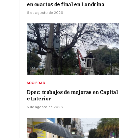
en cuartos de final en Londrina
6 de agosto de 2026
a
SOCIEDAD
Dpec: trabajos de mejoras en Capital
e Interior
5 de agosto de 2026