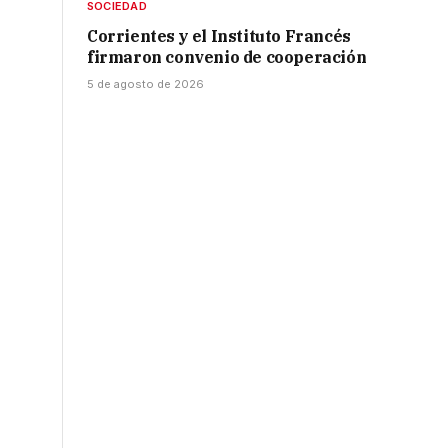
SOCIEDAD
Corrientes y el Instituto Francés
firmaron convenio de cooperación
5 de agosto de 2026