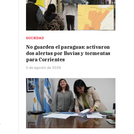
SOCIEDAD
No guarden el paraguas: activaron
dos alertas por lluvias y tormentas
para Corrientes
5 de agosto de 2026
s