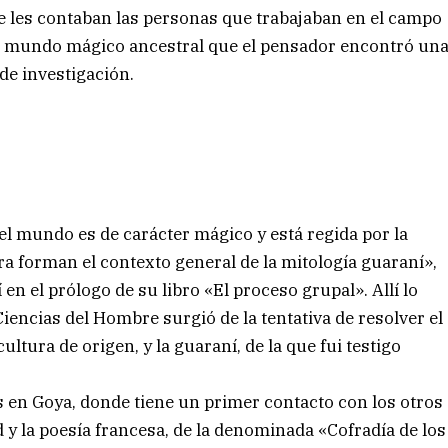
e les contaban las personas que trabajaban en el campo
 el mundo mágico ancestral que el pensador encontró un
de investigación.
l mundo es de carácter mágico y está regida por la
ra forman el contexto general de la mitología guaraní»,
en el prólogo de su libro «El proceso grupal». Allí lo
iencias del Hombre surgió de la tentativa de resolver el
ultura de origen, y la guaraní, de la que fui testigo
 en Goya, donde tiene un primer contacto con los otros
 y la poesía francesa, de la denominada «Cofradía de los