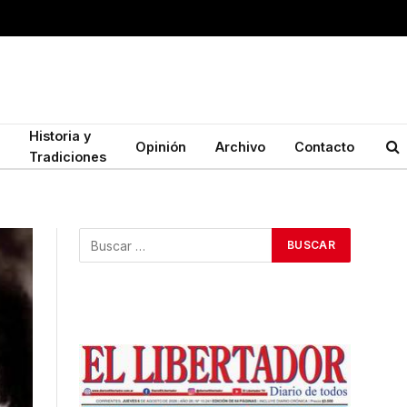
Historia y
Opinión
Archivo
Contacto
Tradiciones