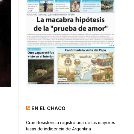
EN EL CHACO
Gran Resistencia registró una de las mayores
tasas de indigencia de Argentina