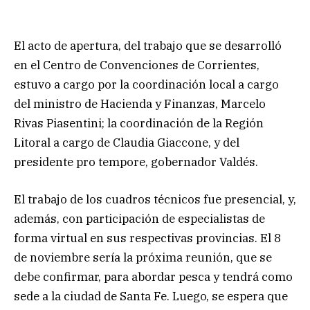
El acto de apertura, del trabajo que se desarrolló
en el Centro de Convenciones de Corrientes,
estuvo a cargo por la coordinación local a cargo
del ministro de Hacienda y Finanzas, Marcelo
Rivas Piasentini; la coordinación de la Región
Litoral a cargo de Claudia Giaccone, y del
presidente pro tempore, gobernador Valdés.
El trabajo de los cuadros técnicos fue presencial, y,
además, con participación de especialistas de
forma virtual en sus respectivas provincias. El 8
de noviembre sería la próxima reunión, que se
debe confirmar, para abordar pesca y tendrá como
sede a la ciudad de Santa Fe. Luego, se espera que