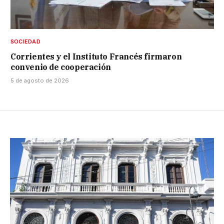
SOCIEDAD
Corrientes y el Instituto Francés firmaron
convenio de cooperación
5 de agosto de 2026