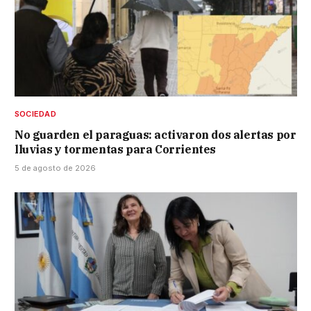
SOCIEDAD
No guarden el paraguas: activaron dos alertas por
lluvias y tormentas para Corrientes
5 de agosto de 2026