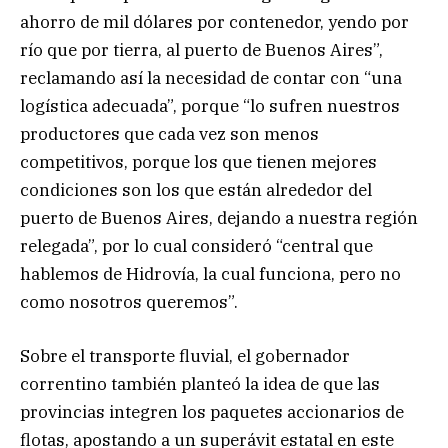
ahorro de mil dólares por contenedor, yendo por
río que por tierra, al puerto de Buenos Aires”,
reclamando así la necesidad de contar con “una
logística adecuada”, porque “lo sufren nuestros
productores que cada vez son menos
competitivos, porque los que tienen mejores
condiciones son los que están alrededor del
puerto de Buenos Aires, dejando a nuestra región
relegada”, por lo cual consideró “central que
hablemos de Hidrovía, la cual funciona, pero no
como nosotros queremos”.
Sobre el transporte fluvial, el gobernador
correntino también planteó la idea de que las
provincias integren los paquetes accionarios de
flotas, apostando a un superávit estatal en este