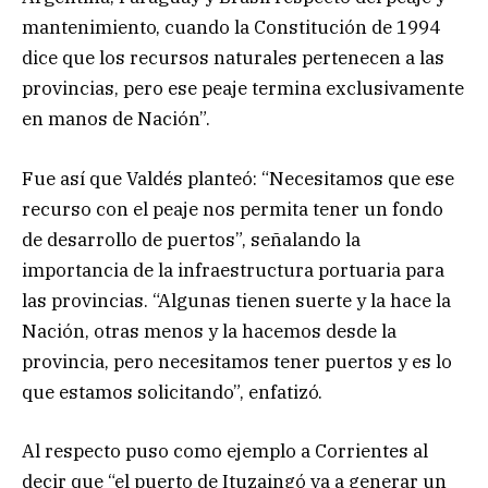
mantenimiento, cuando la Constitución de 1994
dice que los recursos naturales pertenecen a las
provincias, pero ese peaje termina exclusivamente
en manos de Nación”.
Fue así que Valdés planteó: “Necesitamos que ese
recurso con el peaje nos permita tener un fondo
de desarrollo de puertos”, señalando la
importancia de la infraestructura portuaria para
las provincias. “Algunas tienen suerte y la hace la
Nación, otras menos y la hacemos desde la
provincia, pero necesitamos tener puertos y es lo
que estamos solicitando”, enfatizó.
Al respecto puso como ejemplo a Corrientes al
decir que “el puerto de Ituzaingó va a generar un