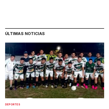
ÚLTIMAS NOTICIAS
DEPORTES