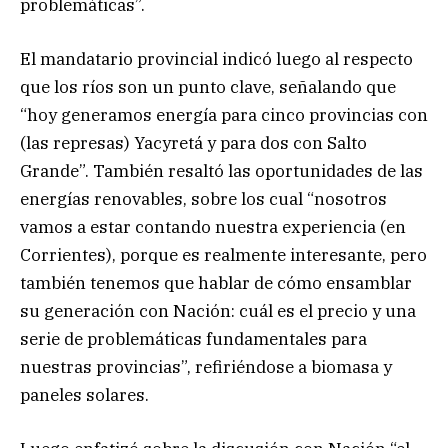
problemáticas”.
El mandatario provincial indicó luego al respecto
que los ríos son un punto clave, señalando que
“hoy generamos energía para cinco provincias con
(las represas) Yacyretá y para dos con Salto
Grande”. También resaltó las oportunidades de las
energías renovables, sobre los cual “nosotros
vamos a estar contando nuestra experiencia (en
Corrientes), porque es realmente interesante, pero
también tenemos que hablar de cómo ensamblar
su generación con Nación: cuál es el precio y una
serie de problemáticas fundamentales para
nuestras provincias”, refiriéndose a biomasa y
paneles solares.