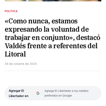
POLÍTICA
«Como nunca, estamos
expresando la voluntad de
trabajar en conjunto», destacó
Valdés frente a referentes del
Litoral
29 de octubre de 2024
Agregar El
Agrega El Libertador a tus medios
preferidos en Google
Libertador en