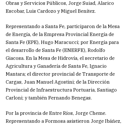
Obras y Servicios Públicos, Jorge Suiad, Alarico
Escobar, Luis Cardozo y Miguel Benítez.
Representando a Santa Fe, participaron de la Mesa
de Energía, de la Empresa Provincial Energía de
Santa Fe (EPE), Hugo Maracucci; por Energía para
el desarrollo de Santa Fe (ENERFE), Rodolfo
Giacosa. En la Mesa de Hidrovía, el secretario de
Agricultura y Ganadería de Santa Fe, Ignacio
Mantara; el director provincial de Transporte de
Cargas, Juan Manuel Agostini; de la Dirección
Provincial de Infraestructura Portuaria, Santiago
Carloni; y también Fernando Benegas.
Por la provincia de Entre Ríos, Jorge Cheme.
Representando a Formosa asistieron Jorge Ibáñez,