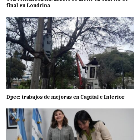
final en Londrina
Dpec: trabajos de mejoras en Capital e Interior