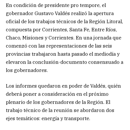
En condición de presidente pro tempore, el
gobernador Gustavo Valdés realizó la apertura
oficial de los trabajos técnicos de la Región Litoral,
compuesta por Corrientes, Santa Fe, Entre Ríos,
Chaco, Misiones y Corrientes. En una jornada que
comenzó con las representaciones de las seis
provincias trabajaron hasta pasado el mediodía y
elevaron la conclusión-documento consensuado a
los gobernadores.
Los informes quedaron en poder de Valdés, quién
deberá poner a consideración en el próximo
plenario de los gobernadores de la Región. El
trabajo técnico de la reunión se abordaron dos
ejes temáticos: energía y transporte.