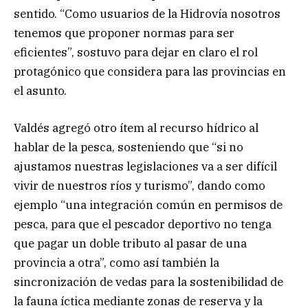
sentido. “Como usuarios de la Hidrovía nosotros
tenemos que proponer normas para ser
eficientes”, sostuvo para dejar en claro el rol
protagónico que considera para las provincias en
el asunto.
Valdés agregó otro ítem al recurso hídrico al
hablar de la pesca, sosteniendo que “si no
ajustamos nuestras legislaciones va a ser difícil
vivir de nuestros ríos y turismo”, dando como
ejemplo “una integración común en permisos de
pesca, para que el pescador deportivo no tenga
que pagar un doble tributo al pasar de una
provincia a otra”, como así también la
sincronización de vedas para la sostenibilidad de
la fauna íctica mediante zonas de reserva y la