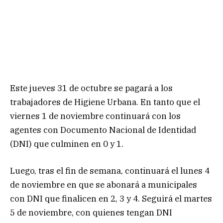
Este jueves 31 de octubre se pagará a los
trabajadores de Higiene Urbana. En tanto que el
viernes 1 de noviembre continuará con los
agentes con Documento Nacional de Identidad
(DNI) que culminen en 0 y 1.
Luego, tras el fin de semana, continuará el lunes 4
de noviembre en que se abonará a municipales
con DNI que finalicen en 2, 3 y 4. Seguirá el martes
5 de noviembre, con quienes tengan DNI