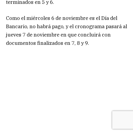
terminados en 5 y 6.
Como el miércoles 6 de noviembre es el Día del
Bancario, no habrá pago, y el cronograma pasará al
jueves 7 de noviembre en que concluirá con
documentos finalizados en 7, 8 y 9.