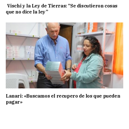
Vischi y la Ley de Tierras: “Se discutieron cosas
que no dice la ley”
Lanari: «Buscamos el recupero de los que pueden
pagar»