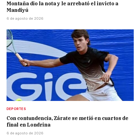
Montaña dio la nota y le arrebató el invicto a
Mandiyú
6 de agosto de 2026
DEPORTES
Con contundencia, Zárate se metió en cuartos de
final en Londrina
6 de agosto de 2026