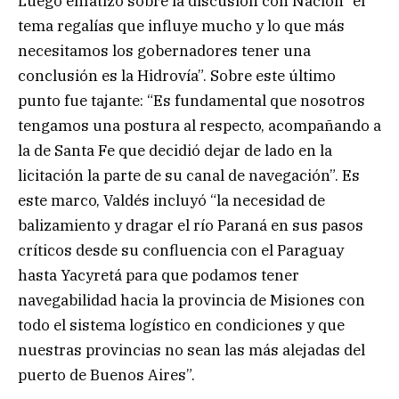
Luego enfatizó sobre la discusión con Nación “el
tema regalías que influye mucho y lo que más
necesitamos los gobernadores tener una
conclusión es la Hidrovía”. Sobre este último
punto fue tajante: “Es fundamental que nosotros
tengamos una postura al respecto, acompañando a
la de Santa Fe que decidió dejar de lado en la
licitación la parte de su canal de navegación”. Es
este marco, Valdés incluyó “la necesidad de
balizamiento y dragar el río Paraná en sus pasos
críticos desde su confluencia con el Paraguay
hasta Yacyretá para que podamos tener
navegabilidad hacia la provincia de Misiones con
todo el sistema logístico en condiciones y que
nuestras provincias no sean las más alejadas del
puerto de Buenos Aires”.