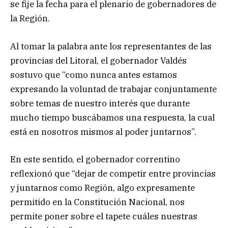
se fije la fecha para el plenario de gobernadores de
la Región.
Al tomar la palabra ante los representantes de las
provincias del Litoral, el gobernador Valdés
sostuvo que “como nunca antes estamos
expresando la voluntad de trabajar conjuntamente
sobre temas de nuestro interés que durante
mucho tiempo buscábamos una respuesta, la cual
está en nosotros mismos al poder juntarnos”.
En este sentido, el gobernador correntino
reflexionó que “dejar de competir entre provincias
y juntarnos como Región, algo expresamente
permitido en la Constitución Nacional, nos
permite poner sobre el tapete cuáles nuestras