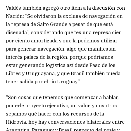
Valdés también agregó otro ítem a la discusión con
Nación: “Se olvidaron la exclusa de navegación en
la represa de Salto Grande a pesar de que está
diseñada”, considerando que “es una represa cien
por ciento amortizada y que la podemos utilizar
para generar navegación, algo que manifiestan
interés países de la región, porque podríamos
estar generando logística así desde Paso de los
Libres y Uruguayana, y que Brasil también pueda
tener salida por el río Uruguay”.
“Son cosas que tenemos que comenzar a hablar,
ponerle proyecto ejecutivo, un valor, y nosotros
sepamos qué hacer con los recursos de la
Hidrovía, hoy hay conversaciones bilaterales entre
Argentina, Paraguay y Brasil respecto del peaje y