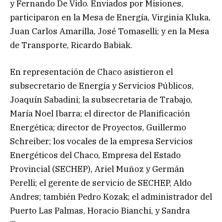
y Fernando De Vido. Enviados por Misiones,
participaron en la Mesa de Energía, Virginia Kluka,
Juan Carlos Amarilla, José Tomaselli; y en la Mesa
de Transporte, Ricardo Babiak.
En representación de Chaco asistieron el
subsecretario de Energía y Servicios Públicos,
Joaquín Sabadini; la subsecretaria de Trabajo,
María Noel Ibarra; el director de Planificación
Energética; director de Proyectos, Guillermo
Schreiber; los vocales de la empresa Servicios
Energéticos del Chaco, Empresa del Estado
Provincial (SECHEP), Ariel Muñoz y Germán
Perelli; el gerente de servicio de SECHEP, Aldo
Andres; también Pedro Kozak; el administrador del
Puerto Las Palmas, Horacio Bianchi, y Sandra