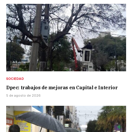
SOCIEDAD
Dpec: trabajos de mejoras en Capital e Interior
5 de agosto de 2026