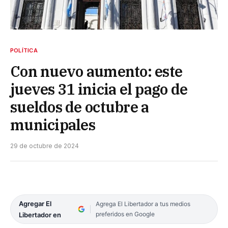
POLÍTICA
Con nuevo aumento: este
jueves 31 inicia el pago de
sueldos de octubre a
municipales
29 de octubre de 2024
Agregar El
Agrega El Libertador a tus medios
preferidos en Google
Libertador en