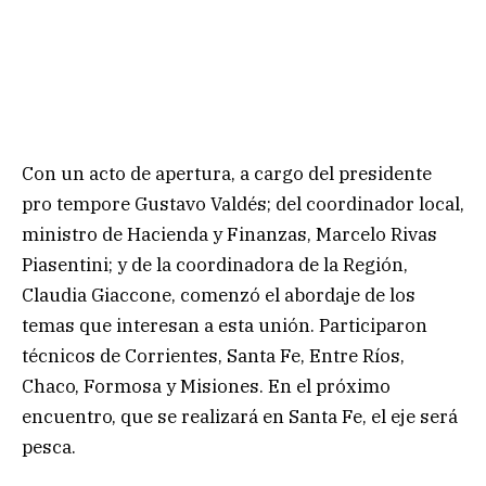
Con un acto de apertura, a cargo del presidente
pro tempore Gustavo Valdés; del coordinador local,
ministro de Hacienda y Finanzas, Marcelo Rivas
Piasentini; y de la coordinadora de la Región,
Claudia Giaccone, comenzó el abordaje de los
temas que interesan a esta unión. Participaron
técnicos de Corrientes, Santa Fe, Entre Ríos,
Chaco, Formosa y Misiones. En el próximo
encuentro, que se realizará en Santa Fe, el eje será
pesca.