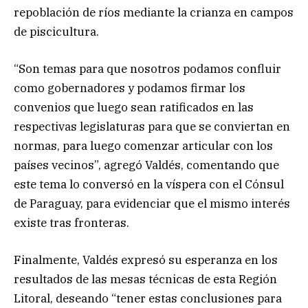
repoblación de ríos mediante la crianza en campos
de piscicultura.
“Son temas para que nosotros podamos confluir
como gobernadores y podamos firmar los
convenios que luego sean ratificados en las
respectivas legislaturas para que se conviertan en
normas, para luego comenzar articular con los
países vecinos”, agregó Valdés, comentando que
este tema lo conversó en la víspera con el Cónsul
de Paraguay, para evidenciar que el mismo interés
existe tras fronteras.
Finalmente, Valdés expresó su esperanza en los
resultados de las mesas técnicas de esta Región
Litoral, deseando “tener estas conclusiones para