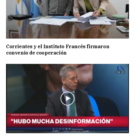
Corrientes y el Instituto Francés firmaron
convenio de cooperación