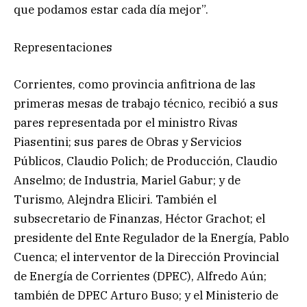
que podamos estar cada día mejor”.
Representaciones
Corrientes, como provincia anfitriona de las
primeras mesas de trabajo técnico, recibió a sus
pares representada por el ministro Rivas
Piasentini; sus pares de Obras y Servicios
Públicos, Claudio Polich; de Producción, Claudio
Anselmo; de Industria, Mariel Gabur; y de
Turismo, Alejndra Eliciri. También el
subsecretario de Finanzas, Héctor Grachot; el
presidente del Ente Regulador de la Energía, Pablo
Cuenca; el interventor de la Dirección Provincial
de Energía de Corrientes (DPEC), Alfredo Aún;
también de DPEC Arturo Buso; y el Ministerio de