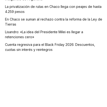
La privatización de rutas en Chaco llega con peajes de hasta
4.259 pesos
En Chaco se suman al rechazo contra la reforma de la Ley de
Tierras
Lisandro: «La idea del Presidente Milei es llegar a
retenciones cero»
Cuenta regresiva para el Black Friday 2026: Descuentos,
cuotas sin interés y reintegros