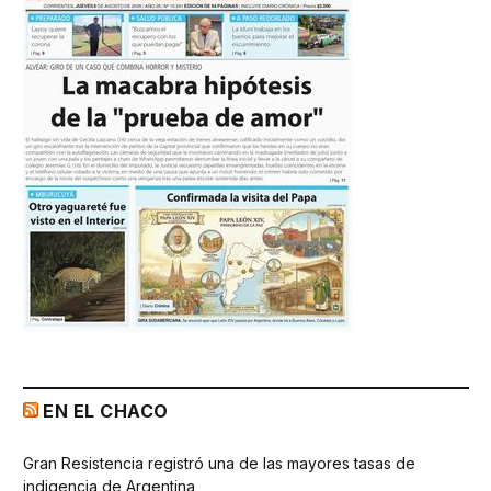
EN EL CHACO
Gran Resistencia registró una de las mayores tasas de
indigencia de Argentina