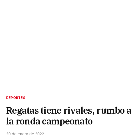
DEPORTES
Regatas tiene rivales, rumbo a
la ronda campeonato
20 de enero de 2022