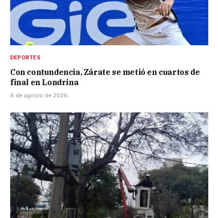
DEPORTES
Con contundencia, Zárate se metió en cuartos de
final en Londrina
6 de agosto de 2026