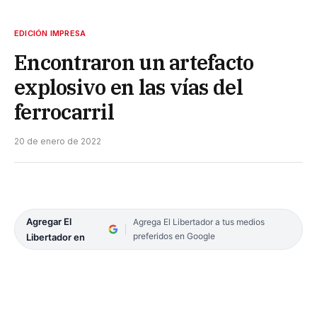
EDICIÓN IMPRESA
Encontraron un artefacto
explosivo en las vías del
ferrocarril
20 de enero de 2022
Agregar El
Agrega El Libertador a tus medios
preferidos en Google
Libertador en