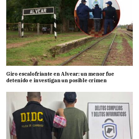
Giro escalofriante en Alvear: un menor fue
detenido e investigan un posible crimen