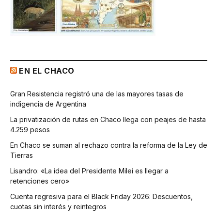
EN EL CHACO
Gran Resistencia registró una de las mayores tasas de
indigencia de Argentina
La privatización de rutas en Chaco llega con peajes de hasta
4.259 pesos
En Chaco se suman al rechazo contra la reforma de la Ley de
Tierras
Lisandro: «La idea del Presidente Milei es llegar a
retenciones cero»
Cuenta regresiva para el Black Friday 2026: Descuentos,
cuotas sin interés y reintegros