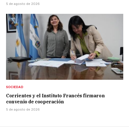
5 de agosto de 2026
SOCIEDAD
Corrientes y el Instituto Francés firmaron
convenio de cooperación
5 de agosto de 2026