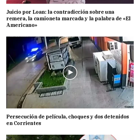
Juicio por Loan: la contradicción sobre una
remera, la camioneta marcada y la palabra de «El
Americano»
Persecución de película, choques y dos detenidos
en Corrientes