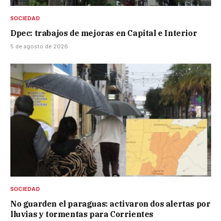
SOCIEDAD
Dpec: trabajos de mejoras en Capital e Interior
5 de agosto de 2026
SOCIEDAD
No guarden el paraguas: activaron dos alertas por
lluvias y tormentas para Corrientes