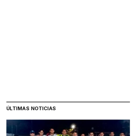
ÚLTIMAS NOTICIAS