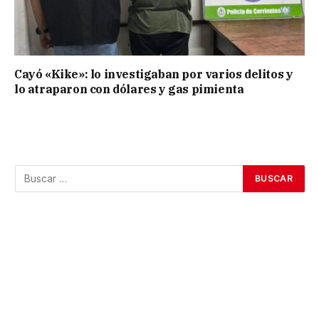
Cayó «Kike»: lo investigaban por varios delitos y
lo atraparon con dólares y gas pimienta