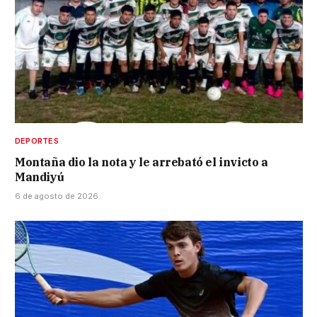
DEPORTES
Montaña dio la nota y le arrebató el invicto a
Mandiyú
6 de agosto de 2026