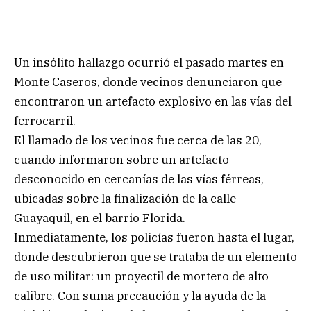
Un insólito hallazgo ocurrió el pasado martes en
Monte Caseros, donde vecinos denunciaron que
encontraron un artefacto explosivo en las vías del
ferrocarril.
El llamado de los vecinos fue cerca de las 20,
cuando informaron sobre un artefacto
desconocido en cercanías de las vías férreas,
ubicadas sobre la finalización de la calle
Guayaquil, en el barrio Florida.
Inmediatamente, los policías fueron hasta el lugar,
donde descubrieron que se trataba de un elemento
de uso militar: un proyectil de mortero de alto
calibre. Con suma precaución y la ayuda de la