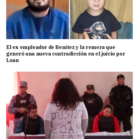
El ex empleador de Benítez y la remera que
generó una nueva contradicción en el juicio por
Loan