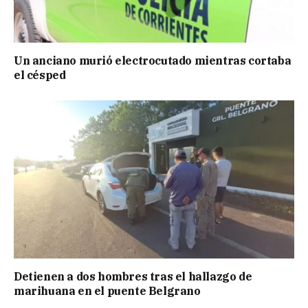
Un anciano murió electrocutado mientras cortaba
el césped
Detienen a dos hombres tras el hallazgo de
marihuana en el puente Belgrano