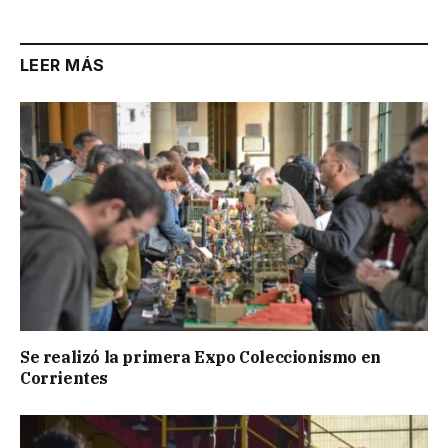
LEER MÁS
Se realizó la primera Expo Coleccionismo en
Corrientes