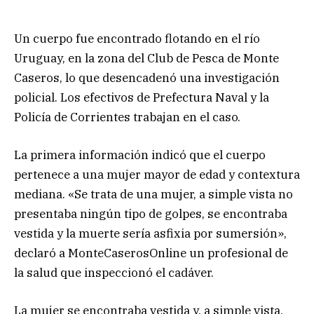
Un cuerpo fue encontrado flotando en el río
Uruguay, en la zona del Club de Pesca de Monte
Caseros, lo que desencadenó una investigación
policial. Los efectivos de Prefectura Naval y la
Policía de Corrientes trabajan en el caso.
La primera información indicó que el cuerpo
pertenece a una mujer mayor de edad y contextura
mediana. «Se trata de una mujer, a simple vista no
presentaba ningún tipo de golpes, se encontraba
vestida y la muerte sería asfixia por sumersión»,
declaró a MonteCaserosOnline un profesional de
la salud que inspeccionó el cadáver.
La mujer se encontraba vestida y, a simple vista,