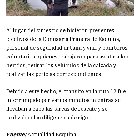
Al lugar del siniestro se hicieron presentes
efectivos de la Comisaría Primera de Esquina,
personal de seguridad urbana y vial, y bomberos
voluntarios, quienes trabajaron para asistir a los
heridos, retirar los vehículos de la calzada y
realizar las pericias correspondientes.
Debido a este hecho, el tránsito en la ruta 12 fue
interrumpido por varios minutos mientras se
llevaban a cabo las tareas de rescate y se
realizaban las diligencias de rigor.
Fuente:
Actualidad Esquina