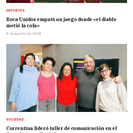
DEPORTES
Boca Unidos empató un juego donde «el diablo
metió la cola»
8 de agosto de 2026
SOCIEDAD
Correntina lideró taller de comunicación en el