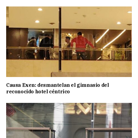
Causa Exen: desmantelan el gimnasio del
reconocido hotel céntrico