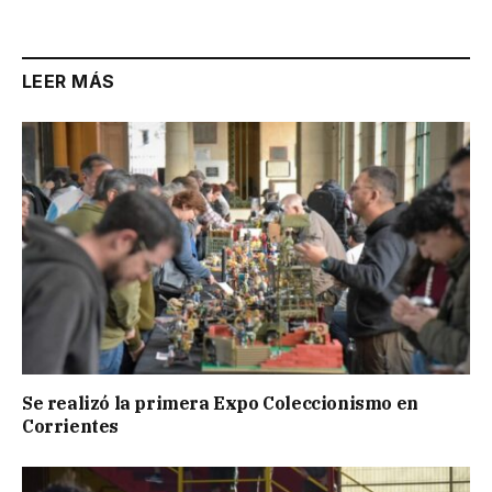
Link
LEER MÁS
Se realizó la primera Expo Coleccionismo en
Corrientes