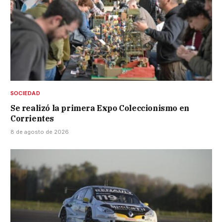
SOCIEDAD
Se realizó la primera Expo Coleccionismo en
Corrientes
8 de agosto de 2026