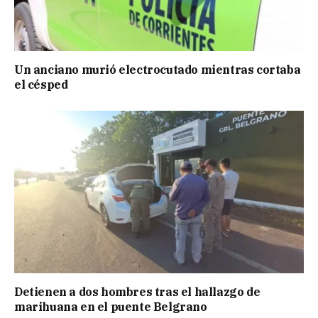
Un anciano murió electrocutado mientras cortaba
el césped
Detienen a dos hombres tras el hallazgo de
marihuana en el puente Belgrano