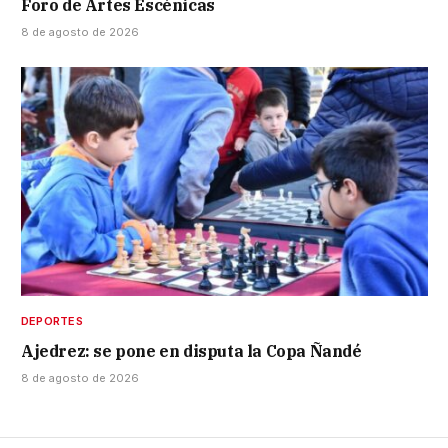
Foro de Artes Escénicas
8 de agosto de 2026
DEPORTES
Ajedrez: se pone en disputa la Copa Ñandé
8 de agosto de 2026