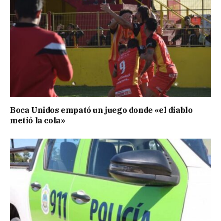
Boca Unidos empató un juego donde «el diablo
metió la cola»