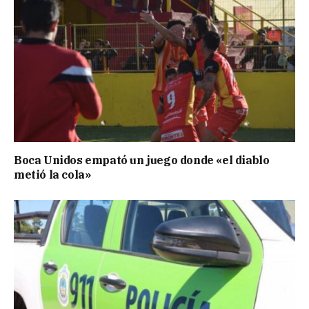
Boca Unidos empató un juego donde «el diablo
metió la cola»