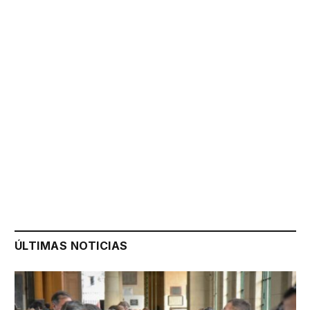
ÚLTIMAS NOTICIAS