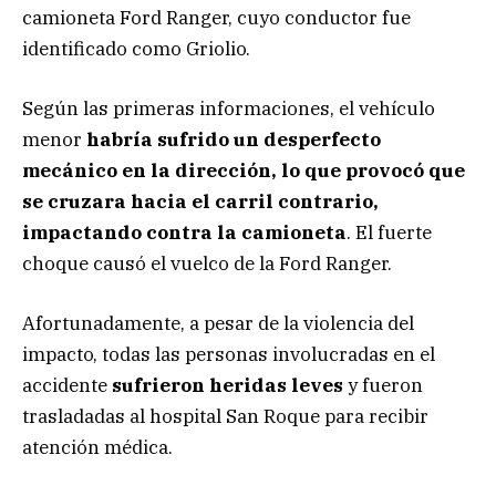
camioneta Ford Ranger, cuyo conductor fue
identificado como Griolio.
Según las primeras informaciones, el vehículo
menor
habría sufrido un desperfecto
mecánico en la dirección, lo que provocó que
se cruzara hacia el carril contrario,
impactando contra la camioneta
. El fuerte
choque causó el vuelco de la Ford Ranger.
Afortunadamente, a pesar de la violencia del
impacto, todas las personas involucradas en el
accidente
sufrieron heridas leves
y fueron
trasladadas al hospital San Roque para recibir
atención médica.