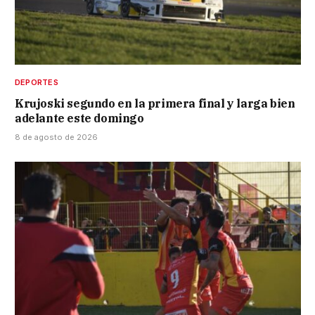
DEPORTES
Krujoski segundo en la primera final y larga bien
adelante este domingo
8 de agosto de 2026