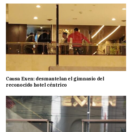
Causa Exen: desmantelan el gimnasio del
reconocido hotel céntrico