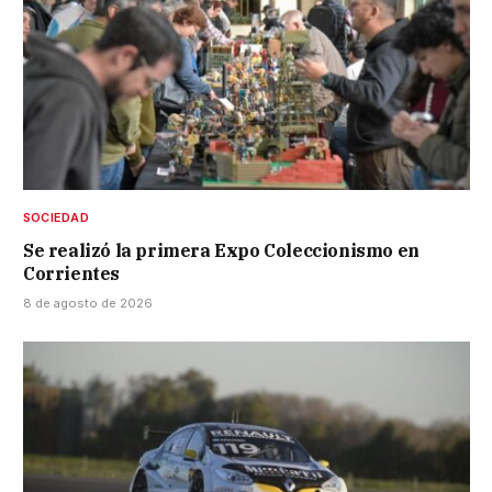
SOCIEDAD
Se realizó la primera Expo Coleccionismo en
Corrientes
8 de agosto de 2026