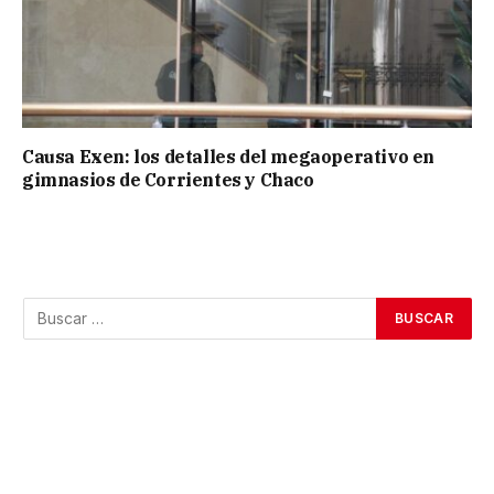
Causa Exen: los detalles del megaoperativo en
gimnasios de Corrientes y Chaco