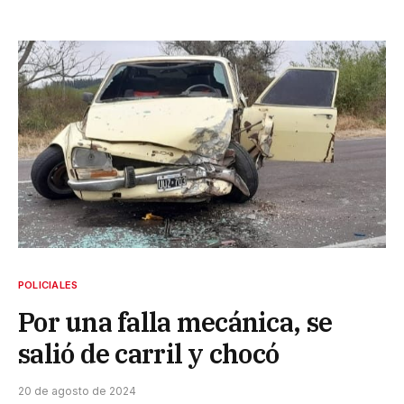
POLICIALES
Por una falla mecánica, se
salió de carril y chocó
20 de agosto de 2024