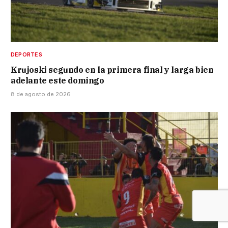
DEPORTES
Krujoski segundo en la primera final y larga bien
adelante este domingo
8 de agosto de 2026