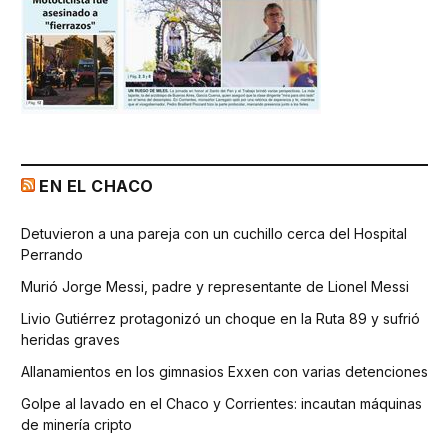
EN EL CHACO
Detuvieron a una pareja con un cuchillo cerca del Hospital
Perrando
Murió Jorge Messi, padre y representante de Lionel Messi
Livio Gutiérrez protagonizó un choque en la Ruta 89 y sufrió
heridas graves
Allanamientos en los gimnasios Exxen con varias detenciones
Golpe al lavado en el Chaco y Corrientes: incautan máquinas
de minería cripto