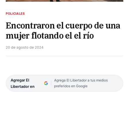
POLICIALES
Encontraron el cuerpo de una
mujer flotando el el río
20 de agosto de 2024
Agregar El
Agrega El Libertador a tus medios
preferidos en Google
Libertador en