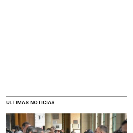
ÚLTIMAS NOTICIAS