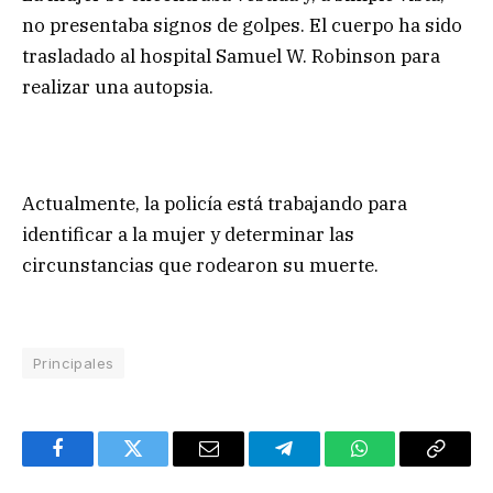
no presentaba signos de golpes. El cuerpo ha sido
trasladado al hospital Samuel W. Robinson para
realizar una autopsia.
Actualmente, la policía está trabajando para
identificar a la mujer y determinar las
circunstancias que rodearon su muerte.
Principales
Facebook
Twitter
Email
Telegram
WhatsApp
Copy