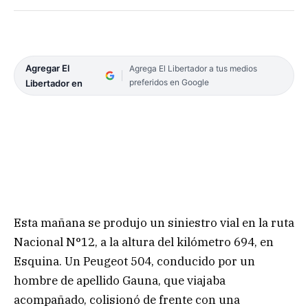
Agregar El
Agrega El Libertador a tus medios
preferidos en Google
Libertador en
Esta mañana se produjo un siniestro vial en la ruta
Nacional N°12, a la altura del kilómetro 694, en
Esquina. Un Peugeot 504, conducido por un
hombre de apellido Gauna, que viajaba
acompañado, colisionó de frente con una