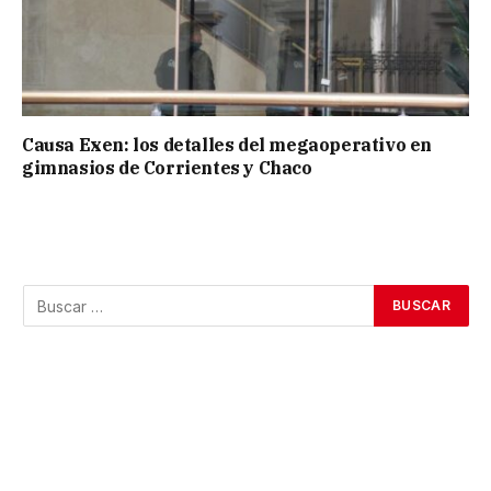
Causa Exen: los detalles del megaoperativo en
gimnasios de Corrientes y Chaco