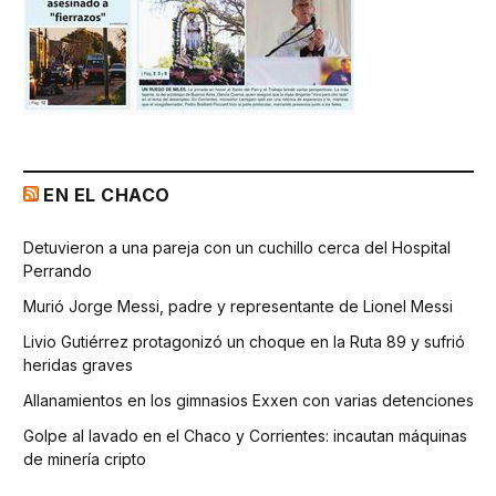
EN EL CHACO
Detuvieron a una pareja con un cuchillo cerca del Hospital
Perrando
Murió Jorge Messi, padre y representante de Lionel Messi
Livio Gutiérrez protagonizó un choque en la Ruta 89 y sufrió
heridas graves
Allanamientos en los gimnasios Exxen con varias detenciones
Golpe al lavado en el Chaco y Corrientes: incautan máquinas
de minería cripto