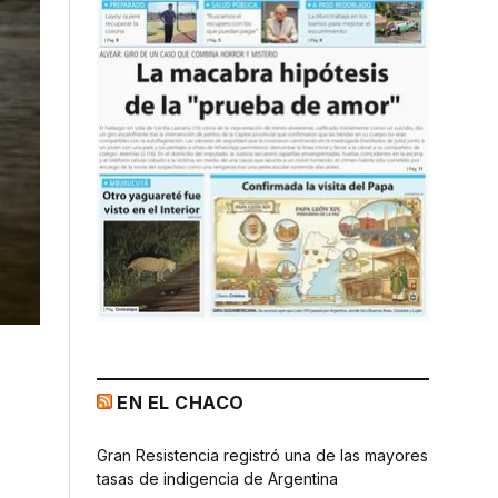
EN EL CHACO
Gran Resistencia registró una de las mayores
tasas de indigencia de Argentina