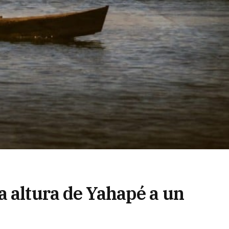
a altura de Yahapé a un