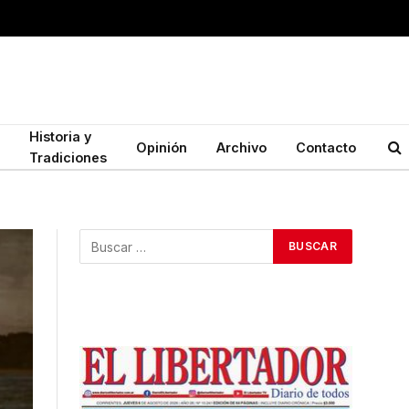
Historia y
Opinión
Archivo
Contacto
Tradiciones