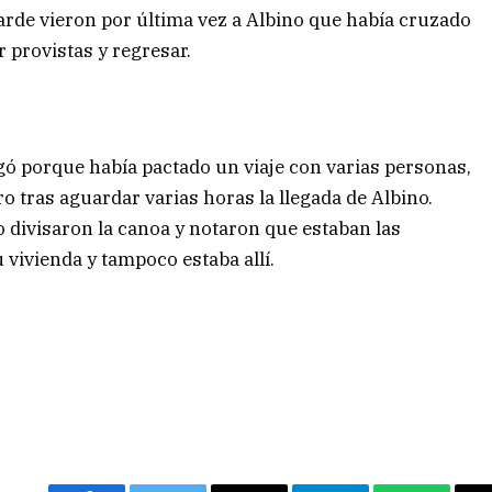
arde vieron por última vez a Albino que había cruzado
 provistas y regresar.
ngó porque había pactado un viaje con varias personas,
o tras aguardar varias horas la llegada de Albino.
 divisaron la canoa y notaron que estaban las
 vivienda y tampoco estaba allí.