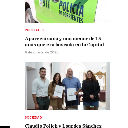
POLICIALES
Apareció sana y una menor de 15
años que era buscada en la Capital
6 de agosto de 2026
SOCIEDAD
Claudio Polich y Lourdes Sánchez