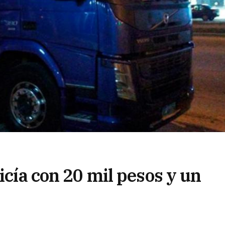
icía con 20 mil pesos y un