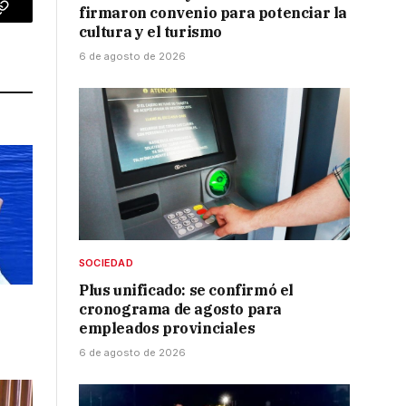
firmaron convenio para potenciar la
p
Copy
cultura y el turismo
Link
6 de agosto de 2026
SOCIEDAD
Plus unificado: se confirmó el
cronograma de agosto para
empleados provinciales
6 de agosto de 2026