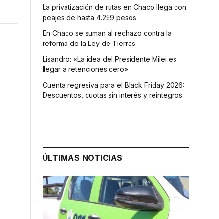
La privatización de rutas en Chaco llega con
peajes de hasta 4.259 pesos
En Chaco se suman al rechazo contra la
reforma de la Ley de Tierras
Lisandro: «La idea del Presidente Milei es
llegar a retenciones cero»
Cuenta regresiva para el Black Friday 2026:
Descuentos, cuotas sin interés y reintegros
ÚLTIMAS NOTICIAS