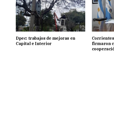
Dpec: trabajos de mejoras en
Corrientes
Capital e Interior
firmaron 
cooperaci