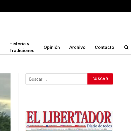
Historia y
Opinión
Archivo
Contacto
Tradiciones