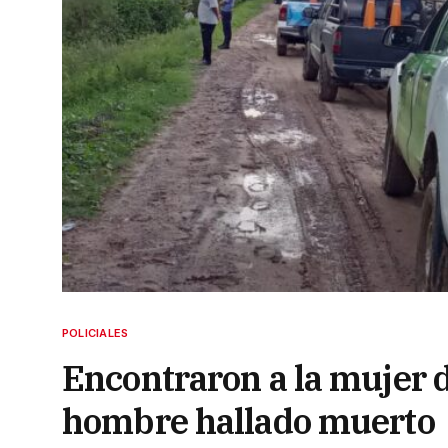
POLICIALES
Encontraron a la mujer d
hombre hallado muerto