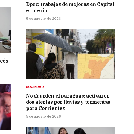
Dpec: trabajos de mejoras en Capital
e Interior
5 de agosto de 2026
ncés
SOCIEDAD
No guarden el paraguas: activaron
dos alertas por lluvias y tormentas
para Corrientes
5 de agosto de 2026