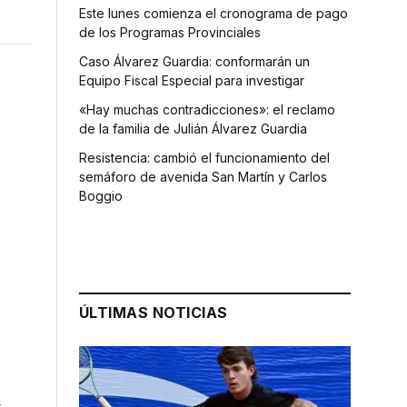
Este lunes comienza el cronograma de pago
de los Programas Provinciales
Caso Álvarez Guardia: conformarán un
Equipo Fiscal Especial para investigar
«Hay muchas contradicciones»: el reclamo
de la familia de Julián Álvarez Guardia
Resistencia: cambió el funcionamiento del
semáforo de avenida San Martín y Carlos
Boggio
ÚLTIMAS NOTICIAS
a