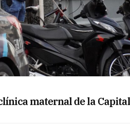
línica maternal de la Capita