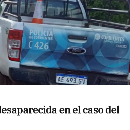
esaparecida en el caso del