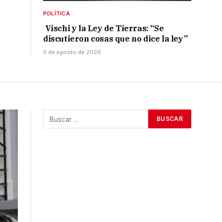
POLÍTICA
Vischi y la Ley de Tierras: “Se
discutieron cosas que no dice la ley”
5 de agosto de 2026