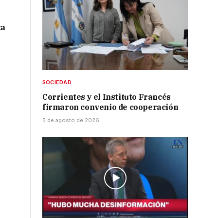
za
SOCIEDAD
Corrientes y el Instituto Francés
firmaron convenio de cooperación
5 de agosto de 2026