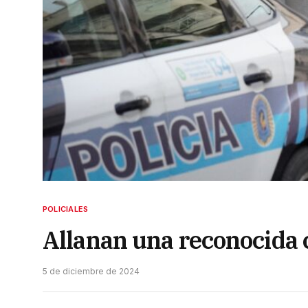
POLICIALES
Allanan una reconocida c
5 de diciembre de 2024