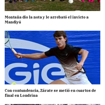
Montaña dio la nota y le arrebató el invicto a
Mandiyú
Con contundencia, Zárate se metió en cuartos de
final en Londrina