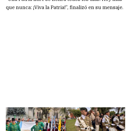
que nunca: ¡Viva la Patria!”, finalizó en su mensaje.