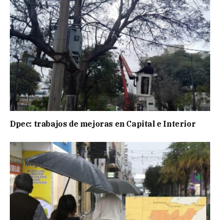
Dpec: trabajos de mejoras en Capital e Interior