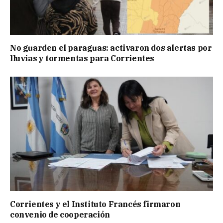
No guarden el paraguas: activaron dos alertas por
lluvias y tormentas para Corrientes
Corrientes y el Instituto Francés firmaron
convenio de cooperación