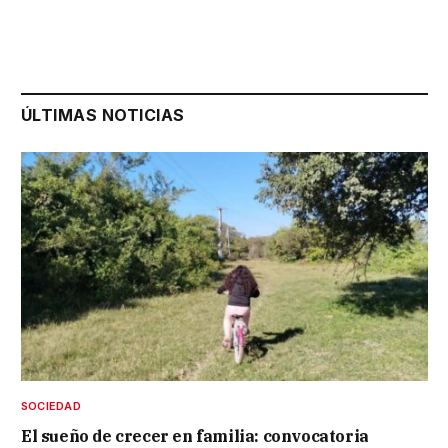
ÚLTIMAS NOTICIAS
SOCIEDAD
El sueño de crecer en familia: convocatoria