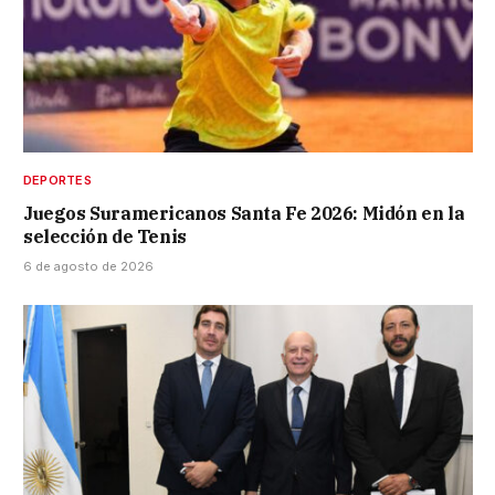
DEPORTES
Juegos Suramericanos Santa Fe 2026: Midón en la
selección de Tenis
6 de agosto de 2026