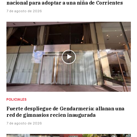
nacional para adoptar a una niña de Corrientes
7 de agosto de 2026
POLICIALES
Fuerte despliegue de Gendarmería: allanan una
red de gimnasios recien inaugurada
7 de agosto de 2026