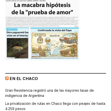
EN EL CHACO
Gran Resistencia registró una de las mayores tasas de
indigencia de Argentina
La privatización de rutas en Chaco llega con peajes de hasta
4.259 pesos