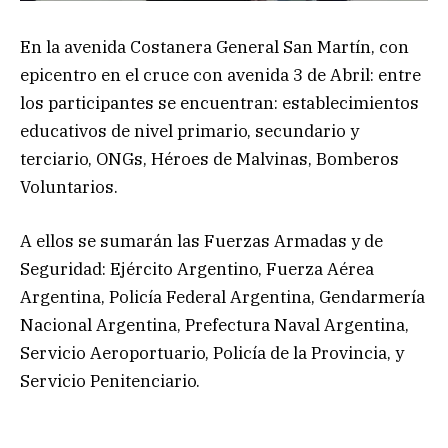
En la avenida Costanera General San Martín, con
epicentro en el cruce con avenida 3 de Abril: entre
los participantes se encuentran: establecimientos
educativos de nivel primario, secundario y
terciario, ONGs, Héroes de Malvinas, Bomberos
Voluntarios.
A ellos se sumarán las Fuerzas Armadas y de
Seguridad: Ejército Argentino, Fuerza Aérea
Argentina, Policía Federal Argentina, Gendarmería
Nacional Argentina, Prefectura Naval Argentina,
Servicio Aeroportuario, Policía de la Provincia, y
Servicio Penitenciario.