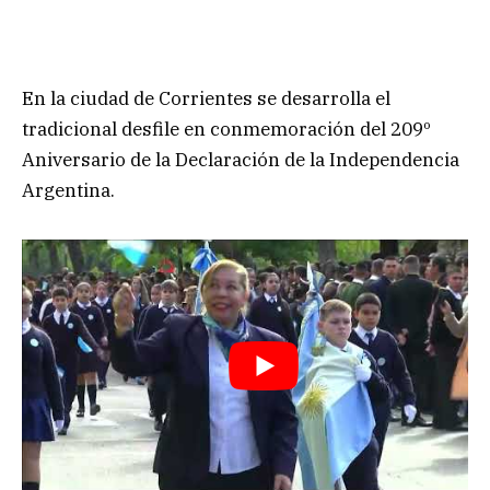
En la ciudad de Corrientes se desarrolla el
tradicional desfile en conmemoración del 209º
Aniversario de la Declaración de la Independencia
Argentina.