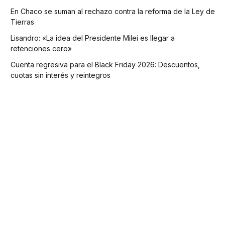
En Chaco se suman al rechazo contra la reforma de la Ley de
Tierras
Lisandro: «La idea del Presidente Milei es llegar a
retenciones cero»
Cuenta regresiva para el Black Friday 2026: Descuentos,
cuotas sin interés y reintegros