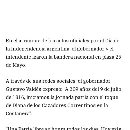
En el arranque de los actos oficiales por el Día de
la Independencia argentina, el gobernador y el
intendente izaron la bandera nacional en plaza 25
de Mayo.
A través de sus redes sociales, el gobernador
Gustavo Valdés expresó: “A 209 años del 9 de julio
de 1816, iniciamos la jornada patria con el toque
de Diana de los Cazadores Correntinos en la
Costanera”.
“Una Patria libre se honra todos los días. Hoy más