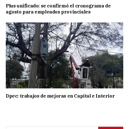
Plus unificado: se confirmó el cronograma de
agosto para empleados provinciales
Dpec: trabajos de mejoras en Capital e Interior