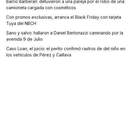
Barrio Barberan: detuvieron a una pareja por el robo de una
camioneta cargada con cosméticos
Con promos exclusivas, arranca el Black Friday con tarjeta
Tuya del NBCH
Sano y salvo: hallaron a Daniel Bertonazzi caminando por la
avenida 9 de Julio
Caso Loan, el juicio: el perito confirmó rastros de del niño en
los vehículos de Pérez y Caillava