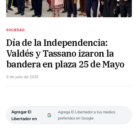
SOCIEDAD
Día de la Independencia:
Valdés y Tassano izaron la
bandera en plaza 25 de Mayo
9 de julio de 2025
Agregar El
Agrega El Libertador a tus medios
preferidos en Google
Libertador en