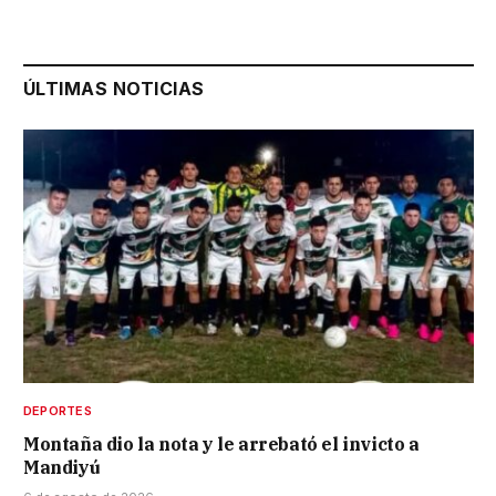
ÚLTIMAS NOTICIAS
DEPORTES
Montaña dio la nota y le arrebató el invicto a
Mandiyú