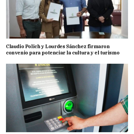
Claudio Polich y Lourdes Sánchez firmaron
convenio para potenciar la cultura y el turismo