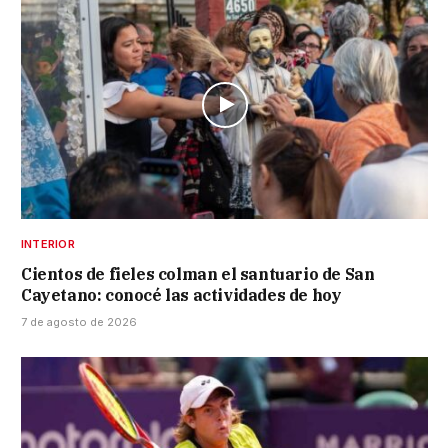
INTERIOR
Cientos de fieles colman el santuario de San
Cayetano: conocé las actividades de hoy
7 de agosto de 2026