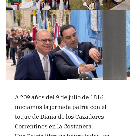
A 209 años del 9 de julio de 1816,
iniciamos la jornada patria con el
toque de Diana de los Cazadores
Correntinos en la Costanera.
Una Patria libre se honra todos los