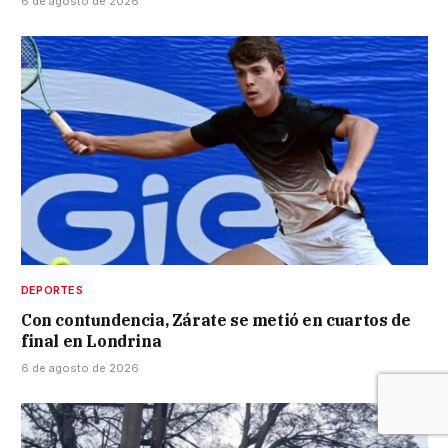
6 de agosto de 2026
DEPORTES
Con contundencia, Zárate se metió en cuartos de
final en Londrina
6 de agosto de 2026