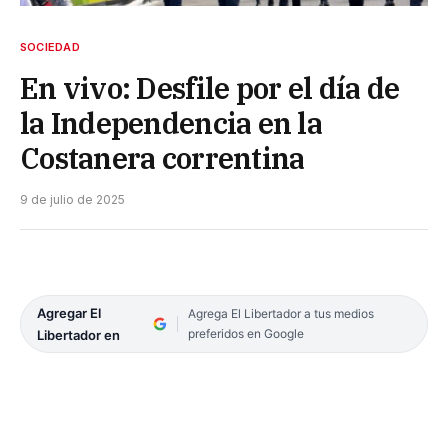
SOCIEDAD
En vivo: Desfile por el día de
la Independencia en la
Costanera correntina
9 de julio de 2025
Agregar El
Agrega El Libertador a tus medios
preferidos en Google
Libertador en