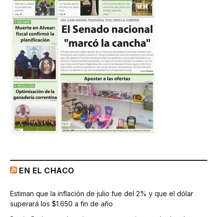
EN EL CHACO
Estiman que la inflación de julio fue del 2% y que el dólar
superará los $1.650 a fin de año