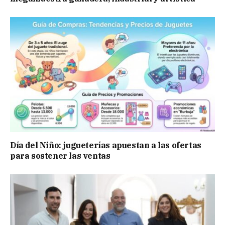
Día del Niño: jugueterías apuestan a las ofertas
para sostener las ventas