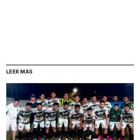
LEER MÁS