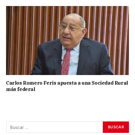
Carlos Romero Feris apuesta a una Sociedad Rural
más federal