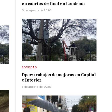
en cuartos de final en Londrina
6 de agosto de 2026
SOCIEDAD
Dpec: trabajos de mejoras en Capital
e Interior
5 de agosto de 2026