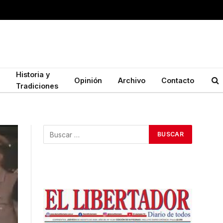
Historia y
Opinión
Archivo
Contacto
Tradiciones