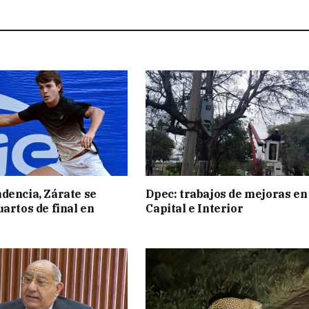
dencia, Zárate se
Dpec: trabajos de mejoras en
uartos de final en
Capital e Interior