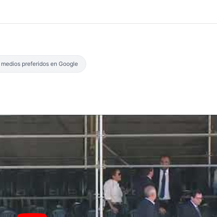
s medios preferidos en Google