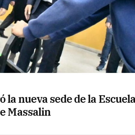
ó la nueva sede de la Escuel
de Massalin