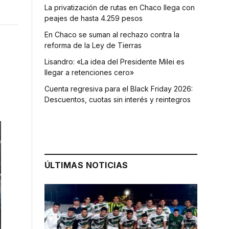
La privatización de rutas en Chaco llega con
peajes de hasta 4.259 pesos
En Chaco se suman al rechazo contra la
reforma de la Ley de Tierras
Lisandro: «La idea del Presidente Milei es
llegar a retenciones cero»
Cuenta regresiva para el Black Friday 2026:
Descuentos, cuotas sin interés y reintegros
ÚLTIMAS NOTICIAS