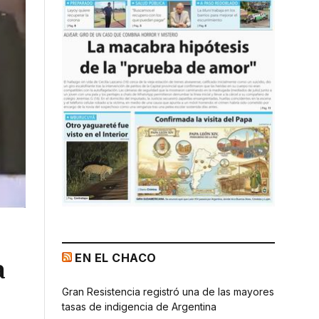
EN EL CHACO
a
Gran Resistencia registró una de las mayores
tasas de indigencia de Argentina