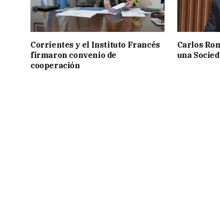
Corrientes y el Instituto Francés
Carlos Rom
firmaron convenio de
una Socied
cooperación