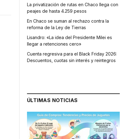
La privatización de rutas en Chaco llega con
peajes de hasta 4.259 pesos
En Chaco se suman al rechazo contra la
reforma de la Ley de Tierras
Lisandro: «La idea del Presidente Milei es
llegar a retenciones cero»
Cuenta regresiva para el Black Friday 2026:
Descuentos, cuotas sin interés y reintegros
ÚLTIMAS NOTICIAS