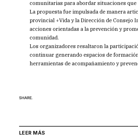
comunitarias para abordar situaciones que 
La propuesta fue impulsada de manera artic
provincial +Vida y la Dirección de Consejo 
acciones orientadas a la prevención y promo
comunidad.
Los organizadores resaltaron la participaci
continuar generando espacios de formación 
herramientas de acompañamiento y prevenci
SHARE.
LEER MÁS