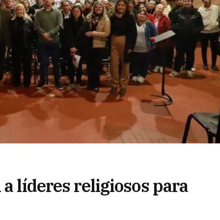
a líderes religiosos para