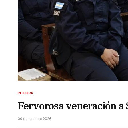
INTERIOR
Fervorosa veneración a 
30 de junio de 2026