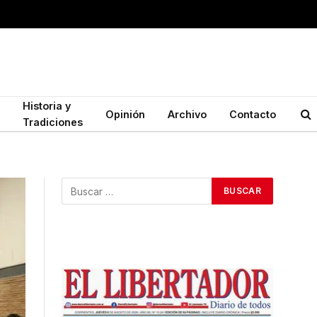
Historia y
Opinión
Archivo
Contacto
Tradiciones