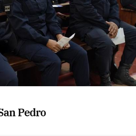
San Pedro