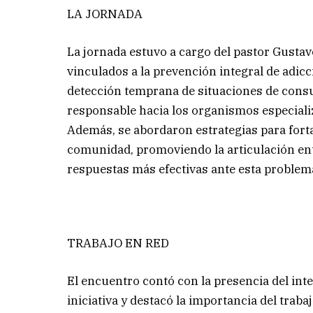
LA JORNADA
La jornada estuvo a cargo del pastor Gustav
vinculados a la prevención integral de adic
detección temprana de situaciones de cons
responsable hacia los organismos especiali
Además, se abordaron estrategias para fort
comunidad, promoviendo la articulación entr
respuestas más efectivas ante esta problemá
TRABAJO EN RED
El encuentro contó con la presencia del in
iniciativa y destacó la importancia del trab