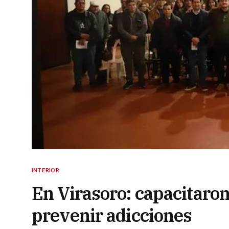
INTERIOR
En Virasoro: capacitaron 
prevenir adicciones