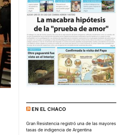
EN EL CHACO
Gran Resistencia registró una de las mayores
tasas de indigencia de Argentina