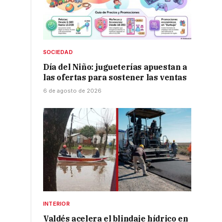
SOCIEDAD
Día del Niño: jugueterías apuestan a
las ofertas para sostener las ventas
6 de agosto de 2026
INTERIOR
Valdés acelera el blindaje hídrico en