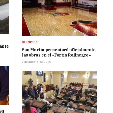
DEPORTES
 ante
San Martín presentará oficialmente
las obras en el «Fortín Rojinegro»
7 de agosto de 2026
90