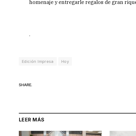
homenaje y entregarle regalos de gran rique
.
Edición Impresa
Hoy
SHARE.
LEER MÁS