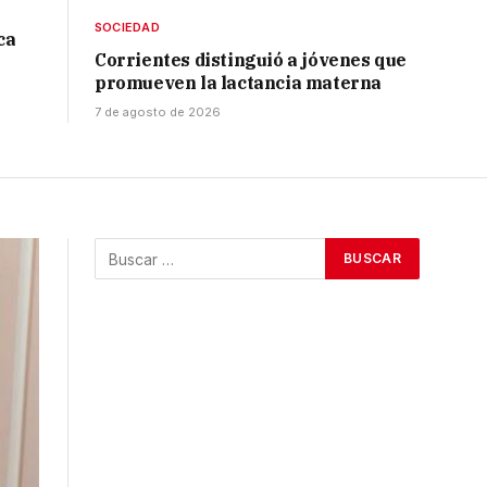
SOCIEDAD
ca
Corrientes distinguió a jóvenes que
promueven la lactancia materna
7 de agosto de 2026