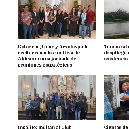
Gobierno, Unne y Arzobispado
Temporal e
recibieron a la comitiva de
despliega 
Aldeas en una jornada de
asistencia
reuniones estratégicas
Insólito: multan al Club
Cientos de