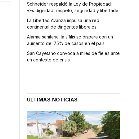
Schneider respaldó la Ley de Propiedad:
«Es dignidad, respeto, seguridad y libertad»
La Libertad Avanza impulsa una red
continental de dirigentes liberales
Alarma sanitaria: la sífilis se dispara con un
aumento del 75% de casos en el país
San Cayetano convoca a miles de fieles ante
un contexto de crisis
ÚLTIMAS NOTICIAS