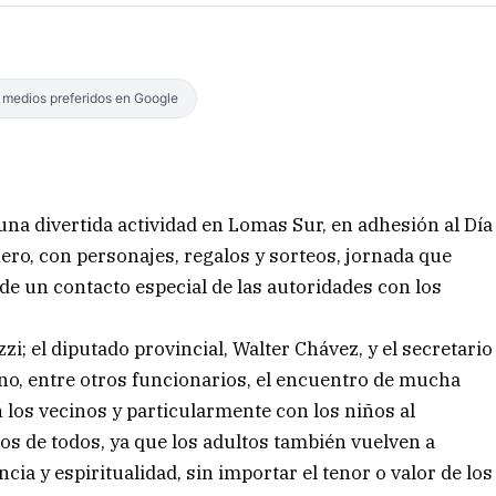
s medios preferidos en Google
 una divertida actividad en Lomas Sur, en adhesión al Día
nero, con personajes, regalos y sorteos, jornada que
de un contacto especial de las autoridades con los
zi; el diputado provincial, Walter Chávez, y el secretario
o, entre otros funcionarios, el encuentro de mucha
los vecinos y particularmente con los niños al
tos de todos, ya que los adultos también vuelven a
cia y espiritualidad, sin importar el tenor o valor de los