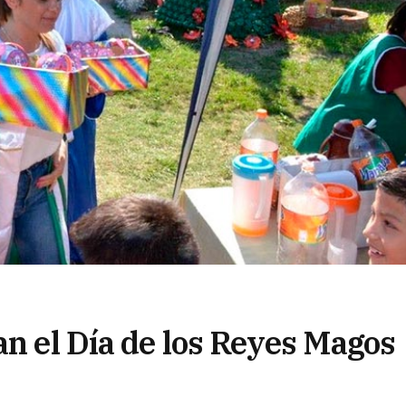
an el Día de los Reyes Magos