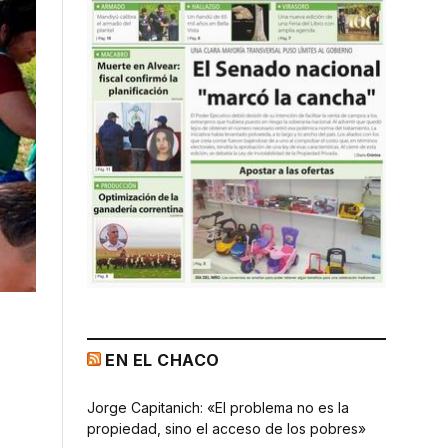
EN EL CHACO
Jorge Capitanich: «El problema no es la
propiedad, sino el acceso de los pobres»