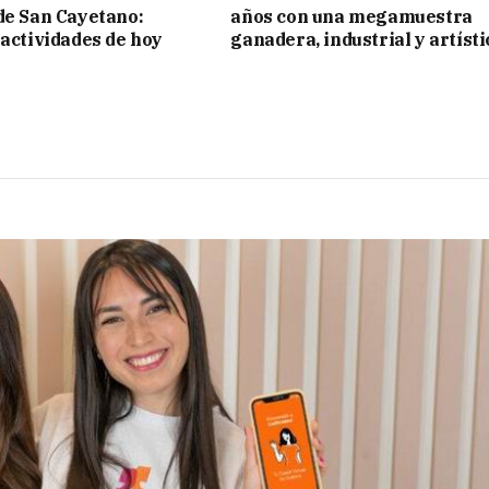
de San Cayetano:
años con una megamuestra
 actividades de hoy
ganadera, industrial y artísti