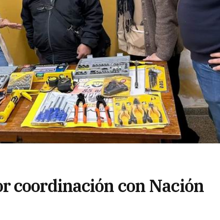
r coordinación con Nación