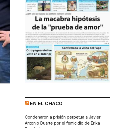
EN EL CHACO
Condenaron a prisión perpetua a Javier
Antonio Duarte por el femicidio de Erika