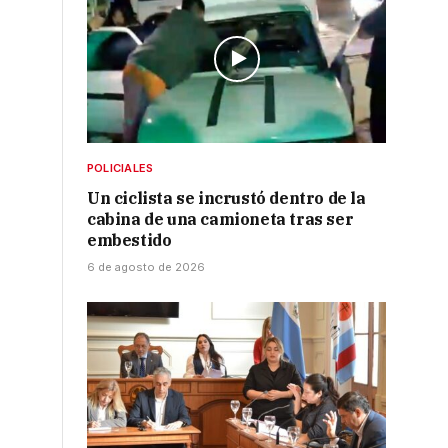
POLICIALES
Un ciclista se incrustó dentro de la
cabina de una camioneta tras ser
embestido
6 de agosto de 2026