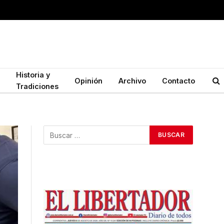
Historia y
Opinión
Archivo
Contacto
Tradiciones