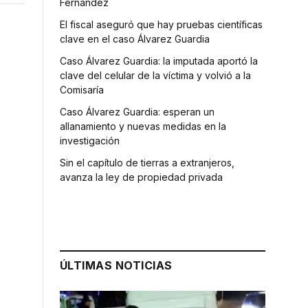
Fernández
El fiscal aseguró que hay pruebas científicas
clave en el caso Álvarez Guardia
Caso Álvarez Guardia: la imputada aportó la
clave del celular de la víctima y volvió a la
Comisaría
Caso Álvarez Guardia: esperan un
allanamiento y nuevas medidas en la
investigación
Sin el capítulo de tierras a extranjeros,
avanza la ley de propiedad privada
ÚLTIMAS NOTICIAS