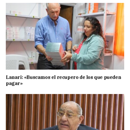
Lanari: «Buscamos el recupero de los que pueden
pagar»