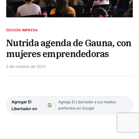
EDICIÓN IMPRESA
Nutrida agenda de Gauna, con
mujeres emprendedoras
5 de octubre de 2023
Agregar El
Agrega El Libertador a tus medios
preferidos en Google
Libertador en