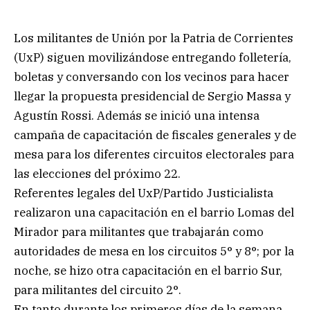
Los militantes de Unión por la Patria de Corrientes
(UxP) siguen movilizándose entregando folletería,
boletas y conversando con los vecinos para hacer
llegar la propuesta presidencial de Sergio Massa y
Agustín Rossi. Además se inició una intensa
campaña de capacitación de fiscales generales y de
mesa para los diferentes circuitos electorales para
las elecciones del próximo 22.
Referentes legales del UxP/Partido Justicialista
realizaron una capacitación en el barrio Lomas del
Mirador para militantes que trabajarán como
autoridades de mesa en los circuitos 5° y 8°; por la
noche, se hizo otra capacitación en el barrio Sur,
para militantes del circuito 2°.
En tanto durante los primeros días de la semana