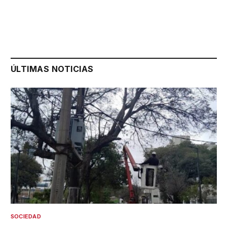
ÚLTIMAS NOTICIAS
SOCIEDAD