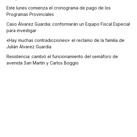
Este lunes comienza el cronograma de pago de los
Programas Provinciales
Caso Álvarez Guardia: conformarán un Equipo Fiscal Especial
para investigar
«Hay muchas contradicciones»: el reclamo de la familia de
Julián Álvarez Guardia
Resistencia: cambió el funcionamiento del semáforo de
avenida San Martín y Carlos Boggio