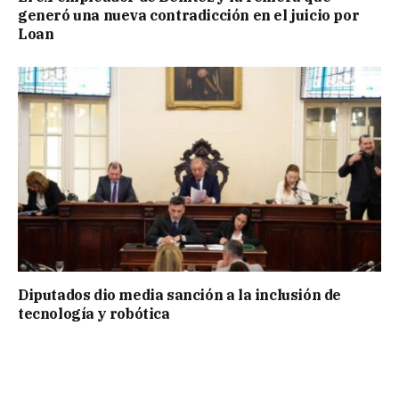
generó una nueva contradicción en el juicio por
Loan
Diputados dio media sanción a la inclusión de
tecnología y robótica