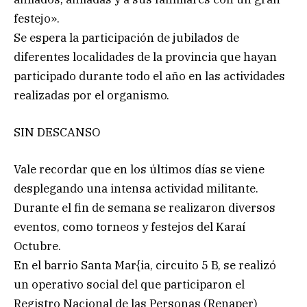
festejo».
Se espera la participación de jubilados de
diferentes localidades de la provincia que hayan
participado durante todo el año en las actividades
realizadas por el organismo.
SIN DESCANSO
Vale recordar que en los últimos días se viene
desplegando una intensa actividad militante.
Durante el fin de semana se realizaron diversos
eventos, como torneos y festejos del Karaí
Octubre.
En el barrio Santa Mar{ia, circuito 5 B, se realizó
un operativo social del que participaron el
Registro Nacional de las Personas (Renaper)