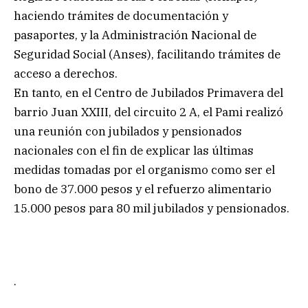
haciendo trámites de documentación y
pasaportes, y la Administración Nacional de
Seguridad Social (Anses), facilitando trámites de
acceso a derechos.
En tanto, en el Centro de Jubilados Primavera del
barrio Juan XXIII, del circuito 2 A, el Pami realizó
una reunión con jubilados y pensionados
nacionales con el fin de explicar las últimas
medidas tomadas por el organismo como ser el
bono de 37.000 pesos y el refuerzo alimentario
15.000 pesos para 80 mil jubilados y pensionados.
.