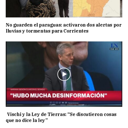
No guarden el paraguas: activaron dos alertas por
lluvias y tormentas para Corrientes
Vischi y la Ley de Tierras: “Se discutieron cosas
que no dice la ley”