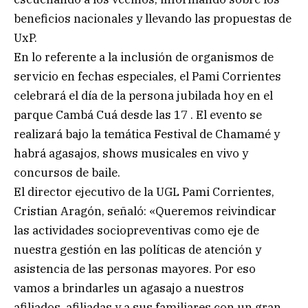
beneficios nacionales y llevando las propuestas de
UxP.
En lo referente a la inclusión de organismos de
servicio en fechas especiales, el Pami Corrientes
celebrará el día de la persona jubilada hoy en el
parque Cambá Cuá desde las 17 . El evento se
realizará bajo la temática Festival de Chamamé y
habrá agasajos, shows musicales en vivo y
concursos de baile.
El director ejecutivo de la UGL Pami Corrientes,
Cristian Aragón, señaló: «Queremos reivindicar
las actividades sociopreventivas como eje de
nuestra gestión en las políticas de atención y
asistencia de las personas mayores. Por eso
vamos a brindarles un agasajo a nuestros
afiliados, afiliadas y a sus familiares con un gran