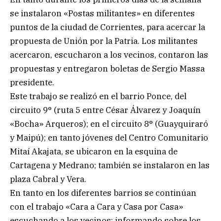
se instalaron «Postas militantes» en diferentes
puntos de la ciudad de Corrientes, para acercar la
propuesta de Unión por la Patria. Los militantes
acercaron, escucharon a los vecinos, contaron las
propuestas y entregaron boletas de Sergio Massa
presidente.
Este trabajo se realizó en el barrio Ponce, del
circuito 9° (ruta 5 entre César Álvarez y Joaquín
«Bocha» Arqueros); en el circuito 8° (Guayquiraró
y Maipú); en tanto jóvenes del Centro Comunitario
Mitaí Akajata, se ubicaron en la esquina de
Cartagena y Medrano; también se instalaron en las
plaza Cabral y Vera.
En tanto en los diferentes barrios se continúan
con el trabajo «Cara a Cara y Casa por Casa»
escuchando a los vecinos; informando sobre los