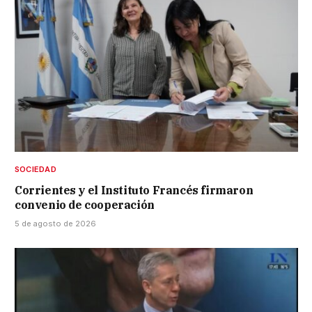
SOCIEDAD
Corrientes y el Instituto Francés firmaron
convenio de cooperación
5 de agosto de 2026