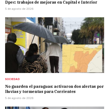
Dpec: trabajos de mejoras en Capital e Interior
5 de agosto de 2026
SOCIEDAD
No guarden el paraguas: activaron dos alertas por
lluvias y tormentas para Corrientes
5 de agosto de 2026