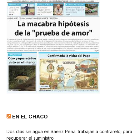
EN EL CHACO
Dos días sin agua en Sáenz Peña: trabajan a contrareloj para
recuperar el suministro