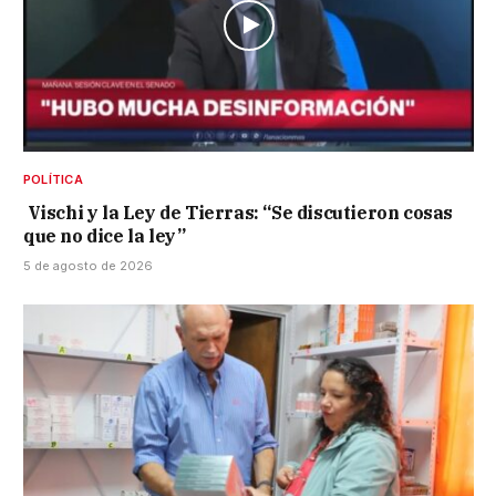
POLÍTICA
Vischi y la Ley de Tierras: “Se discutieron cosas
que no dice la ley”
5 de agosto de 2026