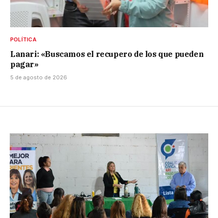
POLÍTICA
Lanari: «Buscamos el recupero de los que pueden
pagar»
5 de agosto de 2026