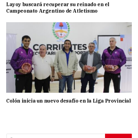
Layoy buscará recuperar su reinado en el
Campeonato Argentino de Atletismo
Colón inicia un nuevo desafío en la Liga Provincial