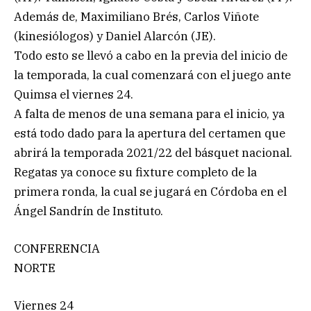
Además de, Maximiliano Brés, Carlos Viñote
(kinesiólogos) y Daniel Alarcón (JE).
Todo esto se llevó a cabo en la previa del inicio de
la temporada, la cual comenzará con el juego ante
Quimsa el viernes 24.
A falta de menos de una semana para el inicio, ya
está todo dado para la apertura del certamen que
abrirá la temporada 2021/22 del básquet nacional.
Regatas ya conoce su fixture completo de la
primera ronda, la cual se jugará en Córdoba en el
Ángel Sandrín de Instituto.
CONFERENCIA
NORTE
Viernes 24