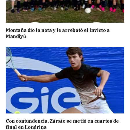
Montaña dio la nota y le arrebató el invicto a
Mandiyú
Con contundencia, Zárate se metió en cuartos de
final en Londrina