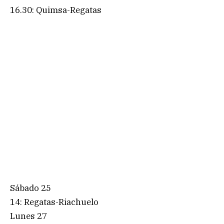
16.30: Quimsa-Regatas
Sábado 25
14: Regatas-Riachuelo
Lunes 27