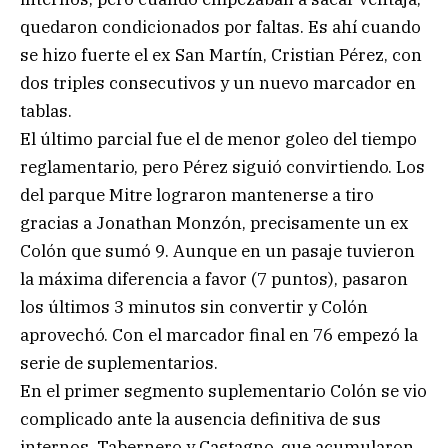
quedaron condicionados por faltas. Es ahí cuando
se hizo fuerte el ex San Martín, Cristian Pérez, con
dos triples consecutivos y un nuevo marcador en
tablas.
El último parcial fue el de menor goleo del tiempo
reglamentario, pero Pérez siguió convirtiendo. Los
del parque Mitre lograron mantenerse a tiro
gracias a Jonathan Monzón, precisamente un ex
Colón que sumó 9. Aunque en un pasaje tuvieron
la máxima diferencia a favor (7 puntos), pasaron
los últimos 3 minutos sin convertir y Colón
aprovechó. Con el marcador final en 76 empezó la
serie de suplementarios.
En el primer segmento suplementario Colón se vio
complicado ante la ausencia definitiva de sus
internos, Tabernero y Castagno, que acumularon