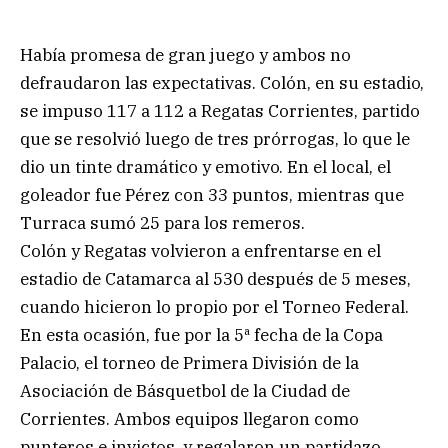
Había promesa de gran juego y ambos no
defraudaron las expectativas. Colón, en su estadio,
se impuso 117 a 112 a Regatas Corrientes, partido
que se resolvió luego de tres prórrogas, lo que le
dio un tinte dramático y emotivo. En el local, el
goleador fue Pérez con 33 puntos, mientras que
Turraca sumó 25 para los remeros.
Colón y Regatas volvieron a enfrentarse en el
estadio de Catamarca al 530 después de 5 meses,
cuando hicieron lo propio por el Torneo Federal.
En esta ocasión, fue por la 5ª fecha de la Copa
Palacio, el torneo de Primera División de la
Asociación de Básquetbol de la Ciudad de
Corrientes. Ambos equipos llegaron como
punteros e invictos, y regalaron un partidazo