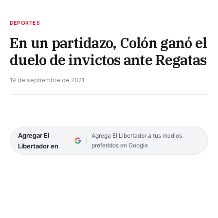
DEPORTES
En un partidazo, Colón ganó el
duelo de invictos ante Regatas
19 de septiembre de 2021
Agregar El
Agrega El Libertador a tus medios
preferidos en Google
Libertador en