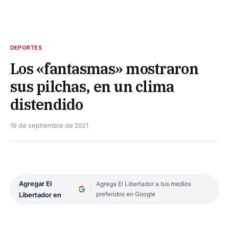
DEPORTES
Los «fantasmas» mostraron
sus pilchas, en un clima
distendido
19 de septiembre de 2021
Agregar El
Agrega El Libertador a tus medios
preferidos en Google
Libertador en