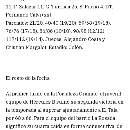
11, F. Zalazar 11, G. Turraca 25, S. Fiorio 4. DT.
Fernando Calvi (xx)
Parciales: 21/20, 40/40 (19/20), 59/58 (19/18),
76/76 (17/18), 86/86 (10/10), 98/98 (12/12),
117/112 (19/14). Jueces: Alejandro Costa y
Cristian Margalot. Estadio: Colón.
El resto de la fecha
Al primer turno en la Fortaleza Granate, el juvenil
equipo de Hércules B sumó su segunda victoria en
la temporada al superar ajustadamente a El Tala
por 68 a 66. Para el equipo del barrio La Rosada
significó su cuarta caída en forma consecutiva, de