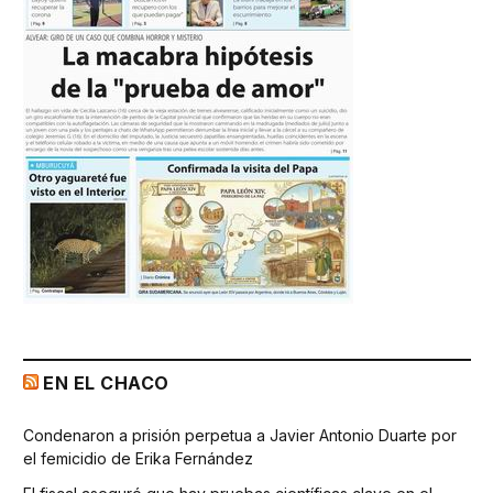
EN EL CHACO
Condenaron a prisión perpetua a Javier Antonio Duarte por
el femicidio de Erika Fernández