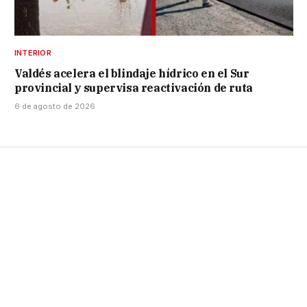
INTERIOR
Valdés acelera el blindaje hídrico en el Sur
provincial y supervisa reactivación de ruta
6 de agosto de 2026