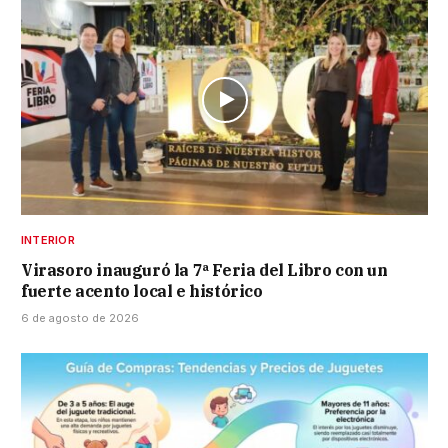
INTERIOR
Virasoro inauguró la 7ª Feria del Libro con un
fuerte acento local e histórico
6 de agosto de 2026