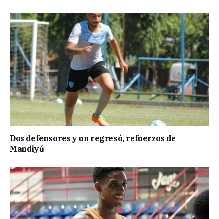
Dos defensores y un regresó, refuerzos de
Mandiyú