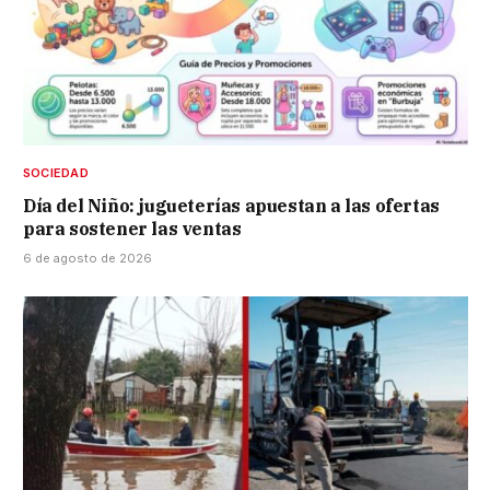
SOCIEDAD
Día del Niño: jugueterías apuestan a las ofertas
para sostener las ventas
6 de agosto de 2026