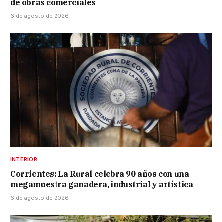
de obras comerciales
6 de agosto de 2026
INTERIOR
Corrientes: La Rural celebra 90 años con una
megamuestra ganadera, industrial y artística
6 de agosto de 2026