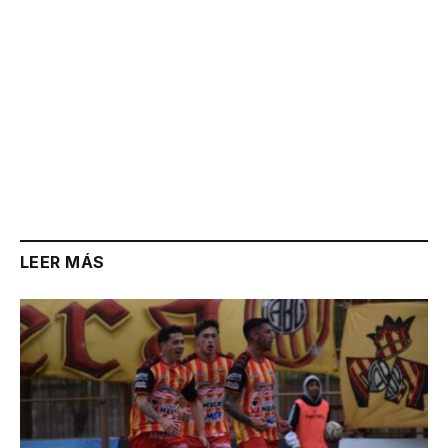
LEER MÁS