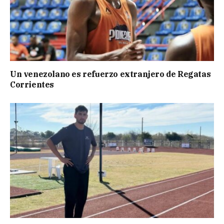
Un venezolano es refuerzo extranjero de Regatas
Corrientes