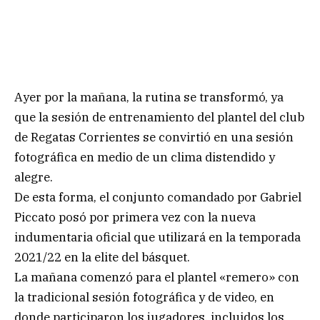
Ayer por la mañana, la rutina se transformó, ya
que la sesión de entrenamiento del plantel del club
de Regatas Corrientes se convirtió en una sesión
fotográfica en medio de un clima distendido y
alegre.
De esta forma, el conjunto comandado por Gabriel
Piccato posó por primera vez con la nueva
indumentaria oficial que utilizará en la temporada
2021/22 en la elite del básquet.
La mañana comenzó para el plantel «remero» con
la tradicional sesión fotográfica y de video, en
donde participaron los jugadores, incluidos los