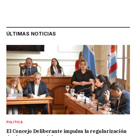
ÚLTIMAS NOTICIAS
POLÍTICA
El Concejo Deliberante impulsa la regularización