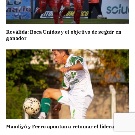
Reválida: Boca Unidos y el objetivo de seguir en
ganador
Mandiyú y Ferro apuntan a retomar el liderazgo