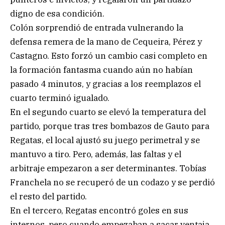
digno de esa condición.
Colón sorprendió de entrada vulnerando la
defensa remera de la mano de Cequeira, Pérez y
Castagno. Esto forzó un cambio casi completo en
la formación fantasma cuando aún no habían
pasado 4 minutos, y gracias a los reemplazos el
cuarto terminó igualado.
En el segundo cuarto se elevó la temperatura del
partido, porque tras tres bombazos de Gauto para
Regatas, el local ajustó su juego perimetral y se
mantuvo a tiro. Pero, además, las faltas y el
arbitraje empezaron a ser determinantes. Tobías
Franchela no se recuperó de un codazo y se perdió
el resto del partido.
En el tercero, Regatas encontró goles en sus
internos, pero cuando empezaban a sacar ventaja,