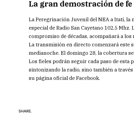
La gran demostración de fe 
La Peregrinación Juvenil del NEA a Itatí, la
especial de Radio San Cayetano 102.5 Mhz. L
compromiso de décadas, acompañará a los mi
La transmisión en directo comenzará este sáb
medianoche. El domingo 28, la cobertura se r
Los fieles podrán seguir cada paso de esta 
sintonizando la radio, sino también a travé
su página oficial de Facebook.
SHARE.