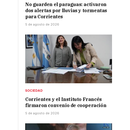
No guarden el paraguas: activaron
dos alertas por lluvias y tormentas
para Corrientes
5 de agosto de 2026
SOCIEDAD
Corrientes y el Instituto Francés
firmaron convenio de cooperación
5 de agosto de 2026