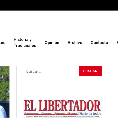
Historia y
tes
Opinión
Archivo
Contacto
Tradiciones