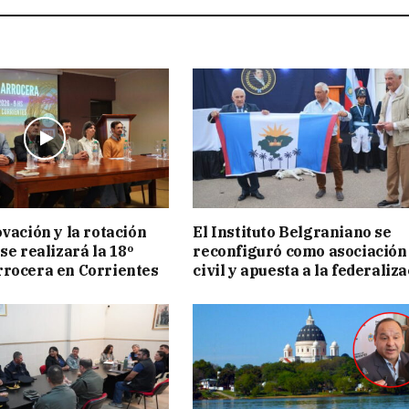
ovación y la rotación
El Instituto Belgraniano se
se realizará la 18º
reconfiguró como asociación
rocera en Corrientes
civil y apuesta a la federaliz