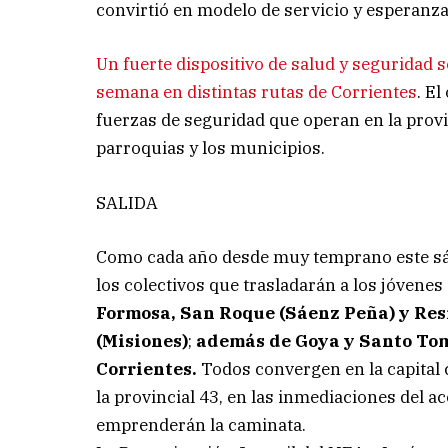
convirtió en modelo de servicio y esperanza
Un fuerte dispositivo de salud y seguridad 
semana en distintas rutas de Corrientes
. E
fuerzas de seguridad que operan en la provi
parroquias y los municipios.
SALIDA
Como cada año desde muy temprano este sáb
los colectivos que trasladarán a los jóvenes
Formosa, San Roque (Sáenz Peña) y Resi
(Misiones)
;
además de Goya y Santo Tomé
Corrientes.
Todos convergen en la capital 
la provincial 43, en las inmediaciones del a
emprenderán la caminata.