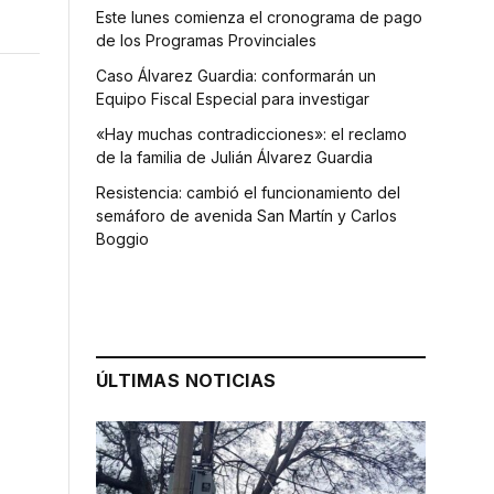
Este lunes comienza el cronograma de pago
de los Programas Provinciales
Caso Álvarez Guardia: conformarán un
Equipo Fiscal Especial para investigar
«Hay muchas contradicciones»: el reclamo
de la familia de Julián Álvarez Guardia
Resistencia: cambió el funcionamiento del
semáforo de avenida San Martín y Carlos
Boggio
ÚLTIMAS NOTICIAS