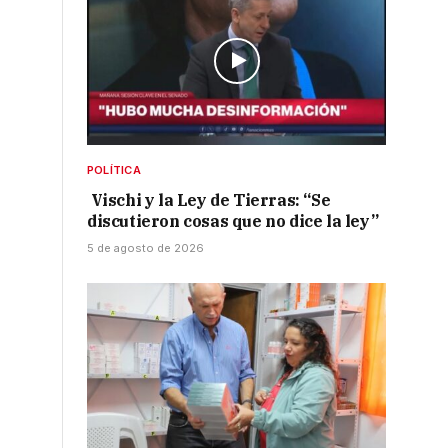
POLÍTICA
Vischi y la Ley de Tierras: “Se
discutieron cosas que no dice la ley”
5 de agosto de 2026