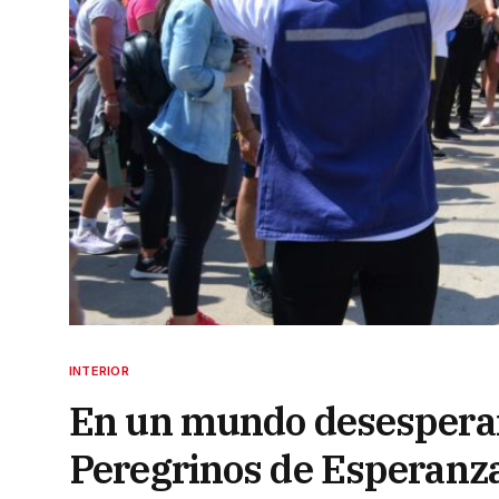
INTERIOR
En un mundo desespera
Peregrinos de Esperanz