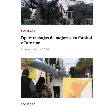
SOCIEDAD
Dpec: trabajos de mejoras en Capital
e Interior
5 de agosto de 2026
SOCIEDAD