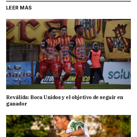
LEER MÁS
Reválida: Boca Unidos y el objetivo de seguir en
ganador