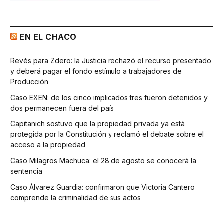
EN EL CHACO
Revés para Zdero: la Justicia rechazó el recurso presentado
y deberá pagar el fondo estímulo a trabajadores de
Producción
Caso EXEN: de los cinco implicados tres fueron detenidos y
dos permanecen fuera del país
Capitanich sostuvo que la propiedad privada ya está
protegida por la Constitución y reclamó el debate sobre el
acceso a la propiedad
Caso Milagros Machuca: el 28 de agosto se conocerá la
sentencia
Caso Álvarez Guardia: confirmaron que Victoria Cantero
comprende la criminalidad de sus actos