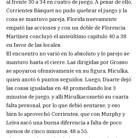
al frente 30 a 34 en cuatro de juego. A pesar de ello,
Corrientes Básquet no pudo quebrar el juego y la
cosa se mantuvo pareja, Florida nuevamente
empató las acciones y con un doble de Florencia
Martínez concluyó el anteúltimo capítulo 40 a 38
en favor de las locales.
El encuentro no varió en lo absoluto y lo parejo se
mantuvo hasta el cierre. Las dirigidas por Grosso
se apoyaron ofensivamente en su figura, Miculka,
quien anotó 6 puntos seguidos. Luego, Duarte dejó
las cosas igualadas en 48 promediando los 3
minutos de juego, y allí Miculkacometió su cuarta
falta personal, por lo que debió sentarse, y eso
bien lo aprovechó Corrientes, que con Murphy y
Leiva sacó una buena diferencia a falta de poco
menos de cinco minutos, 48 a 55.