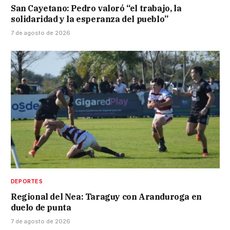
San Cayetano: Pedro valoró “el trabajo, la
solidaridad y la esperanza del pueblo”
7 de agosto de 2026
DEPORTES
Regional del Nea: Taraguy con Aranduroga en
duelo de punta
7 de agosto de 2026