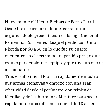
Nuevamente el Héctor Etchart de Ferro Carril
Oeste fue el escenario donde, cerrando su
segunda doble presentación en la Liga Nacional
Femenina, Corrientes Básquet perdió con Unión
Florida por 60 a 58 en lo que fue su cuarto
encuentro en el certamen. Un partido parejo que
estuvo para cualquier equipo, y que tuvo un cierre
apasionante.
Tras el salto inicial Florida rápidamente mostró
sus armas ofensivas y empezó con una gran
efectividad desde el perímetro, con triples de
Miculka, y de las hermanas Martínez para sacar
rápidamente una diferencia inicial de 13 a 4 en