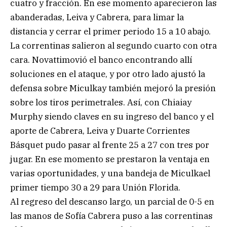
cuatro y fracción. En ese momento aparecieron las
abanderadas, Leiva y Cabrera, para limar la
distancia y cerrar el primer periodo 15 a 10 abajo.
La correntinas salieron al segundo cuarto con otra
cara. Novattimovió el banco encontrando allí
soluciones en el ataque, y por otro lado ajustó la
defensa sobre Miculkay también mejoró la presión
sobre los tiros perimetrales. Así, con Chiaiay
Murphy siendo claves en su ingreso del banco y el
aporte de Cabrera, Leiva y Duarte Corrientes
Básquet pudo pasar al frente 25 a 27 con tres por
jugar. En ese momento se prestaron la ventaja en
varias oportunidades, y una bandeja de Miculkael
primer tiempo 30 a 29 para Unión Florida.
Al regreso del descanso largo, un parcial de 0-5 en
las manos de Sofía Cabrera puso a las correntinas