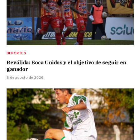
DEPORTES
Reválida: Boca Unidos y el objetivo de seguir en
ganador
8 de agosto de 2026