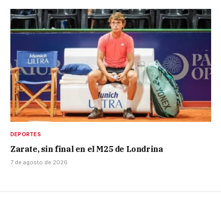
DEPORTES
Zarate, sin final en el M25 de Londrina
7 de agosto de 2026