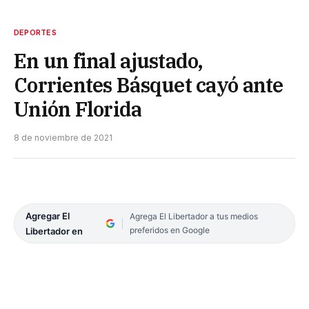
DEPORTES
En un final ajustado,
Corrientes Básquet cayó ante
Unión Florida
8 de noviembre de 2021
Agregar El
Agrega El Libertador a tus medios
preferidos en Google
Libertador en