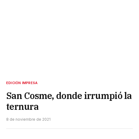
EDICIÓN IMPRESA
San Cosme, donde irrumpió la
ternura
8 de noviembre de 2021