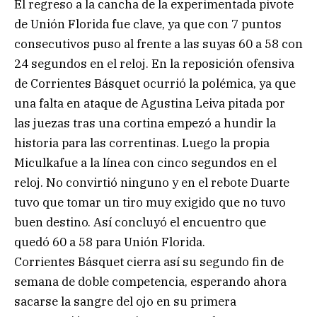
El regreso a la cancha de la experimentada pivote
de Unión Florida fue clave, ya que con 7 puntos
consecutivos puso al frente a las suyas 60 a 58 con
24 segundos en el reloj. En la reposición ofensiva
de Corrientes Básquet ocurrió la polémica, ya que
una falta en ataque de Agustina Leiva pitada por
las juezas tras una cortina empezó a hundir la
historia para las correntinas. Luego la propia
Miculkafue a la línea con cinco segundos en el
reloj. No convirtió ninguno y en el rebote Duarte
tuvo que tomar un tiro muy exigido que no tuvo
buen destino. Así concluyó el encuentro que
quedó 60 a 58 para Unión Florida.
Corrientes Básquet cierra así su segundo fin de
semana de doble competencia, esperando ahora
sacarse la sangre del ojo en su primera