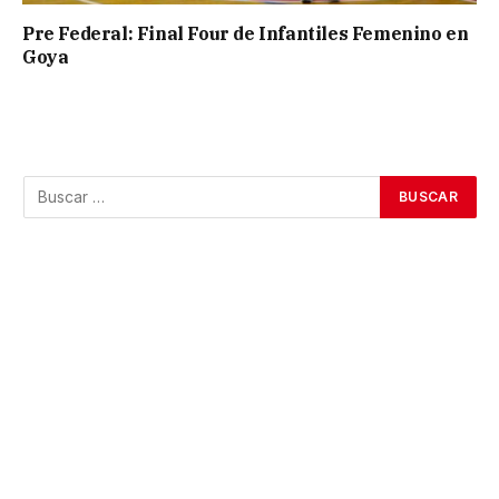
Pre Federal: Final Four de Infantiles Femenino en
Goya