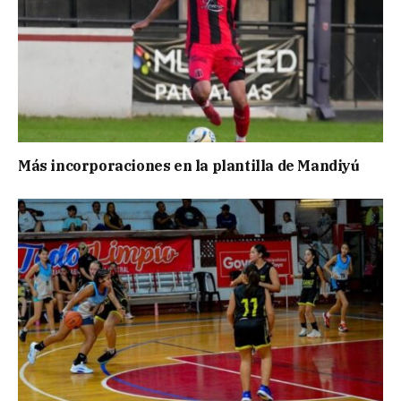
Más incorporaciones en la plantilla de Mandiyú