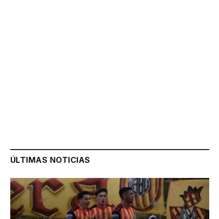
ÚLTIMAS NOTICIAS