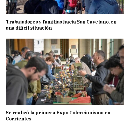
Trabajadores y familias hacia San Cayetano, en
una difícil situación
Se realizó la primera Expo Coleccionismo en
Corrientes