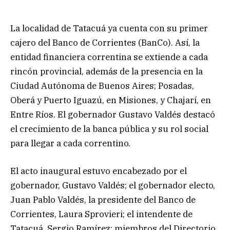
La localidad de Tatacuá ya cuenta con su primer
cajero del Banco de Corrientes (BanCo). Así, la
entidad financiera correntina se extiende a cada
rincón provincial, además de la presencia en la
Ciudad Autónoma de Buenos Aires; Posadas,
Oberá y Puerto Iguazú, en Misiones, y Chajarí, en
Entre Ríos. El gobernador Gustavo Valdés destacó
el crecimiento de la banca pública y su rol social
para llegar a cada correntino.
El acto inaugural estuvo encabezado por el
gobernador, Gustavo Valdés; el gobernador electo,
Juan Pablo Valdés, la presidente del Banco de
Corrientes, Laura Sprovieri; el intendente de
Tatacuá, Sergio Ramírez; miembros del Directorio