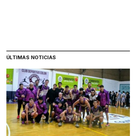
ÚLTIMAS NOTICIAS