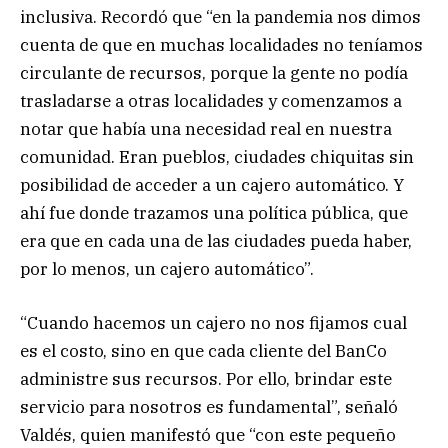
inclusiva. Recordó que “en la pandemia nos dimos
cuenta de que en muchas localidades no teníamos
circulante de recursos, porque la gente no podía
trasladarse a otras localidades y comenzamos a
notar que había una necesidad real en nuestra
comunidad. Eran pueblos, ciudades chiquitas sin
posibilidad de acceder a un cajero automático. Y
ahí fue donde trazamos una política pública, que
era que en cada una de las ciudades pueda haber,
por lo menos, un cajero automático”.
“Cuando hacemos un cajero no nos fijamos cual
es el costo, sino en que cada cliente del BanCo
administre sus recursos. Por ello, brindar este
servicio para nosotros es fundamental”, señaló
Valdés, quien manifestó que “con este pequeño