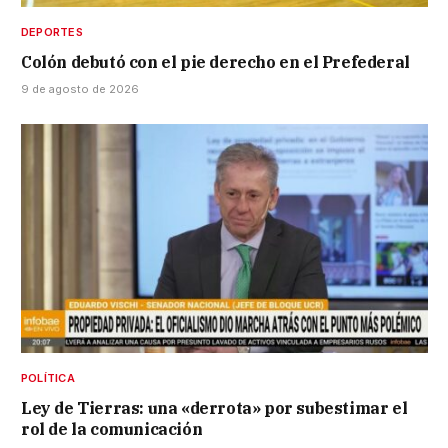
DEPORTES
Colón debutó con el pie derecho en el Prefederal
9 de agosto de 2026
POLÍTICA
Ley de Tierras: una «derrota» por subestimar el
rol de la comunicación