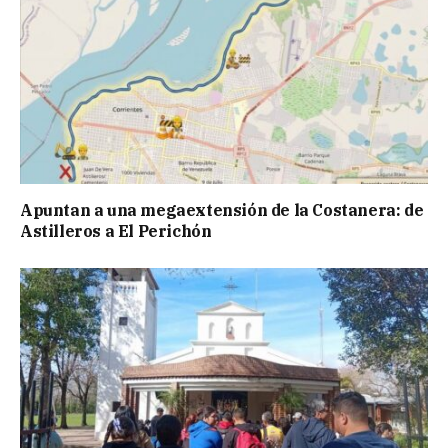
Apuntan a una megaextensión de la Costanera: de
Astilleros a El Perichón