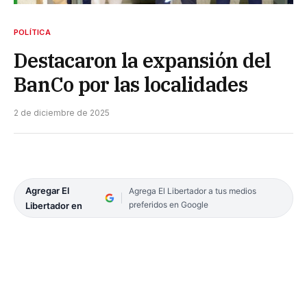
POLÍTICA
Destacaron la expansión del
BanCo por las localidades
2 de diciembre de 2025
Agregar El
Agrega El Libertador a tus medios
preferidos en Google
Libertador en