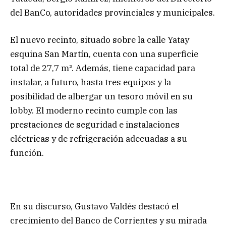
del BanCo, autoridades provinciales y municipales.
El nuevo recinto, situado sobre la calle Yatay
esquina San Martín, cuenta con una superficie
total de 27,7 m². Además, tiene capacidad para
instalar, a futuro, hasta tres equipos y la
posibilidad de albergar un tesoro móvil en su
lobby. El moderno recinto cumple con las
prestaciones de seguridad e instalaciones
eléctricas y de refrigeración adecuadas a su
función.
En su discurso, Gustavo Valdés destacó el
crecimiento del Banco de Corrientes y su mirada