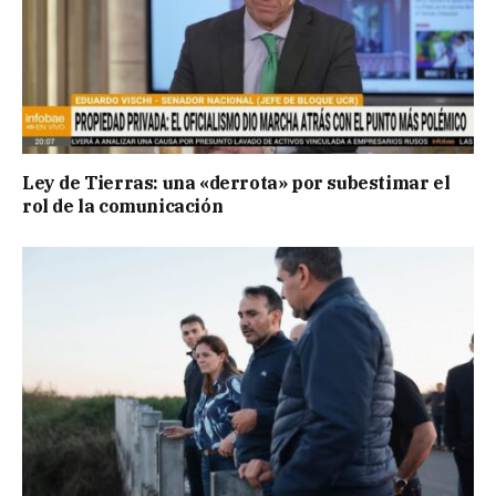
Ley de Tierras: una «derrota» por subestimar el
rol de la comunicación