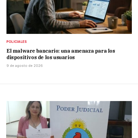
POLICIALES
El malware bancario: una amenaza para los
dispositivos de los usuarios
9 de agosto de 2026