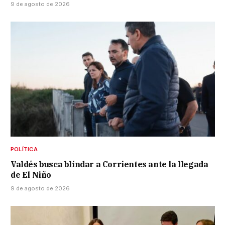
9 de agosto de 2026
POLÍTICA
Valdés busca blindar a Corrientes ante la llegada
de El Niño
9 de agosto de 2026