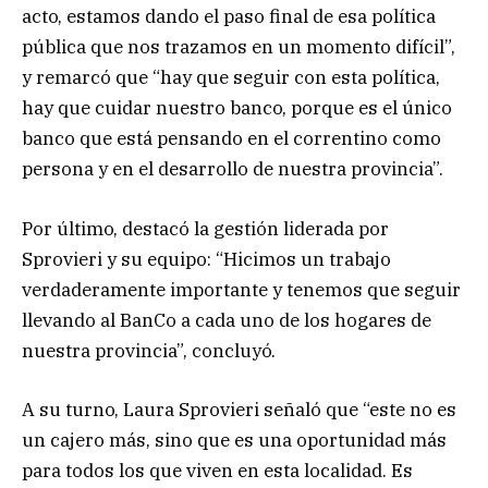
acto, estamos dando el paso final de esa política
pública que nos trazamos en un momento difícil”,
y remarcó que “hay que seguir con esta política,
hay que cuidar nuestro banco, porque es el único
banco que está pensando en el correntino como
persona y en el desarrollo de nuestra provincia”.
Por último, destacó la gestión liderada por
Sprovieri y su equipo: “Hicimos un trabajo
verdaderamente importante y tenemos que seguir
llevando al BanCo a cada uno de los hogares de
nuestra provincia”, concluyó.
A su turno, Laura Sprovieri señaló que “este no es
un cajero más, sino que es una oportunidad más
para todos los que viven en esta localidad. Es