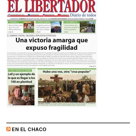
EN EL CHACO