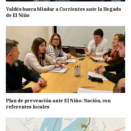
Valdés busca blindar a Corrientes ante la llegada
de El Niño
Plan de prevención ante El Niño: Nación, con
referentes locales