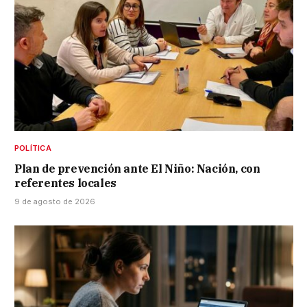
POLÍTICA
Plan de prevención ante El Niño: Nación, con
referentes locales
9 de agosto de 2026