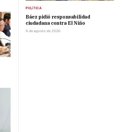
POLÍTICA
Báez pidió responsabilidad
ciudadana contra El Niño
6 de agosto de 2026