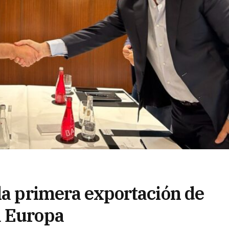
la primera exportación de
a Europa