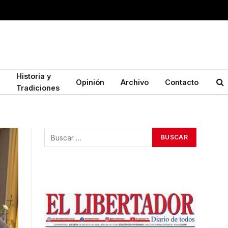
Historia y
Opinión
Archivo
Contacto
Tradiciones