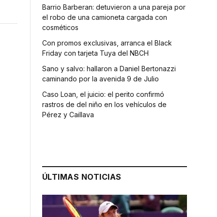
Barrio Barberan: detuvieron a una pareja por
el robo de una camioneta cargada con
cosméticos
Con promos exclusivas, arranca el Black
Friday con tarjeta Tuya del NBCH
Sano y salvo: hallaron a Daniel Bertonazzi
caminando por la avenida 9 de Julio
Caso Loan, el juicio: el perito confirmó
rastros de del niño en los vehículos de
Pérez y Caillava
ÚLTIMAS NOTICIAS