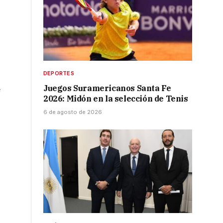
DEPORTES
Juegos Suramericanos Santa Fe
e
2026: Midón en la selección de Tenis
6 de agosto de 2026