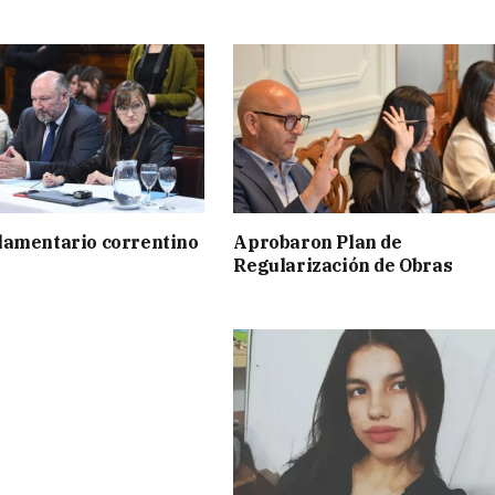
lamentario correntino
Aprobaron Plan de
Regularización de Obras