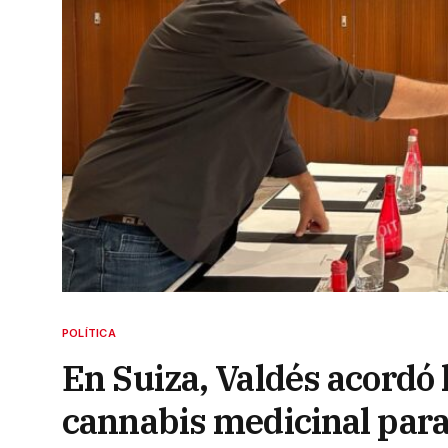
POLÍTICA
En Suiza, Valdés acordó 
cannabis medicinal par