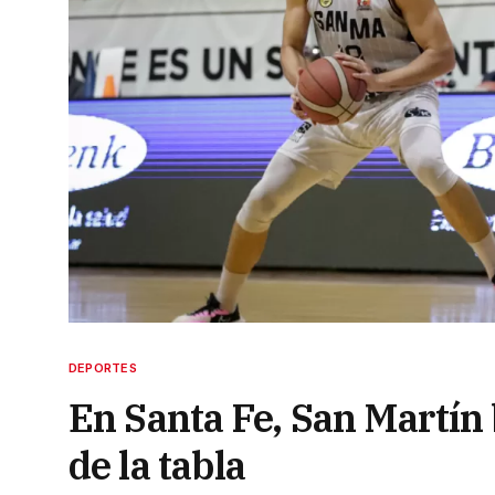
DEPORTES
En Santa Fe, San Martín 
de la tabla