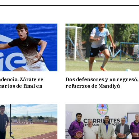
dencia, Zárate se
Dos defensores y un regresó,
uartos de final en
refuerzos de Mandiyú