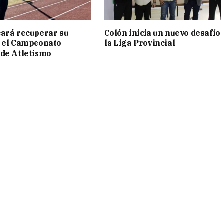
ará recuperar su
Colón inicia un nuevo desafío
n el Campeonato
la Liga Provincial
de Atletismo