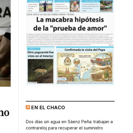
EN EL CHACO
mo
Dos días sin agua en Sáenz Peña: trabajan a
contrareloj para recuperar el suministro