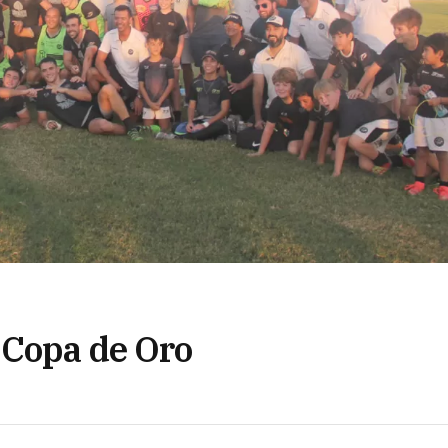
 Copa de Oro