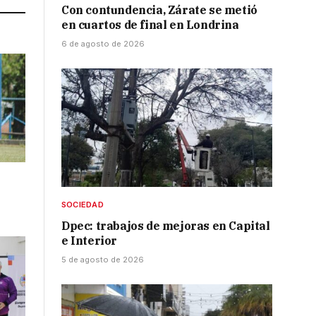
Con contundencia, Zárate se metió
en cuartos de final en Londrina
6 de agosto de 2026
SOCIEDAD
Dpec: trabajos de mejoras en Capital
e Interior
5 de agosto de 2026