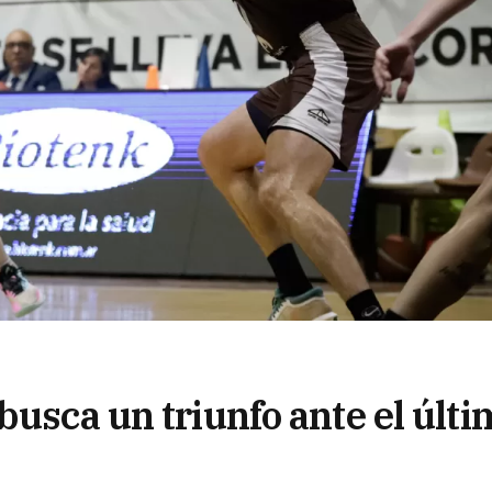
busca un triunfo ante el últi