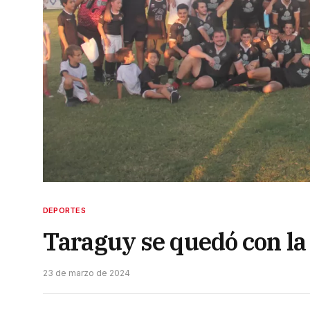
DEPORTES
Taraguy se quedó con la
23 de marzo de 2024