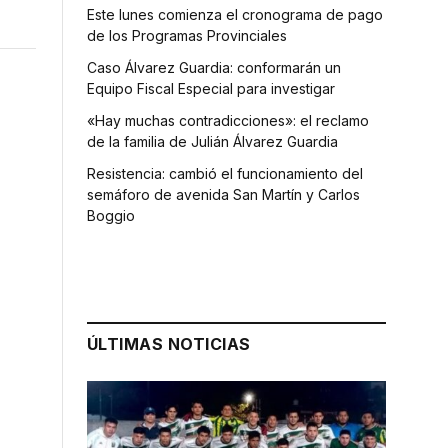
Este lunes comienza el cronograma de pago
de los Programas Provinciales
Caso Álvarez Guardia: conformarán un
Equipo Fiscal Especial para investigar
«Hay muchas contradicciones»: el reclamo
de la familia de Julián Álvarez Guardia
Resistencia: cambió el funcionamiento del
semáforo de avenida San Martín y Carlos
Boggio
ÚLTIMAS NOTICIAS