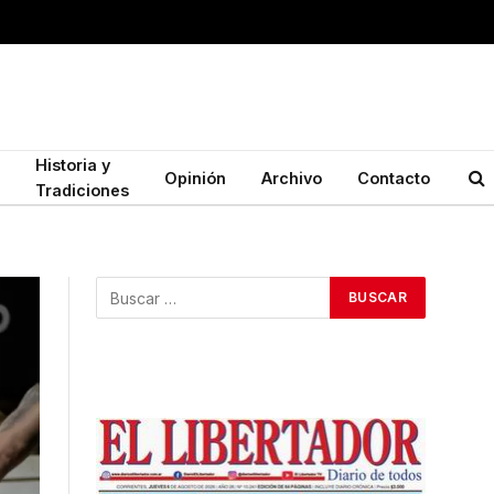
Historia y
Opinión
Archivo
Contacto
Tradiciones