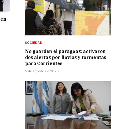
 en
SOCIEDAD
No guarden el paraguas: activaron
dos alertas por lluvias y tormentas
para Corrientes
5 de agosto de 2026