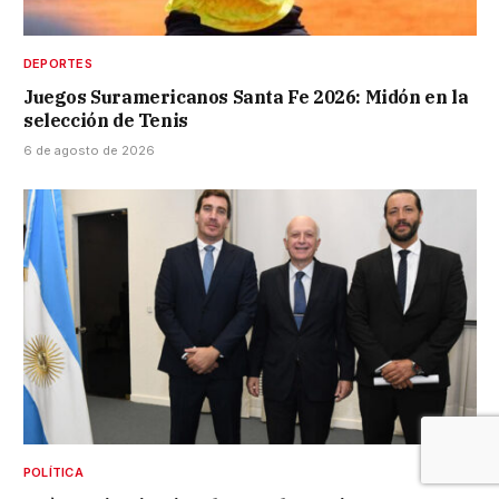
DEPORTES
Juegos Suramericanos Santa Fe 2026: Midón en la
selección de Tenis
6 de agosto de 2026
POLÍTICA