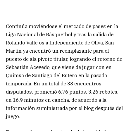
Continúa moviéndose el mercado de pases en la
Liga Nacional de Básquetbol y tras la salida de
Rolando Vallejos a Independiente de Oliva, San
Martín ya encontró un reemplazante para el
puesto de ala pivote titular, logrando el retorno de
Sebastián Acevedo, que viene de jugar con en
Quimsa de Santiago del Estero en la pasada
temporada. En un total de 38 encuentros
disputados, promedió 6.76 puntos, 3.26 rebotes,
en 16.9 minutos en cancha, de acuerdo a la
información suministrada por el blog después del
juego.