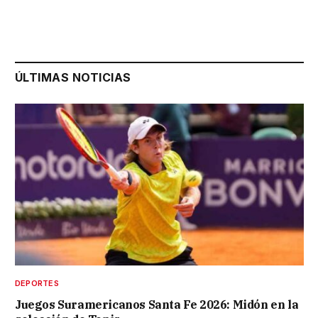
ÚLTIMAS NOTICIAS
DEPORTES
Juegos Suramericanos Santa Fe 2026: Midón en la