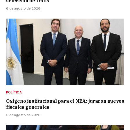
selección de Tenis
6 de agosto de 2026
POLÍTICA
Oxígeno institucional para el NEA: juraron nuevos
fiscales generales
6 de agosto de 2026