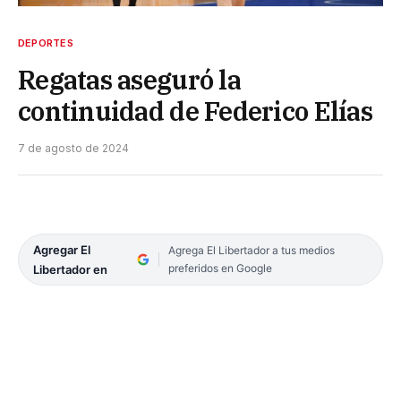
DEPORTES
Regatas aseguró la
continuidad de Federico Elías
7 de agosto de 2024
Agregar El
Agrega El Libertador a tus medios
preferidos en Google
Libertador en