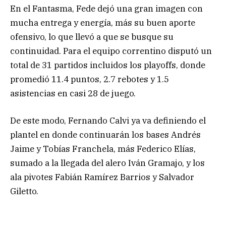
En el Fantasma, Fede dejó una gran imagen con
mucha entrega y energía, más su buen aporte
ofensivo, lo que llevó a que se busque su
continuidad. Para el equipo correntino disputó un
total de 31 partidos incluidos los playoffs, donde
promedió 11.4 puntos, 2.7 rebotes y 1.5
asistencias en casi 28 de juego.
De este modo, Fernando Calvi ya va definiendo el
plantel en donde continuarán los bases Andrés
Jaime y Tobías Franchela, más Federico Elías,
sumado a la llegada del alero Iván Gramajo, y los
ala pivotes Fabián Ramírez Barrios y Salvador
Giletto.