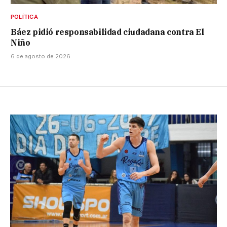
POLÍTICA
Báez pidió responsabilidad ciudadana contra El
Niño
6 de agosto de 2026