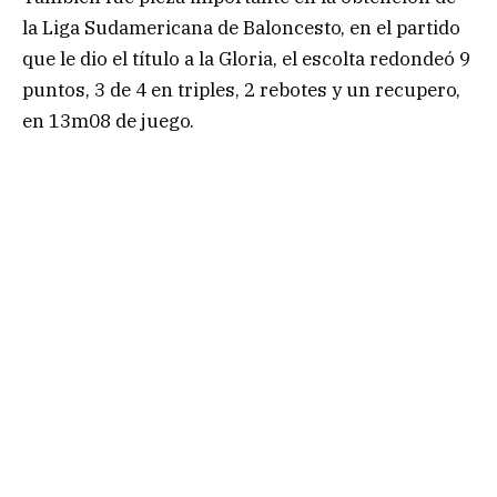
la Liga Sudamericana de Baloncesto, en el partido
que le dio el título a la Gloria, el escolta redondeó 9
puntos, 3 de 4 en triples, 2 rebotes y un recupero,
en 13m08 de juego.