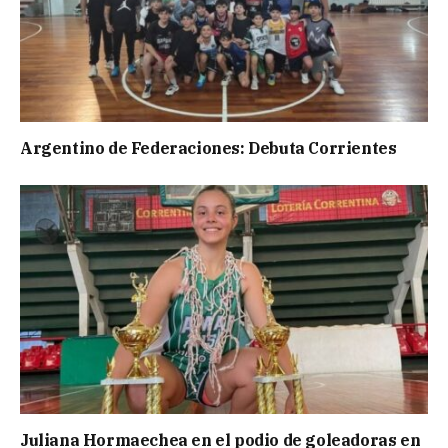
Argentino de Federaciones: Debuta Corrientes
Juliana Hormaechea en el podio de goleadoras en