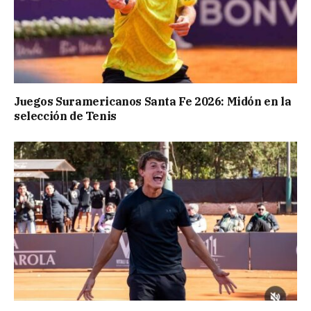
Juegos Suramericanos Santa Fe 2026: Midón en la
selección de Tenis