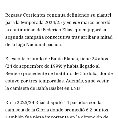
Regatas Corrientes continúa definiendo su plantel
para la temporada 2024/25 y en ese marco acordó
la continuidad de Federico Elías, quien jugará su
segunda campaña consecutiva tras arribar a mitad
de la Liga Nacional pasada.
El escolta oriundo de Bahía Blanca, tiene 24 años
(24 de septiembre de 1999) y había llegado al
Remero procedente de Instituto de Córdoba, donde
estuvo por tres temporadas. Además, supo vestir
la camiseta de Bahía Basket en LNB.
En la 2023/24 Elías disputó 14 partidos con la
camiseta de la Gloria donde promedió 6.2 puntos.
También fue pieza importante en la obtención de