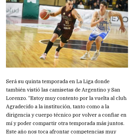
Será su quinta temporada en La Liga donde
también vistió las camisetas de Argentino y San
Lorenzo. “Estoy muy contento por la vuelta al club.
Agradecido a la institución, tanto como a la
dirigencia y cuerpo técnico por volver a confiar en
mí y poder compartir otra temporada más juntos.
Este año nos toca afrontar competencias muy