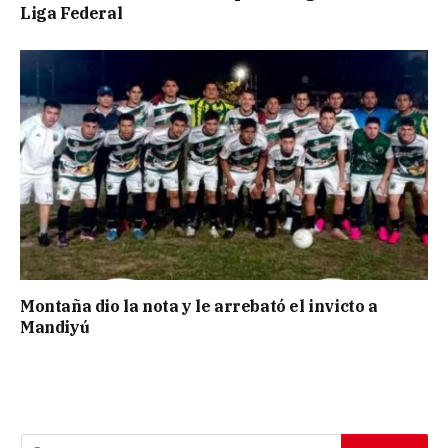
Liga Federal
Montaña dio la nota y le arrebató el invicto a
Mandiyú