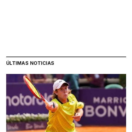
ÚLTIMAS NOTICIAS