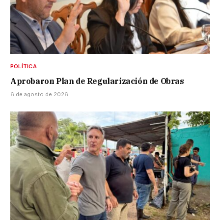
POLÍTICA
Aprobaron Plan de Regularización de Obras
6 de agosto de 2026