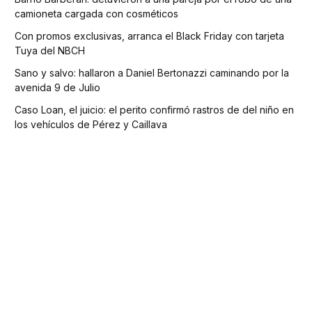
camioneta cargada con cosméticos
Con promos exclusivas, arranca el Black Friday con tarjeta
Tuya del NBCH
Sano y salvo: hallaron a Daniel Bertonazzi caminando por la
avenida 9 de Julio
Caso Loan, el juicio: el perito confirmó rastros de del niño en
los vehículos de Pérez y Caillava