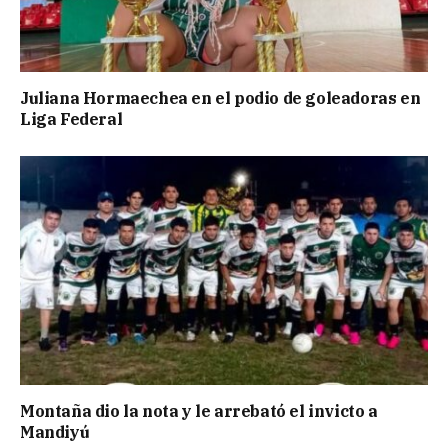
Juliana Hormaechea en el podio de goleadoras en
Liga Federal
Montaña dio la nota y le arrebató el invicto a
Mandiyú