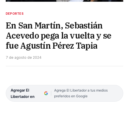
DEPORTES
En San Martín, Sebastián
Acevedo pega la vuelta y se
fue Agustín Pérez Tapia
7 de agosto de 2024
Agregar El
Agrega El Libertador a tus medios
preferidos en Google
Libertador en