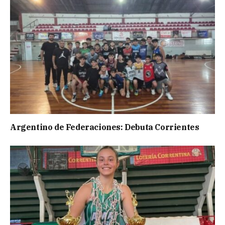
Argentino de Federaciones: Debuta Corrientes