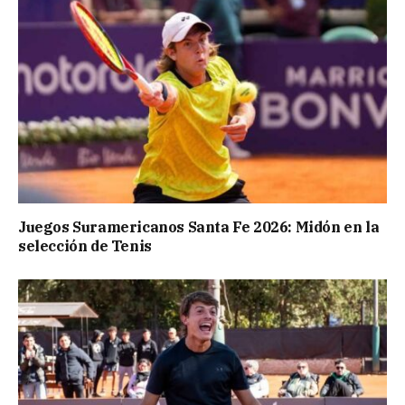
Juegos Suramericanos Santa Fe 2026: Midón en la
selección de Tenis