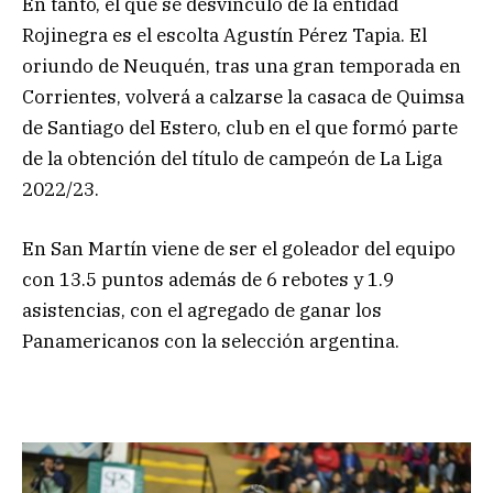
En tanto, el que se desvinculo de la entidad
Rojinegra es el escolta Agustín Pérez Tapia. El
oriundo de Neuquén, tras una gran temporada en
Corrientes, volverá a calzarse la casaca de Quimsa
de Santiago del Estero, club en el que formó parte
de la obtención del título de campeón de La Liga
2022/23.
En San Martín viene de ser el goleador del equipo
con 13.5 puntos además de 6 rebotes y 1.9
asistencias, con el agregado de ganar los
Panamericanos con la selección argentina.