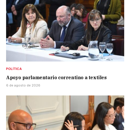
POLÍTICA
Apoyo parlamentario correntino a textiles
6 de agosto de 2026