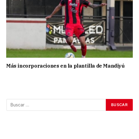
Más incorporaciones en la plantilla de Mandiyú