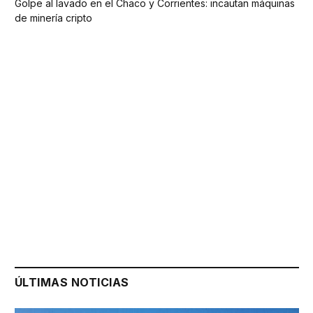
Golpe al lavado en el Chaco y Corrientes: incautan máquinas
de minería cripto
ÚLTIMAS NOTICIAS