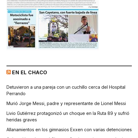
EN EL CHACO
Detuvieron a una pareja con un cuchillo cerca del Hospital
Perrando
Murió Jorge Messi, padre y representante de Lionel Messi
Livio Gutiérrez protagonizó un choque en la Ruta 89 y sufrió
heridas graves
Allanamientos en los gimnasios Exxen con varias detenciones