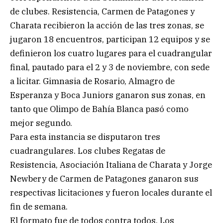
de clubes. Resistencia, Carmen de Patagones y
Charata recibieron la acción de las tres zonas, se
jugaron 18 encuentros, participan 12 equipos y se
definieron los cuatro lugares para el cuadrangular
final, pautado para el 2 y 3 de noviembre, con sede
a licitar. Gimnasia de Rosario, Almagro de
Esperanza y Boca Juniors ganaron sus zonas, en
tanto que Olimpo de Bahía Blanca pasó como
mejor segundo.
Para esta instancia se disputaron tres
cuadrangulares. Los clubes Regatas de
Resistencia, Asociación Italiana de Charata y Jorge
Newbery de Carmen de Patagones ganaron sus
respectivas licitaciones y fueron locales durante el
fin de semana.
El formato fue de todos contra todos. Los