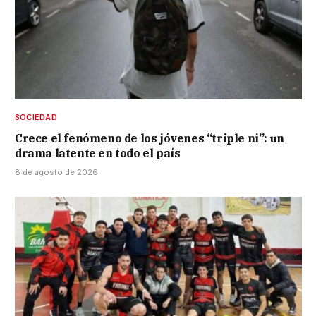
SOCIEDAD
Crece el fenómeno de los jóvenes “triple ni”: un
drama latente en todo el país
8 de agosto de 2026