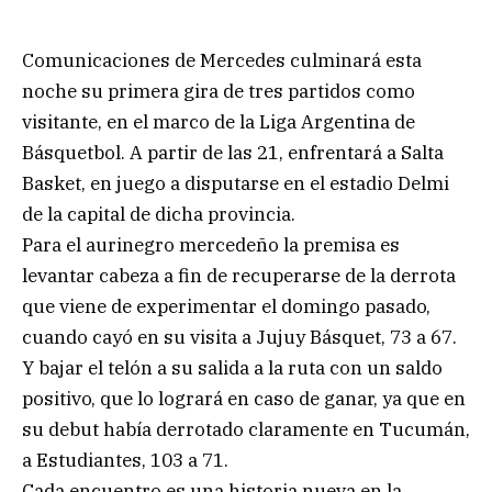
Comunicaciones de Mercedes culminará esta
noche su primera gira de tres partidos como
visitante, en el marco de la Liga Argentina de
Básquetbol. A partir de las 21, enfrentará a Salta
Basket, en juego a disputarse en el estadio Delmi
de la capital de dicha provincia.
Para el aurinegro mercedeño la premisa es
levantar cabeza a fin de recuperarse de la derrota
que viene de experimentar el domingo pasado,
cuando cayó en su visita a Jujuy Básquet, 73 a 67.
Y bajar el telón a su salida a la ruta con un saldo
positivo, que lo logrará en caso de ganar, ya que en
su debut había derrotado claramente en Tucumán,
a Estudiantes, 103 a 71.
Cada encuentro es una historia nueva en la