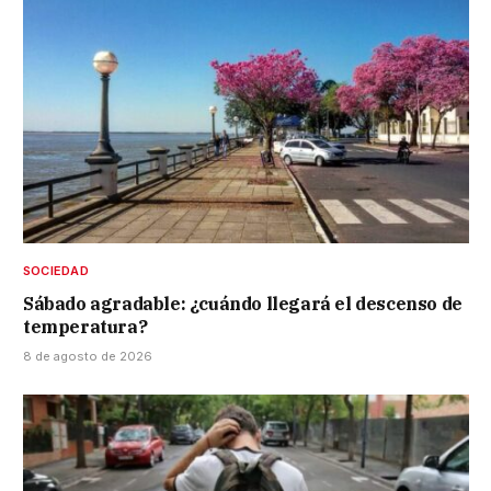
SOCIEDAD
Sábado agradable: ¿cuándo llegará el descenso de
temperatura?
8 de agosto de 2026