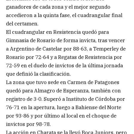
ganadores de cada zona y el mejor segundo
accedieron a la quinta fase, el cuadrangular final
del certamen.
El cuadrangular en Resistencia quedó para
Gimnasia de Rosario de forma invicta, tras vencer
a Argentino de Castelar por 88-63, a Temperley de
Rosario por 72-64 y a Regatas de Resistencia por
72-59 en el duelo de invictos de la última jornada
que definió la clasificación.
La zona que tuvo sede en Carmen de Patagones
quedó para Almagro de Esperanza, también con
registro de 3-0. Superó a Instituto de Córdoba por
76-71 en la apertura, luego a Bahiense del Norte
por 93-86 y por último al local en el choque de
invictos por 98-78.
La acción en Charata se la llevó Boca Juniors, pero