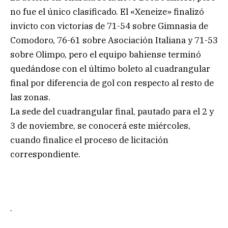
no fue el único clasificado. El «Xeneize» finalizó
invicto con victorias de 71-54 sobre Gimnasia de
Comodoro, 76-61 sobre Asociación Italiana y 71-53
sobre Olimpo, pero el equipo bahiense terminó
quedándose con el último boleto al cuadrangular
final por diferencia de gol con respecto al resto de
las zonas.
La sede del cuadrangular final, pautado para el 2 y
3 de noviembre, se conocerá este miércoles,
cuando finalice el proceso de licitación
correspondiente.
.