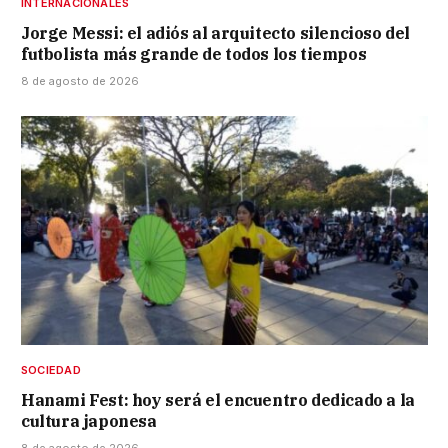
INTERNACIONALES
Jorge Messi: el adiós al arquitecto silencioso del
futbolista más grande de todos los tiempos
8 de agosto de 2026
SOCIEDAD
Hanami Fest: hoy será el encuentro dedicado a la
cultura japonesa