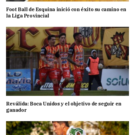
Foot Ball de Esquina inició con éxito su camino en
la Liga Provincial
Reválida: Boca Unidos y el objetivo de seguir en
ganador