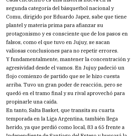
segunda categoría del básquetbol nacional y
Comu, dirigido por Eduardo Japez, sabe que tiene
plantel y materia prima para afianzar su
protagonismo y es consciente que de los pasos en
falsos, como el que tuvo en Jujuy, se sacan
valiosas conclusiones para no repetir errores.
Y fundamentalmente, mantener la concentración y
agresividad desde el vamos. En Jujuy padeció un
flojo comienzo de partido que se le hizo cuesta
arriba. Tuvo un gran poder de reacción, pero se
quedó en el tramo final y su rival aprovechó para
propinarle una caída.
En tanto, Salta Basket, que transita su cuarta
temporada en la Liga Argentina, también llega
herido, ya que perdió como local, 83 a 65 frente a
Independiente de Santiago del Estero y buscará la