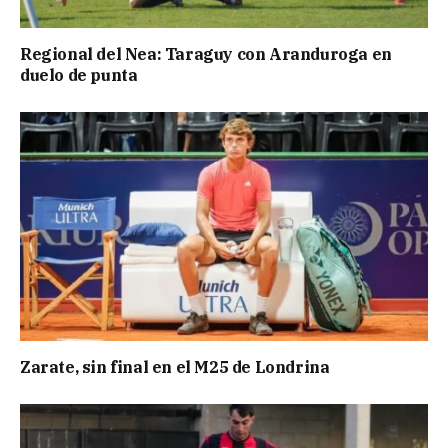
Regional del Nea: Taraguy con Aranduroga en
duelo de punta
Zarate, sin final en el M25 de Londrina