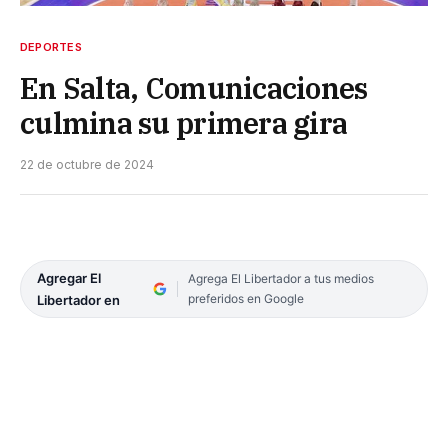
DEPORTES
En Salta, Comunicaciones
culmina su primera gira
22 de octubre de 2024
Agregar El
Agrega El Libertador a tus medios
preferidos en Google
Libertador en