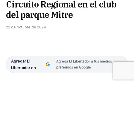
Circuito Regional en el club
del parque Mitre
22 de octubre de 2024
Agregar El
Agrega El Libertador a tus medios
preferidos en Google
Libertador en
El pasado sábado finalizó la 13ª edición del