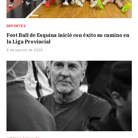
DEPORTES
Foot Ball de Esquina inició con éxito su camino en
la Liga Provincial
8 de agosto de 2026