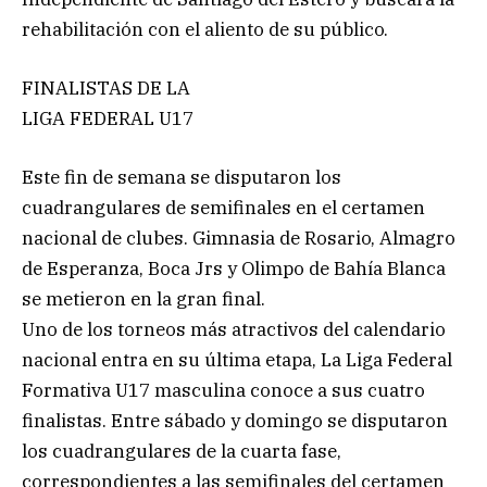
rehabilitación con el aliento de su público.
FINALISTAS DE LA
LIGA FEDERAL U17
Este fin de semana se disputaron los
cuadrangulares de semifinales en el certamen
nacional de clubes. Gimnasia de Rosario, Almagro
de Esperanza, Boca Jrs y Olimpo de Bahía Blanca
se metieron en la gran final.
Uno de los torneos más atractivos del calendario
nacional entra en su última etapa, La Liga Federal
Formativa U17 masculina conoce a sus cuatro
finalistas. Entre sábado y domingo se disputaron
los cuadrangulares de la cuarta fase,
correspondientes a las semifinales del certamen