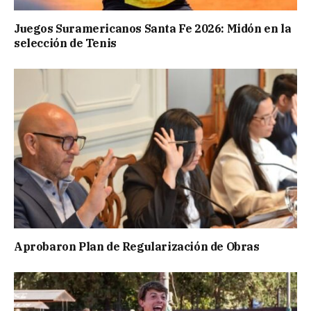
Juegos Suramericanos Santa Fe 2026: Midón en la
selección de Tenis
Aprobaron Plan de Regularización de Obras