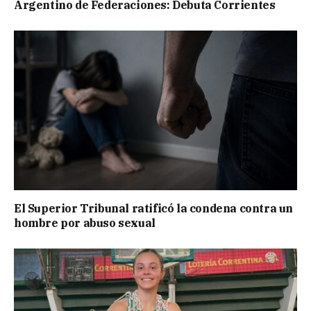
Argentino de Federaciones: Debuta Corrientes
El Superior Tribunal ratificó la condena contra un
hombre por abuso sexual