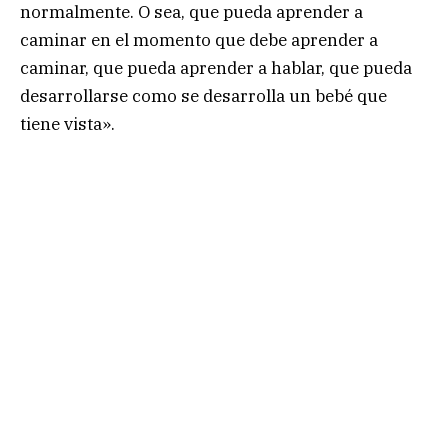
normalmente. O sea, que pueda aprender a
caminar en el momento que debe aprender a
caminar, que pueda aprender a hablar, que pueda
desarrollarse como se desarrolla un bebé que
tiene vista».