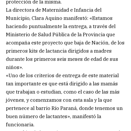
protección de la misma.
La directora de Maternidad e Infancia del
Municipio, Clara Aquino manifestó: «Estamos
haciendo puntualmente la entrega, a través del
Ministerio de Salud Pública de la Provincia que
acompaña este proyecto que baja de Nación, de los
primeros kits de lactancia dirigidos a madres
durante los primeros seis meses de edad de sus
niños».
«Uno de los criterios de entrega de este material
tan importante es que está dirigido a las mamás
que trabajan o estudian, como el caso de las más
jóvenes, y comenzamos con esta sala y la que
pertenece al barrio Río Paraná, donde tenemos un
buen número de lactantes», manifestó la
funcionaria.