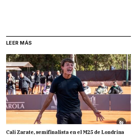
LEER MÁS
Cali Zarate, semifinalista en el M25 de Londrina