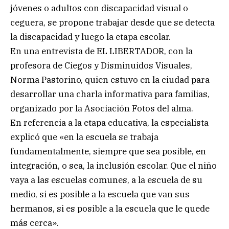
jóvenes o adultos con discapacidad visual o
ceguera, se propone trabajar desde que se detecta
la discapacidad y luego la etapa escolar.
En una entrevista de EL LIBERTADOR, con la
profesora de Ciegos y Disminuidos Visuales,
Norma Pastorino, quien estuvo en la ciudad para
desarrollar una charla informativa para familias,
organizado por la Asociación Fotos del alma.
En referencia a la etapa educativa, la especialista
explicó que «en la escuela se trabaja
fundamentalmente, siempre que sea posible, en
integración, o sea, la inclusión escolar. Que el niño
vaya a las escuelas comunes, a la escuela de su
medio, si es posible a la escuela que van sus
hermanos, si es posible a la escuela que le quede
más cerca».