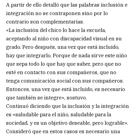
A partir de ello detalló que las palabras inclusión e
integración no se contraponen sino por lo
contrario son complementarias.
«La inclusión del chico lo hace la escuela,
aceptando al niño con discapacidad visual en su
grado. Pero después, una vez que está incluido,
hay que integrarlo. Porque de nada sirve este niño
que sepa todo lo que hay que saber, pero que no
esté en contacto con sus compañeros, que no
tenga comunicación social con sus compañeros.
Entonces, una vez que está incluido, es necesario
que también se integre», sostuvo.
Continuó diciendo que la inclusión y la integración
es «saludable para el niño, saludable para la
sociedad, y es un objetivo deseable, pero lograble».
Consideró que en estos casos es necesario una