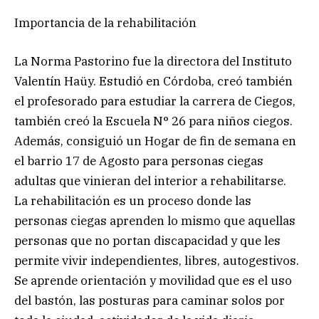
Importancia de la rehabilitación
La Norma Pastorino fue la directora del Instituto
Valentín Haüy. Estudió en Córdoba, creó también
el profesorado para estudiar la carrera de Ciegos,
también creó la Escuela N° 26 para niños ciegos.
Además, consiguió un Hogar de fin de semana en
el barrio 17 de Agosto para personas ciegas
adultas que vinieran del interior a rehabilitarse.
La rehabilitación es un proceso donde las
personas ciegas aprenden lo mismo que aquellas
personas que no portan discapacidad y que les
permite vivir independientes, libres, autogestivos.
Se aprende orientación y movilidad que es el uso
del bastón, las posturas para caminar solos por