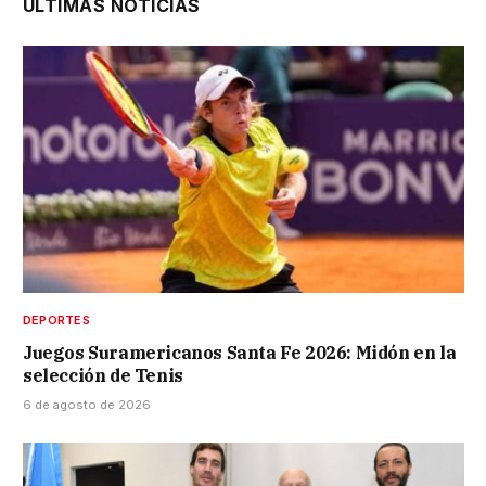
ÚLTIMAS NOTICIAS
DEPORTES
Juegos Suramericanos Santa Fe 2026: Midón en la
selección de Tenis
6 de agosto de 2026