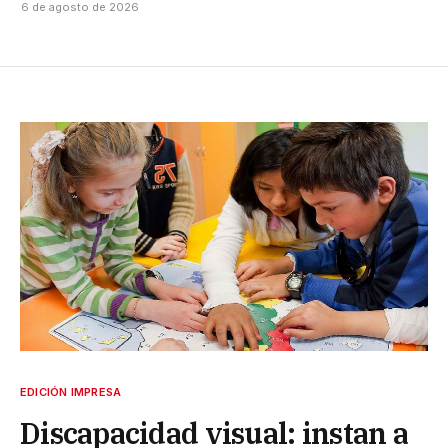
6 de agosto de 2026
EDICIÓN IMPRESA
Discapacidad visual: instan a