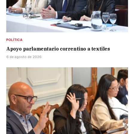
POLÍTICA
Apoyo parlamentario correntino a textiles
6 de agosto de 2026