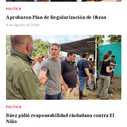
POLÍTICA
Aprobaron Plan de Regularización de Obras
6 de agosto de 2026
POLÍTICA
Báez pidió responsabilidad ciudadana contra El
Niño