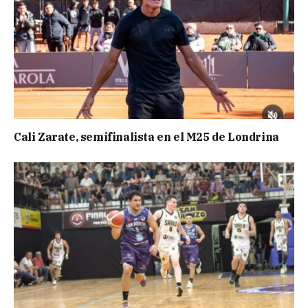
Cali Zarate, semifinalista en el M25 de Londrina