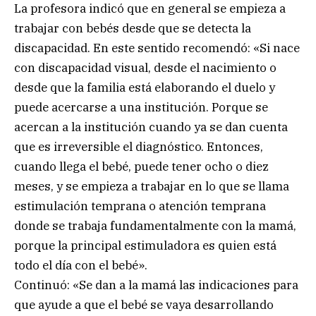
La profesora indicó que en general se empieza a
trabajar con bebés desde que se detecta la
discapacidad. En este sentido recomendó: «Si nace
con discapacidad visual, desde el nacimiento o
desde que la familia está elaborando el duelo y
puede acercarse a una institución. Porque se
acercan a la institución cuando ya se dan cuenta
que es irreversible el diagnóstico. Entonces,
cuando llega el bebé, puede tener ocho o diez
meses, y se empieza a trabajar en lo que se llama
estimulación temprana o atención temprana
donde se trabaja fundamentalmente con la mamá,
porque la principal estimuladora es quien está
todo el día con el bebé».
Continuó: «Se dan a la mamá las indicaciones para
que ayude a que el bebé se vaya desarrollando