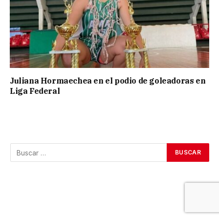
Juliana Hormaechea en el podio de goleadoras en
Liga Federal