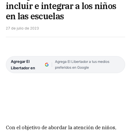
incluir e integrar a los niños
en las escuelas
27 de julio de 2023
Agregar El
Agrega El Libertador a tus medios
preferidos en Google
Libertador en
Con el objetivo de abordar la atención de niños,