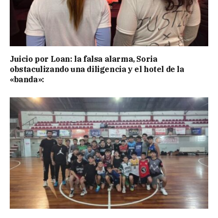
Juicio por Loan: la falsa alarma, Soria
obstaculizando una diligencia y el hotel de la
«banda»: