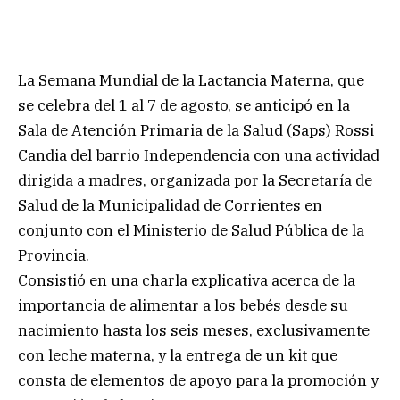
La Semana Mundial de la Lactancia Materna, que
se celebra del 1 al 7 de agosto, se anticipó en la
Sala de Atención Primaria de la Salud (Saps) Rossi
Candia del barrio Independencia con una actividad
dirigida a madres, organizada por la Secretaría de
Salud de la Municipalidad de Corrientes en
conjunto con el Ministerio de Salud Pública de la
Provincia.
Consistió en una charla explicativa acerca de la
importancia de alimentar a los bebés desde su
nacimiento hasta los seis meses, exclusivamente
con leche materna, y la entrega de un kit que
consta de elementos de apoyo para la promoción y