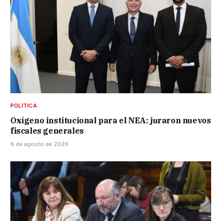
POLÍTICA
Oxígeno institucional para el NEA: juraron nuevos
fiscales generales
6 de agosto de 2026