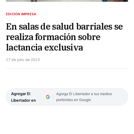
EDICIÓN IMPRESA
En salas de salud barriales se
realiza formación sobre
lactancia exclusiva
27 de julio de 2023
Agregar El
Agrega El Libertador a tus medios
preferidos en Google
Libertador en