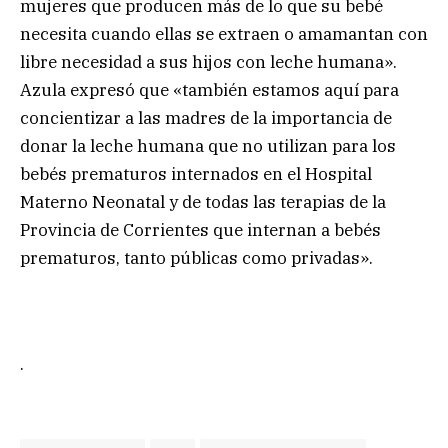
mujeres que producen más de lo que su bebé
necesita cuando ellas se extraen o amamantan con
libre necesidad a sus hijos con leche humana».
Azula expresó que «también estamos aquí para
concientizar a las madres de la importancia de
donar la leche humana que no utilizan para los
bebés prematuros internados en el Hospital
Materno Neonatal y de todas las terapias de la
Provincia de Corrientes que internan a bebés
prematuros, tanto públicas como privadas».
.