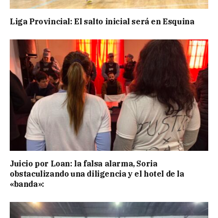
Liga Provincial: El salto inicial será en Esquina
Juicio por Loan: la falsa alarma, Soria
obstaculizando una diligencia y el hotel de la
«banda»: