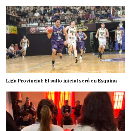
Liga Provincial: El salto inicial será en Esquina