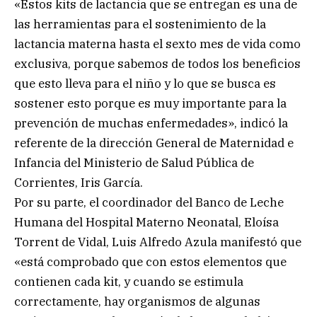
«Estos kits de lactancia que se entregan es una de
las herramientas para el sostenimiento de la
lactancia materna hasta el sexto mes de vida como
exclusiva, porque sabemos de todos los beneficios
que esto lleva para el niño y lo que se busca es
sostener esto porque es muy importante para la
prevención de muchas enfermedades», indicó la
referente de la dirección General de Maternidad e
Infancia del Ministerio de Salud Pública de
Corrientes, Iris García.
Por su parte, el coordinador del Banco de Leche
Humana del Hospital Materno Neonatal, Eloísa
Torrent de Vidal, Luis Alfredo Azula manifestó que
«está comprobado que con estos elementos que
contienen cada kit, y cuando se estimula
correctamente, hay organismos de algunas