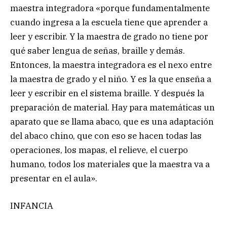
maestra integradora «porque fundamentalmente
cuando ingresa a la escuela tiene que aprender a
leer y escribir. Y la maestra de grado no tiene por
qué saber lengua de señas, braille y demás.
Entonces, la maestra integradora es el nexo entre
la maestra de grado y el niño. Y es la que enseña a
leer y escribir en el sistema braille. Y después la
preparación de material. Hay para matemáticas un
aparato que se llama abaco, que es una adaptación
del abaco chino, que con eso se hacen todas las
operaciones, los mapas, el relieve, el cuerpo
humano, todos los materiales que la maestra va a
presentar en el aula».
INFANCIA