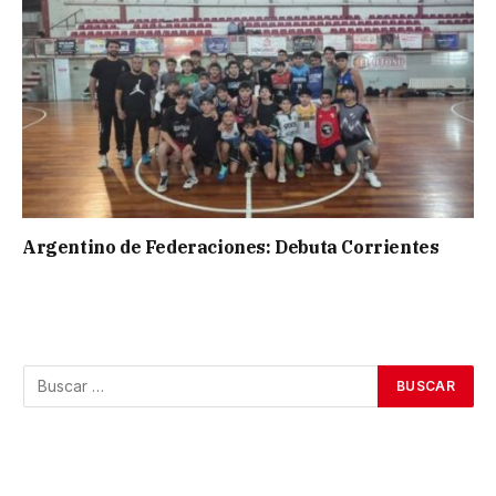
Argentino de Federaciones: Debuta Corrientes