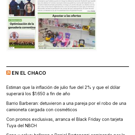
EN EL CHACO
Estiman que la inflación de julio fue del 2% y que el dólar
superará los $1.650 a fin de año
Barrio Barberan: detuvieron a una pareja por el robo de una
camioneta cargada con cosméticos
Con promos exclusivas, arranca el Black Friday con tarjeta
Tuya del NBCH