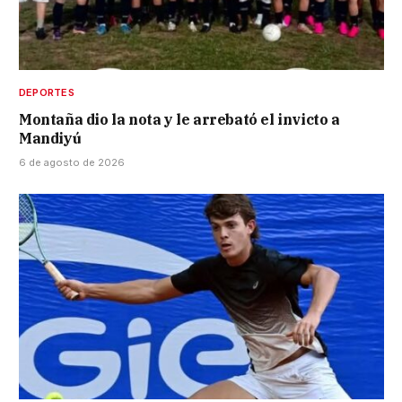
DEPORTES
Montaña dio la nota y le arrebató el invicto a
Mandiyú
6 de agosto de 2026