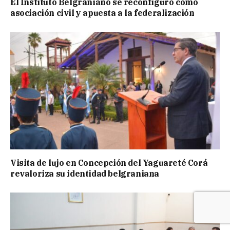
El Instituto Belgraniano se reconfiguró como
asociación civil y apuesta a la federalización
Visita de lujo en Concepción del Yaguareté Corá
revaloriza su identidad belgraniana