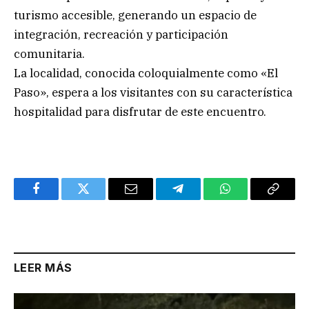
turismo accesible, generando un espacio de
integración, recreación y participación
comunitaria.
La localidad, conocida coloquialmente como «El
Paso», espera a los visitantes con su característica
hospitalidad para disfrutar de este encuentro.
Facebook
Twitter
Email
Telegram
WhatsApp
Copy
Link
LEER MÁS