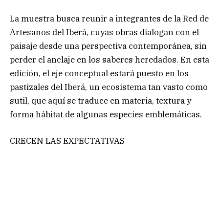
La muestra busca reunir a integrantes de la Red de
Artesanos del Iberá, cuyas obras dialogan con el
paisaje desde una perspectiva contemporánea, sin
perder el anclaje en los saberes heredados. En esta
edición, el eje conceptual estará puesto en los
pastizales del Iberá, un ecosistema tan vasto como
sutil, que aquí se traduce en materia, textura y
forma hábitat de algunas especies emblemáticas.
CRECEN LAS EXPECTATIVAS