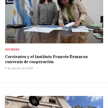
SOCIEDAD
Corrientes y el Instituto Francés firmaron
convenio de cooperación
5 de agosto de 2026