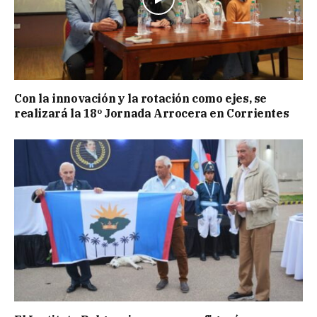
Con la innovación y la rotación como ejes, se
realizará la 18º Jornada Arrocera en Corrientes