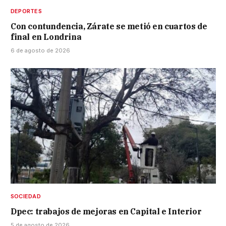
DEPORTES
Con contundencia, Zárate se metió en cuartos de
final en Londrina
6 de agosto de 2026
SOCIEDAD
Dpec: trabajos de mejoras en Capital e Interior
5 de agosto de 2026