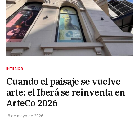
INTERIOR
Cuando el paisaje se vuelve
arte: el Iberá se reinventa en
ArteCo 2026
18 de mayo de 2026