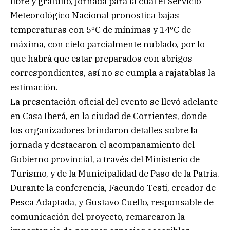
libre y gratuito, jornada para la cual el Servicio
Meteorológico Nacional pronostica bajas
temperaturas con 5ºC de mínimas y 14ºC de
máxima, con cielo parcialmente nublado, por lo
que habrá que estar preparados con abrigos
correspondientes, así no se cumpla a rajatablas la
estimación.
La presentación oficial del evento se llevó adelante
en Casa Iberá, en la ciudad de Corrientes, donde
los organizadores brindaron detalles sobre la
jornada y destacaron el acompañamiento del
Gobierno provincial, a través del Ministerio de
Turismo, y de la Municipalidad de Paso de la Patria.
Durante la conferencia, Facundo Testi, creador de
Pesca Adaptada, y Gustavo Cuello, responsable de
comunicación del proyecto, remarcaron la