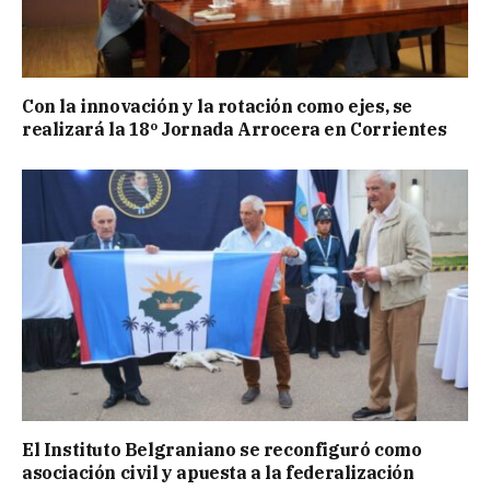
Con la innovación y la rotación como ejes, se
realizará la 18º Jornada Arrocera en Corrientes
El Instituto Belgraniano se reconfiguró como
asociación civil y apuesta a la federalización