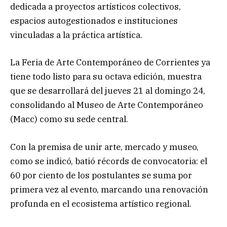
dedicada a proyectos artísticos colectivos,
espacios autogestionados e instituciones
vinculadas a la práctica artística.
La Feria de Arte Contemporáneo de Corrientes ya
tiene todo listo para su octava edición, muestra
que se desarrollará del jueves 21 al domingo 24,
consolidando al Museo de Arte Contemporáneo
(Macc) como su sede central.
Con la premisa de unir arte, mercado y museo,
como se indicó, batió récords de convocatoria: el
60 por ciento de los postulantes se suma por
primera vez al evento, marcando una renovación
profunda en el ecosistema artístico regional.