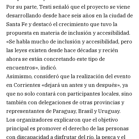
Por su parte, Testi señaló que el proyecto se viene
desarrollando desde hace seis años en la ciudad de
Santa Fe y destacó el crecimiento que tuvo la
propuesta en materia de inclusión y accesibilidad.
«Se habla mucho de inclusión y accesibilidad, pero
las leyes existen desde hace décadas y recién
ahora se están concretando este tipo de
encuentros», indicó.
Asimismo, consideró que la realización del evento
en Corrientes «dejará un antes y un después», ya
que no solo contará con participantes locales, sino
también con delegaciones de otras provincias y
representantes de Paraguay, Brasil y Uruguay.
Los organizadores explicaron que el objetivo
principal es promover el derecho de las personas
con discapacidad a disfrutar del río, la pesca y el