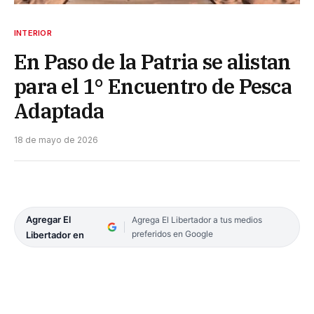
INTERIOR
En Paso de la Patria se alistan
para el 1° Encuentro de Pesca
Adaptada
18 de mayo de 2026
Agregar El
Agrega El Libertador a tus medios
preferidos en Google
Libertador en