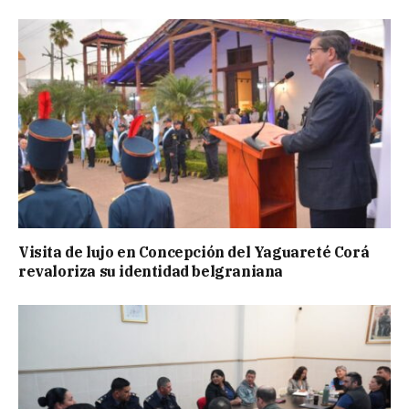
Visita de lujo en Concepción del Yaguareté Corá
revaloriza su identidad belgraniana