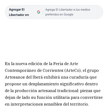
Agregar El
Agrega El Libertador a tus medios
preferidos en Google
Libertador en
En la nueva edición de la Feria de Arte
Contemporáneo de Corrientes (ArteCo), el grupo
Artesanos del Iberá exhibirá una curaduría que
propone un desplazamiento significativo dentro
de la producción artesanal tradicional: piezas que
dejan de lado su función utilitaria para convertirse
en interpretaciones sensibles del territorio.