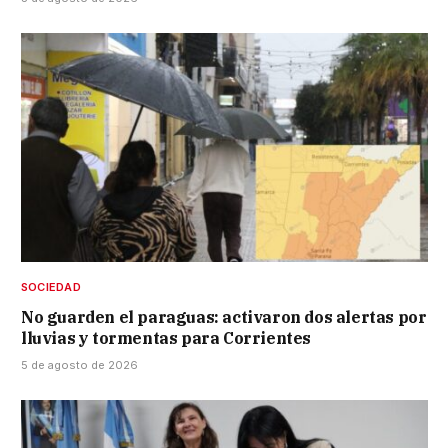
SOCIEDAD
No guarden el paraguas: activaron dos alertas por
lluvias y tormentas para Corrientes
5 de agosto de 2026