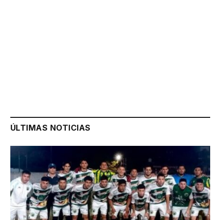
ÚLTIMAS NOTICIAS