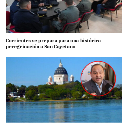
Corrientes se prepara para una histórica
peregrinación a San Cayetano