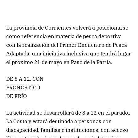
La provincia de Corrientes volverá a posicionarse
como referencia en materia de pesca deportiva
con la realización del Primer Encuentro de Pesca
Adaptada, una iniciativa inclusiva que tendrá lugar
el próximo 21 de mayo en Paso de la Patria.
DE 8 A 12, CON
PRONÓSTICO
DE FRÍO
La actividad se desarrollará de 8 a 12 en el parador
La Costa y estará destinada a personas con
discapacidad, familias e instituciones, con acceso