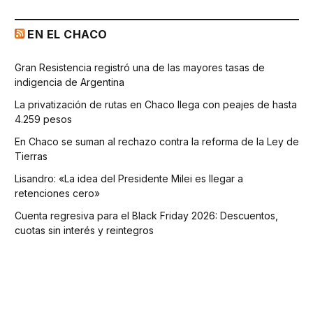
EN EL CHACO
Gran Resistencia registró una de las mayores tasas de
indigencia de Argentina
La privatización de rutas en Chaco llega con peajes de hasta
4.259 pesos
En Chaco se suman al rechazo contra la reforma de la Ley de
Tierras
Lisandro: «La idea del Presidente Milei es llegar a
retenciones cero»
Cuenta regresiva para el Black Friday 2026: Descuentos,
cuotas sin interés y reintegros