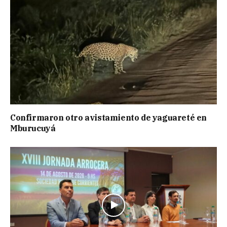
Confirmaron otro avistamiento de yaguareté en
Mburucuyá