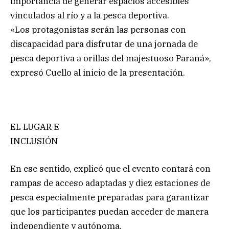
importancia de generar espacios accesibles
vinculados al río y a la pesca deportiva.
«Los protagonistas serán las personas con
discapacidad para disfrutar de una jornada de
pesca deportiva a orillas del majestuoso Paraná»,
expresó Cuello al inicio de la presentación.
EL LUGAR E
INCLUSIÓN
En ese sentido, explicó que el evento contará con
rampas de acceso adaptadas y diez estaciones de
pesca especialmente preparadas para garantizar
que los participantes puedan acceder de manera
independiente y autónoma.