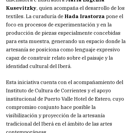
Kusevitzky
, quien acompaña el desarrollo de los
textiles. La curaduría de
Hada Irastorza
pone el
foco en procesos de experimentación y en la
producción de piezas especialmente concebidas
para esta muestra, generando un espacio donde la
artesanía se posiciona como lenguaje expresivo
capaz de construir relato sobre el paisaje y la
identidad cultural del Iberá.
Esta iniciativa cuenta con el acompañamiento del
Instituto de Cultura de Corrientes y el apoyo
institucional de Puerto Valle Hotel de Estero, cuyo
compromiso conjunto hace posible la
visibilización y proyección de la artesanía
tradicional del Iberá en el ámbito de las artes
contemporáneas.