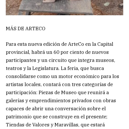
MÁS DE ARTECO
Para esta nueva edición de ArteCo en la Capital
provincial, habrá un 60 por ciento de nuevos
participantes y un circuito que integra museos,
teatros y la Legislatura. La feria, que busca
consolidarse como un motor económico para los
artistas locales, contará con tres categorías de
participación: Piezas de Museo que reunirá a
galerías y emprendimientos privados con obras
capaces de abrir una conversación sobre el
patrimonio que se construye en el presente;
Tiendas de Valores y Maravillas, que estará