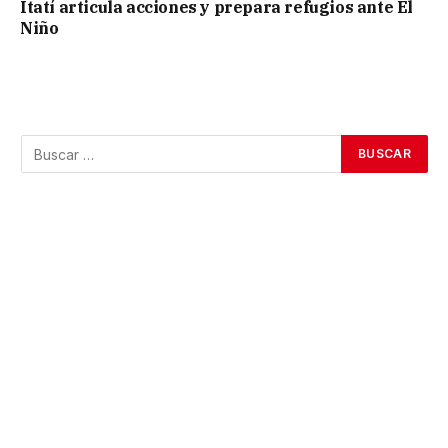
Itatí articula acciones y prepara refugios ante El
Niño