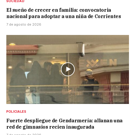
SOCIEDAD
El sueño de crecer en familia: convocatoria
nacional para adoptar a una niña de Corrientes
7 de agosto de 2026
POLICIALES
Fuerte despliegue de Gendarmería: allanan una
red de gimnasios recien inaugurada
7 de agosto de 2026