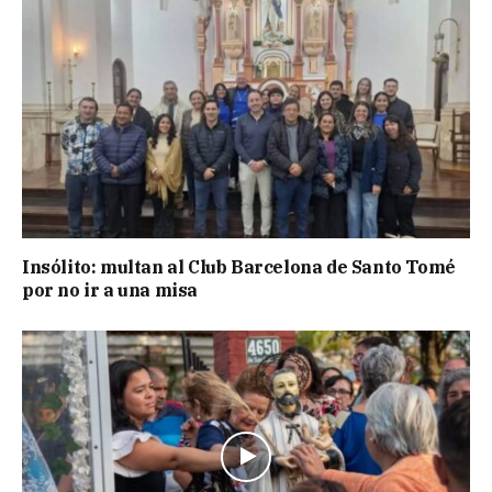
Insólito: multan al Club Barcelona de Santo Tomé
por no ir a una misa