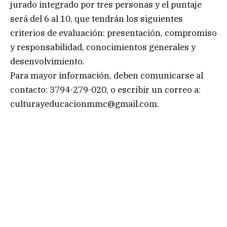
jurado integrado por tres personas y el puntaje
será del 6 al 10, que tendrán los siguientes
criterios de evaluación: presentación, compromiso
y responsabilidad, conocimientos generales y
desenvolvimiento.
Para mayor información, deben comunicarse al
contacto: 3794-279-020, o escribir un correo a:
culturayeducacionmmc@gmail.com
.