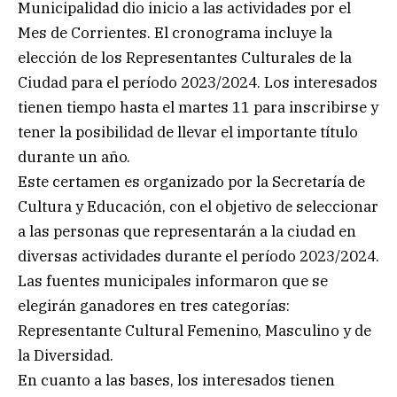
Municipalidad dio inicio a las actividades por el
Mes de Corrientes. El cronograma incluye la
elección de los Representantes Culturales de la
Ciudad para el período 2023/2024. Los interesados
tienen tiempo hasta el martes 11 para inscribirse y
tener la posibilidad de llevar el importante título
durante un año.
Este certamen es organizado por la Secretaría de
Cultura y Educación, con el objetivo de seleccionar
a las personas que representarán a la ciudad en
diversas actividades durante el período 2023/2024.
Las fuentes municipales informaron que se
elegirán ganadores en tres categorías:
Representante Cultural Femenino, Masculino y de
la Diversidad.
En cuanto a las bases, los interesados tienen