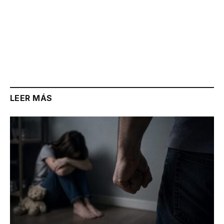
LEER MÁS