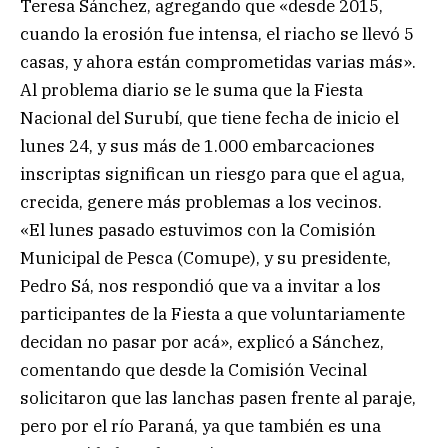
Teresa Sánchez, agregando que «desde 2015,
cuando la erosión fue intensa, el riacho se llevó 5
casas, y ahora están comprometidas varias más».
Al problema diario se le suma que la Fiesta
Nacional del Surubí, que tiene fecha de inicio el
lunes 24, y sus más de 1.000 embarcaciones
inscriptas significan un riesgo para que el agua,
crecida, genere más problemas a los vecinos.
«El lunes pasado estuvimos con la Comisión
Municipal de Pesca (Comupe), y su presidente,
Pedro Sá, nos respondió que va a invitar a los
participantes de la Fiesta a que voluntariamente
decidan no pasar por acá», explicó a Sánchez,
comentando que desde la Comisión Vecinal
solicitaron que las lanchas pasen frente al paraje,
pero por el río Paraná, ya que también es una