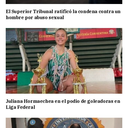
El Superior Tribunal ratificó la condena contra un
hombre por abuso sexual
Juliana Hormaechea en el podio de goleadoras en
Liga Federal