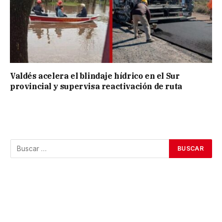
Valdés acelera el blindaje hídrico en el Sur
provincial y supervisa reactivación de ruta