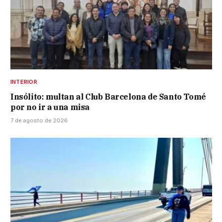
INTERIOR
Insólito: multan al Club Barcelona de Santo Tomé
por no ir a una misa
7 de agosto de 2026