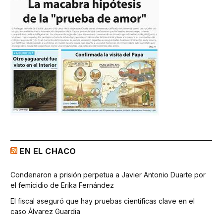
EN EL CHACO
Condenaron a prisión perpetua a Javier Antonio Duarte por
el femicidio de Erika Fernández
El fiscal aseguró que hay pruebas científicas clave en el
caso Álvarez Guardia