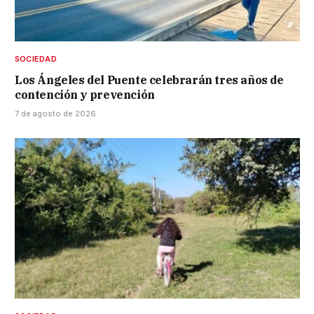
SOCIEDAD
Los Ángeles del Puente celebrarán tres años de
contención y prevención
7 de agosto de 2026