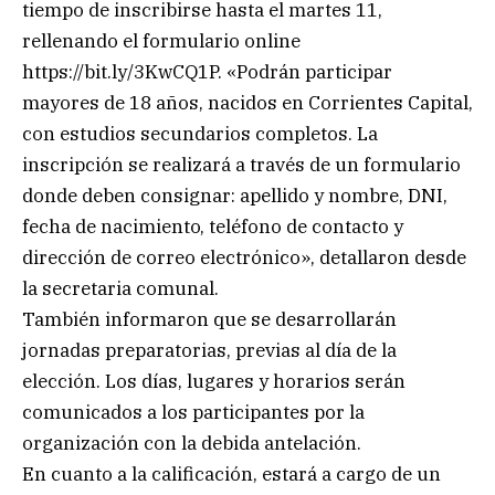
tiempo de inscribirse hasta el martes 11,
rellenando el formulario online
https://bit.ly/3KwCQ1P. «Podrán participar
mayores de 18 años, nacidos en Corrientes Capital,
con estudios secundarios completos. La
inscripción se realizará a través de un formulario
donde deben consignar: apellido y nombre, DNI,
fecha de nacimiento, teléfono de contacto y
dirección de correo electrónico», detallaron desde
la secretaria comunal.
También informaron que se desarrollarán
jornadas preparatorias, previas al día de la
elección. Los días, lugares y horarios serán
comunicados a los participantes por la
organización con la debida antelación.
En cuanto a la calificación, estará a cargo de un