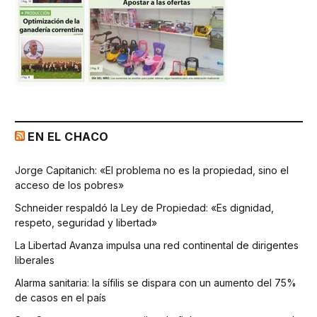
EN EL CHACO
Jorge Capitanich: «El problema no es la propiedad, sino el
acceso de los pobres»
Schneider respaldó la Ley de Propiedad: «Es dignidad,
respeto, seguridad y libertad»
La Libertad Avanza impulsa una red continental de dirigentes
liberales
Alarma sanitaria: la sífilis se dispara con un aumento del 75%
de casos en el país