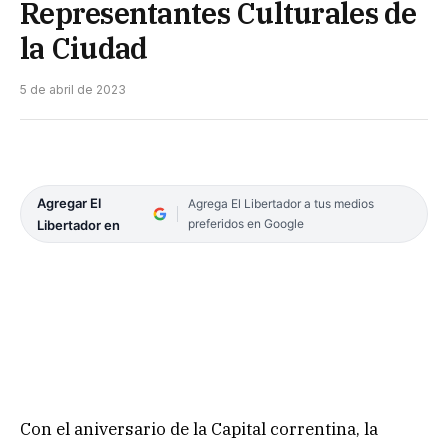
Representantes Culturales de
la Ciudad
5 de abril de 2023
Agregar El
Agrega El Libertador a tus medios
preferidos en Google
Libertador en
Con el aniversario de la Capital correntina, la