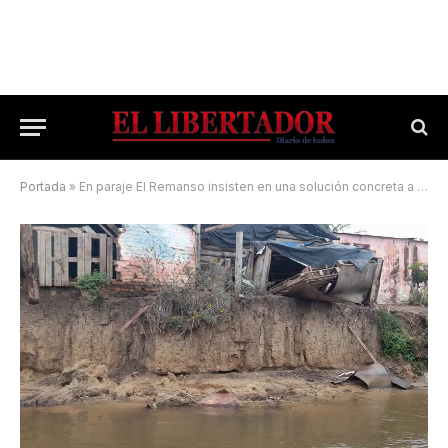
Portada
»
En paraje El Remanso insisten en una solución concreta a la erosión costera