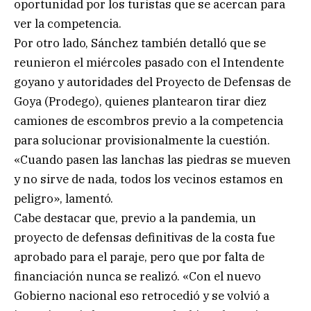
oportunidad por los turistas que se acercan para
ver la competencia.
Por otro lado, Sánchez también detalló que se
reunieron el miércoles pasado con el Intendente
goyano y autoridades del Proyecto de Defensas de
Goya (Prodego), quienes plantearon tirar diez
camiones de escombros previo a la competencia
para solucionar provisionalmente la cuestión.
«Cuando pasen las lanchas las piedras se mueven
y no sirve de nada, todos los vecinos estamos en
peligro», lamentó.
Cabe destacar que, previo a la pandemia, un
proyecto de defensas definitivas de la costa fue
aprobado para el paraje, pero que por falta de
financiación nunca se realizó. «Con el nuevo
Gobierno nacional eso retrocedió y se volvió a