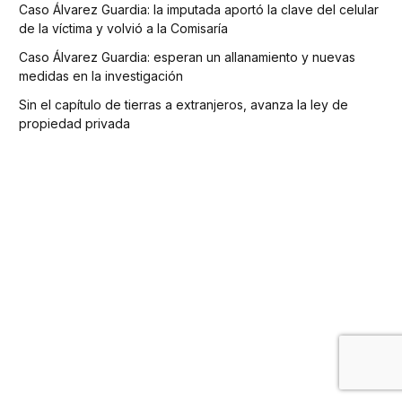
Caso Álvarez Guardia: la imputada aportó la clave del celular
de la víctima y volvió a la Comisaría
Caso Álvarez Guardia: esperan un allanamiento y nuevas
medidas en la investigación
Sin el capítulo de tierras a extranjeros, avanza la ley de
propiedad privada