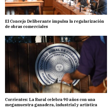
El Concejo Deliberante impulsa la regularización
de obras comerciales
Corrientes: La Rural celebra 90 años con una
megamuestra ganadera, industrial y artística