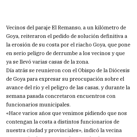
Vecinos del paraje El Remanso, a un kilómetro de
Goya, reiteraron el pedido de solución definitiva a
la erosión de su costa por el riacho Goya, que pone
en serio peligro de derrumbe a los vecinos y que
ya se llevó varias casas de la zona.
Día atrás se reunieron con el Obispo de la Diócesis
de Goya para expresar su preocupación sobre el
avance del río y el peligro de las casas, y durante la
semana pasada concretaron encuentros con
funcionarios municipales.
«Hace varios años que venimos pidiendo que nos
contengan la costa a distintos funcionarios de
nuestra ciudad y provinciales», indicó la vecina