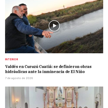
INTERIOR
Valdés en Curuzú Cuatiá: se definieron obras
hidráulicas ante la inminencia de El Niño
7 de agosto de 2026