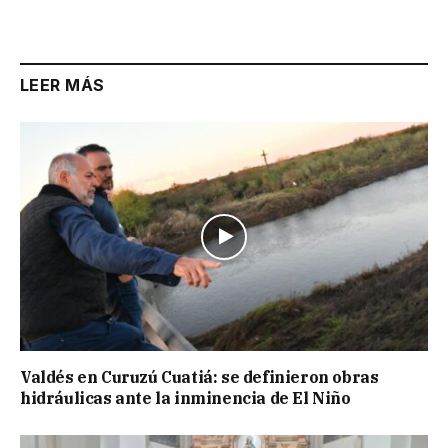
Link
LEER MÁS
Valdés en Curuzú Cuatiá: se definieron obras
hidráulicas ante la inminencia de El Niño