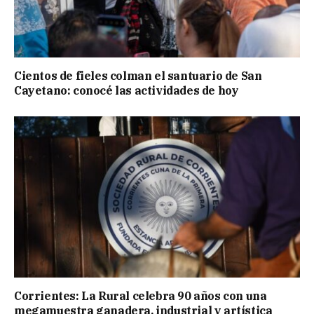
Cientos de fieles colman el santuario de San
Cayetano: conocé las actividades de hoy
Corrientes: La Rural celebra 90 años con una
megamuestra ganadera, industrial y artística