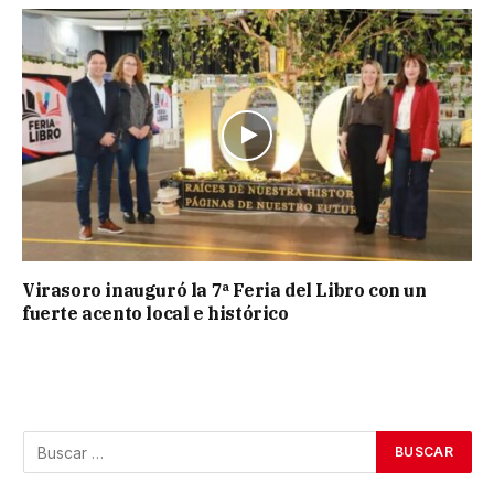
Virasoro inauguró la 7ª Feria del Libro con un
fuerte acento local e histórico