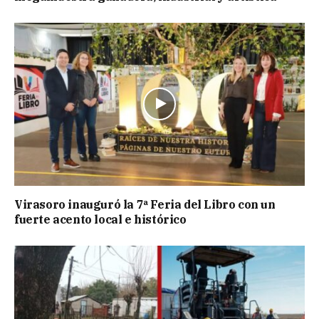
Virasoro inauguró la 7ª Feria del Libro con un
fuerte acento local e histórico