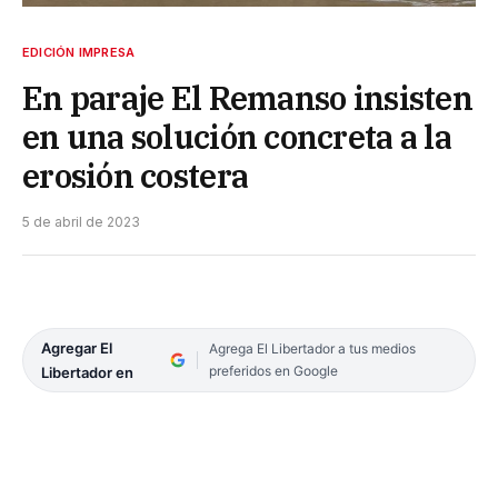
EDICIÓN IMPRESA
En paraje El Remanso insisten
en una solución concreta a la
erosión costera
5 de abril de 2023
Agregar El
Agrega El Libertador a tus medios
preferidos en Google
Libertador en