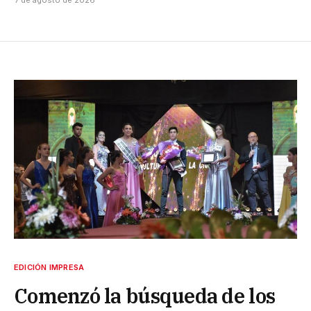
EDICIÓN IMPRESA
Comenzó la búsqueda de los