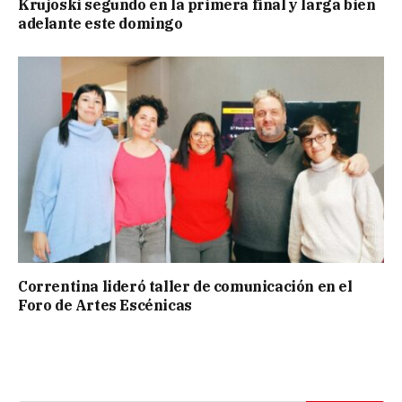
Krujoski segundo en la primera final y larga bien
adelante este domingo
Correntina lideró taller de comunicación en el
Foro de Artes Escénicas