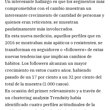
Un interesante hallazgo es que los segmentos más
comprometidos con el cambio muestran un
interesante crecimiento de cantidad de personas y
quienes eran reticentes, se muestran
paulatinamente más involucrados.
En esta nueva medición, aquellos perfiles que en
2016 se mostraban más apáticos o resistentes, se
transforman en seguidores o «followers» de estas
nuevas tendencias que implican cambios de
hábitos. Los followers alcanzan un mayor
crecimiento en estos cuatro años, habiendo
pasado de un 17 por ciento a un 32 por ciento del
total de la muestra (1.000 casos).
En ocasión del primer relevamiento y a través de
un clustering analysis Trendsity había
identificado cuatro perfiles actitudinales de la