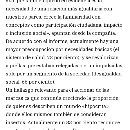
«Lo que también quedó en evidencia es la
necesidad de una relación más igualitaria con
nuestros pares, crece la familiaridad con
conceptos como participación ciudadana, impacto
e inclusión social», apuntan desde la compañía.
De acuerdo con el informe, actualmente hay una
mayor preocupación por necesidades básicas (el
sistema de salud, 73 por ciento), y se revalorizan
aquellas que estaban relegadas o eran impulsadas
sólo por un segmento de la sociedad (desigualdad
social, 66 por ciento).
Un hallazgo relevante para el accionar de las
marcas es que continúa creciendo la proporción
de quienes describen un mundo «hipócrita»,
donde ellos mismos también se consideran
insertos. Actualmente un 83 por ciento reconoce