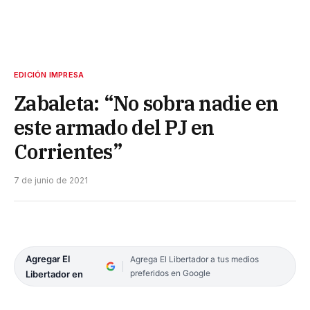
EDICIÓN IMPRESA
Zabaleta: “No sobra nadie en
este armado del PJ en
Corrientes”
7 de junio de 2021
Agregar El
Agrega El Libertador a tus medios
preferidos en Google
Libertador en