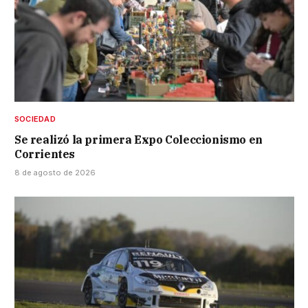
SOCIEDAD
Se realizó la primera Expo Coleccionismo en
Corrientes
8 de agosto de 2026