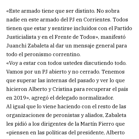
«Este armado tiene que ser distinto. No sobra
nadie en este armado del PJ en Corrientes. Todos
tienen que estar y sentirse incluidos con el Partido
Justicialista y en el Frente de Todos», manifestó
Juanchi Zabaleta al dar un mensaje general para
todo el peronismo correntino.
«Voy a estar con todos ustedes discutiendo todo.
Vamos por un PJ abierto y no cerrado. Tenemos
que superar las internas del pasado y ver lo que
hicieron Alberto y Cristina para recuperar el país
en 2019», agregó el delegado normalizador.
Al igual que lo viene haciendo con el resto de las
organizaciones de peronistas y aliados, Zabaleta
les pidió a los dirigentes de la Martín Fierro que
«piensen en las políticas del presidente, Alberto