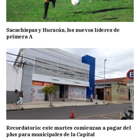
Sacachispas y Huracán, los nuevos líderes de
primera A
Recordatorio: este martes comienzan a pagar del
plus para municipales de la Capital