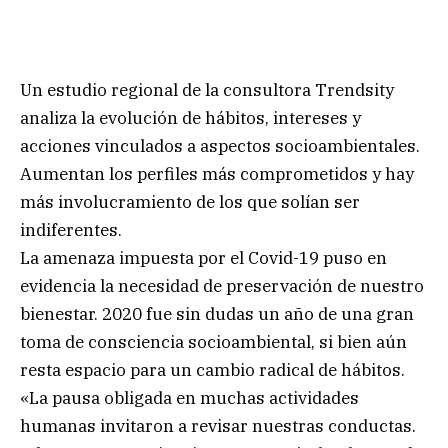
Un estudio regional de la consultora Trendsity
analiza la evolución de hábitos, intereses y
acciones vinculados a aspectos socioambientales.
Aumentan los perfiles más comprometidos y hay
más involucramiento de los que solían ser
indiferentes.
La amenaza impuesta por el Covid-19 puso en
evidencia la necesidad de preservación de nuestro
bienestar. 2020 fue sin dudas un año de una gran
toma de consciencia socioambiental, si bien aún
resta espacio para un cambio radical de hábitos.
«La pausa obligada en muchas actividades
humanas invitaron a revisar nuestras conductas.