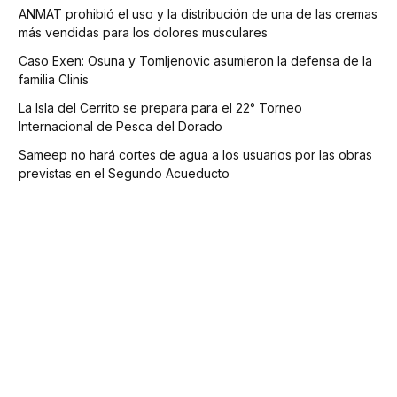
ANMAT prohibió el uso y la distribución de una de las cremas
más vendidas para los dolores musculares
Caso Exen: Osuna y Tomljenovic asumieron la defensa de la
familia Clinis
La Isla del Cerrito se prepara para el 22° Torneo
Internacional de Pesca del Dorado
Sameep no hará cortes de agua a los usuarios por las obras
previstas en el Segundo Acueducto