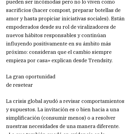
pueden ser incómodas pero no lo viven como
sacrificios (hacer compost, preparar botellas de
amor y hasta propiciar iniciativas sociales). Están
empoderados desde su rol de viralizadores de
nuevos hábitos responsables y continúan
influyendo positivamente en su ámbito más
próximo: consideran que el cambio siempre
empieza por casa» explican desde Trendsity.
La gran oportunidad
de resetear
La crisis global ayudó a revisar comportamientos
y supuestos. La invitación es o bien hacia a una
simplificación (consumir menos) o a resolver
nuestras necesidades de una manera diferente.