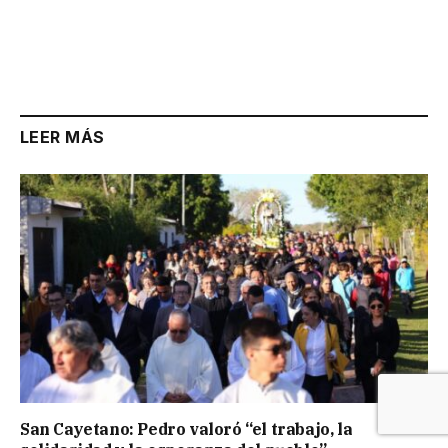
LEER MÁS
San Cayetano: Pedro valoró “el trabajo, la