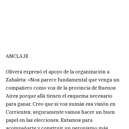
ANCLAJE
Olivera expresó el apoyo de la organización a
Zabaleta: «Nos parece fundamental que venga un
compañero como vos de la provincia de Buenos
Aires porque allá tienen el esquema necesario
para ganar. Creo que si vos sumás esa visión en
Corrientes, seguramente vamos hacer un buen
papel en las elecciones. Estamos para
acompañarte y construir un peronismo más