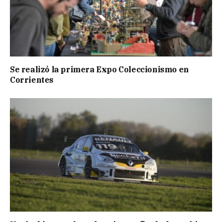
Se realizó la primera Expo Coleccionismo en
Corrientes