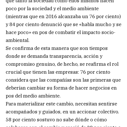
que tanto la sociedad como ellos mismos hacen
poco por la sociedad y el medio ambiente
(mientras que en 2016 alcanzaba un 76 por ciento)
y 84 por ciento denunció que se «habla mucho y se
hace poco» en pos de combatir el impacto socio-
ambiental.
Se confirma de esta manera que son tiempos
donde se demanda transparencia, acción y
compromiso genuino, de hecho, se reafirma el rol
crucial que tienen las empresas: 76 por ciento
considera que las compañías son las primeras que
deberían cambiar su forma de hacer negocios en
pos del medio ambiente.
Para materializar este cambio, necesitan sentirse
acompañados y guiados, en un accionar colectivo.
58 por ciento sostuvo no sabe dónde o cómo