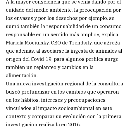
A la mayor consciencia que se venía dando por el
cuidado del medio ambiente, la preocupación por
los envases y por los desechos por ejemplo, se
sumó también la responsabilidad de un consumo
responsable en un sentido más amplio», explica
Mariela Mociulsky, CEO de Trendsity, que agrega
que además, al asociarse la ingesta de animales al
origen del Covid-19, para algunos perfiles surge
también un replanteo y cambios en la
alimentación.
Una nueva investigación regional de la consultora
buscó profundizar en los cambios que operaron
en los hábitos, intereses y preocupaciones
vinculados al impacto socioambiental en este
contexto y comparar su evolución con la primera
investigación realizada en 2016.