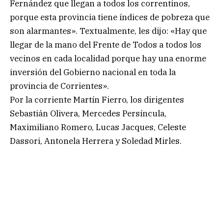
Fernández que llegan a todos los correntinos,
porque esta provincia tiene índices de pobreza que
son alarmantes». Textualmente, les dijo: «Hay que
llegar de la mano del Frente de Todos a todos los
vecinos en cada localidad porque hay una enorme
inversión del Gobierno nacional en toda la
provincia de Corrientes».
Por la corriente Martín Fierro, los dirigentes
Sebastián Olivera, Mercedes Persíncula,
Maximiliano Romero, Lucas Jacques, Celeste
Dassori, Antonela Herrera y Soledad Mirles.