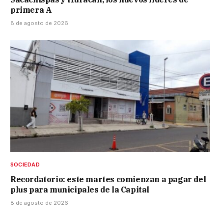
primera A
8 de agosto de 2026
SOCIEDAD
Recordatorio: este martes comienzan a pagar del
plus para municipales de la Capital
8 de agosto de 2026