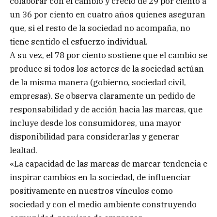
colaborar con el cambio y creció de 29 por ciento a
un 36 por ciento en cuatro años quienes aseguran
que, si el resto de la sociedad no acompaña, no
tiene sentido el esfuerzo individual.
A su vez, el 78 por ciento sostiene que el cambio se
produce si todos los actores de la sociedad actúan
de la misma manera (gobierno, sociedad civil,
empresas). Se observa claramente un pedido de
responsabilidad y de acción hacia las marcas, que
incluye desde los consumidores, una mayor
disponibilidad para considerarlas y generar
lealtad.
«La capacidad de las marcas de marcar tendencia e
inspirar cambios en la sociedad, de influenciar
positivamente en nuestros vínculos como
sociedad y con el medio ambiente construyendo