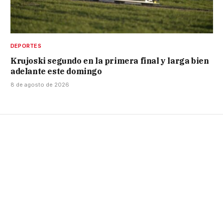
DEPORTES
Krujoski segundo en la primera final y larga bien
adelante este domingo
8 de agosto de 2026