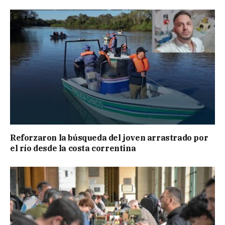
Reforzaron la búsqueda del joven arrastrado por
el río desde la costa correntina