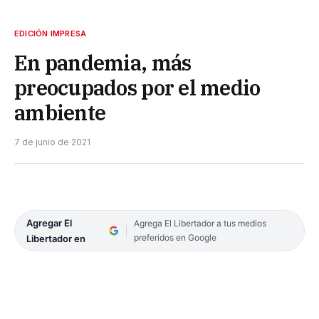
EDICIÓN IMPRESA
En pandemia, más
preocupados por el medio
ambiente
7 de junio de 2021
Agregar El
Agrega El Libertador a tus medios
preferidos en Google
Libertador en