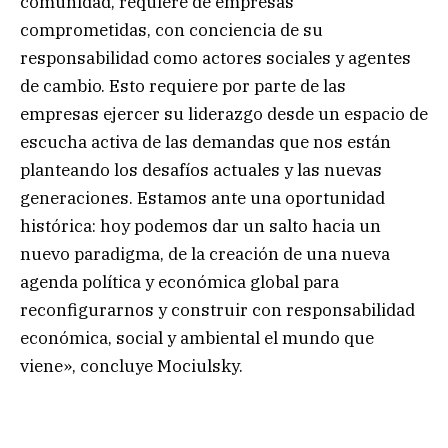
comunidad, requiere de empresas
comprometidas, con conciencia de su
responsabilidad como actores sociales y agentes
de cambio. Esto requiere por parte de las
empresas ejercer su liderazgo desde un espacio de
escucha activa de las demandas que nos están
planteando los desafíos actuales y las nuevas
generaciones. Estamos ante una oportunidad
histórica: hoy podemos dar un salto hacia un
nuevo paradigma, de la creación de una nueva
agenda política y económica global para
reconfigurarnos y construir con responsabilidad
económica, social y ambiental el mundo que
viene», concluye Mociulsky.