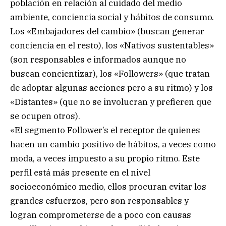
población en relación al cuidado del medio
ambiente, conciencia social y hábitos de consumo.
Los «Embajadores del cambio» (buscan generar
conciencia en el resto), los «Nativos sustentables»
(son responsables e informados aunque no
buscan concientizar), los «Followers» (que tratan
de adoptar algunas acciones pero a su ritmo) y los
«Distantes» (que no se involucran y prefieren que
se ocupen otros).
«El segmento Follower’s el receptor de quienes
hacen un cambio positivo de hábitos, a veces como
moda, a veces impuesto a su propio ritmo. Este
perfil está más presente en el nivel
socioeconómico medio, ellos procuran evitar los
grandes esfuerzos, pero son responsables y
logran comprometerse de a poco con causas