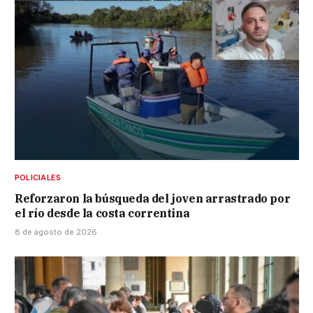
POLICIALES
Reforzaron la búsqueda del joven arrastrado por
el río desde la costa correntina
8 de agosto de 2026