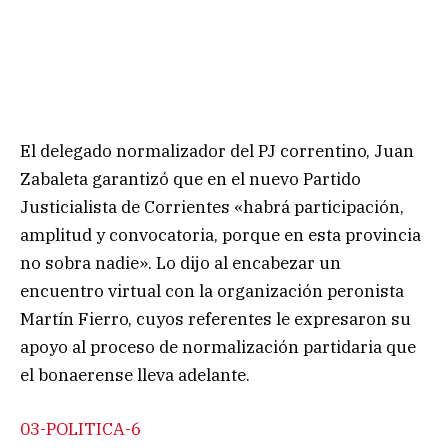
El delegado normalizador del PJ correntino, Juan
Zabaleta garantizó que en el nuevo Partido
Justicialista de Corrientes «habrá participación,
amplitud y convocatoria, porque en esta provincia
no sobra nadie». Lo dijo al encabezar un
encuentro virtual con la organización peronista
Martín Fierro, cuyos referentes le expresaron su
apoyo al proceso de normalización partidaria que
el bonaerense lleva adelante.
03-POLITICA-6