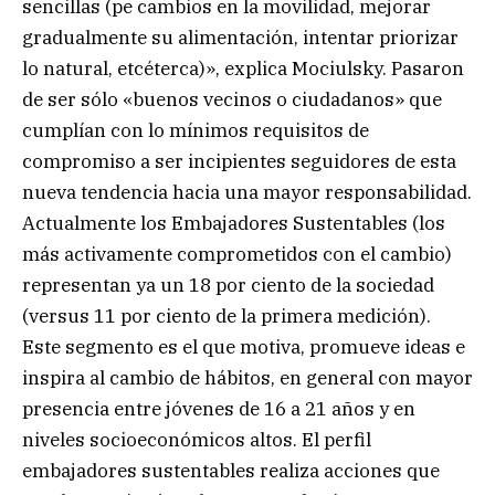
sencillas (pe cambios en la movilidad, mejorar
gradualmente su alimentación, intentar priorizar
lo natural, etcéterca)», explica Mociulsky. Pasaron
de ser sólo «buenos vecinos o ciudadanos» que
cumplían con lo mínimos requisitos de
compromiso a ser incipientes seguidores de esta
nueva tendencia hacia una mayor responsabilidad.
Actualmente los Embajadores Sustentables (los
más activamente comprometidos con el cambio)
representan ya un 18 por ciento de la sociedad
(versus 11 por ciento de la primera medición).
Este segmento es el que motiva, promueve ideas e
inspira al cambio de hábitos, en general con mayor
presencia entre jóvenes de 16 a 21 años y en
niveles socioeconómicos altos. El perfil
embajadores sustentables realiza acciones que