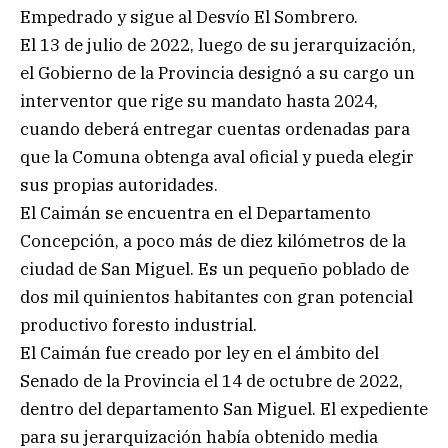
Empedrado y sigue al Desvío El Sombrero.
El 13 de julio de 2022, luego de su jerarquización,
el Gobierno de la Provincia designó a su cargo un
interventor que rige su mandato hasta 2024,
cuando deberá entregar cuentas ordenadas para
que la Comuna obtenga aval oficial y pueda elegir
sus propias autoridades.
El Caimán se encuentra en el Departamento
Concepción, a poco más de diez kilómetros de la
ciudad de San Miguel. Es un pequeño poblado de
dos mil quinientos habitantes con gran potencial
productivo foresto industrial.
El Caimán fue creado por ley en el ámbito del
Senado de la Provincia el 14 de octubre de 2022,
dentro del departamento San Miguel. El expediente
para su jerarquización había obtenido media