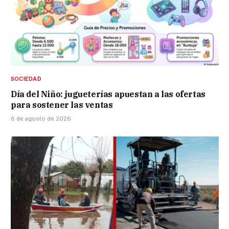
SOCIEDAD
Día del Niño: jugueterías apuestan a las ofertas
para sostener las ventas
6 de agosto de 2026