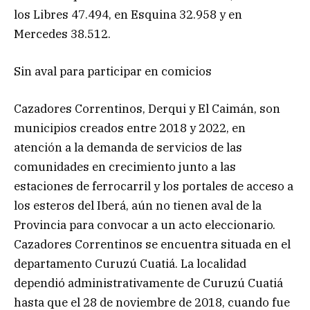
los Libres 47.494, en Esquina 32.958 y en
Mercedes 38.512.
Sin aval para participar en comicios
Cazadores Correntinos, Derqui y El Caimán, son
municipios creados entre 2018 y 2022, en
atención a la demanda de servicios de las
comunidades en crecimiento junto a las
estaciones de ferrocarril y los portales de acceso a
los esteros del Iberá, aún no tienen aval de la
Provincia para convocar a un acto eleccionario.
Cazadores Correntinos se encuentra situada en el
departamento Curuzú Cuatiá. La localidad
dependió administrativamente de Curuzú Cuatiá
hasta que el 28 de noviembre de 2018, cuando fue