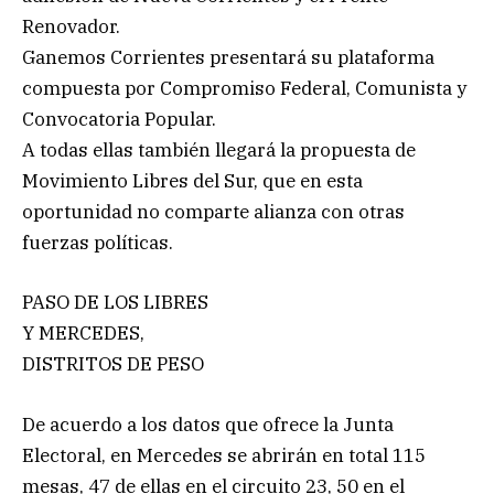
Renovador.
Ganemos Corrientes presentará su plataforma
compuesta por Compromiso Federal, Comunista y
Convocatoria Popular.
A todas ellas también llegará la propuesta de
Movimiento Libres del Sur, que en esta
oportunidad no comparte alianza con otras
fuerzas políticas.
PASO DE LOS LIBRES
Y MERCEDES,
DISTRITOS DE PESO
De acuerdo a los datos que ofrece la Junta
Electoral, en Mercedes se abrirán en total 115
mesas, 47 de ellas en el circuito 23, 50 en el