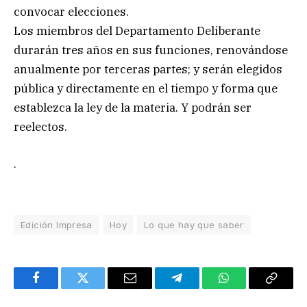
convocar elecciones.
Los miembros del Departamento Deliberante
durarán tres años en sus funciones, renovándose
anualmente por terceras partes; y serán elegidos
pública y directamente en el tiempo y forma que
establezca la ley de la materia. Y podrán ser
reelectos.
.
Edición Impresa
Hoy
Lo que hay que saber
Facebook
Twitter
Email
Telegram
WhatsApp
Copy