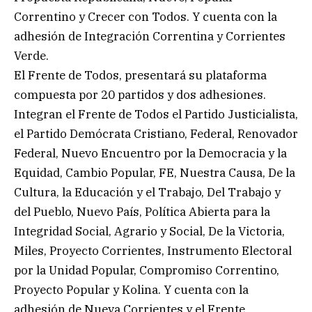
Correntino y Crecer con Todos. Y cuenta con la
adhesión de Integración Correntina y Corrientes
Verde.
El Frente de Todos, presentará su plataforma
compuesta por 20 partidos y dos adhesiones.
Integran el Frente de Todos el Partido Justicialista,
el Partido Demócrata Cristiano, Federal, Renovador
Federal, Nuevo Encuentro por la Democracia y la
Equidad, Cambio Popular, FE, Nuestra Causa, De la
Cultura, la Educación y el Trabajo, Del Trabajo y
del Pueblo, Nuevo País, Política Abierta para la
Integridad Social, Agrario y Social, De la Victoria,
Miles, Proyecto Corrientes, Instrumento Electoral
por la Unidad Popular, Compromiso Correntino,
Proyecto Popular y Kolina. Y cuenta con la
adhesión de Nueva Corrientes y el Frente