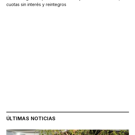
cuotas sin interés y reintegros
ÚLTIMAS NOTICIAS