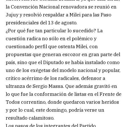
la Convención Nacional renovadora se reunió en
Jujuy y resolvió respaldar a Milei para las Paso
presidenciales del 13 de agosto.
¿Por qué fue tan particular lo sucedido? La
cuestión radica no sólo en el polémico y
cuestionado perfil que ostenta Milei, con
propuestas que generan escozor en gran parte del
país, sino que el Diputado se había instalado como
uno de los exégetas del modelo nacional y popular,
crítico acérrimo de los radicales, defensor a
ultranza de Sergio Massa. Que además gravitó en
lo que fue la conformación de listas en el Frente de
Todos correntino, donde quedaron varios heridos
y por lo cual, este domingo, podría verse un
resultado calamitoso.
Los pasos de los integrantes del Partido