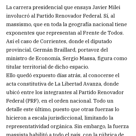
La carrera presidencial que ensaya Javier Milei
involucró al Partido Renovador Federal. Sí, al
massismo, que en toda la geografía nacional tiene
exponentes que representan al Frente de Todos.
Así el caso de Corrientes, donde el diputado
provincial, Germán Braillard, portavoz del
ministro de Economía, Sergio Massa, figura como
titular territorial de dicho espacio.
Ello quedó expuesto días atrás, al conocerse el
acta constitutiva de La Libertad Avanza, donde
ubicó entre los integrantes al Partido Renovador
Federal (PRF), en el orden nacional. Todo un
detalle este último, puesto que otras fuerzas lo
hicieron a escala jurisdiccional, limitando la
representatividad orgánica. Sin embargo, la fuerza
massista habilitó a todo el país, con la rúbrica de