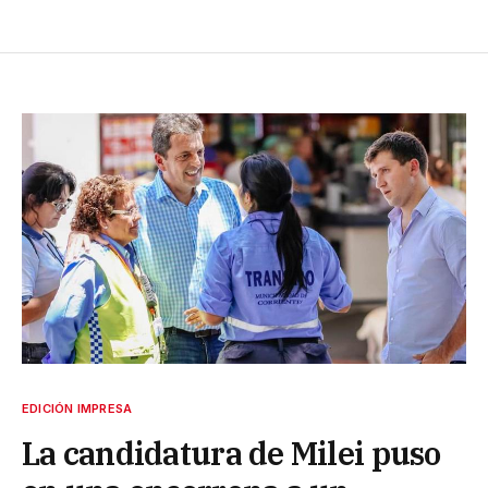
EDICIÓN IMPRESA
La candidatura de Milei puso