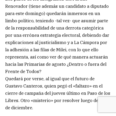
Renovador (tiene además un candidato a diputado
para este domingo) quedarán inmersos en un
limbo político, teniendo -tal vez- que asumir parte
de la responsabilidad de una derrota categórica
por una errónea estrategia electoral, debiendo dar
explicaciones al justicialismo y a La Cámpora por
la adhesión a las filas de Milei, con lo que ello
representa, así como ver de qué manera actuarán
hacia las Primarias de agosto ¿Dentro o fuera del
Frente de Todos?
Quedará por verse, al igual que el futuro de
Gustavo Canteros, quien pegó el «faltazo» en el
cierre de campaña del jueves último en Paso de los
Libres. Otro «misterio» por resolver luego del 10
de diciembre.