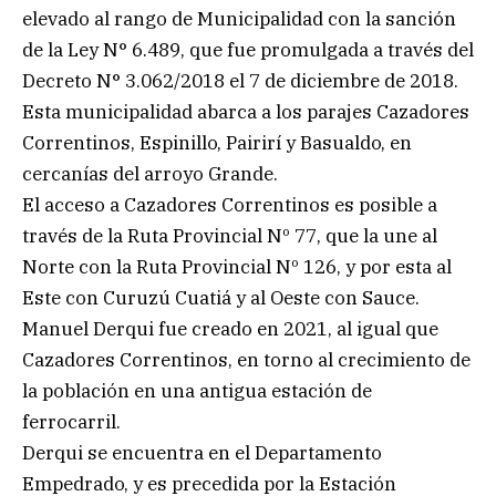
elevado al rango de Municipalidad con la sanción
de la Ley N° 6.489, que fue promulgada a través del
Decreto N° 3.062/2018 el 7 de diciembre de 2018.
Esta municipalidad abarca a los parajes Cazadores
Correntinos, Espinillo, Pairirí y Basualdo, en
cercanías del arroyo Grande.
El acceso a Cazadores Correntinos es posible a
través de la Ruta Provincial Nº 77, que la une al
Norte con la Ruta Provincial Nº 126, y por esta al
Este con Curuzú Cuatiá y al Oeste con Sauce.
Manuel Derqui fue creado en 2021, al igual que
Cazadores Correntinos, en torno al crecimiento de
la población en una antigua estación de
ferrocarril.
Derqui se encuentra en el Departamento
Empedrado, y es precedida por la Estación