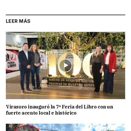
Link
LEER MÁS
Virasoro inauguró la 7ª Feria del Libro con un
fuerte acento local e histórico