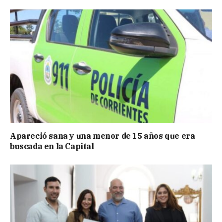
Apareció sana y una menor de 15 años que era
buscada en la Capital