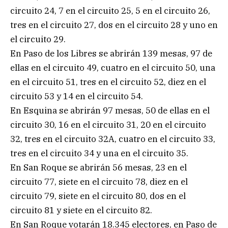
circuito 24, 7 en el circuito 25, 5 en el circuito 26,
tres en el circuito 27, dos en el circuito 28 y uno en
el circuito 29.
En Paso de los Libres se abrirán 139 mesas, 97 de
ellas en el circuito 49, cuatro en el circuito 50, una
en el circuito 51, tres en el circuito 52, diez en el
circuito 53 y 14 en el circuito 54.
En Esquina se abrirán 97 mesas, 50 de ellas en el
circuito 30, 16 en el circuito 31, 20 en el circuito
32, tres en el circuito 32A, cuatro en el circuito 33,
tres en el circuito 34 y una en el circuito 35.
En San Roque se abrirán 56 mesas, 23 en el
circuito 77, siete en el circuito 78, diez en el
circuito 79, siete en el circuito 80, dos en el
circuito 81 y siete en el circuito 82.
En San Roque votarán 18.345 electores, en Paso de