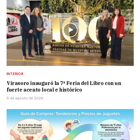
INTERIOR
Virasoro inauguró la 7ª Feria del Libro con un
fuerte acento local e histórico
6 de agosto de 2026