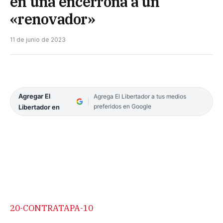
en una encerrona a un
«renovador»
11 de junio de 2023
Agregar El
Agrega El Libertador a tus medios
preferidos en Google
Libertador en
20-CONTRATAPA-10