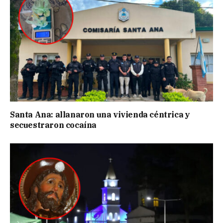
Santa Ana: allanaron una vivienda céntrica y
secuestraron cocaína