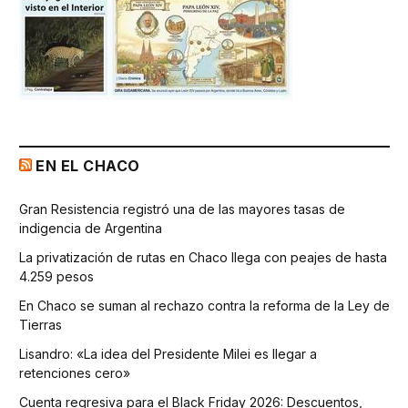
EN EL CHACO
Gran Resistencia registró una de las mayores tasas de
indigencia de Argentina
La privatización de rutas en Chaco llega con peajes de hasta
4.259 pesos
En Chaco se suman al rechazo contra la reforma de la Ley de
Tierras
Lisandro: «La idea del Presidente Milei es llegar a
retenciones cero»
Cuenta regresiva para el Black Friday 2026: Descuentos,