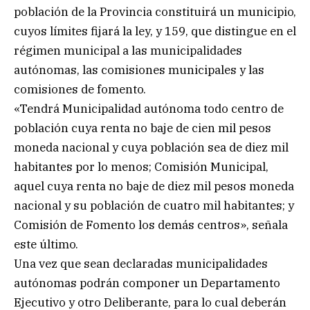
población de la Provincia constituirá un municipio,
cuyos límites fijará la ley, y 159, que distingue en el
régimen municipal a las municipalidades
autónomas, las comisiones municipales y las
comisiones de fomento.
«Tendrá Municipalidad autónoma todo centro de
población cuya renta no baje de cien mil pesos
moneda nacional y cuya población sea de diez mil
habitantes por lo menos; Comisión Municipal,
aquel cuya renta no baje de diez mil pesos moneda
nacional y su población de cuatro mil habitantes; y
Comisión de Fomento los demás centros», señala
este último.
Una vez que sean declaradas municipalidades
autónomas podrán componer un Departamento
Ejecutivo y otro Deliberante, para lo cual deberán