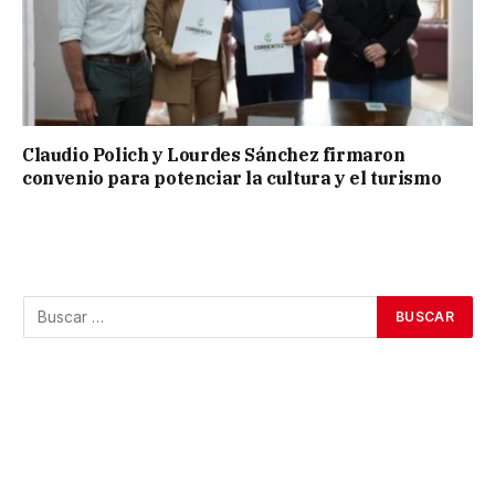
Claudio Polich y Lourdes Sánchez firmaron
convenio para potenciar la cultura y el turismo