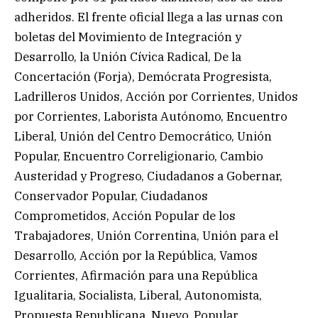
adheridos. El frente oficial llega a las urnas con
boletas del Movimiento de Integración y
Desarrollo, la Unión Cívica Radical, De la
Concertación (Forja), Demócrata Progresista,
Ladrilleros Unidos, Acción por Corrientes, Unidos
por Corrientes, Laborista Autónomo, Encuentro
Liberal, Unión del Centro Democrático, Unión
Popular, Encuentro Correligionario, Cambio
Austeridad y Progreso, Ciudadanos a Gobernar,
Conservador Popular, Ciudadanos
Comprometidos, Acción Popular de los
Trabajadores, Unión Correntina, Unión para el
Desarrollo, Acción por la República, Vamos
Corrientes, Afirmación para una República
Igualitaria, Socialista, Liberal, Autonomista,
Propuesta Republicana, Nuevo, Popular