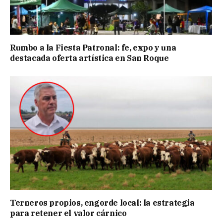
Rumbo a la Fiesta Patronal: fe, expo y una
destacada oferta artística en San Roque
Terneros propios, engorde local: la estrategia
para retener el valor cárnico