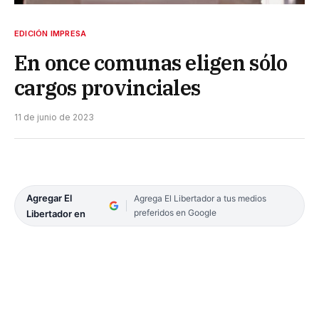
EDICIÓN IMPRESA
En once comunas eligen sólo
cargos provinciales
11 de junio de 2023
Agregar El
Agrega El Libertador a tus medios
preferidos en Google
Libertador en