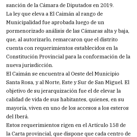
sanción de la Cámara de Diputados en 2019.
La ley que eleva a El Caimán al rango de
Municipalidad fue aprobada luego de un
pormenorizado análisis de las Cámaras alta y baja,
que, al autorizarlo, remarcaron que el distrito
cuenta con requerimientos establecidos en la
Constitución Provincial para la conformación de la
nueva jurisdicción.
El Caimán se encuentra al Oeste del Municipio
Santa Rosa, y al Norte, Este y Sur de San Miguel. El
objetivo de su jerarquización fue el de elevar la
calidad de vida de sus habitantes, quienes, en su
mayoría, viven en uno de los accesos a los esteros
del Iberá.
Estos requerimientos rigen en el Artículo 158 de
la Carta provincial, que dispone que cada centro de