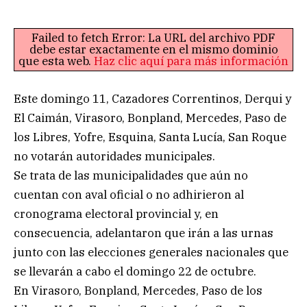
Failed to fetch Error: La URL del archivo PDF
debe estar exactamente en el mismo dominio
que esta web.
Haz clic aquí para más información
Este domingo 11, Cazadores Correntinos, Derqui y
El Caimán, Virasoro, Bonpland, Mercedes, Paso de
los Libres, Yofre, Esquina, Santa Lucía, San Roque
no votarán autoridades municipales.
Se trata de las municipalidades que aún no
cuentan con aval oficial o no adhirieron al
cronograma electoral provincial y, en
consecuencia, adelantaron que irán a las urnas
junto con las elecciones generales nacionales que
se llevarán a cabo el domingo 22 de octubre.
En Virasoro, Bonpland, Mercedes, Paso de los