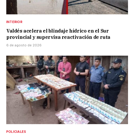
INTERIOR
Valdés acelera el blindaje hídrico en el Sur
provincial y supervisa reactivación de ruta
6 de agosto de 2026
POLICIALES