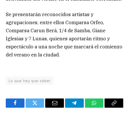
Se presentarán reconocidos artistas y
agrupaciones, entre ellos Comparsa Orfeo,
Comparsa Carun Berá, 1/4 de Samba, Giane
Iglesias y 7 Lunas, quienes aportarán ritmo y
espectáculo a una noche que marcará el comienzo
del verano en la ciudad.
Lo que hay que saber
Facebook
Twitter
Email
Telegram
WhatsApp
Copy
Link