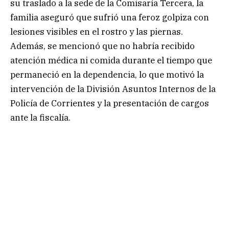
su traslado a la sede de la Comisaría Tercera, la
familia aseguró que sufrió una feroz golpiza con
lesiones visibles en el rostro y las piernas.
Además, se mencionó que no habría recibido
atención médica ni comida durante el tiempo que
permaneció en la dependencia, lo que motivó la
intervención de la División Asuntos Internos de la
Policía de Corrientes y la presentación de cargos
ante la fiscalía.