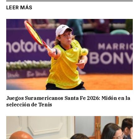
LEER MÁS
Juegos Suramericanos Santa Fe 2026: Midón en la
selección de Tenis