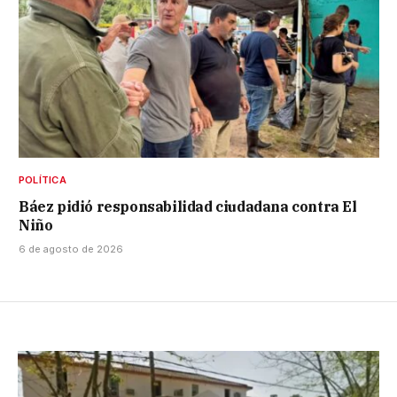
POLÍTICA
Báez pidió responsabilidad ciudadana contra El
Niño
6 de agosto de 2026