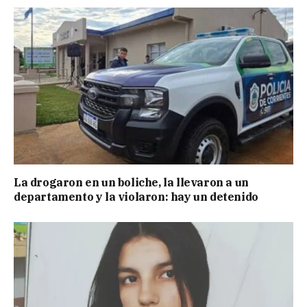
La drogaron en un boliche, la llevaron a un
departamento y la violaron: hay un detenido