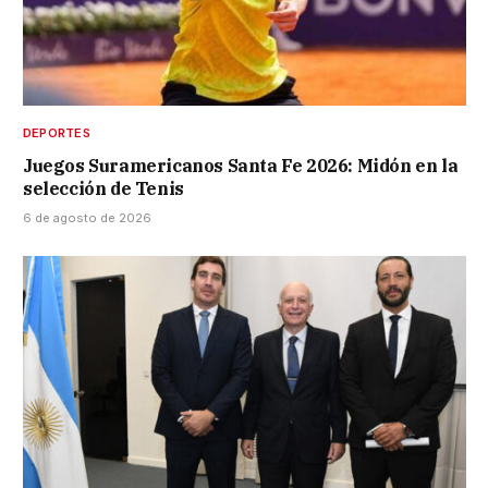
DEPORTES
Juegos Suramericanos Santa Fe 2026: Midón en la
selección de Tenis
6 de agosto de 2026