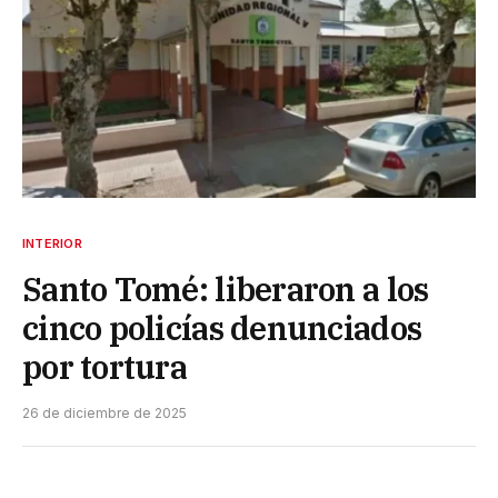
INTERIOR
Santo Tomé: liberaron a los
cinco policías denunciados
por tortura
26 de diciembre de 2025