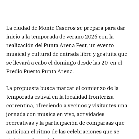
La ciudad de Monte Caseros se prepara para dar
inicio a la temporada de verano 2026 con la
realización del Punta Arena Fest, un evento
musical y cultural de entrada libre y gratuita que
se llevará a cabo el domingo desde las 20 en el
Predio Puerto Punta Arena.
La propuesta busca marcar el comienzo de la
temporada estival en la localidad fronteriza
correntina, ofreciendo a vecinos y visitantes una
jornada con música en vivo, actividades
recreativas y la participación de comparsas que
anticipan el ritmo de las celebraciones que se