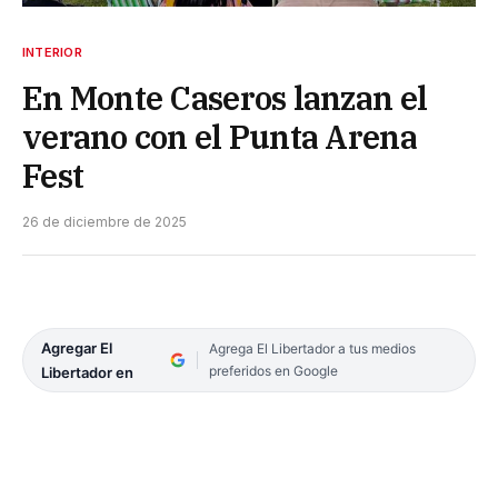
INTERIOR
En Monte Caseros lanzan el
verano con el Punta Arena
Fest
26 de diciembre de 2025
Agregar El
Agrega El Libertador a tus medios
preferidos en Google
Libertador en