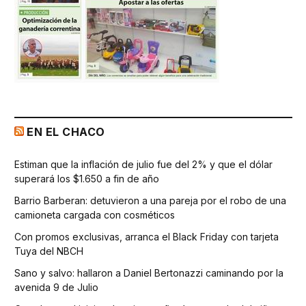
EN EL CHACO
Estiman que la inflación de julio fue del 2% y que el dólar
superará los $1.650 a fin de año
Barrio Barberan: detuvieron a una pareja por el robo de una
camioneta cargada con cosméticos
Con promos exclusivas, arranca el Black Friday con tarjeta
Tuya del NBCH
Sano y salvo: hallaron a Daniel Bertonazzi caminando por la
avenida 9 de Julio