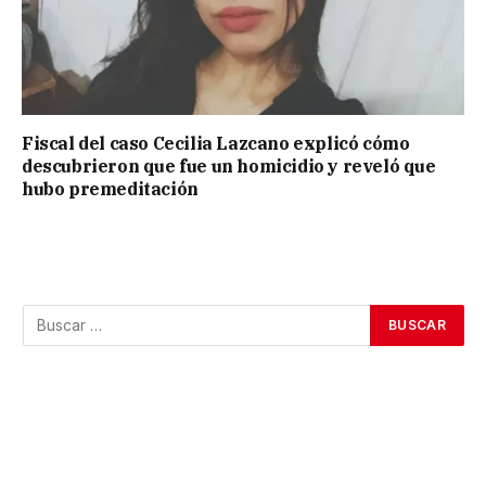
Fiscal del caso Cecilia Lazcano explicó cómo
descubrieron que fue un homicidio y reveló que
hubo premeditación