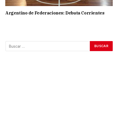
Argentino de Federaciones: Debuta Corrientes