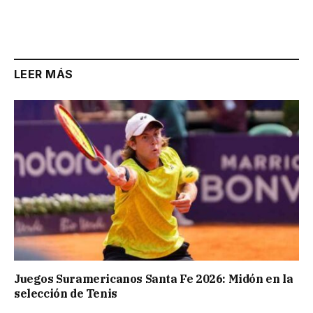
LEER MÁS
Juegos Suramericanos Santa Fe 2026: Midón en la
selección de Tenis