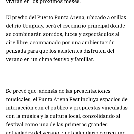
vivirán en los próximos meses.
El predio del Puerto Punta Arena, ubicado a orillas
del río Uruguay, será el escenario principal donde
se combinarán sonidos, luces y espectáculos al
aire libre, acompañado por una ambientación
pensada para que los asistentes disfruten del
verano en un clima festivo y familiar.
Se prevé que, además de las presentaciones
musicales, el Punta Arena Fest incluya espacios de
interacción con el público y propuestas vinculadas
con la música y la cultura local, consolidando al
festival como una de las primeras grandes
actividades del verano en el calendario correntino.