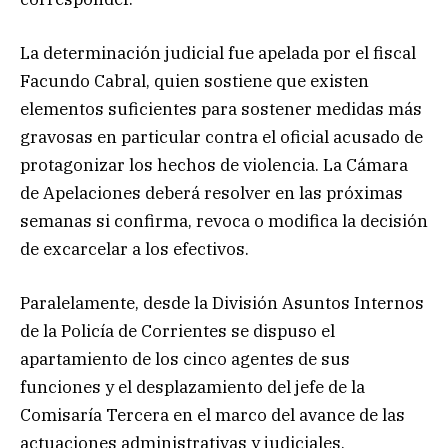
La determinación judicial fue apelada por el fiscal
Facundo Cabral, quien sostiene que existen
elementos suficientes para sostener medidas más
gravosas en particular contra el oficial acusado de
protagonizar los hechos de violencia. La Cámara
de Apelaciones deberá resolver en las próximas
semanas si confirma, revoca o modifica la decisión
de excarcelar a los efectivos.
Paralelamente, desde la División Asuntos Internos
de la Policía de Corrientes se dispuso el
apartamiento de los cinco agentes de sus
funciones y el desplazamiento del jefe de la
Comisaría Tercera en el marco del avance de las
actuaciones administrativas y judiciales,