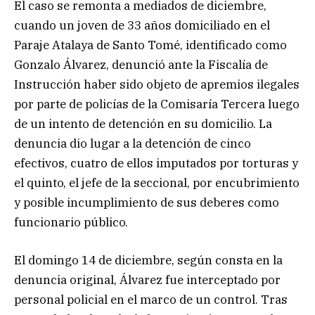
El caso se remonta a mediados de diciembre,
cuando un joven de 33 años domiciliado en el
Paraje Atalaya de Santo Tomé, identificado como
Gonzalo Álvarez, denunció ante la Fiscalía de
Instrucción haber sido objeto de apremios ilegales
por parte de policías de la Comisaría Tercera luego
de un intento de detención en su domicilio. La
denuncia dio lugar a la detención de cinco
efectivos, cuatro de ellos imputados por torturas y
el quinto, el jefe de la seccional, por encubrimiento
y posible incumplimiento de sus deberes como
funcionario público.
El domingo 14 de diciembre, según consta en la
denuncia original, Álvarez fue interceptado por
personal policial en el marco de un control. Tras