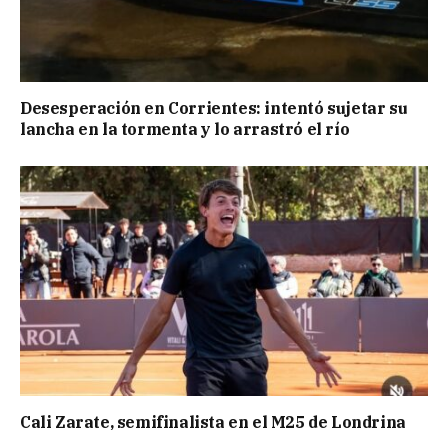
Desesperación en Corrientes: intentó sujetar su
lancha en la tormenta y lo arrastró el río
Cali Zarate, semifinalista en el M25 de Londrina