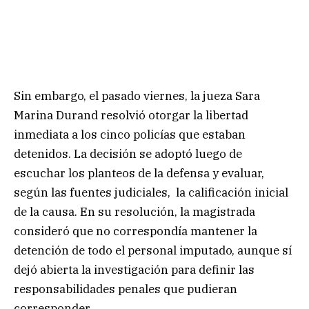
Sin embargo, el pasado viernes, la jueza Sara
Marina Durand resolvió otorgar la libertad
inmediata a los cinco policías que estaban
detenidos. La decisión se adoptó luego de
escuchar los planteos de la defensa y evaluar,
según las fuentes judiciales, la calificación inicial
de la causa. En su resolución, la magistrada
consideró que no correspondía mantener la
detención de todo el personal imputado, aunque sí
dejó abierta la investigación para definir las
responsabilidades penales que pudieran
corresponder.