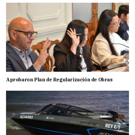
Aprobaron Plan de Regularización de Obras