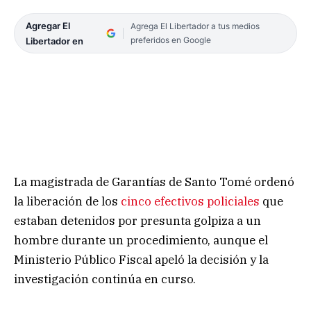
Agregar El
Agrega El Libertador a tus medios
preferidos en Google
Libertador en
La magistrada de Garantías de Santo Tomé ordenó
la liberación de los
cinco efectivos policiales
que
estaban detenidos por presunta golpiza a un
hombre durante un procedimiento, aunque el
Ministerio Público Fiscal apeló la decisión y la
investigación continúa en curso.