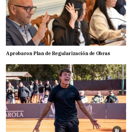
Aprobaron Plan de Regularización de Obras