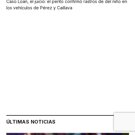
Caso Loan, el juicio: el perito confirmó rastros de del niño en
los vehículos de Pérez y Caillava
ÚLTIMAS NOTICIAS