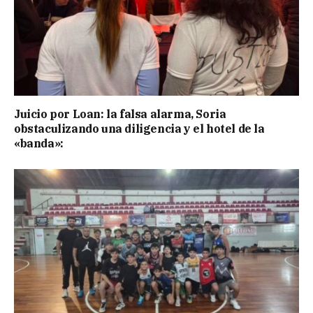
Juicio por Loan: la falsa alarma, Soria
obstaculizando una diligencia y el hotel de la
«banda»: