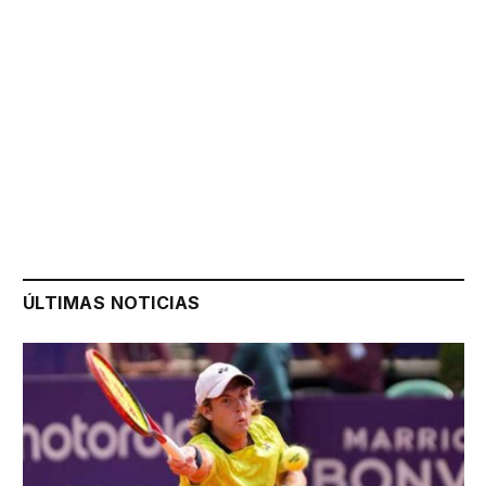
ÚLTIMAS NOTICIAS