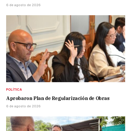
6 de agosto de 2026
POLÍTICA
Aprobaron Plan de Regularización de Obras
6 de agosto de 2026