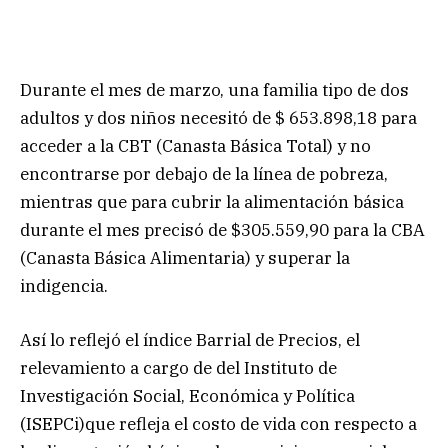
Durante el mes de marzo, una familia tipo de dos
adultos y dos niños necesitó de $ 653.898,18 para
acceder a la CBT (Canasta Básica Total) y no
encontrarse por debajo de la línea de pobreza,
mientras que para cubrir la alimentación básica
durante el mes precisó de $305.559,90 para la CBA
(Canasta Básica Alimentaria) y superar la
indigencia.
Así lo reflejó el índice Barrial de Precios, el
relevamiento a cargo de del Instituto de
Investigación Social, Económica y Política
(ISEPCi)que refleja el costo de vida con respecto a