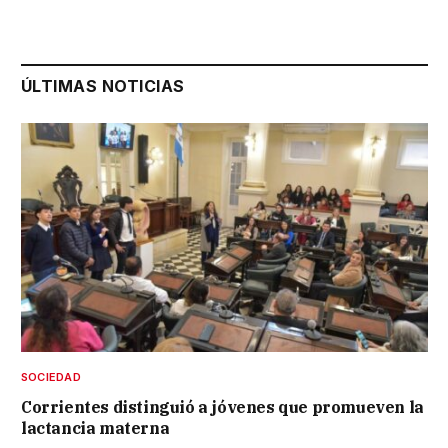
ÚLTIMAS NOTICIAS
SOCIEDAD
Corrientes distinguió a jóvenes que promueven la
lactancia materna