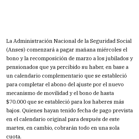
La Administración Nacional de la Seguridad Social
(Anses) comenzará a pagar mañana miércoles el
bono y la recomposición de marzo a los jubilados y
pensionados que ya percibido su haber, en base a
un calendario complementario que se estableció
para completar el abono del ajuste por el nuevo
mecanismo de movilidad y el bono de hasta
$70.000 que se estableció para los haberes más
bajos. Quienes hayan tenido fecha de pago prevista
en el calendario original para después de este
martes, en cambio, cobrarán todo en una sola
cuota.