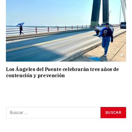
Los Ángeles del Puente celebrarán tres años de
contención y prevención