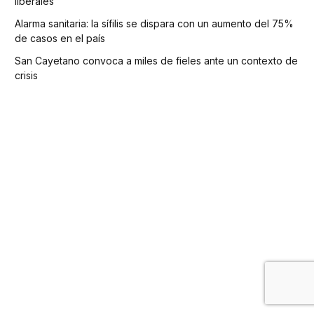
liberales
Alarma sanitaria: la sífilis se dispara con un aumento del 75%
de casos en el país
San Cayetano convoca a miles de fieles ante un contexto de
crisis