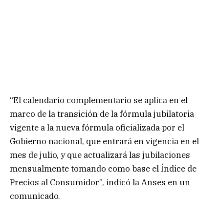
“El calendario complementario se aplica en el
marco de la transición de la fórmula jubilatoria
vigente a la nueva fórmula oficializada por el
Gobierno nacional, que entrará en vigencia en el
mes de julio, y que actualizará las jubilaciones
mensualmente tomando como base el Índice de
Precios al Consumidor”, indicó la Anses en un
comunicado.