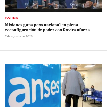
POLÍTICA
Misiones gana peso nacional en plena
reconfiguración de poder con Rovira afuera
7 de agosto de 2026