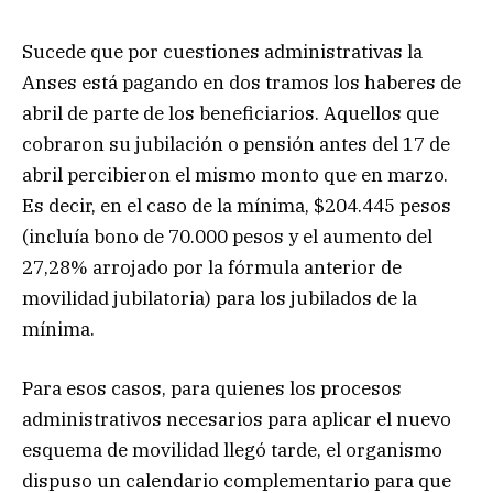
Sucede que por cuestiones administrativas la
Anses está pagando en dos tramos los haberes de
abril de parte de los beneficiarios. Aquellos que
cobraron su jubilación o pensión antes del 17 de
abril percibieron el mismo monto que en marzo.
Es decir, en el caso de la mínima, $204.445 pesos
(incluía bono de 70.000 pesos y el aumento del
27,28% arrojado por la fórmula anterior de
movilidad jubilatoria) para los jubilados de la
mínima.
Para esos casos, para quienes los procesos
administrativos necesarios para aplicar el nuevo
esquema de movilidad llegó tarde, el organismo
dispuso un calendario complementario para que