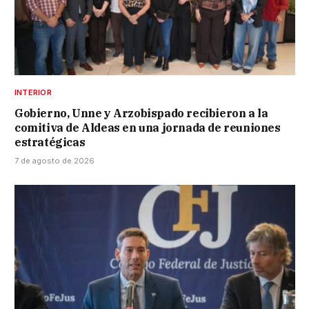
INTERIOR
Gobierno, Unne y Arzobispado recibieron a la
comitiva de Aldeas en una jornada de reuniones
estratégicas
7 de agosto de 2026