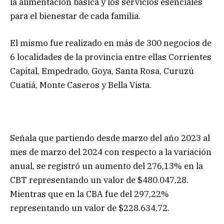
la alimentación básica y los servicios esenciales
para el bienestar de cada familia.
El mismo fue realizado en más de 300 negocios de
6 localidades de la provincia entre ellas Corrientes
Capital, Empedrado, Goya, Santa Rosa, Curuzú
Cuatiá, Monte Caseros y Bella Vista.
Señala que partiendo desde marzo del año 2023 al
mes de marzo del 2024 con respecto a la variación
anual, se registró un aumento del 276,13% en la
CBT representando un valor de $480.047,28.
Mientras que en la CBA fue del 297,22%
representando un valor de $228.634,72.