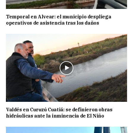
Temporal en Alvear: el municipio despliega
operativos de asistencia tras los daños
Valdés en Curuzú Cuatiá: se definieron obras
hidráulicas ante la inminencia de El Niño