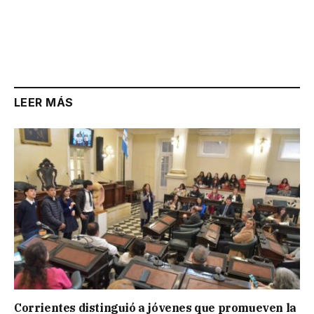
LEER MÁS
Corrientes distinguió a jóvenes que promueven la