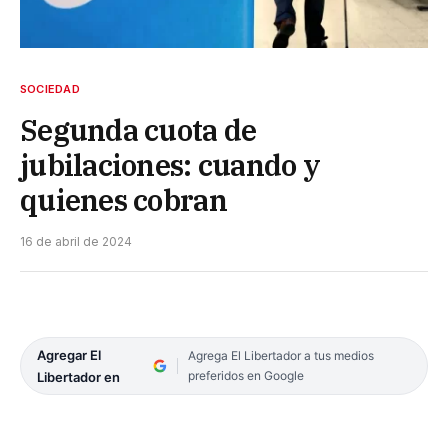
SOCIEDAD
Segunda cuota de
jubilaciones: cuando y
quienes cobran
16 de abril de 2024
Agregar El
Agrega El Libertador a tus medios
preferidos en Google
Libertador en