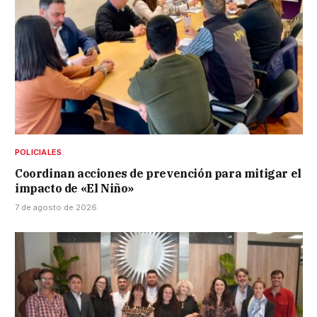
POLICIALES
Coordinan acciones de prevención para mitigar el
impacto de «El Niño»
7 de agosto de 2026