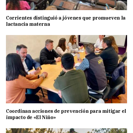
Corrientes distinguió a jóvenes que promueven la
lactancia materna
Coordinan acciones de prevención para mitigar el
impacto de «El Niño»