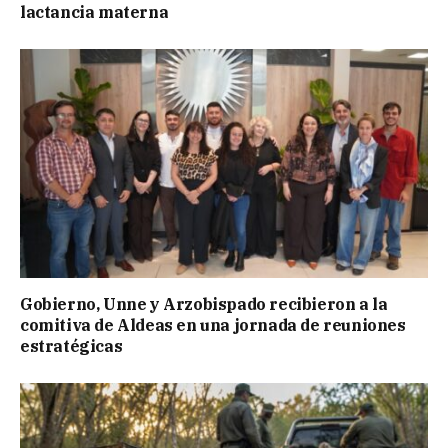
lactancia materna
Gobierno, Unne y Arzobispado recibieron a la
comitiva de Aldeas en una jornada de reuniones
estratégicas