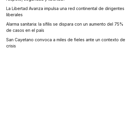
La Libertad Avanza impulsa una red continental de dirigentes
liberales
Alarma sanitaria: la sífilis se dispara con un aumento del 75%
de casos en el país
San Cayetano convoca a miles de fieles ante un contexto de
crisis