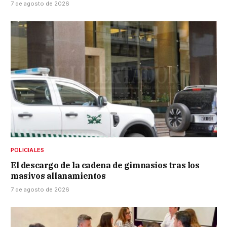
7 de agosto de 2026
POLICIALES
El descargo de la cadena de gimnasios tras los
masivos allanamientos
7 de agosto de 2026