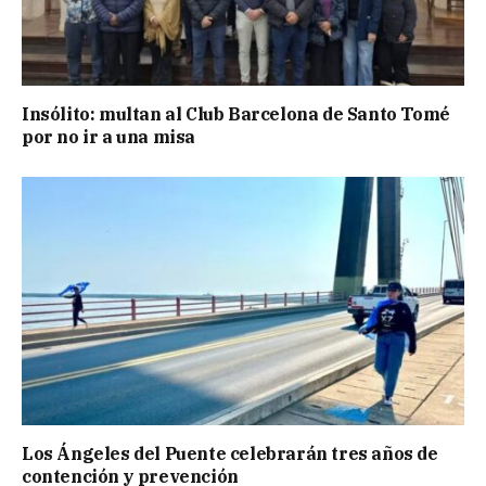
Insólito: multan al Club Barcelona de Santo Tomé
por no ir a una misa
Los Ángeles del Puente celebrarán tres años de
contención y prevención