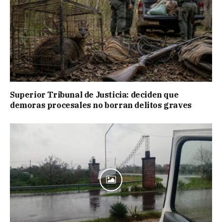
Superior Tribunal de Justicia: deciden que
demoras procesales no borran delitos graves