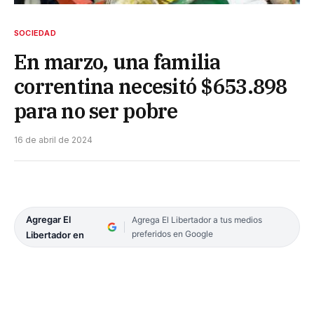
SOCIEDAD
En marzo, una familia
correntina necesitó $653.898
para no ser pobre
16 de abril de 2024
Agregar El
Agrega El Libertador a tus medios
preferidos en Google
Libertador en