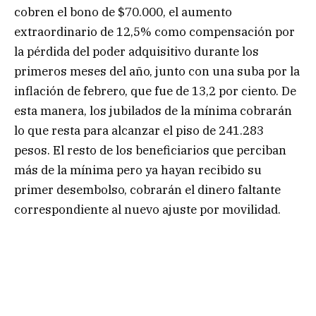
cobren el bono de $70.000, el aumento
extraordinario de 12,5% como compensación por
la pérdida del poder adquisitivo durante los
primeros meses del año, junto con una suba por la
inflación de febrero, que fue de 13,2 por ciento. De
esta manera, los jubilados de la mínima cobrarán
lo que resta para alcanzar el piso de 241.283
pesos. El resto de los beneficiarios que perciban
más de la mínima pero ya hayan recibido su
primer desembolso, cobrarán el dinero faltante
correspondiente al nuevo ajuste por movilidad.