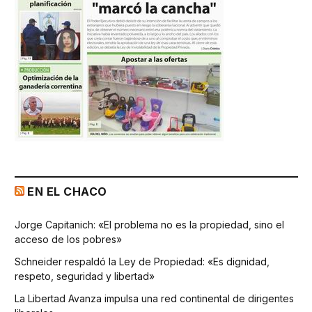
EN EL CHACO
Jorge Capitanich: «El problema no es la propiedad, sino el
acceso de los pobres»
Schneider respaldó la Ley de Propiedad: «Es dignidad,
respeto, seguridad y libertad»
La Libertad Avanza impulsa una red continental de dirigentes