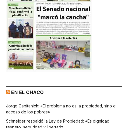
EN EL CHACO
Jorge Capitanich: «El problema no es la propiedad, sino el
acceso de los pobres»
Schneider respaldó la Ley de Propiedad: «Es dignidad,
respeto, seguridad y libertad»