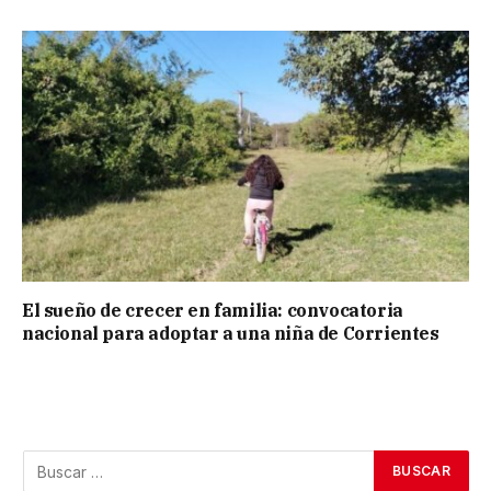
El sueño de crecer en familia: convocatoria
nacional para adoptar a una niña de Corrientes