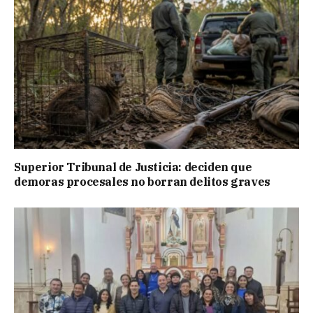
Superior Tribunal de Justicia: deciden que
demoras procesales no borran delitos graves