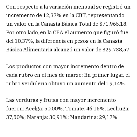
Con respecto a la variación mensual se registró un
incremento de 12,37% en la CBT, representando
un valor en la Canasta Básica Total de $71.965,18.
Por otro lado, en la CBA el aumento que figuró fue
del 10,37%, la diferencia en pesos en la Canasta
Básica Alimentaria alcanzó un valor de $29.738,57.
Los productos con mayor incremento dentro de
cada rubro en el mes de marzo: En primer lugar, el
rubro verdulería obtuvo un aumento del 19,14%.
Las verduras y frutas con mayor incremento
fueron: Acelga: 50,00%; Tomate: 46,15%; Lechuga:
37,50%; Naranja: 30,91%; Mandarina: 29,17%