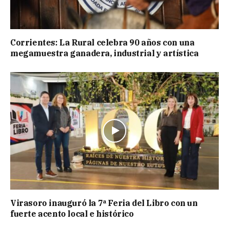
Corrientes: La Rural celebra 90 años con una
megamuestra ganadera, industrial y artística
Virasoro inauguró la 7ª Feria del Libro con un
fuerte acento local e histórico