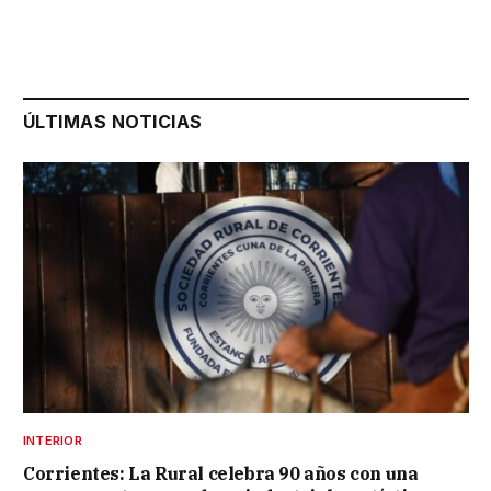
ÚLTIMAS NOTICIAS
INTERIOR
Corrientes: La Rural celebra 90 años con una