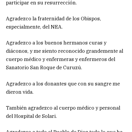
participar en su resurrección.
Agradezco la fraternidad de los Obispos,
especialmente, del NEA.
Agradezco a los buenos hermanos curas y
diáconos, y me siento reconocido grandemente al
cuerpo médico y enfermeras y enfermeros del
Sanatorio San Roque de Curuzú.
Agradezco a los donantes que con su sangre me
dieron vida.
También agradezco al cuerpo médico y personal
del Hospital de Solari.
Agradezco a todo el Pueblo de Dios todo lo que ha