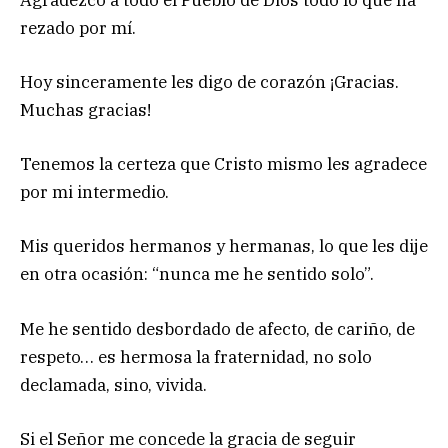
rezado por mí.
Hoy sinceramente les digo de corazón ¡Gracias.
Muchas gracias!
Tenemos la certeza que Cristo mismo les agradece
por mi intermedio.
Mis queridos hermanos y hermanas, lo que les dije
en otra ocasión: “nunca me he sentido solo”.
Me he sentido desbordado de afecto, de cariño, de
respeto… es hermosa la fraternidad, no solo
declamada, sino, vivida.
Si el Señor me concede la gracia de seguir