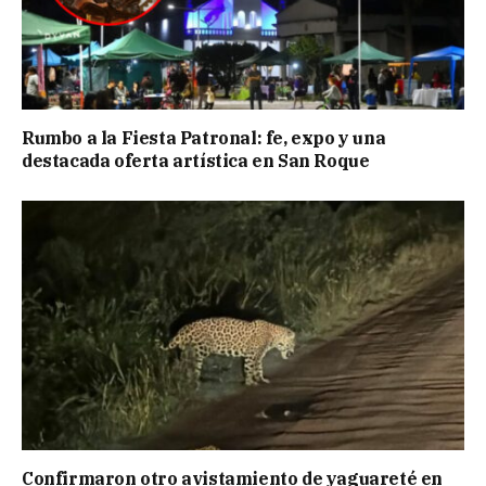
Rumbo a la Fiesta Patronal: fe, expo y una
destacada oferta artística en San Roque
Confirmaron otro avistamiento de yaguareté en