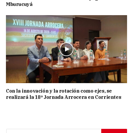
Mburucuyá
Con la innovación y la rotación como ejes, se
realizará la 18º Jornada Arrocera en Corrientes