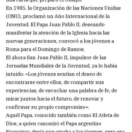
En 1985, la Organización de las Naciones Unidas
(ONU), proclamó un Año Internacional de la
Juventud. El Papa Juan Pablo II, deseando
manifestar la atención de la Iglesia hacia las
nuevas generaciones, convocó a los jóvenes a
Roma para el Domingo de Ramos.
El ahora San Juan Pablo II, impulsor de las
Jornadas Mundiales de la Juventud, ya lo había
intuido: «Los jóvenes sentían el deseo de
encontrarse entre ellos, de compartir sus
experiencias, de escuchar una palabra de fe, de
mirar juntos hacia el futuro, de renovar y
confirmar su propio compromiso».
Aquél Papa, conocido también como El Atleta de
Dios, a quien canonizó el Papa argentino
Francisco, decía que amaba a los jóvenes, pero era