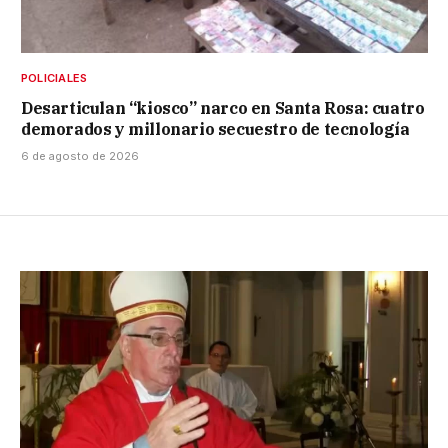
POLICIALES
Desarticulan “kiosco” narco en Santa Rosa: cuatro
demorados y millonario secuestro de tecnología
6 de agosto de 2026