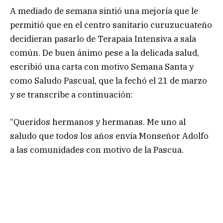
A mediado de semana sintió una mejoría que le
permitió que en el centro sanitario curuzucuateño
decidieran pasarlo de Terapaia Intensiva a sala
común. De buen ánimo pese a la delicada salud,
escribió una carta con motivo Semana Santa y
como Saludo Pascual, que la fechó el 21 de marzo
y se transcribe a continuación:
“Queridos hermanos y hermanas. Me uno al
saludo que todos los años envía Monseñor Adolfo
a las comunidades con motivo de la Pascua.