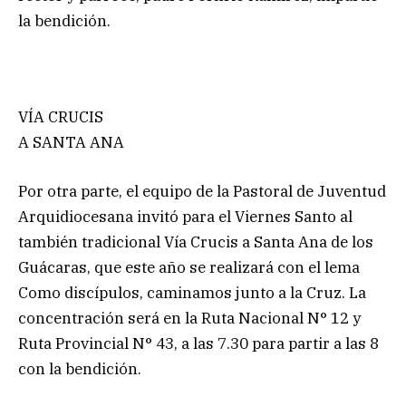
la bendición.
VÍA CRUCIS
A SANTA ANA
Por otra parte, el equipo de la Pastoral de Juventud
Arquidiocesana invitó para el Viernes Santo al
también tradicional Vía Crucis a Santa Ana de los
Guácaras, que este año se realizará con el lema
Como discípulos, caminamos junto a la Cruz. La
concentración será en la Ruta Nacional N° 12 y
Ruta Provincial N° 43, a las 7.30 para partir a las 8
con la bendición.