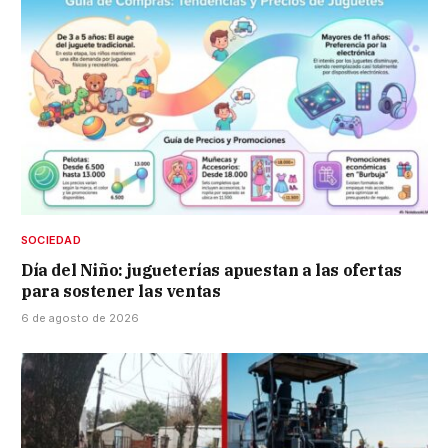
SOCIEDAD
Día del Niño: jugueterías apuestan a las ofertas
para sostener las ventas
6 de agosto de 2026