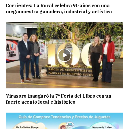
Corrientes: La Rural celebra 90 años con una
megamuestra ganadera, industrial y artística
Virasoro inauguró la 7ª Feria del Libro con un
fuerte acento local e histórico