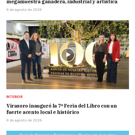
megamuestra ganadera, industrial y artística
6 de agosto de 2026
INTERIOR
Virasoro inauguró la 7ª Feria del Libro con un
fuerte acento local e histórico
6 de agosto de 2026