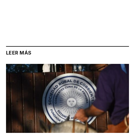
LEER MÁS