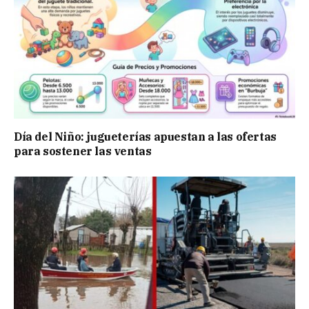
Día del Niño: jugueterías apuestan a las ofertas
para sostener las ventas