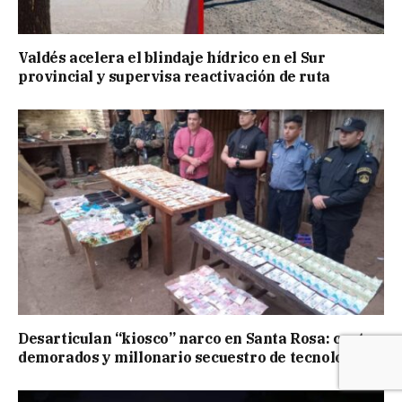
Valdés acelera el blindaje hídrico en el Sur
provincial y supervisa reactivación de ruta
Desarticulan “kiosco” narco en Santa Rosa: cuatro
demorados y millonario secuestro de tecnología