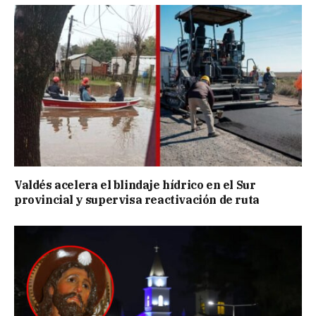
Valdés acelera el blindaje hídrico en el Sur
provincial y supervisa reactivación de ruta