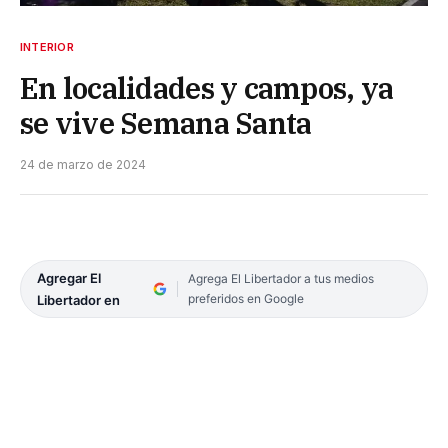
INTERIOR
En localidades y campos, ya
se vive Semana Santa
24 de marzo de 2024
Agregar El
Agrega El Libertador a tus medios
preferidos en Google
Libertador en