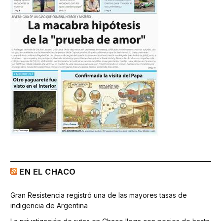
EN EL CHACO
Gran Resistencia registró una de las mayores tasas de
indigencia de Argentina