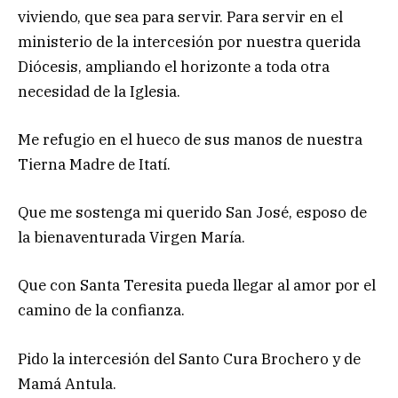
viviendo, que sea para servir. Para servir en el
ministerio de la intercesión por nuestra querida
Diócesis, ampliando el horizonte a toda otra
necesidad de la Iglesia.
Me refugio en el hueco de sus manos de nuestra
Tierna Madre de Itatí.
Que me sostenga mi querido San José, esposo de
la bienaventurada Virgen María.
Que con Santa Teresita pueda llegar al amor por el
camino de la confianza.
Pido la intercesión del Santo Cura Brochero y de
Mamá Antula.