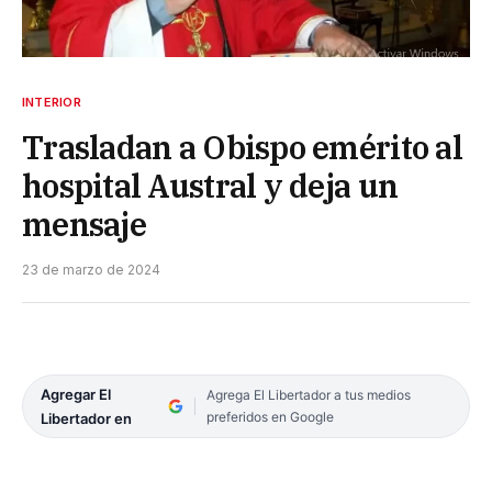
INTERIOR
Trasladan a Obispo emérito al
hospital Austral y deja un
mensaje
23 de marzo de 2024
Agregar El
Agrega El Libertador a tus medios
preferidos en Google
Libertador en