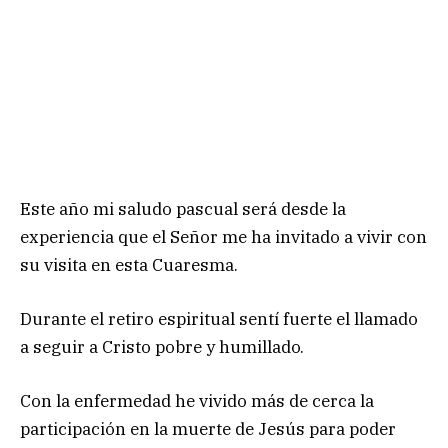
Este año mi saludo pascual será desde la
experiencia que el Señor me ha invitado a vivir con
su visita en esta Cuaresma.
Durante el retiro espiritual sentí fuerte el llamado
a seguir a Cristo pobre y humillado.
Con la enfermedad he vivido más de cerca la
participación en la muerte de Jesús para poder