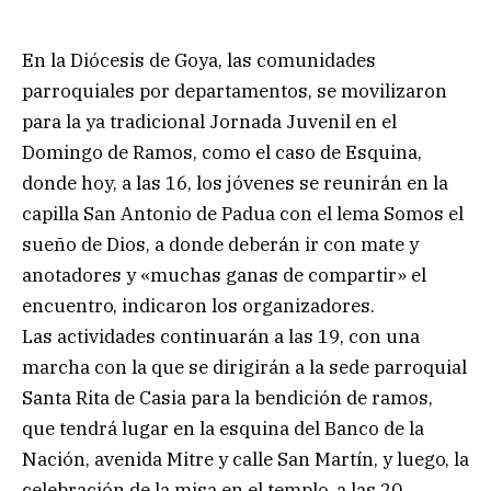
En la Diócesis de Goya, las comunidades
parroquiales por departamentos, se movilizaron
para la ya tradicional Jornada Juvenil en el
Domingo de Ramos, como el caso de Esquina,
donde hoy, a las 16, los jóvenes se reunirán en la
capilla San Antonio de Padua con el lema Somos el
sueño de Dios, a donde deberán ir con mate y
anotadores y «muchas ganas de compartir» el
encuentro, indicaron los organizadores.
Las actividades continuarán a las 19, con una
marcha con la que se dirigirán a la sede parroquial
Santa Rita de Casia para la bendición de ramos,
que tendrá lugar en la esquina del Banco de la
Nación, avenida Mitre y calle San Martín, y luego, la
celebración de la misa en el templo, a las 20.