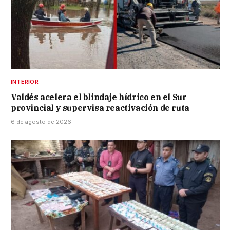
INTERIOR
Valdés acelera el blindaje hídrico en el Sur
provincial y supervisa reactivación de ruta
6 de agosto de 2026