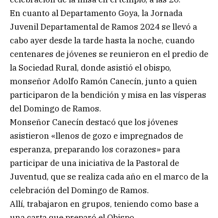
En cuanto al Departamento Goya, la Jornada
Juvenil Departamental de Ramos 2024 se llevó a
cabo ayer desde la tarde hasta la noche, cuando
centenares de jóvenes se reunieron en el predio de
la Sociedad Rural, donde asistió el obispo,
monseñor Adolfo Ramón Canecín, junto a quien
participaron de la bendición y misa en las vísperas
del Domingo de Ramos.
Monseñor Canecín destacó que los jóvenes
asistieron «llenos de gozo e impregnados de
esperanza, preparando los corazones» para
participar de una iniciativa de la Pastoral de
Juventud, que se realiza cada año en el marco de la
celebración del Domingo de Ramos.
Allí, trabajaron en grupos, teniendo como base a
una carta que preparó el Obispo.