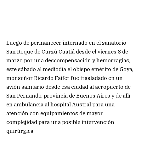
Luego de permanecer internado en el sanatorio
San Roque de Curzú Cuatiá desde el viernes 8 de
marzo por una descompensación y hemorragias,
este sábado al mediodía el obispo emérito de Goya,
monseñor Ricardo Faifer fue trasladado en un
avión sanitario desde esa ciudad al aeropuerto de
San Fernando, provincia de Buenos Aires y de allí
en ambulancia al hospital Austral para una
atención con equipamientos de mayor
complejidad para una posible intervención
quirúrgica.