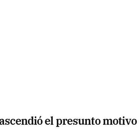
rascendió el presunto motivo