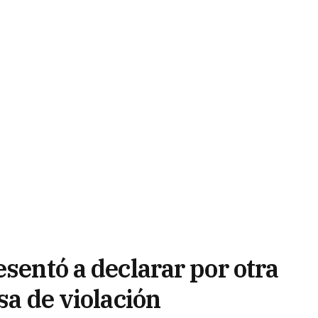
esentó a declarar por otra
sa de violación