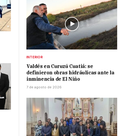
INTERIOR
Valdés en Curuzú Cuatiá: se
definieron obras hidráulicas ante la
inminencia de El Niño
7 de agosto de 2026