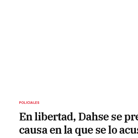
POLICIALES
En libertad, Dahse se pr
causa en la que se lo acu