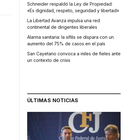
Schneider respaldó la Ley de Propiedad:
«Es dignidad, respeto, seguridad y libertad»
La Libertad Avanza impulsa una red
continental de dirigentes liberales
Alarma sanitaria: la sífilis se dispara con un
aumento del 75% de casos en el país
San Cayetano convoca a miles de fieles ante
un contexto de crisis
ÚLTIMAS NOTICIAS