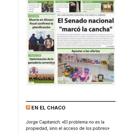
EN EL CHACO
Jorge Capitanich: «El problema no es la
propiedad, sino el acceso de los pobres»