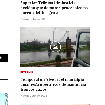
Superior Tribunal de Justicia:
deciden que demoras procesales no
borran delitos graves
7 de agosto de 2026
p
Copy
Link
INTERIOR
Temporal en Alvear: el municipio
despliega operativos de asistencia
tras los daños
7 de agosto de 2026