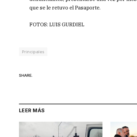
que se le retuvo el Pasaporte.
FOTOS: LUIS GURDIEL
Principales
SHARE.
LEER MÁS