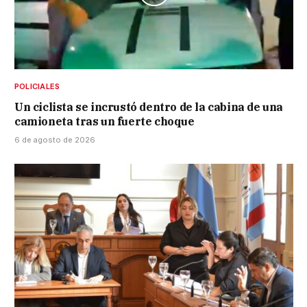
POLICIALES
Un ciclista se incrustó dentro de la cabina de una
camioneta tras un fuerte choque
6 de agosto de 2026