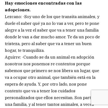
Hay emociones encontradas con las
adopciones.
Lezcano: -Soy uno de los que transita animales, y
duele el saber qué ya no lo vas a ver, pero te pone
alegre a la vez el saber que va a tener una familia
donde le van a dar mucho amor. Te da un poco de
tristeza, pero al saber que va a tener un buen
hogar, te tranquiliza.
Aguirre: -Cuando se da un animal en adopción
nosotros nos ponemos re contentos porque
sabemos que primero se nos libera un lugar, que
va a ocupar otro animal, que también está en la
espera de ayuda. Y, por otro lado, nos pone
contento que va a tener los cuidados
personalizados que ellos necesitan. Son parte de
una familia, y al tener tantos animales, a veces