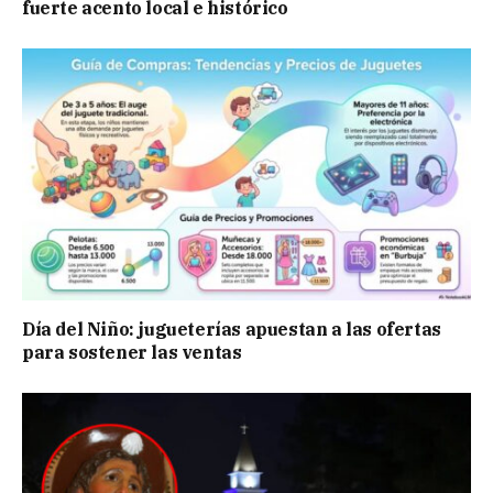
fuerte acento local e histórico
Día del Niño: jugueterías apuestan a las ofertas
para sostener las ventas