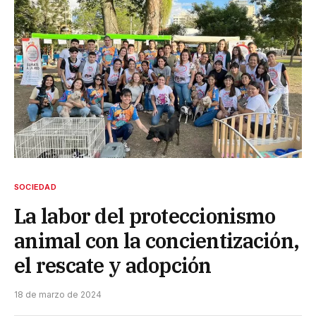
SOCIEDAD
La labor del proteccionismo
animal con la concientización,
el rescate y adopción
18 de marzo de 2024