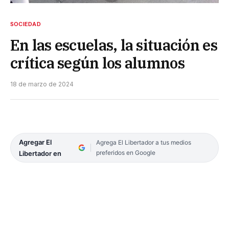
SOCIEDAD
En las escuelas, la situación es
crítica según los alumnos
18 de marzo de 2024
Agregar El
Agrega El Libertador a tus medios
preferidos en Google
Libertador en