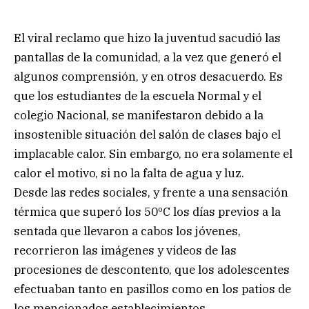
El viral reclamo que hizo la juventud sacudió las
pantallas de la comunidad, a la vez que generó el
algunos comprensión, y en otros desacuerdo. Es
que los estudiantes de la escuela Normal y el
colegio Nacional, se manifestaron debido a la
insostenible situación del salón de clases bajo el
implacable calor. Sin embargo, no era solamente el
calor el motivo, si no la falta de agua y luz.
Desde las redes sociales, y frente a una sensación
térmica que superó los 50ºC los días previos a la
sentada que llevaron a cabos los jóvenes,
recorrieron las imágenes y videos de las
procesiones de descontento, que los adolescentes
efectuaban tanto en pasillos como en los patios de
los mencionados establecimientos.