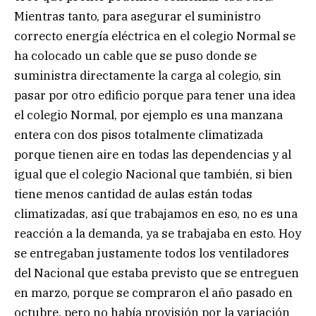
Mientras tanto, para asegurar el suministro
correcto energía eléctrica en el colegio Normal se
ha colocado un cable que se puso donde se
suministra directamente la carga al colegio, sin
pasar por otro edificio porque para tener una idea
el colegio Normal, por ejemplo es una manzana
entera con dos pisos totalmente climatizada
porque tienen aire en todas las dependencias y al
igual que el colegio Nacional que también, si bien
tiene menos cantidad de aulas están todas
climatizadas, así que trabajamos en eso, no es una
reacción a la demanda, ya se trabajaba en esto. Hoy
se entregaban justamente todos los ventiladores
del Nacional que estaba previsto que se entreguen
en marzo, porque se compraron el año pasado en
octubre, pero no había provisión por la variación