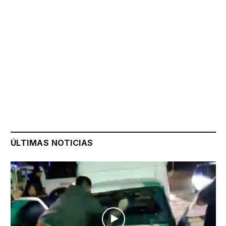
ÚLTIMAS NOTICIAS