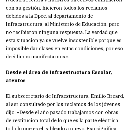
con su gestión, hicieron todos los reclamos
debidos a la Dpec, al departamento de
Infraestructura, al Ministerio de Educación, pero
no recibieron ninguna respuesta. La verdad que
esta situación ya se vuelve insostenible porque es
imposible dar clases en estas condiciones, por eso
decidimos manifestarnos».
Desde el área de Infraestructura Escolar,
atentos
El subsecretario de Infraestructura, Emilio Breard,
al ser consultado por los reclamos de los jóvenes
dijo: «Desde el año pasado trabajamos con obras
de restitución total de lo que es la parte eléctrica
todo lo que es el cableado a nuevo. Eso significa,