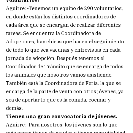
Aguirre: -Tenemos un equipo de 290 voluntarios,
en donde están los distintos coordinadores de
cada área que se encargan de realizar diferentes
tareas. Se encuentra la Coordinadora de
Adopciones, hay chicas que hacen el seguimiento
de todo lo que sea vacunas y entrevistas en cada
jornada de adopción. Después tenemos el
Coordinador de Tránsito que se encarga de todos
los animales que nosotros vamos asistiendo.
También está la Coordinadora de Feria, la que se
encarga de la parte de venta con otros jóvenes, ya
sea de aportar lo que es la comida, cocinar y
demás.
Tienen una gran convocatoria de jóvenes.
Aguirre: -Para nosotros, los jóvenes son lo que
más ganas tienen de ayudar y tienen más vitalidad,