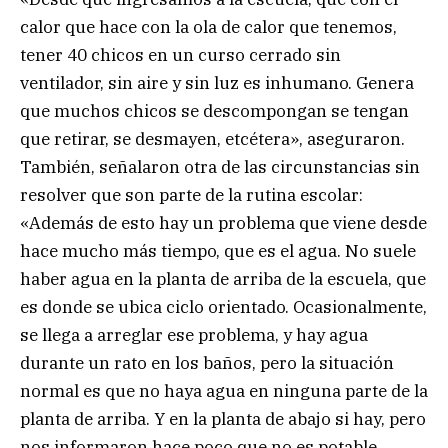
calor que hace con la ola de calor que tenemos,
tener 40 chicos en un curso cerrado sin
ventilador, sin aire y sin luz es inhumano. Genera
que muchos chicos se descompongan se tengan
que retirar, se desmayen, etcétera», aseguraron.
También, señalaron otra de las circunstancias sin
resolver que son parte de la rutina escolar:
«Además de esto hay un problema que viene desde
hace mucho más tiempo, que es el agua. No suele
haber agua en la planta de arriba de la escuela, que
es donde se ubica ciclo orientado. Ocasionalmente,
se llega a arreglar ese problema, y hay agua
durante un rato en los baños, pero la situación
normal es que no haya agua en ninguna parte de la
planta de arriba. Y en la planta de abajo si hay, pero
nos informaron hace poco que no es potable