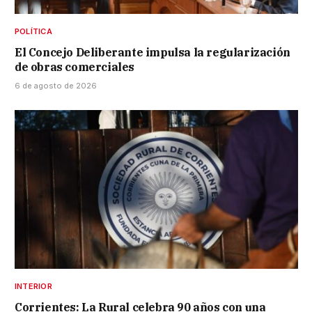
POLÍTICA
El Concejo Deliberante impulsa la regularización
de obras comerciales
6 de agosto de 2026
INTERIOR
Corrientes: La Rural celebra 90 años con una