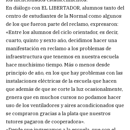
En diálogo con EL LIBERTADOR, alumnos tanto del
centro de estudiantes de la Normal como algunos
de los que fueron parte del reclamo, expresaron:
«Entre los alumnos del ciclo orientador, es decir,
cuarto, quinto y sexto año, decidimos hacer una
manifestación en reclamo a los problemas de
infraestructura que tenemos en nuestra escuela
hace muchísimo tiempo. Más o menos desde
principio de año, en los que hay problemas con las
instalaciones eléctricas de la escuela que hacen
que además de que se corte la luz ocasionalmente,
genera que en muchos cursos no podamos hacer
uso de los ventiladores y aires acondicionados que
se compraron gracias a la plata que nuestros
tutores pagaron de cooperadora».
«Desde que ingresamos a la escuela, que con el