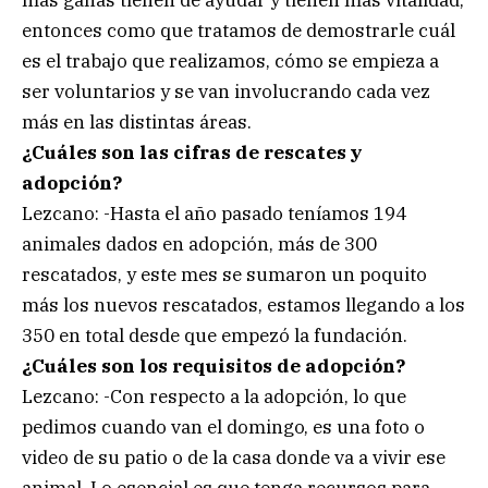
entonces como que tratamos de demostrarle cuál
es el trabajo que realizamos, cómo se empieza a
ser voluntarios y se van involucrando cada vez
más en las distintas áreas.
¿Cuáles son las cifras de rescates y
adopción?
Lezcano: -Hasta el año pasado teníamos 194
animales dados en adopción, más de 300
rescatados, y este mes se sumaron un poquito
más los nuevos rescatados, estamos llegando a los
350 en total desde que empezó la fundación.
¿Cuáles son los requisitos de adopción?
Lezcano: -Con respecto a la adopción, lo que
pedimos cuando van el domingo, es una foto o
video de su patio o de la casa donde va a vivir ese
animal. Lo esencial es que tenga recursos para