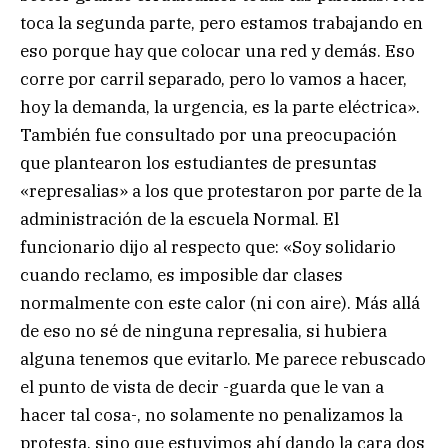
toca la segunda parte, pero estamos trabajando en
eso porque hay que colocar una red y demás. Eso
corre por carril separado, pero lo vamos a hacer,
hoy la demanda, la urgencia, es la parte eléctrica».
También fue consultado por una preocupación
que plantearon los estudiantes de presuntas
«represalias» a los que protestaron por parte de la
administración de la escuela Normal. El
funcionario dijo al respecto que: «Soy solidario
cuando reclamo, es imposible dar clases
normalmente con este calor (ni con aire). Más allá
de eso no sé de ninguna represalia, si hubiera
alguna tenemos que evitarlo. Me parece rebuscado
el punto de vista de decir -guarda que le van a
hacer tal cosa-, no solamente no penalizamos la
protesta, sino que estuvimos ahí dando la cara dos