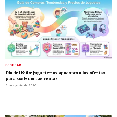
SOCIEDAD
Día del Niño: jugueterías apuestan a las ofertas
para sostener las ventas
6 de agosto de 2026