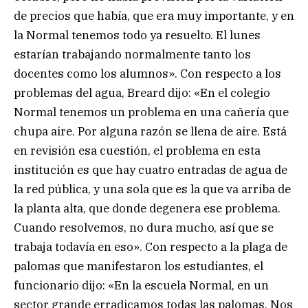
de precios que había, que era muy importante, y en
la Normal tenemos todo ya resuelto. El lunes
estarían trabajando normalmente tanto los
docentes como los alumnos». Con respecto a los
problemas del agua, Breard dijo: «En el colegio
Normal tenemos un problema en una cañería que
chupa aire. Por alguna razón se llena de aire. Está
en revisión esa cuestión, el problema en esta
institución es que hay cuatro entradas de agua de
la red pública, y una sola que es la que va arriba de
la planta alta, que donde degenera ese problema.
Cuando resolvemos, no dura mucho, así que se
trabaja todavía en eso». Con respecto a la plaga de
palomas que manifestaron los estudiantes, el
funcionario dijo: «En la escuela Normal, en un
sector grande erradicamos todas las palomas. Nos