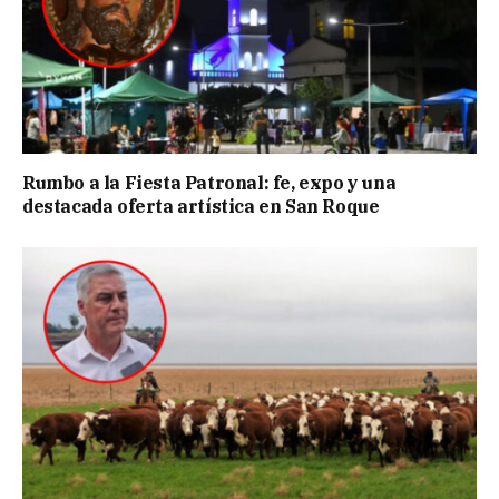
Rumbo a la Fiesta Patronal: fe, expo y una
destacada oferta artística en San Roque