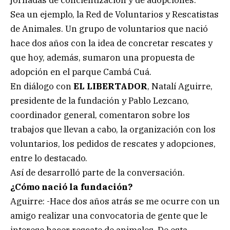
Sea un ejemplo, la Red de Voluntarios y Rescatistas
de Animales. Un grupo de voluntarios que nació
hace dos años con la idea de concretar rescates y
que hoy, además, sumaron una propuesta de
adopción en el parque Cambá Cuá.
En diálogo con
EL LIBERTADOR
, Natalí Aguirre,
presidente de la fundación y Pablo Lezcano,
coordinador general, comentaron sobre los
trabajos que llevan a cabo, la organización con los
voluntarios, los pedidos de rescates y adopciones,
entre lo destacado.
Así de desarrolló parte de la conversación.
¿Cómo nació la fundación?
Aguirre: -Hace dos años atrás se me ocurre con un
amigo realizar una convocatoria de gente que le
interese hacer rescate de animales. De esta