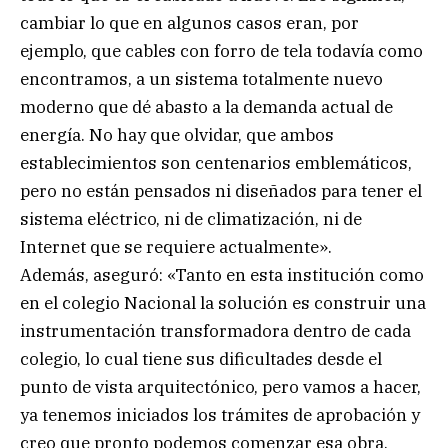
cambiar lo que en algunos casos eran, por
ejemplo, que cables con forro de tela todavía como
encontramos, a un sistema totalmente nuevo
moderno que dé abasto a la demanda actual de
energía. No hay que olvidar, que ambos
establecimientos son centenarios emblemáticos,
pero no están pensados ni diseñados para tener el
sistema eléctrico, ni de climatización, ni de
Internet que se requiere actualmente».
Además, aseguró: «Tanto en esta institución como
en el colegio Nacional la solución es construir una
instrumentación transformadora dentro de cada
colegio, lo cual tiene sus dificultades desde el
punto de vista arquitectónico, pero vamos a hacer,
ya tenemos iniciados los trámites de aprobación y
creo que pronto podemos comenzar esa obra.