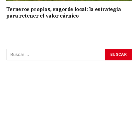
Terneros propios, engorde local: la estrategia
para retener el valor cárnico