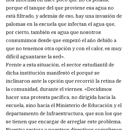
porque el tanque del que proviene esa agua no
está filtrado, y además de eso, hay una invasión de
palomas en la escuela que infectan el agua que,
por cierto, también es agua que nosotros
consumimos desde que empezó el año debido a
que no tenemos otra opción y con el calor, es muy
difícil aguantarse la sed».
Frente a esta situación, el sector estudiantil de
dicha institución manifestó el porqué se
inclinaron ante la opción que recorrió la retina de
la comunidad, durante el viernes. «Decidimos
hacer una protesta pacífica, no dirigida hacia la
escuela, sino hacia el Ministerio de Educación y el
departamento de Infraestructura, que son los que
se tienen que encargar de arreglar este problema.
Nuestra rectora y nuestros directivos cumplieron