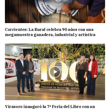
Corrientes: La Rural celebra 90 años con una
megamuestra ganadera, industrial y artística
Virasoro inauguró la 7ª Feria del Libro con un