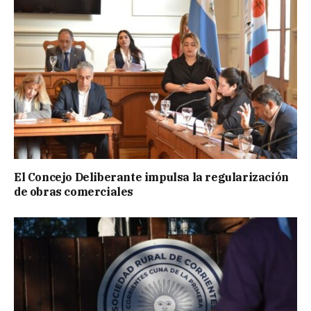
El Concejo Deliberante impulsa la regularización
de obras comerciales