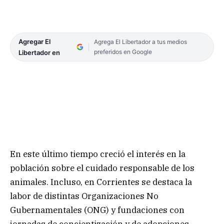
Agregar El
Agrega El Libertador a tus medios
preferidos en Google
Libertador en
En este último tiempo creció el interés en la
población sobre el cuidado responsable de los
animales. Incluso, en Corrientes se destaca la
labor de distintas Organizaciones No
Gubernamentales (ONG) y fundaciones con
jornadas de concientización y de adopciones.