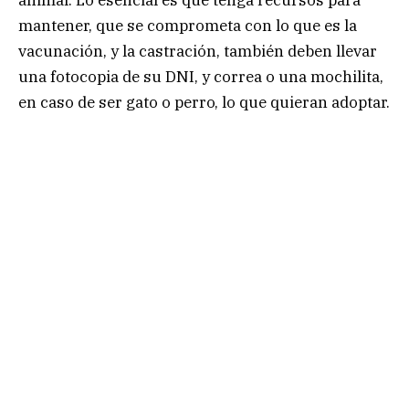
mantener, que se comprometa con lo que es la
vacunación, y la castración, también deben llevar
una fotocopia de su DNI, y correa o una mochilita,
en caso de ser gato o perro, lo que quieran adoptar.