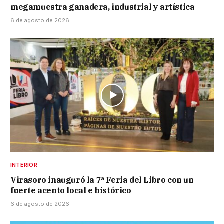
megamuestra ganadera, industrial y artística
6 de agosto de 2026
INTERIOR
Virasoro inauguró la 7ª Feria del Libro con un
fuerte acento local e histórico
6 de agosto de 2026