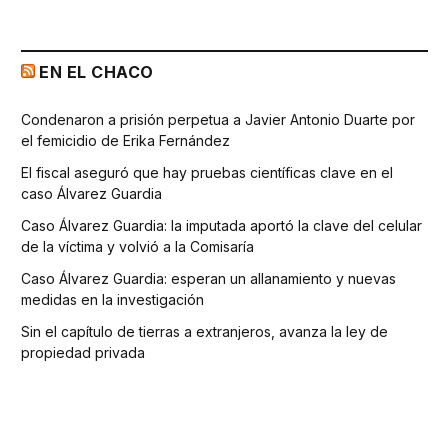
EN EL CHACO
Condenaron a prisión perpetua a Javier Antonio Duarte por
el femicidio de Erika Fernández
El fiscal aseguró que hay pruebas científicas clave en el
caso Álvarez Guardia
Caso Álvarez Guardia: la imputada aportó la clave del celular
de la víctima y volvió a la Comisaría
Caso Álvarez Guardia: esperan un allanamiento y nuevas
medidas en la investigación
Sin el capítulo de tierras a extranjeros, avanza la ley de
propiedad privada