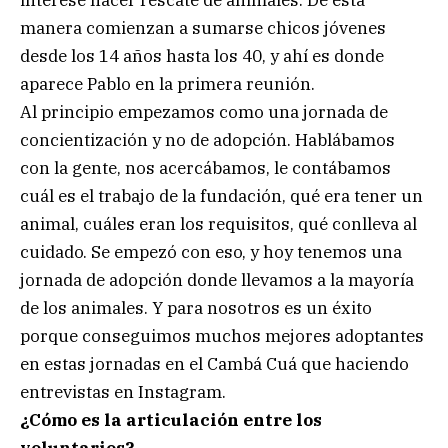
manera comienzan a sumarse chicos jóvenes
desde los 14 años hasta los 40, y ahí es donde
aparece Pablo en la primera reunión.
Al principio empezamos como una jornada de
concientización y no de adopción. Hablábamos
con la gente, nos acercábamos, le contábamos
cuál es el trabajo de la fundación, qué era tener un
animal, cuáles eran los requisitos, qué conlleva al
cuidado. Se empezó con eso, y hoy tenemos una
jornada de adopción donde llevamos a la mayoría
de los animales. Y para nosotros es un éxito
porque conseguimos muchos mejores adoptantes
en estas jornadas en el Cambá Cuá que haciendo
entrevistas en Instagram.
¿Cómo es la articulación entre los
voluntarios?