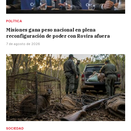
POLÍTICA
Misiones gana peso nacional en plena
reconfiguración de poder con Rovira afuera
7 de agosto de 2026
SOCIEDAD