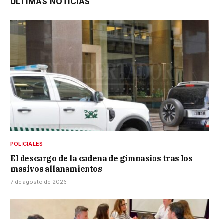
ÚLTIMAS NOTICIAS
POLICIALES
El descargo de la cadena de gimnasios tras los
masivos allanamientos
7 de agosto de 2026