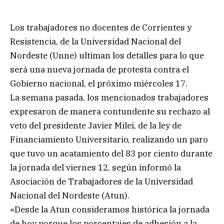
Los trabajadores no docentes de Corrientes y
Resistencia, de la Universidad Nacional del
Nordeste (Unne) ultiman los detalles para lo que
será una nueva jornada de protesta contra el
Gobierno nacional, el próximo miércoles 17.
La semana pasada, los mencionados trabajadores
expresaron de manera contundente su rechazo al
veto del presidente Javier Milei, de la ley de
Financiamiento Universitario, realizando un paro
que tuvo un acatamiento del 83 por ciento durante
la jornada del viernes 12, según informó la
Asociación de Trabajadores de la Universidad
Nacional del Nordeste (Atun).
«Desde la Atun consideramos histórica la jornada
de hoy porque los porcentajes de adhesión a la