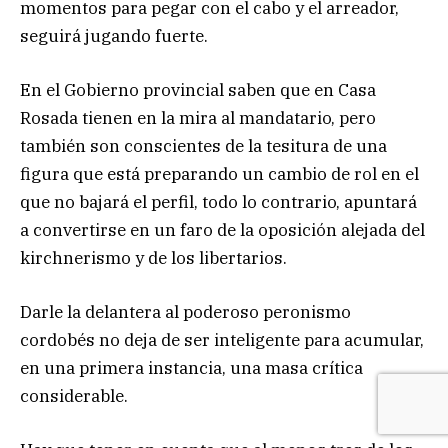
momentos para pegar con el cabo y el arreador,
seguirá jugando fuerte.
En el Gobierno provincial saben que en Casa
Rosada tienen en la mira al mandatario, pero
también son conscientes de la tesitura de una
figura que está preparando un cambio de rol en el
que no bajará el perfil, todo lo contrario, apuntará
a convertirse en un faro de la oposición alejada del
kirchnerismo y de los libertarios.
Darle la delantera al poderoso peronismo
cordobés no deja de ser inteligente para acumular,
en una primera instancia, una masa crítica
considerable.