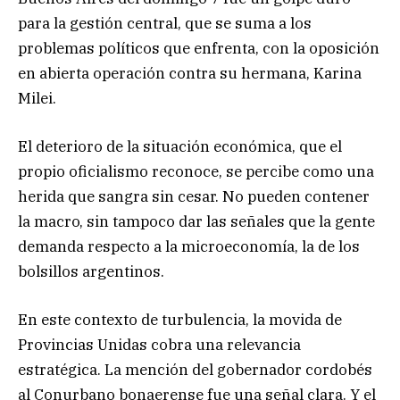
para la gestión central, que se suma a los
problemas políticos que enfrenta, con la oposición
en abierta operación contra su hermana, Karina
Milei.
El deterioro de la situación económica, que el
propio oficialismo reconoce, se percibe como una
herida que sangra sin cesar. No pueden contener
la macro, sin tampoco dar las señales que la gente
demanda respecto a la microeconomía, la de los
bolsillos argentinos.
En este contexto de turbulencia, la movida de
Provincias Unidas cobra una relevancia
estratégica. La mención del gobernador cordobés
al Conurbano bonaerense fue una señal clara. Y el