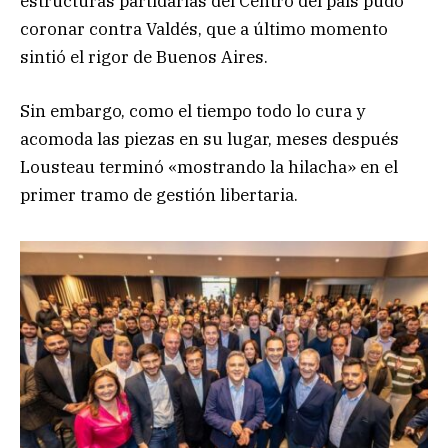
estructuras partidarias del Centro del país pudo
coronar contra Valdés, que a último momento
sintió el rigor de Buenos Aires.
Sin embargo, como el tiempo todo lo cura y
acomoda las piezas en su lugar, meses después
Lousteau terminó «mostrando la hilacha» en el
primer tramo de gestión libertaria.