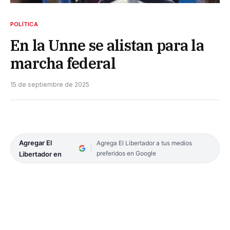
POLÍTICA
En la Unne se alistan para la
marcha federal
15 de septiembre de 2025
Agregar El
Agrega El Libertador a tus medios
preferidos en Google
Libertador en