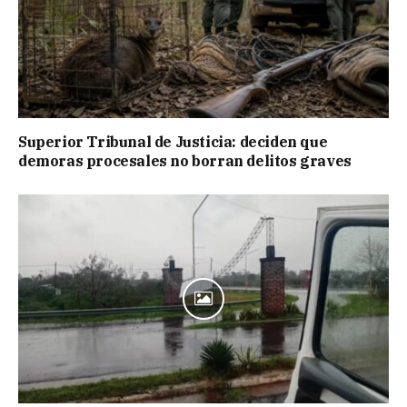
Superior Tribunal de Justicia: deciden que
demoras procesales no borran delitos graves