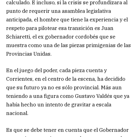
calculado. E incluso, si la crisis se profundizara al
punto de requerir una asamblea legislativa
anticipada, el hombre que tiene la experiencia y el
respeto para pilotear esa transición es Juan
Schiaretti, el ex gobernador cordobés que se
muestra como una de las piezas primigenias de las
Provincias Unidas.
En el juego del poder, cada pieza cuenta y
Corrientes, en el centro de la escena, ha decidido
que su futuro ya no es sólo provincial. Más aun
teniendo a una figura como Gustavo Valdés que ya
había hecho un intento de gravitar a escala
nacional.
Es que se debe tener en cuenta que el Gobernador