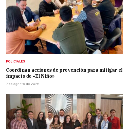
POLICIALES
Coordinan acciones de prevención para mitigar el
impacto de «El Niño»
7 de agosto de 2026