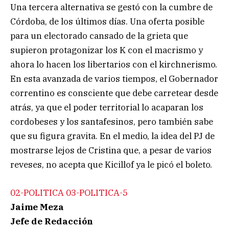
Una tercera alternativa se gestó con la cumbre de
Córdoba, de los últimos días. Una oferta posible
para un electorado cansado de la grieta que
supieron protagonizar los K con el macrismo y
ahora lo hacen los libertarios con el kirchnerismo.
En esta avanzada de varios tiempos, el Gobernador
correntino es consciente que debe carretear desde
atrás, ya que el poder territorial lo acaparan los
cordobeses y los santafesinos, pero también sabe
que su figura gravita. En el medio, la idea del PJ de
mostrarse lejos de Cristina que, a pesar de varios
reveses, no acepta que Kicillof ya le picó el boleto.
02-POLITICA
03-POLITICA-5
Jaime Meza
Jefe de Redacción