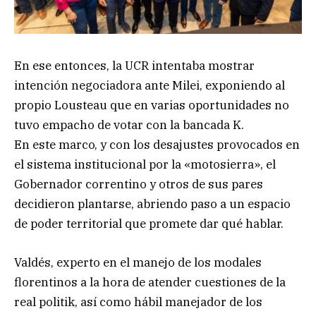
En ese entonces, la UCR intentaba mostrar
intención negociadora ante Milei, exponiendo al
propio Lousteau que en varias oportunidades no
tuvo empacho de votar con la bancada K.
En este marco, y con los desajustes provocados en
el sistema institucional por la «motosierra», el
Gobernador correntino y otros de sus pares
decidieron plantarse, abriendo paso a un espacio
de poder territorial que promete dar qué hablar.
Valdés, experto en el manejo de los modales
florentinos a la hora de atender cuestiones de la
real politik, así como hábil manejador de los