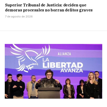
Superior Tribunal de Justicia: deciden que
demoras procesales no borran delitos graves
7 de agosto de 2026