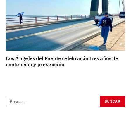
Los Ángeles del Puente celebrarán tres años de
contención y prevención