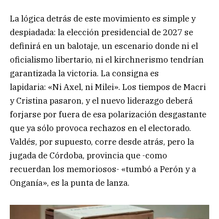
La lógica detrás de este movimiento es simple y
despiadada: la elección presidencial de 2027 se
definirá en un balotaje, un escenario donde ni el
oficialismo libertario, ni el kirchnerismo tendrían
garantizada la victoria. La consigna es
lapidaria: «Ni Axel, ni Milei». Los tiempos de Macri
y Cristina pasaron, y el nuevo liderazgo deberá
forjarse por fuera de esa polarización desgastante
que ya sólo provoca rechazos en el electorado.
Valdés, por supuesto, corre desde atrás, pero la
jugada de Córdoba, provincia que -como
recuerdan los memoriosos- «tumbó a Perón y a
Onganía», es la punta de lanza.