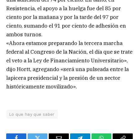
Resistencia, el apoyo a la huelga fue del 85 por
ciento por la mañana y por la tarde del 97 por
ciento, sumando el 91 por ciento de adhesión en
ambos turnos.
«Ahora estamos preparando la tercera marcha
federal al Congreso de la Nación, el día que se trate
el veto a la Ley de Financiamiento Universitario»,
dijo Hortt, agregando «será una pulseada entre la
lapicera presidencial y la presión de un sector
históricamente movilizado».
Lo que hay que saber