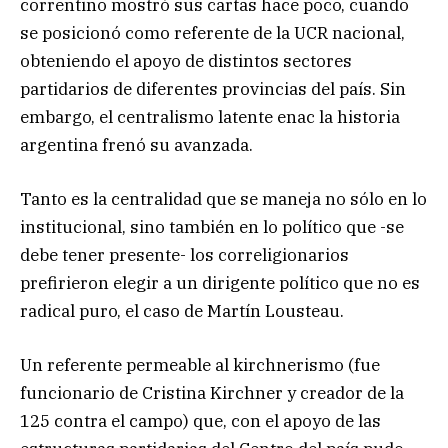
correntino mostró sus cartas hace poco, cuando
se posicionó como referente de la UCR nacional,
obteniendo el apoyo de distintos sectores
partidarios de diferentes provincias del país. Sin
embargo, el centralismo latente enac la historia
argentina frenó su avanzada.
Tanto es la centralidad que se maneja no sólo en lo
institucional, sino también en lo político que -se
debe tener presente- los correligionarios
prefirieron elegir a un dirigente político que no es
radical puro, el caso de Martín Lousteau.
Un referente permeable al kirchnerismo (fue
funcionario de Cristina Kirchner y creador de la
125 contra el campo) que, con el apoyo de las