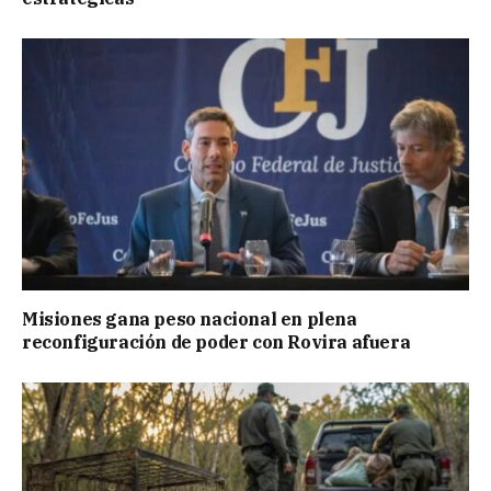
Misiones gana peso nacional en plena
reconfiguración de poder con Rovira afuera