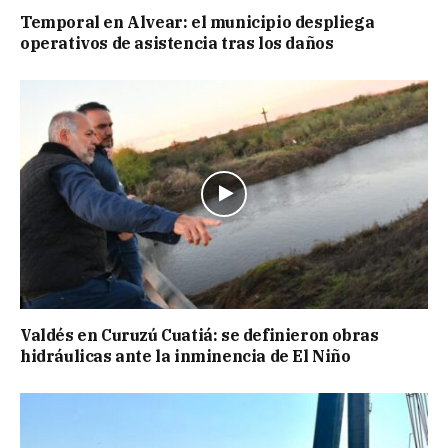
Temporal en Alvear: el municipio despliega
operativos de asistencia tras los daños
Valdés en Curuzú Cuatiá: se definieron obras
hidráulicas ante la inminencia de El Niño