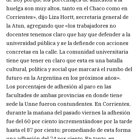
huelga son muy altos, tanto en el Chaco como en
Corrientes», dijo Liza Hortt, secretaria general de
la Atun, agregando que «los trabajadores no
docentes tenemos claro que hay que defender a la
universidad pública y se la defiende con acciones
concretas en la calle. La comunidad universitaria
tiene que tener en claro que esta es una batalla
cultural, política y social que marcará el rumbo del
futuro en la Argentina en los próximos años».
Los porcentajes de adhesión al paro en las
facultades de ambas provincias en donde tiene
sede la Unne fueron contundentes. En Corrientes,
durante la mañana del pasado viernes la adhesión
fue del 60 por ciento incrementándose por la tarde
hasta el 87 por ciento; promediando de esta forma
una adhesión del 74 por ciento. En tanto, en