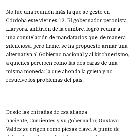
No fue una reunión más la que se gestó en
Córdoba este viernes 12. El gobernador peronista,
Llaryora, anfitrión de la cumbre, logró reunir a
una constelación de mandatarios que, de manera
silenciosa, pero firme, se ha propuesto armar una
alternativa al Gobierno nacional y al kirchnerismo,
a quienes perciben como las dos caras de una
misma moneda: la que ahonda la grieta y no
resuelve los problemas del país.
Desde las entrañas de esa alianza
naciente, Corrientes y su gobernador, Gustavo
Valdés se erigen como piezas clave. A punto de