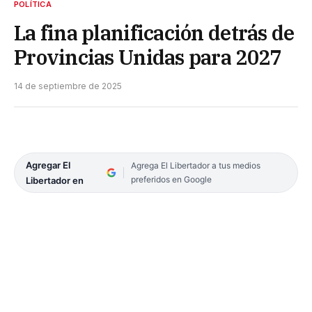
POLÍTICA
La fina planificación detrás de
Provincias Unidas para 2027
14 de septiembre de 2025
Agregar El
Agrega El Libertador a tus medios
preferidos en Google
Libertador en