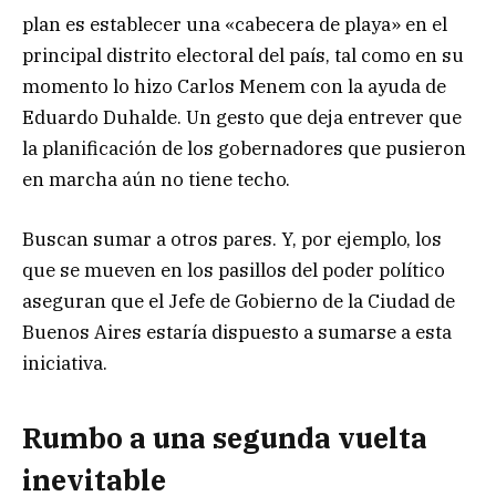
plan es establecer una «cabecera de playa» en el
principal distrito electoral del país, tal como en su
momento lo hizo Carlos Menem con la ayuda de
Eduardo Duhalde. Un gesto que deja entrever que
la planificación de los gobernadores que pusieron
en marcha aún no tiene techo.
Buscan sumar a otros pares. Y, por ejemplo, los
que se mueven en los pasillos del poder político
aseguran que el Jefe de Gobierno de la Ciudad de
Buenos Aires estaría dispuesto a sumarse a esta
iniciativa.
Rumbo a una segunda vuelta
inevitable