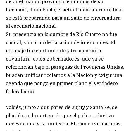
dejar el mando provincial en manos de su
hermano, Juan Pablo, el actual mandatario radical
se está preparando para un salto de envergadura
al escenario nacional.
Su presencia en la cumbre de Río Cuarto no fue
casual, sino una declaración de intenciones. El
mensaje fue contundente y trascendió la
coyuntura: estos gobernadores, que ya se
referencian bajo el paraguas de Provincias Unidas,
buscan unificar reclamos a la Nación y exigir una
agenda que ponga en primer plano el verdadero
federalismo.
Valdés, junto a sus pares de Jujuy y Santa Fe, se
plantó con la certeza de que el país productivo
necesita una voz unificada. El plan es sumar más