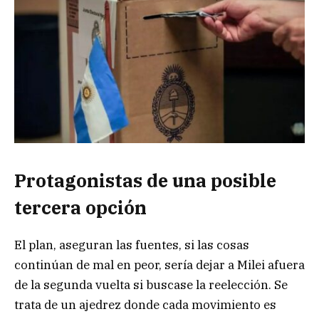
Protagonistas de una posible
tercera opción
El plan, aseguran las fuentes, si las cosas
continúan de mal en peor, sería dejar a Milei afuera
de la segunda vuelta si buscase la reelección. Se
trata de un ajedrez donde cada movimiento es