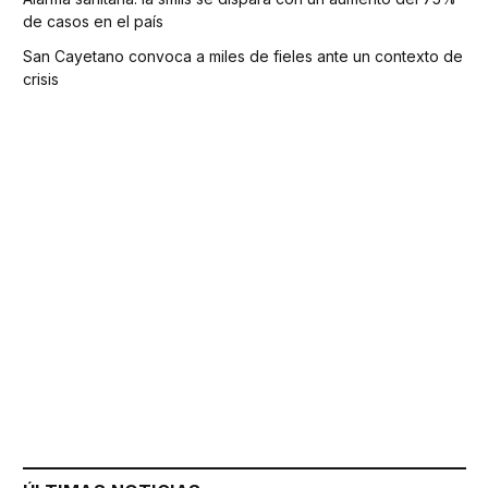
de casos en el país
San Cayetano convoca a miles de fieles ante un contexto de
crisis