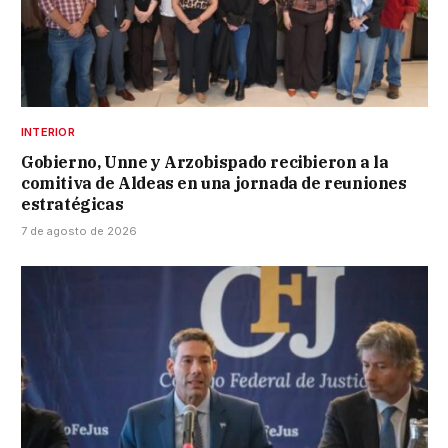
INTERIOR
Gobierno, Unne y Arzobispado recibieron a la
comitiva de Aldeas en una jornada de reuniones
estratégicas
7 de agosto de 2026