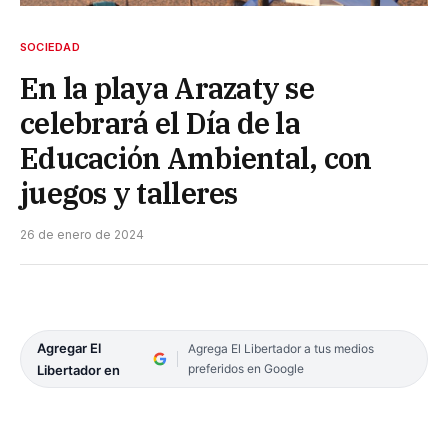
SOCIEDAD
En la playa Arazaty se
celebrará el Día de la
Educación Ambiental, con
juegos y talleres
26 de enero de 2024
Agregar El
Agrega El Libertador a tus medios
preferidos en Google
Libertador en