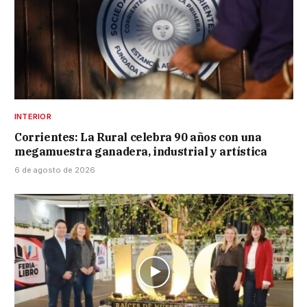
INTERIOR
Corrientes: La Rural celebra 90 años con una
megamuestra ganadera, industrial y artística
6 de agosto de 2026