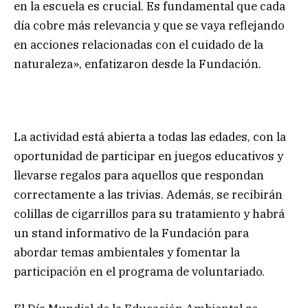
en la escuela es crucial. Es fundamental que cada
día cobre más relevancia y que se vaya reflejando
en acciones relacionadas con el cuidado de la
naturaleza», enfatizaron desde la Fundación.
La actividad está abierta a todas las edades, con la
oportunidad de participar en juegos educativos y
llevarse regalos para aquellos que respondan
correctamente a las trivias. Además, se recibirán
colillas de cigarrillos para su tratamiento y habrá
un stand informativo de la Fundación para
abordar temas ambientales y fomentar la
participación en el programa de voluntariado.