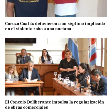
Curuzú Cuatiá: detuvieron a un séptimo implicado
en el violento robo a una anciana
El Concejo Deliberante impulsa la regularización
de obras comerciales