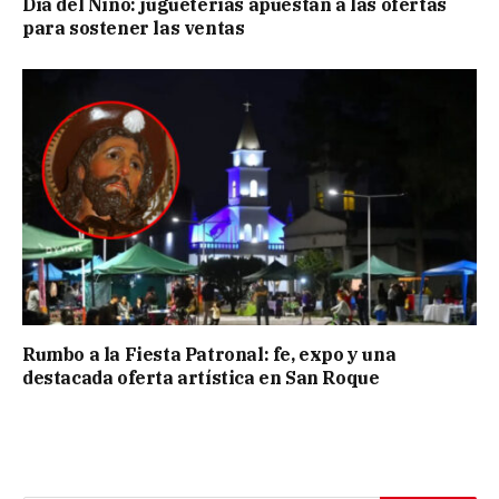
Día del Niño: jugueterías apuestan a las ofertas
para sostener las ventas
Rumbo a la Fiesta Patronal: fe, expo y una
destacada oferta artística en San Roque