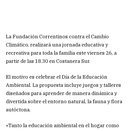
La Fundación Correntinos contra el Cambio
Climático, realizará una jornada educativa y
recreativa para toda la familia este viernes 26, a
partir de las 18.30 en Costanera Sur.
El motivo es celebrar el Día de la Educación
Ambiental. La propuesta incluye juegos y talleres
diseñados para aprender de manera dinámica y
divertida sobre el entorno natural, la fauna y flora
autóctona.
«Tanto la educación ambiental en el hogar como