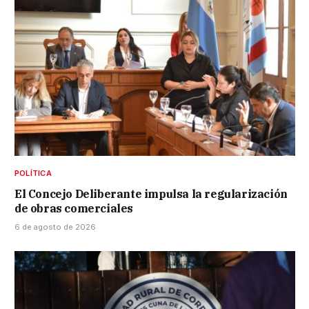
POLÍTICA
El Concejo Deliberante impulsa la regularización
de obras comerciales
6 de agosto de 2026