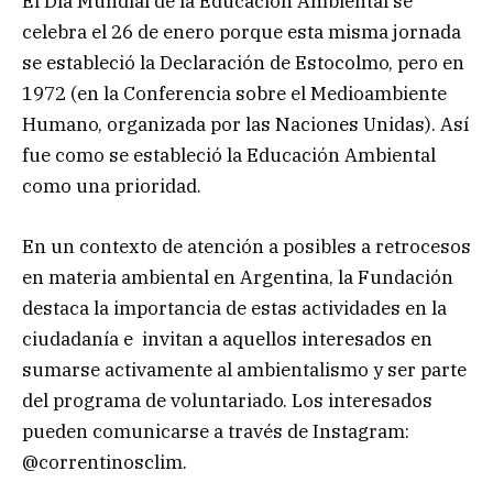
El Día Mundial de la Educación Ambiental se
celebra el 26 de enero porque esta misma jornada
se estableció la Declaración de Estocolmo, pero en
1972 (en la Conferencia sobre el Medioambiente
Humano, organizada por las Naciones Unidas). Así
fue como se estableció la Educación Ambiental
como una prioridad.
En un contexto de atención a posibles a retrocesos
en materia ambiental en Argentina, la Fundación
destaca la importancia de estas actividades en la
ciudadanía e invitan a aquellos interesados en
sumarse activamente al ambientalismo y ser parte
del programa de voluntariado. Los interesados
pueden comunicarse a través de Instagram:
@correntinosclim.