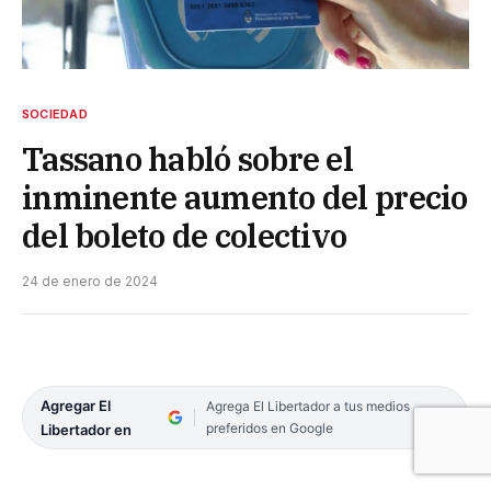
SOCIEDAD
Tassano habló sobre el
inminente aumento del precio
del boleto de colectivo
24 de enero de 2024
Agregar El
Agrega El Libertador a tus medios
preferidos en Google
Libertador en