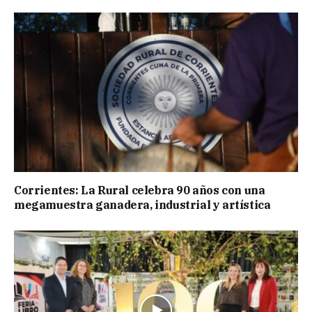
Corrientes: La Rural celebra 90 años con una
megamuestra ganadera, industrial y artística