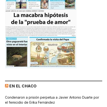
EN EL CHACO
Condenaron a prisión perpetua a Javier Antonio Duarte por
el femicidio de Erika Fernández