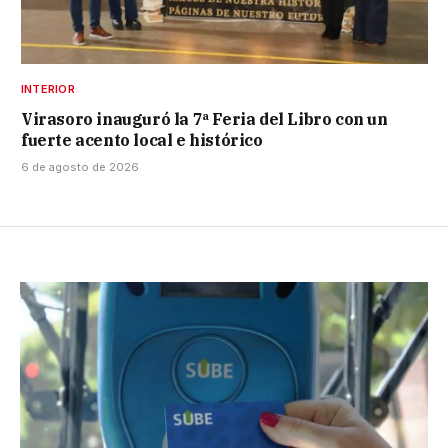
INTERIOR
Virasoro inauguró la 7ª Feria del Libro con un
fuerte acento local e histórico
6 de agosto de 2026