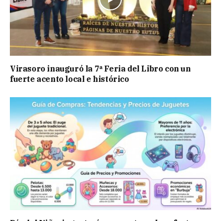
Virasoro inauguró la 7ª Feria del Libro con un
fuerte acento local e histórico