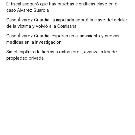
El fiscal aseguró que hay pruebas científicas clave en el
caso Álvarez Guardia
Caso Álvarez Guardia: la imputada aportó la clave del celular
de la víctima y volvió a la Comisaría
Caso Álvarez Guardia: esperan un allanamiento y nuevas
medidas en la investigación
Sin el capítulo de tierras a extranjeros, avanza la ley de
propiedad privada