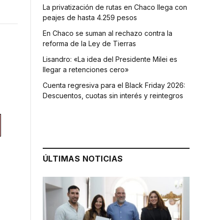
La privatización de rutas en Chaco llega con
peajes de hasta 4.259 pesos
En Chaco se suman al rechazo contra la
reforma de la Ley de Tierras
Lisandro: «La idea del Presidente Milei es
llegar a retenciones cero»
Cuenta regresiva para el Black Friday 2026:
Descuentos, cuotas sin interés y reintegros
ÚLTIMAS NOTICIAS