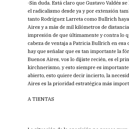
-Sin duda. Está claro que Gustavo Valdés se
el radicalismo desde ya y por extensión tam
tanto Rodríguez Larreta como Bullrich haya
Aires y a más de mil kilómetros de distancia
impresión de que últimamente y contra lo q
cabeza de ventaja a Patricia Bullrich en esa
hay que señalar que es tan importante la fó
Buenos Aires, vos lo dijiste recién, es el prin
kirchnerismo, y esto siempre es importante 
abierto, esto quiere decir incierto, la nece
Aires es la prioridad estratégica más import
A TIENTAS