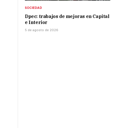
SOCIEDAD
Dpec: trabajos de mejoras en Capital
e Interior
5 de agosto de 2026