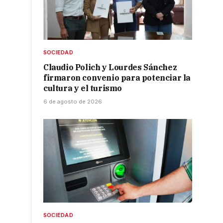
SOCIEDAD
Claudio Polich y Lourdes Sánchez
firmaron convenio para potenciar la
cultura y el turismo
6 de agosto de 2026
SOCIEDAD