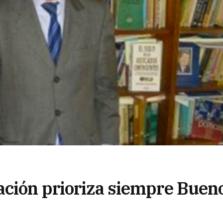
ación prioriza siempre Buen