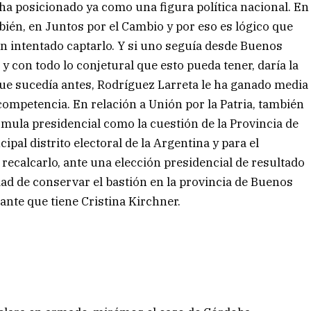
 ha posicionado ya como una figura política nacional. En
bién, en Juntos por el Cambio y por eso es lógico que
n intentado captarlo. Y si uno seguía desde Buenos
 y con todo lo conjetural que esto pueda tener, daría la
ue sucedía antes, Rodríguez Larreta le ha ganado media
 competencia. En relación a Unión por la Patria, también
rmula presidencial como la cuestión de la Provincia de
cipal distrito electoral de la Argentina y para el
recalcarlo, ante una elección presidencial de resultado
sidad de conservar el bastión en la provincia de Buenos
ante que tiene Cristina Kirchner.