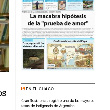
EN EL CHACO
os
Gran Resistencia registró una de las mayores
tasas de indigencia de Argentina