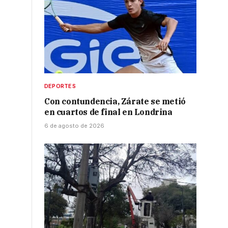
DEPORTES
Con contundencia, Zárate se metió
en cuartos de final en Londrina
6 de agosto de 2026