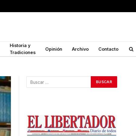
Historia y
Opinión
Archivo
Contacto
Tradiciones