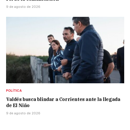
9 de agosto de 2026
POLÍTICA
Valdés busca blindar a Corrientes ante la llegada
de El Niño
9 de agosto de 2026