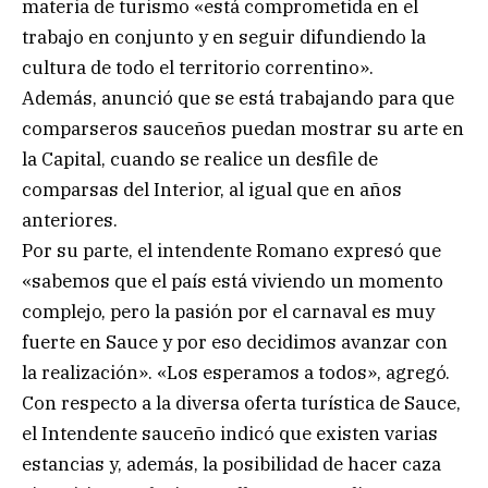
materia de turismo «está comprometida en el
trabajo en conjunto y en seguir difundiendo la
cultura de todo el territorio correntino».
Además, anunció que se está trabajando para que
comparseros sauceños puedan mostrar su arte en
la Capital, cuando se realice un desfile de
comparsas del Interior, al igual que en años
anteriores.
Por su parte, el intendente Romano expresó que
«sabemos que el país está viviendo un momento
complejo, pero la pasión por el carnaval es muy
fuerte en Sauce y por eso decidimos avanzar con
la realización». «Los esperamos a todos», agregó.
Con respecto a la diversa oferta turística de Sauce,
el Intendente sauceño indicó que existen varias
estancias y, además, la posibilidad de hacer caza