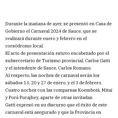
Durante la mañana de ayer, se presentó en Casa de
Gobierno el Carnaval 2024 de Sauce, que se
realizará durante enero y febrero en el
corsódromo local.
El acto de presentación estuvo encabezado por el
subsecretario de Turismo provincial, Carlos Gatti
y el intendente de Sauce, Carlos Romano.
Al respecto, las noches de carnaval serán los
sábados 13, 20 y 27 de enero, y el 3 de febrero.
Cuatro noches con las comparsas Koembotá, Mitaí
y Porá Purajhey, aparte de otras invitadas.
Gatti expresó en su discurso que el éxito de este
carnaval está asegurado y que la Provincia en