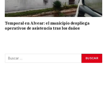
Temporal en Alvear: el municipio despliega
operativos de asistencia tras los daños