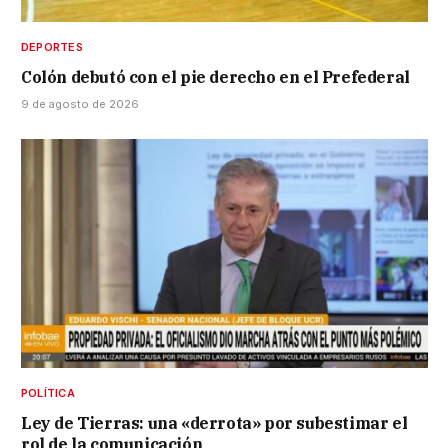
DEPORTES
Colón debutó con el pie derecho en el Prefederal
9 de agosto de 2026
POLÍTICA
Ley de Tierras: una «derrota» por subestimar el
rol de la comunicación