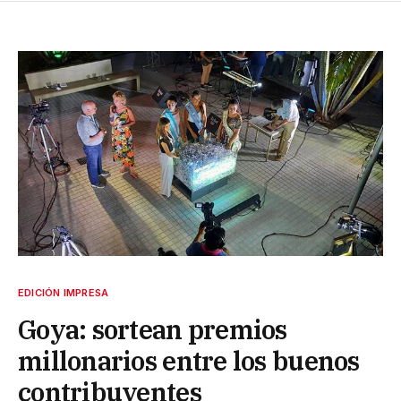
EDICIÓN IMPRESA
Goya: sortean premios
millonarios entre los buenos
contribuyentes