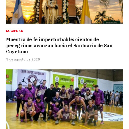
SOCIEDAD
Muestra de fe imperturbable: cientos de
peregrinos avanzan hacia el Santuario de San
Cayetano
9 de agosto de 2026