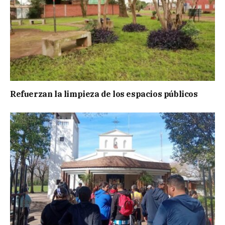
Refuerzan la limpieza de los espacios públicos