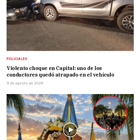
POLICIALES
Violento choque en Capital: uno de los
conductores quedó atrapado en el vehículo
9 de agosto de 2026