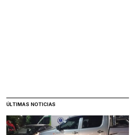
ÚLTIMAS NOTICIAS