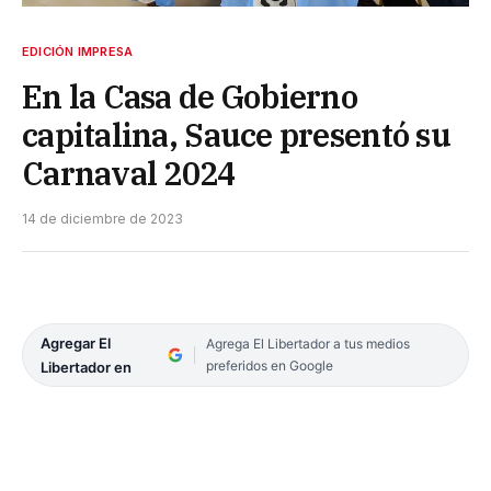
EDICIÓN IMPRESA
En la Casa de Gobierno
capitalina, Sauce presentó su
Carnaval 2024
14 de diciembre de 2023
Agregar El
Agrega El Libertador a tus medios
preferidos en Google
Libertador en