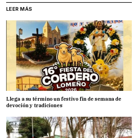
LEER MÁS
Llega a su término un festivo fin de semana de
devoción y tradiciones