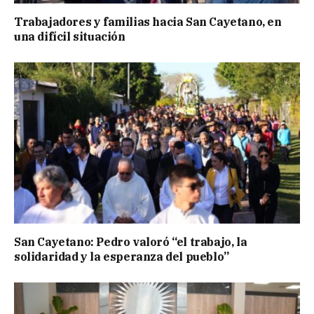
Trabajadores y familias hacia San Cayetano, en
una difícil situación
San Cayetano: Pedro valoró “el trabajo, la
solidaridad y la esperanza del pueblo”