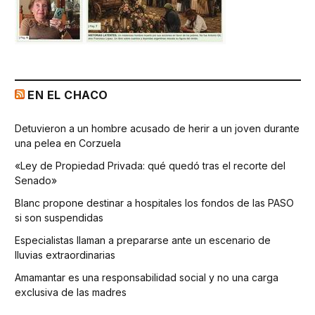
EN EL CHACO
Detuvieron a un hombre acusado de herir a un joven durante
una pelea en Corzuela
«Ley de Propiedad Privada: qué quedó tras el recorte del
Senado»
Blanc propone destinar a hospitales los fondos de las PASO
si son suspendidas
Especialistas llaman a prepararse ante un escenario de
lluvias extraordinarias
Amamantar es una responsabilidad social y no una carga
exclusiva de las madres