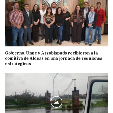
Gobierno, Unne y Arzobispado recibieron a la
comitiva de Aldeas en una jornada de reuniones
estratégicas