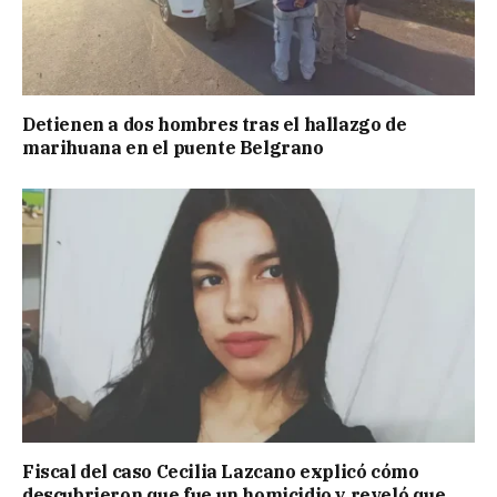
Detienen a dos hombres tras el hallazgo de
marihuana en el puente Belgrano
Fiscal del caso Cecilia Lazcano explicó cómo
descubrieron que fue un homicidio y reveló que