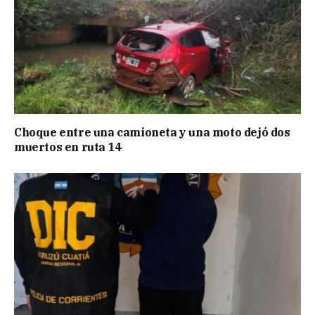
Choque entre una camioneta y una moto dejó dos
muertos en ruta 14