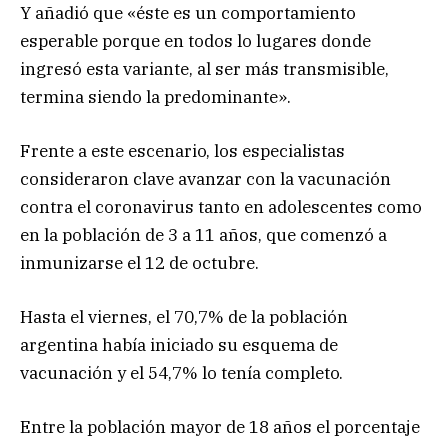
Y añadió que «éste es un comportamiento
esperable porque en todos lo lugares donde
ingresó esta variante, al ser más transmisible,
termina siendo la predominante».
Frente a este escenario, los especialistas
consideraron clave avanzar con la vacunación
contra el coronavirus tanto en adolescentes como
en la población de 3 a 11 años, que comenzó a
inmunizarse el 12 de octubre.
Hasta el viernes, el 70,7% de la población
argentina había iniciado su esquema de
vacunación y el 54,7% lo tenía completo.
Entre la población mayor de 18 años el porcentaje