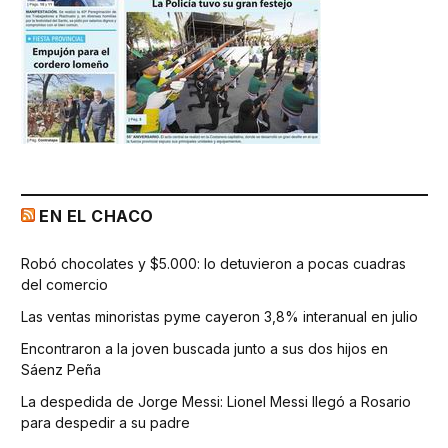
EN EL CHACO
Robó chocolates y $5.000: lo detuvieron a pocas cuadras
del comercio
Las ventas minoristas pyme cayeron 3,8% interanual en julio
Encontraron a la joven buscada junto a sus dos hijos en
Sáenz Peña
La despedida de Jorge Messi: Lionel Messi llegó a Rosario
para despedir a su padre