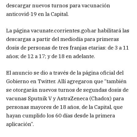
descargar nuevos turnos para vacunación
anticovid-19 en la Capital.
La página vacunate.corrientes.gob.ar habilitará las
descargas a partir del mediodía para primeras
dosis de personas de tres franjas etarias: de 3 a 11
años; de 12 a 17; y de 18 en adelante.
El anuncio se dio a través de la página oficial del
Gobierno en Twitter. Allí agregaron que “también
se otorgarán nuevos turnos de segundas dosis de
vacunas Sputnik V y AstraZeneca (Chadox) para
personas mayores de 18 años, de la Capital, que
hayan cumplido los 60 días desde la primera
aplicación”.