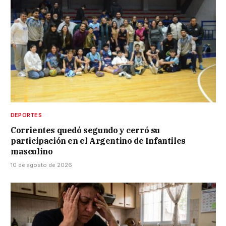
DEPORTES
Corrientes quedó segundo y cerró su
participación en el Argentino de Infantiles
masculino
10 de agosto de 2026