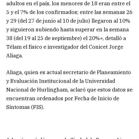
adultos en el país, los menores de 18 eran entre el
5 y el 7% de los confirmados; entre las semanas 26
y 29 (del 27 de junio al 10 de julio) llegaron al 10%
y siguieron subiendo hasta superar en la semana
38 (del 19 al 25 de septiembre) el 20%», detalló a
Télam el físico e investigador del Conicet Jorge
Aliaga.
Aliaga, quien es actual secretario de Planeamiento
y Evaluación Institucional de la Universidad
Nacional de Hurlingham, aclaró que estos datos se
encuentran ordenados por Fecha de Inicio de
Síntomas (FIS).