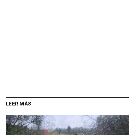
Link
LEER MÁS