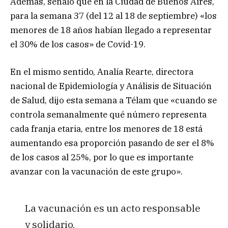
Además, señaló que en la Ciudad de Buenos Aires,
para la semana 37 (del 12 al 18 de septiembre) «los
menores de 18 años habían llegado a representar
el 30% de los casos» de Covid-19.
En el mismo sentido, Analía Rearte, directora
nacional de Epidemiología y Análisis de Situación
de Salud, dijo esta semana a Télam que «cuando se
controla semanalmente qué número representa
cada franja etaria, entre los menores de 18 está
aumentando esa proporción pasando de ser el 8%
de los casos al 25%, por lo que es importante
avanzar con la vacunación de este grupo».
La vacunación es un acto responsable
y solidario.