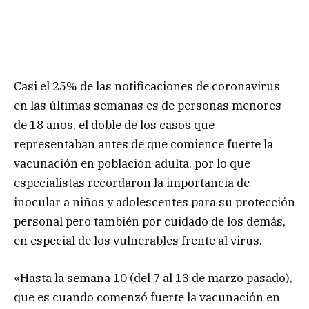
Casi el 25% de las notificaciones de coronavirus
en las últimas semanas es de personas menores
de 18 años, el doble de los casos que
representaban antes de que comience fuerte la
vacunación en población adulta, por lo que
especialistas recordaron la importancia de
inocular a niños y adolescentes para su protección
personal pero también por cuidado de los demás,
en especial de los vulnerables frente al virus.
«Hasta la semana 10 (del 7 al 13 de marzo pasado),
que es cuando comenzó fuerte la vacunación en