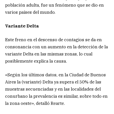
población adulta, fue un fenómeno que se dio en
varios países del mundo.
Variante Delta
Este freno en el descenso de contagios se da en
consonancia con un aumento en la detección de la
variante Delta en las mismas zonas, lo cual
posiblemente explica la causa.
«Según los últimos datos, en la Ciudad de Buenos
Aires la (variante) Delta ya supera el 50% de las
muestras secuenciadas y en las localidades del
conurbano la prevalencia es similar, sobre todo en
la zona oeste», detalló Rearte.