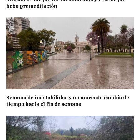
hubo premeditación
Semana de inestabilidad y un marcado cambio de
tiempo hacia el fin de semana