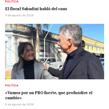
POLÍTICA
El fiscal Sabadini habló del caso
9 de agosto de 2026
POLÍTICA
«Vamos por un PRO fuerte, que profundice el
cambio»
9 de agosto de 2026