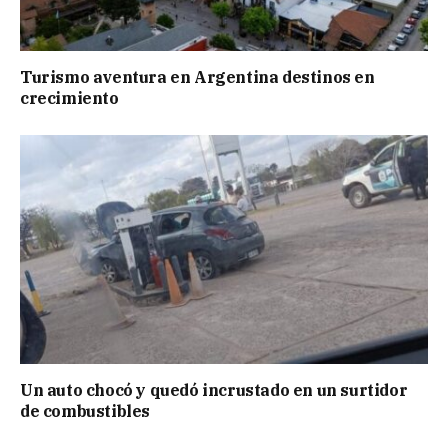
Turismo aventura en Argentina destinos en
crecimiento
Un auto chocó y quedó incrustado en un surtidor
de combustibles