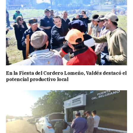
En la Fiesta del Cordero Lomeño, Valdés destacó el
potencial productivo local