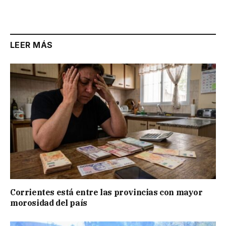
Link
LEER MÁS
Corrientes está entre las provincias con mayor
morosidad del país