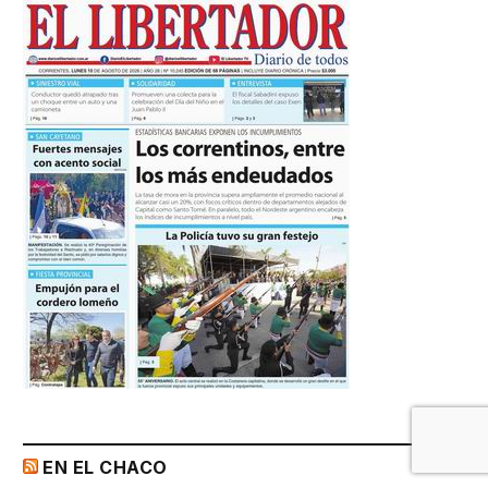
EN EL CHACO