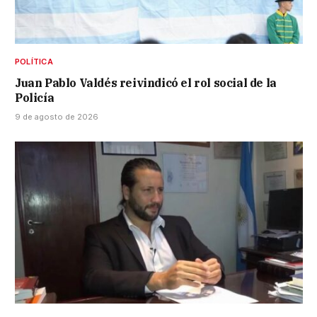
POLÍTICA
Juan Pablo Valdés reivindicó el rol social de la
Policía
9 de agosto de 2026