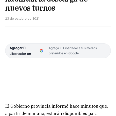
nuevos turnos
23 de octubre de 2021
Agregar El
Agrega El Libertador a tus medios
preferidos en Google
Libertador en
El Gobierno provincia informó hace minutos que,
a partir de mañana, estarán disponibles para