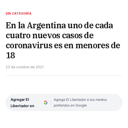
SIN CATEGORÍA
En la Argentina uno de cada
cuatro nuevos casos de
coronavirus es en menores de
18
23 de octubre de 2021
Agregar El
Agrega El Libertador a tus medios
preferidos en Google
Libertador en