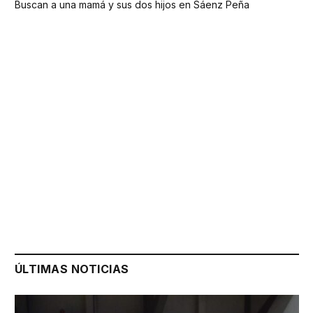
Buscan a una mamá y sus dos hijos en Sáenz Peña
ÚLTIMAS NOTICIAS