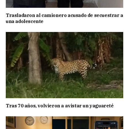
Trasladaron al camionero acusado de secuestrar a
una adolescente
Tras 70 años, volvieron a avistar un yaguareté