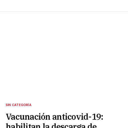
SIN CATEGORÍA
Vacunación anticovid-19:
habilitan la descarga de