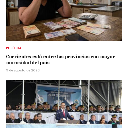
POLÍTICA
Corrientes está entre las provincias con mayor
morosidad del país
9 de agosto de 2026