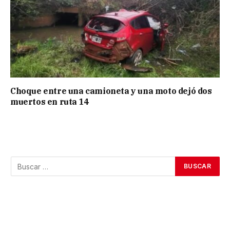
Choque entre una camioneta y una moto dejó dos
muertos en ruta 14