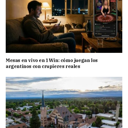
Mesas en vivo en 1Win: cómo juegan los
argentinos con crupieres reales